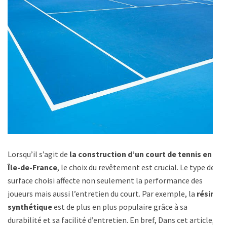
Lorsqu’il s’agit de
la construction d’un court de tennis en
Île-de-France
, le choix du revêtement est crucial. Le type de
surface choisi affecte non seulement la performance des
joueurs mais aussi l’entretien du court. Par exemple, la
résine
synthétique
est de plus en plus populaire grâce à sa
durabilité et sa facilité d’entretien. En bref, Dans cet article,