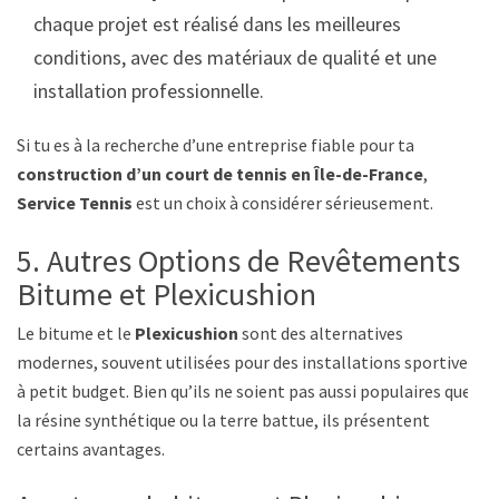
chaque projet est réalisé dans les meilleures
conditions, avec des matériaux de qualité et une
installation professionnelle.
Si tu es à la recherche d’une entreprise fiable pour ta
construction d’un court de tennis en Île-de-France
,
Service Tennis
est un choix à considérer sérieusement.
5. Autres Options de Revêtements :
Bitume et Plexicushion
Le bitume et le
Plexicushion
sont des alternatives
modernes, souvent utilisées pour des installations sportives
à petit budget. Bien qu’ils ne soient pas aussi populaires que
la résine synthétique ou la terre battue, ils présentent
certains avantages.