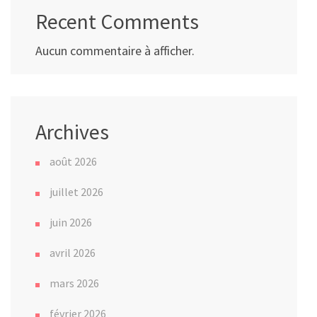
Recent Comments
Aucun commentaire à afficher.
Archives
août 2026
juillet 2026
juin 2026
avril 2026
mars 2026
février 2026