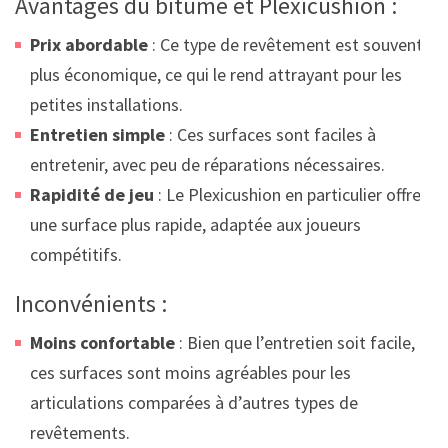
Avantages du bitume et Plexicushion :
Prix abordable
: Ce type de revêtement est souvent
plus économique, ce qui le rend attrayant pour les
petites installations.
Entretien simple
: Ces surfaces sont faciles à
entretenir, avec peu de réparations nécessaires.
Rapidité de jeu
: Le Plexicushion en particulier offre
une surface plus rapide, adaptée aux joueurs
compétitifs.
Inconvénients :
Moins confortable
: Bien que l’entretien soit facile,
ces surfaces sont moins agréables pour les
articulations comparées à d’autres types de
revêtements.