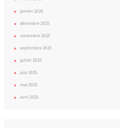
janvier 2026
décembre 2025
novembre 2025
septembre 2025
juillet 2025
juin 2025
mai 2025
avril 2025