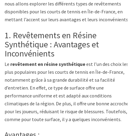
nous allons explorer les différents types de revêtements
disponibles pour les courts de tennis en Île-de-France, en
mettant l’accent sur leurs avantages et leurs inconvénients.
1. Revêtements en Résine
Synthétique : Avantages et
Inconvénients
Le
revêtement en résine synthétique
est l’un des choix les
plus populaires pour les courts de tennis en Île-de-France,
notamment grâce à sa grande durabilité et sa facilité
d’entretien. En effet, ce type de surface offre une
performance uniforme et est adapté aux conditions
climatiques de la région. De plus, il offre une bonne accroche
pour les joueurs, réduisant le risque de blessures. Toutefois,
comme pour toute surface, il y a quelques inconvénients.
Avantages :