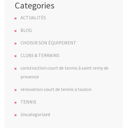
Categories
ACTUALITÉS
BLOG
CHOISIR SON ÉQUIPEMENT
CLUBS & TERRAINS
construction court de tennis à saint remy de
provence
renovation court de tennis a toulon
TENNIS
Uncategorized