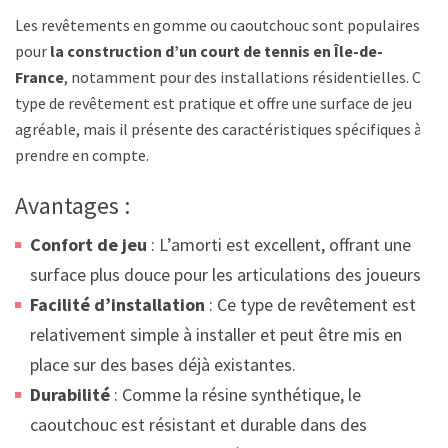
Les revêtements en gomme ou caoutchouc sont populaires
pour
la construction d’un court de tennis en Île-de-
France
, notamment pour des installations résidentielles. Ce
type de revêtement est pratique et offre une surface de jeu
agréable, mais il présente des caractéristiques spécifiques à
prendre en compte.
Avantages :
Confort de jeu
: L’amorti est excellent, offrant une
surface plus douce pour les articulations des joueurs.
Facilité d’installation
: Ce type de revêtement est
relativement simple à installer et peut être mis en
place sur des bases déjà existantes.
Durabilité
: Comme la résine synthétique, le
caoutchouc est résistant et durable dans des