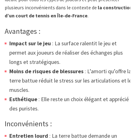
plusieurs inconvénients dans le contexte de
la construction
d’un court de tennis en Île-de-France
.
Avantages :
Impact sur le jeu
: La surface ralentit le jeu et
permet aux joueurs de réaliser des échanges plus
longs et stratégiques.
Moins de risques de blessures
: L’amorti qu’offre la
terre battue réduit le stress sur les articulations et les
muscles.
Esthétique
: Elle reste un choix élégant et apprécié
des puristes.
Inconvénients :
Entretien lourd
: La terre battue demande un