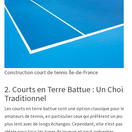
Construction court de tennis Île-de-France
2. Courts en Terre Battue : Un Choix
Traditionnel
Les courts en terre battue sont une option classique pour les
amateurs de tennis, en particulier ceux qui préfèrent un jeu
plus lent avec de longs échanges. Cependant, elle n’est pas
idéale pour tous les types de joueurs et peut présenter