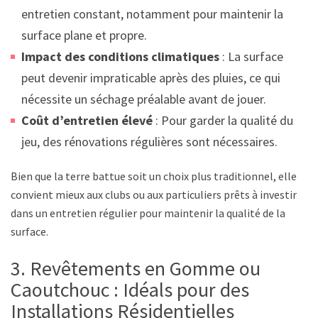
entretien constant, notamment pour maintenir la
surface plane et propre.
Impact des conditions climatiques
: La surface
peut devenir impraticable après des pluies, ce qui
nécessite un séchage préalable avant de jouer.
Coût d’entretien élevé
: Pour garder la qualité du
jeu, des rénovations régulières sont nécessaires.
Bien que la terre battue soit un choix plus traditionnel, elle
convient mieux aux clubs ou aux particuliers prêts à investir
dans un entretien régulier pour maintenir la qualité de la
surface.
3. Revêtements en Gomme ou
Caoutchouc : Idéals pour des
Installations Résidentielles