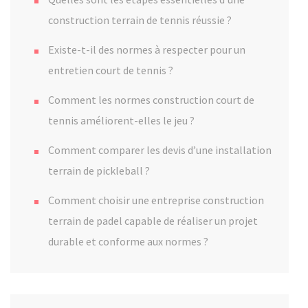
construction terrain de tennis réussie ?
Existe-t-il des normes à respecter pour un
entretien court de tennis ?
Comment les normes construction court de
tennis améliorent-elles le jeu ?
Comment comparer les devis d’une installation
terrain de pickleball ?
Comment choisir une entreprise construction
terrain de padel capable de réaliser un projet
durable et conforme aux normes ?