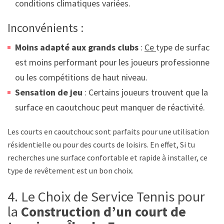
conditions climatiques variées.
Inconvénients :
Moins adapté aux grands clubs
:
Ce
type de surface
est moins performant pour les joueurs professionnels
ou les compétitions de haut niveau.
Sensation de jeu
: Certains joueurs trouvent que la
surface en caoutchouc peut manquer de réactivité.
Les courts en caoutchouc sont parfaits pour une utilisation
résidentielle ou pour des courts de loisirs. En effet, Si tu
recherches une surface confortable et rapide à installer, ce
type de revêtement est un bon choix.
4. Le Choix de Service Tennis pour
la
Construction d’un court de