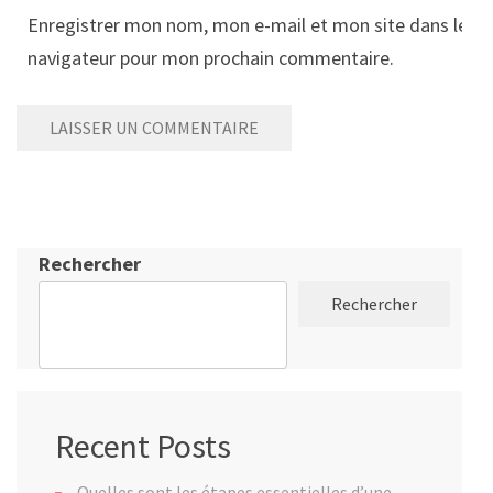
Enregistrer mon nom, mon e-mail et mon site dans le
navigateur pour mon prochain commentaire.
Rechercher
Rechercher
Recent Posts
Quelles sont les étapes essentielles d’une