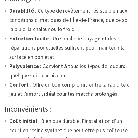
Durabilité
: Ce type de revêtement résiste bien aux
conditions climatiques de l’Île-de-France, que ce soit
la pluie, la chaleur ou le froid.
Entretien facile
: Un simple nettoyage et des
réparations ponctuelles suffisent pour maintenir la
surface en bon état.
Polyvalence
: Convient à tous les types de joueurs,
quel que soit leur niveau.
Confort
: Offre un bon compromis entre la rapidité de
jeu et l’amorti, idéal pour les matchs prolongés.
Inconvénients :
Coût initial
: Bien que durable, l’installation d’un
court en résine synthétique peut être plus coûteuse