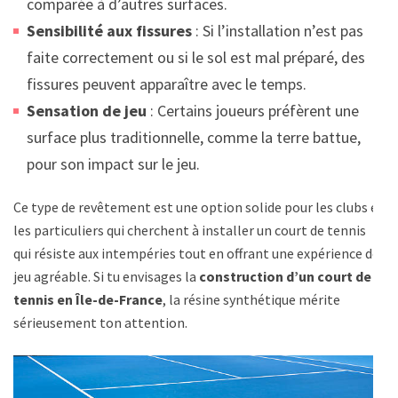
comparée à d’autres surfaces.
Sensibilité aux fissures
: Si l’installation n’est pas
faite correctement ou si le sol est mal préparé, des
fissures peuvent apparaître avec le temps.
Sensation de jeu
: Certains joueurs préfèrent une
surface plus traditionnelle, comme la terre battue,
pour son impact sur le jeu.
Ce type de revêtement est une option solide pour les clubs et
les particuliers qui cherchent à installer un court de tennis
qui résiste aux intempéries tout en offrant une expérience de
jeu agréable. Si tu envisages la
construction d’un court de
tennis en Île-de-France
, la résine synthétique mérite
sérieusement ton attention.