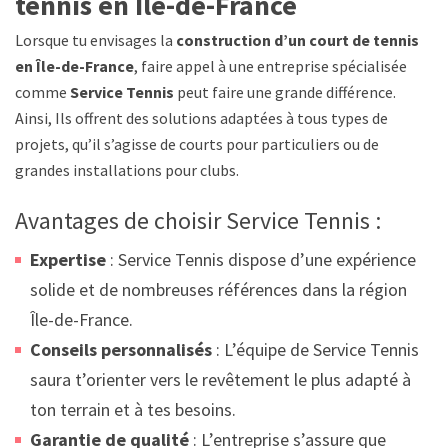
tennis en Île-de-France
Lorsque tu envisages la
construction d’un court de tennis
en Île-de-France
, faire appel à une entreprise spécialisée
comme
Service Tennis
peut faire une grande différence.
Ainsi, Ils offrent des solutions adaptées à tous types de
projets, qu’il s’agisse de courts pour particuliers ou de
grandes installations pour clubs.
Avantages de choisir Service Tennis :
Expertise
: Service Tennis dispose d’une expérience
solide et de nombreuses références dans la région
Île-de-France.
Conseils personnalisés
: L’équipe de Service Tennis
saura t’orienter vers le revêtement le plus adapté à
ton terrain et à tes besoins.
Garantie de qualité
: L’entreprise s’assure que