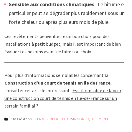
Sensible aux conditions climatiques
: Le bitume en
particulier peut se dégrader plus rapidement sous une
forte chaleur ou après plusieurs mois de pluie.
Ces revêtements peuvent être un bon choix pour des
installations à petit budget, mais il est important de bien
évaluer tes besoins avant de faire ton choix.
Pour plus d’informations semblables concernant la
Construction d’un court de tennis en ile de France
,
consulter cet article intéressant :
Est-il rentable de lancer
une construction court de tennis en Île-de-France sur un
terrain familial ?
Classé dans :
TENNIS
,
BLOG
,
CHOISIR SON ÉQUIPEMENT