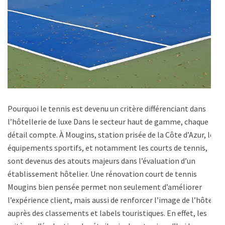
Pourquoi le tennis est devenu un critère différenciant dans
l’hôtellerie de luxe Dans le secteur haut de gamme, chaque
détail compte. À Mougins, station prisée de la Côte d’Azur, les
équipements sportifs, et notamment les courts de tennis,
sont devenus des atouts majeurs dans l’évaluation d’un
établissement hôtelier. Une rénovation court de tennis
Mougins bien pensée permet non seulement d’améliorer
l’expérience client, mais aussi de renforcer l’image de l’hôtel
auprès des classements et labels touristiques. En effet, les