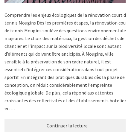
Comprendre les enjeux écologiques de la rénovation court de
tennis Mougins Dès les premières étapes, la rénovation court
de tennis Mougins soulève des questions environnementales
majeures. Le choix des matériaux, la gestion des déchets de
chantier et l’impact sur la biodiversité locale sont autant
d’éléments qui doivent être anticipés. À Mougins, ville
sensible à la préservation de son cadre naturel, il est
essentiel d’intégrer ces considérations dans tout projet
sportif. En intégrant des pratiques durables dès la phase de
conception, on réduit considérablement l’empreinte
écologique globale. De plus, cela répond aux attentes
croissantes des collectivités et des établissements hôteliers
en …
Continuer la lecture