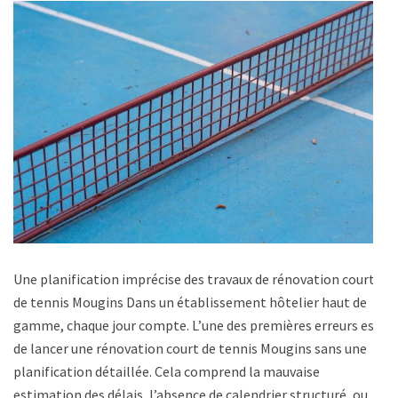
Une planification imprécise des travaux de rénovation court
de tennis Mougins Dans un établissement hôtelier haut de
gamme, chaque jour compte. L’une des premières erreurs est
de lancer une rénovation court de tennis Mougins sans une
planification détaillée. Cela comprend la mauvaise
estimation des délais, l’absence de calendrier structuré, ou