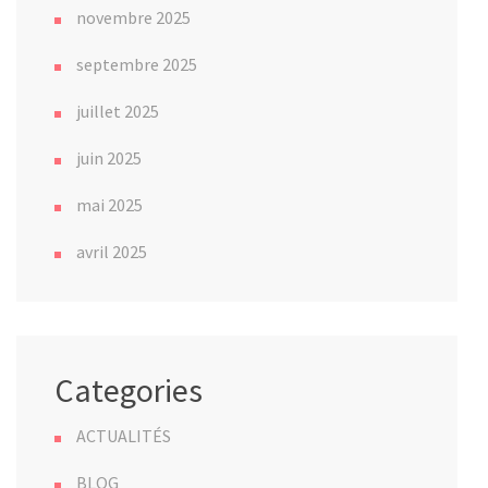
novembre 2025
septembre 2025
juillet 2025
juin 2025
mai 2025
avril 2025
Categories
ACTUALITÉS
BLOG