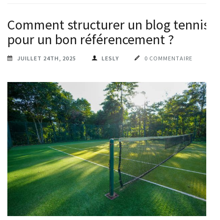
Comment structurer un blog tennis
pour un bon référencement ?
JUILLET 24TH, 2025
LESLY
0 COMMENTAIRE