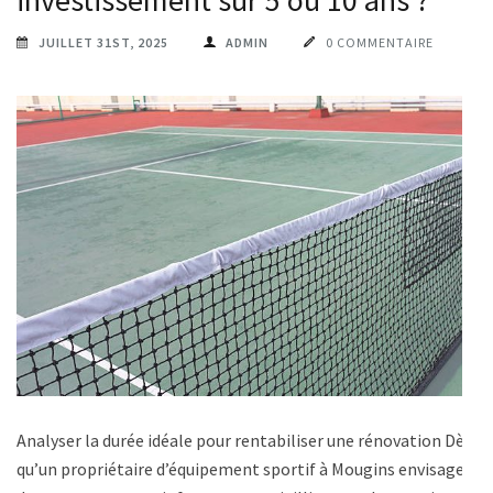
JUILLET 31ST, 2025
ADMIN
0 COMMENTAIRE
Analyser la durée idéale pour rentabiliser une rénovation Dès
qu’un propriétaire d’équipement sportif à Mougins envisage