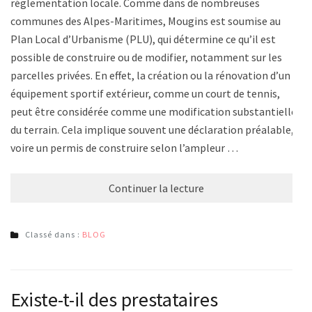
réglementation locale. Comme dans de nombreuses
communes des Alpes-Maritimes, Mougins est soumise au
Plan Local d’Urbanisme (PLU), qui détermine ce qu’il est
possible de construire ou de modifier, notamment sur les
parcelles privées. En effet, la création ou la rénovation d’un
équipement sportif extérieur, comme un court de tennis,
peut être considérée comme une modification substantielle
du terrain. Cela implique souvent une déclaration préalable,
voire un permis de construire selon l’ampleur …
Continuer la lecture
Classé dans :
BLOG
Existe-t-il des prestataires