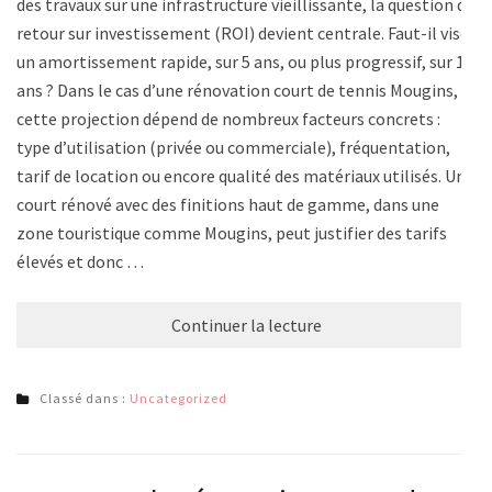
des travaux sur une infrastructure vieillissante, la question du
retour sur investissement (ROI) devient centrale. Faut-il viser
un amortissement rapide, sur 5 ans, ou plus progressif, sur 10
ans ? Dans le cas d’une rénovation court de tennis Mougins,
cette projection dépend de nombreux facteurs concrets :
type d’utilisation (privée ou commerciale), fréquentation,
tarif de location ou encore qualité des matériaux utilisés. Un
court rénové avec des finitions haut de gamme, dans une
zone touristique comme Mougins, peut justifier des tarifs
élevés et donc …
Continuer la lecture
Classé dans :
Uncategorized