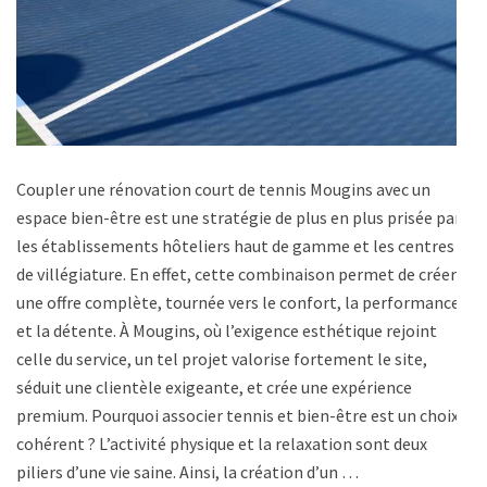
Coupler une rénovation court de tennis Mougins avec un
espace bien-être est une stratégie de plus en plus prisée par
les établissements hôteliers haut de gamme et les centres
de villégiature. En effet, cette combinaison permet de créer
une offre complète, tournée vers le confort, la performance
et la détente. À Mougins, où l’exigence esthétique rejoint
celle du service, un tel projet valorise fortement le site,
séduit une clientèle exigeante, et crée une expérience
premium. Pourquoi associer tennis et bien-être est un choix
cohérent ? L’activité physique et la relaxation sont deux
piliers d’une vie saine. Ainsi, la création d’un …