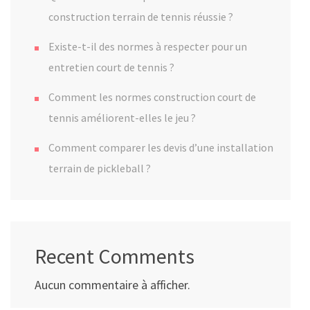
construction terrain de tennis réussie ?
Existe-t-il des normes à respecter pour un
entretien court de tennis ?
Comment les normes construction court de
tennis améliorent-elles le jeu ?
Comment comparer les devis d’une installation
terrain de pickleball ?
Recent Comments
Aucun commentaire à afficher.