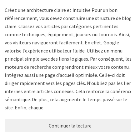
Créez une architecture claire et intuitive Pour un bon
référencement, vous devez construire une structure de blog
claire. Classez vos articles par catégories pertinentes
comme techniques, équipement, joueurs ou tournois. Ainsi,
vos visiteurs navigueront facilement. En effet, Google
valorise l’expérience utilisateur fluide. Utilisez un menu
principal simple avec des liens logiques. Par conséquent, les
moteurs de recherche comprendront mieux votre contenu.
Intégrez aussi une page d’accueil optimisée. Celle-ci doit
diriger rapidement vers les pages clés. N’oubliez pas les liens
internes entre articles connexes. Cela renforce la cohérence
sémantique. De plus, cela augmente le temps passé sur le
site. Enfin, chaque …
Continuer la lecture