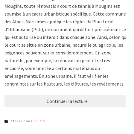
Mougins, toute rénovation court de tennis à Mougins est
soumise à un cadre urbanistique spécifique. Cette commune
des Alpes-Maritimes applique les règles du Plan Local
d’Urbanisme (PLU), un document qui définit précisément ce
qui est autorisé ou interdit dans chaque zone. Ainsi, selon que
le court se situe en zone urbaine, naturelle ou agricole, les
exigences peuvent varier considérablement. En zone
naturelle, par exemple, la rénovation peut être très
encadrée, voire limitée à certains matériaux ou
aménagements. En zone urbaine, il faut vérifier les
contraintes sur les hauteurs, les clôtures, les revêtements …
Continuer la lecture
Classé dans :
BLOG