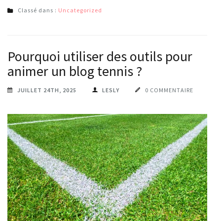
Classé dans :
Uncategorized
Pourquoi utiliser des outils pour
animer un blog tennis ?
JUILLET 24TH, 2025
LESLY
0 COMMENTAIRE