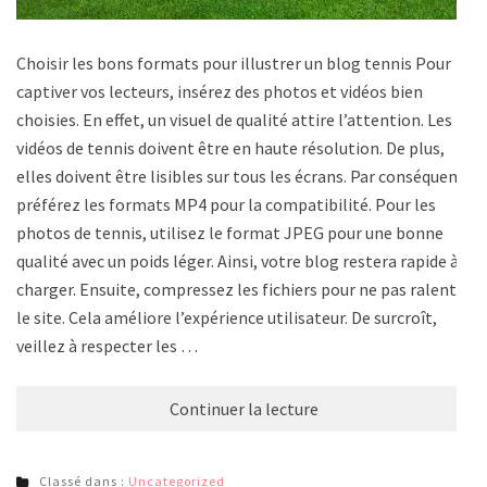
Choisir les bons formats pour illustrer un blog tennis Pour
captiver vos lecteurs, insérez des photos et vidéos bien
choisies. En effet, un visuel de qualité attire l’attention. Les
vidéos de tennis doivent être en haute résolution. De plus,
elles doivent être lisibles sur tous les écrans. Par conséquent,
préférez les formats MP4 pour la compatibilité. Pour les
photos de tennis, utilisez le format JPEG pour une bonne
qualité avec un poids léger. Ainsi, votre blog restera rapide à
charger. Ensuite, compressez les fichiers pour ne pas ralentir
le site. Cela améliore l’expérience utilisateur. De surcroît,
veillez à respecter les …
Continuer la lecture
Classé dans :
Uncategorized