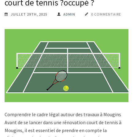
court de tennis ?occupé ?
JUILLET 29TH, 2025
ADMIN
0 COMMENTAIRE
Comprendre le cadre légal autour des travaux à Mougins
Avant de se lancer dans une rénovation court de tennis à
Mougins, il est essentiel de prendre en compte la