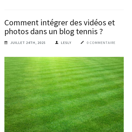
Comment intégrer des vidéos et
photos dans un blog tennis ?
JUILLET 24TH, 2025
LESLY
0 COMMENTAIRE