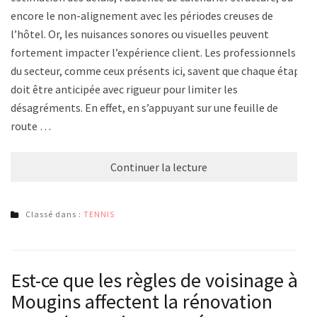
encore le non-alignement avec les périodes creuses de
l’hôtel. Or, les nuisances sonores ou visuelles peuvent
fortement impacter l’expérience client. Les professionnels
du secteur, comme ceux présents ici, savent que chaque étape
doit être anticipée avec rigueur pour limiter les
désagréments. En effet, en s’appuyant sur une feuille de
route …
Continuer la lecture
Classé dans :
TENNIS
Est-ce que les règles de voisinage à
Mougins affectent la rénovation