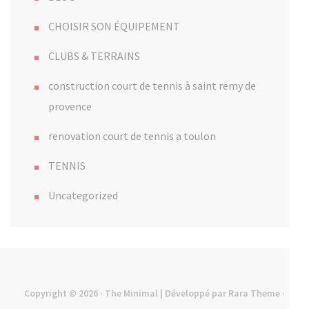
CHOISIR SON ÉQUIPEMENT
CLUBS & TERRAINS
construction court de tennis à saint remy de
provence
renovation court de tennis a toulon
TENNIS
Uncategorized
Copyright © 2026
· The Minimal | Développé par
Rara Theme
·