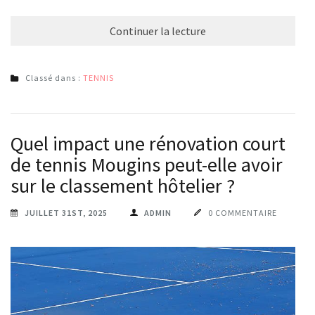
Continuer la lecture
Classé dans :
TENNIS
Quel impact une rénovation court
de tennis Mougins peut-elle avoir
sur le classement hôtelier ?
JUILLET 31ST, 2025
ADMIN
0 COMMENTAIRE