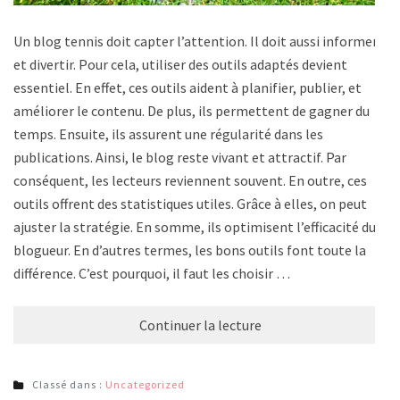
Un blog tennis doit capter l’attention. Il doit aussi informer
et divertir. Pour cela, utiliser des outils adaptés devient
essentiel. En effet, ces outils aident à planifier, publier, et
améliorer le contenu. De plus, ils permettent de gagner du
temps. Ensuite, ils assurent une régularité dans les
publications. Ainsi, le blog reste vivant et attractif. Par
conséquent, les lecteurs reviennent souvent. En outre, ces
outils offrent des statistiques utiles. Grâce à elles, on peut
ajuster la stratégie. En somme, ils optimisent l’efficacité du
blogueur. En d’autres termes, les bons outils font toute la
différence. C’est pourquoi, il faut les choisir …
Continuer la lecture
Classé dans :
Uncategorized