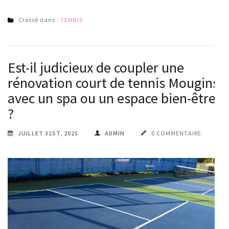
Classé dans :
TENNIS
Est-il judicieux de coupler une
rénovation court de tennis Mougins
avec un spa ou un espace bien-être
?
JUILLET 31ST, 2025
ADMIN
0 COMMENTAIRE