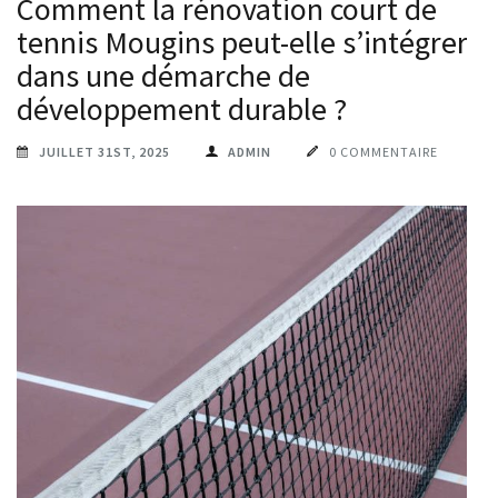
Comment la rénovation court de
tennis Mougins peut-elle s’intégrer
dans une démarche de
développement durable ?
JUILLET 31ST, 2025
ADMIN
0 COMMENTAIRE