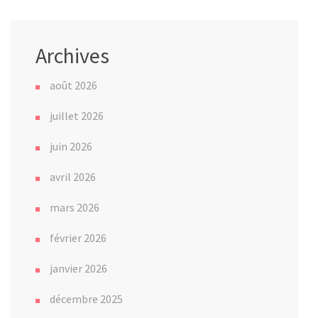
Archives
août 2026
juillet 2026
juin 2026
avril 2026
mars 2026
février 2026
janvier 2026
décembre 2025