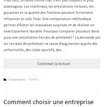
avantageux. Les matériaux, les prestations incluses, les
garanties et la qualité des finitions peuvent fortement
influencer le coût final. Une comparaison méthodique
permet d’éviter les mauvaises surprises et de réaliser un
investissement durable. Pourquoi comparer plusieurs devis
pour une installation terrain de pickleball ? La demande pour
les terrains de pickleball ne cesse d’augmenter auprès des
collectivités, des clubs sportifs, des …
Continuer la lecture
Classé dans :
TENNIS
Comment choisir une entreprise