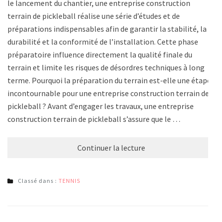
le lancement du chantier, une entreprise construction
terrain de pickleball réalise une série d’études et de
préparations indispensables afin de garantir la stabilité, la
durabilité et la conformité de l’installation. Cette phase
préparatoire influence directement la qualité finale du
terrain et limite les risques de désordres techniques à long
terme. Pourquoi la préparation du terrain est-elle une étape
incontournable pour une entreprise construction terrain de
pickleball ? Avant d’engager les travaux, une entreprise
construction terrain de pickleball s’assure que le …
Continuer la lecture
Classé dans :
TENNIS