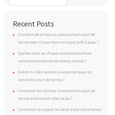
Recent Posts
Combien de temps un constructeur court de
tennis met-il pour livrer un court prêt à jouer ?
Quelles sont les étapes essentielles d’une
construction terrain de tennis réussie ?
Existe-t-il des normes à respecter pour un
entretien court de tennis ?
Comment les normes construction court de
tennis améliorent-elles le jeu ?
Comment comparer les devis d’une installation