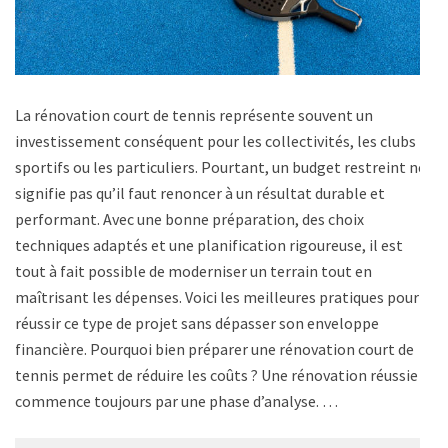
La rénovation court de tennis représente souvent un
investissement conséquent pour les collectivités, les clubs
sportifs ou les particuliers. Pourtant, un budget restreint ne
signifie pas qu’il faut renoncer à un résultat durable et
performant. Avec une bonne préparation, des choix
techniques adaptés et une planification rigoureuse, il est
tout à fait possible de moderniser un terrain tout en
maîtrisant les dépenses. Voici les meilleures pratiques pour
réussir ce type de projet sans dépasser son enveloppe
financière. Pourquoi bien préparer une rénovation court de
tennis permet de réduire les coûts ? Une rénovation réussie
commence toujours par une phase d’analyse. …