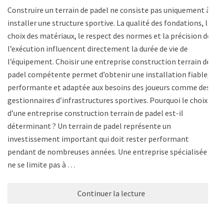
Construire un terrain de padel ne consiste pas uniquement à
installer une structure sportive. La qualité des fondations, le
choix des matériaux, le respect des normes et la précision de
l’exécution influencent directement la durée de vie de
l’équipement. Choisir une entreprise construction terrain de
padel compétente permet d’obtenir une installation fiable,
performante et adaptée aux besoins des joueurs comme des
gestionnaires d’infrastructures sportives. Pourquoi le choix
d’une entreprise construction terrain de padel est-il
déterminant ? Un terrain de padel représente un
investissement important qui doit rester performant
pendant de nombreuses années. Une entreprise spécialisée
ne se limite pas à …
Continuer la lecture