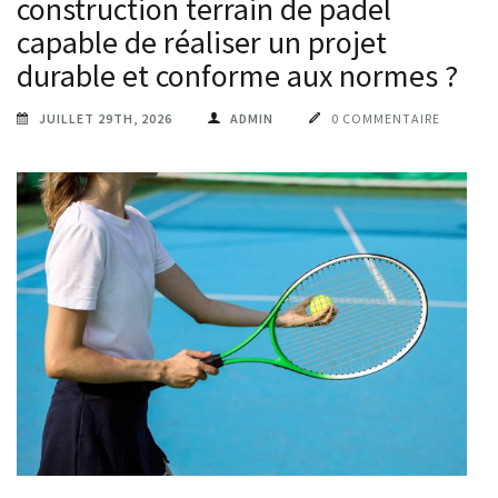
construction terrain de padel
capable de réaliser un projet
durable et conforme aux normes ?
JUILLET 29TH, 2026
ADMIN
0 COMMENTAIRE