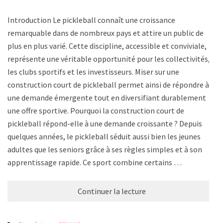
Introduction Le pickleball connaît une croissance
remarquable dans de nombreux pays et attire un public de
plus en plus varié. Cette discipline, accessible et conviviale,
représente une véritable opportunité pour les collectivités,
les clubs sportifs et les investisseurs. Miser sur une
construction court de pickleball permet ainsi de répondre à
une demande émergente tout en diversifiant durablement
une offre sportive. Pourquoi la construction court de
pickleball répond-elle à une demande croissante ? Depuis
quelques années, le pickleball séduit aussi bien les jeunes
adultes que les seniors grâce à ses règles simples et à son
apprentissage rapide. Ce sport combine certains …
Continuer la lecture