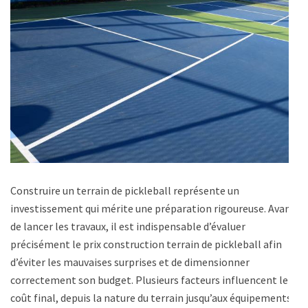
Construire un terrain de pickleball représente un
investissement qui mérite une préparation rigoureuse. Avant
de lancer les travaux, il est indispensable d’évaluer
précisément le prix construction terrain de pickleball afin
d’éviter les mauvaises surprises et de dimensionner
correctement son budget. Plusieurs facteurs influencent le
coût final, depuis la nature du terrain jusqu’aux équipements