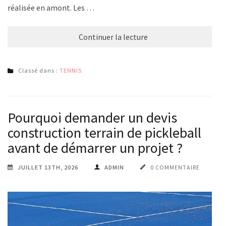
réalisée en amont. Les …
Continuer la lecture
Classé dans :
TENNIS
Pourquoi demander un devis
construction terrain de pickleball
avant de démarrer un projet ?
JUILLET 13TH, 2026
ADMIN
0 COMMENTAIRE