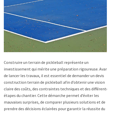
Construire un terrain de pickleball représente un
investissement qui mérite une préparation rigoureuse. Avant
de lancer les travaux, il est essentiel de demander un devis
construction terrain de pickleball afin d’obtenir une vision
claire des coûts, des contraintes techniques et des différentes
étapes du chantier. Cette démarche permet d’éviter les
mauvaises surprises, de comparer plusieurs solutions et de
prendre des décisions éclairées pour garantir la réussite du