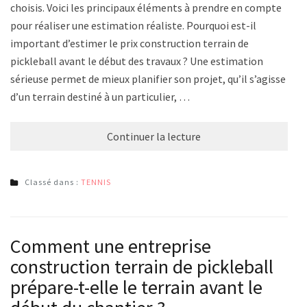
choisis. Voici les principaux éléments à prendre en compte
pour réaliser une estimation réaliste. Pourquoi est-il
important d’estimer le prix construction terrain de
pickleball avant le début des travaux ? Une estimation
sérieuse permet de mieux planifier son projet, qu’il s’agisse
d’un terrain destiné à un particulier, …
Continuer la lecture
Classé dans :
TENNIS
Comment une entreprise
construction terrain de pickleball
prépare-t-elle le terrain avant le