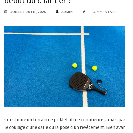
début du chantier ?
JUILLET 20TH, 2026
ADMIN
0 COMMENTAIRE
Construire un terrain de pickleball ne commence jamais par
le coulage d’une dalle ou la pose d’un revêtement. Bien avant