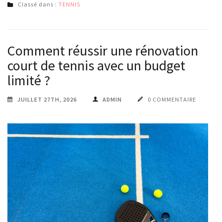
Classé dans :
TENNIS
Comment réussir une rénovation
court de tennis avec un budget
limité ?
JUILLET 27TH, 2026
ADMIN
0 COMMENTAIRE