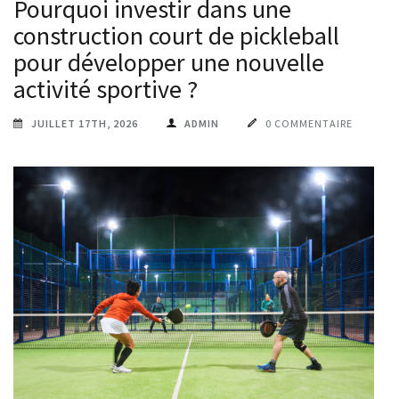
Pourquoi investir dans une
construction court de pickleball
pour développer une nouvelle
activité sportive ?
JUILLET 17TH, 2026
ADMIN
0 COMMENTAIRE