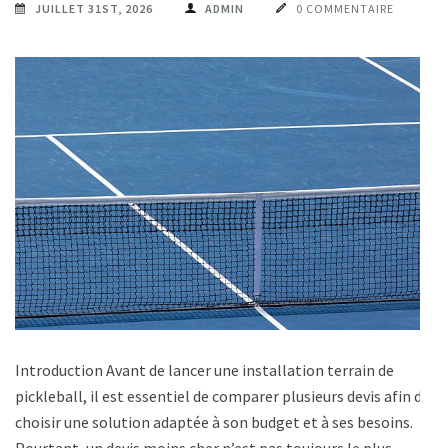
JUILLET 31ST, 2026
ADMIN
0 COMMENTAIRE
Introduction Avant de lancer une installation terrain de
pickleball, il est essentiel de comparer plusieurs devis afin de
choisir une solution adaptée à son budget et à ses besoins.
Pourtant, un devis moins cher n’est pas toujours le plus