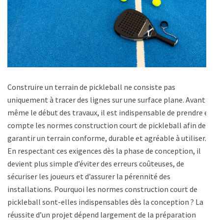
Construire un terrain de pickleball ne consiste pas
uniquement à tracer des lignes sur une surface plane. Avant
même le début des travaux, il est indispensable de prendre en
compte les normes construction court de pickleball afin de
garantir un terrain conforme, durable et agréable à utiliser.
En respectant ces exigences dès la phase de conception, il
devient plus simple d’éviter des erreurs coûteuses, de
sécuriser les joueurs et d’assurer la pérennité des
installations. Pourquoi les normes construction court de
pickleball sont-elles indispensables dès la conception ? La
réussite d’un projet dépend largement de la préparation