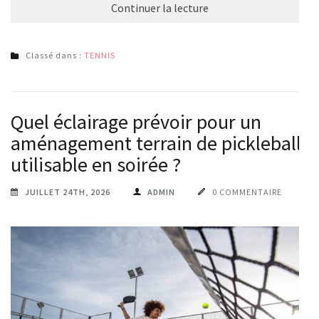
Continuer la lecture
Classé dans :
TENNIS
Quel éclairage prévoir pour un
aménagement terrain de pickleball
utilisable en soirée ?
JUILLET 24TH, 2026
ADMIN
0 COMMENTAIRE