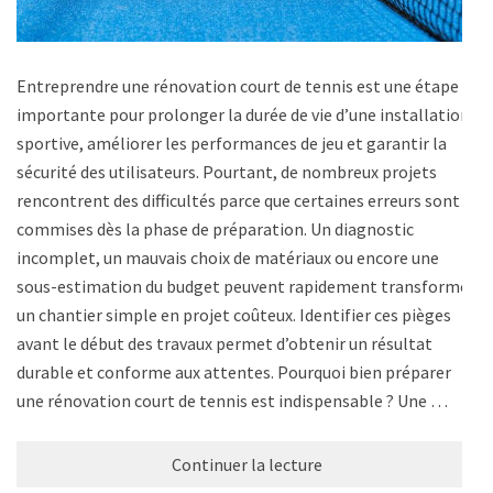
Entreprendre une rénovation court de tennis est une étape
importante pour prolonger la durée de vie d’une installation
sportive, améliorer les performances de jeu et garantir la
sécurité des utilisateurs. Pourtant, de nombreux projets
rencontrent des difficultés parce que certaines erreurs sont
commises dès la phase de préparation. Un diagnostic
incomplet, un mauvais choix de matériaux ou encore une
sous-estimation du budget peuvent rapidement transformer
un chantier simple en projet coûteux. Identifier ces pièges
avant le début des travaux permet d’obtenir un résultat
durable et conforme aux attentes. Pourquoi bien préparer
une rénovation court de tennis est indispensable ? Une …
Continuer la lecture