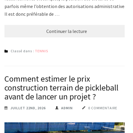
parfois même l’obtention des autorisations administratives.
Il est donc préférable de …
Continuer la lecture
Classé dans :
TENNIS
Comment estimer le prix
construction terrain de pickleball
avant de lancer un projet ?
JUILLET 22ND, 2026
ADMIN
0 COMMENTAIRE