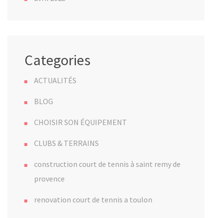
Categories
ACTUALITÉS
BLOG
CHOISIR SON ÉQUIPEMENT
CLUBS & TERRAINS
construction court de tennis à saint remy de
provence
renovation court de tennis a toulon