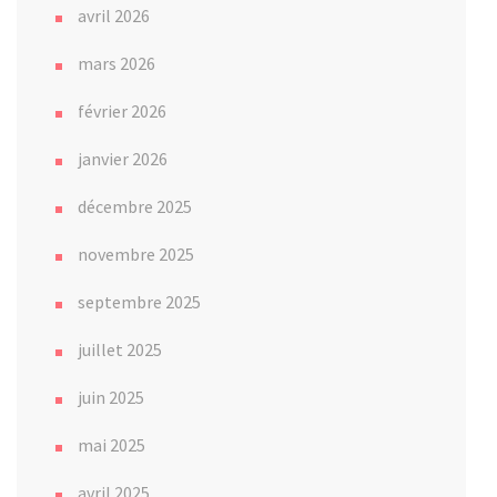
avril 2026
mars 2026
février 2026
janvier 2026
décembre 2025
novembre 2025
septembre 2025
juillet 2025
juin 2025
mai 2025
avril 2025