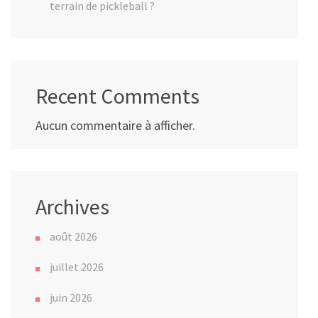
terrain de pickleball ?
Recent Comments
Aucun commentaire à afficher.
Archives
août 2026
juillet 2026
juin 2026