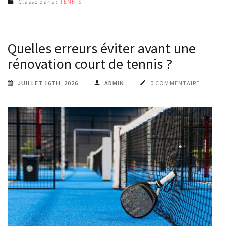
Classé dans :
TENNIS
Quelles erreurs éviter avant une
rénovation court de tennis ?
JUILLET 16TH, 2026
ADMIN
0 COMMENTAIRE