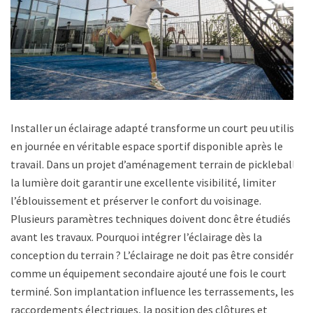
Installer un éclairage adapté transforme un court peu utilisé
en journée en véritable espace sportif disponible après le
travail. Dans un projet d’aménagement terrain de pickleball,
la lumière doit garantir une excellente visibilité, limiter
l’éblouissement et préserver le confort du voisinage.
Plusieurs paramètres techniques doivent donc être étudiés
avant les travaux. Pourquoi intégrer l’éclairage dès la
conception du terrain ? L’éclairage ne doit pas être considéré
comme un équipement secondaire ajouté une fois le court
terminé. Son implantation influence les terrassements, les
raccordements électriques, la position des clôtures et