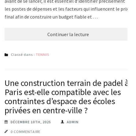
avant de se lancer, il est essentiel d’identifier précisément
les postes de dépenses et les facteurs qui influencent le prix
final afin de construire un budget fiable et …
Continuer la lecture
Classé dans :
TENNIS
Une construction terrain de padel à
Paris est-elle compatible avec les
contraintes d’espace des écoles
privées en centre-ville ?
DÉCEMBRE 10TH, 2025
ADMIN
0 COMMENTAIRE