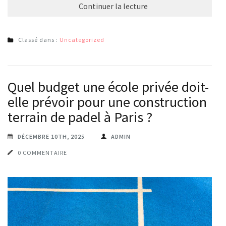
Continuer la lecture
Classé dans :
Uncategorized
Quel budget une école privée doit-
elle prévoir pour une construction
terrain de padel à Paris ?
DÉCEMBRE 10TH, 2025
ADMIN
0 COMMENTAIRE