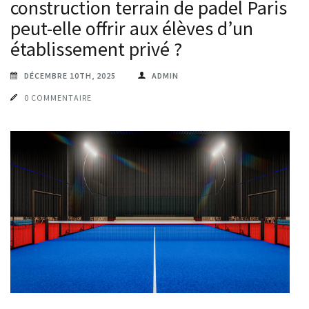
construction terrain de padel Paris
peut-elle offrir aux élèves d’un
établissement privé ?
DÉCEMBRE 10TH, 2025
ADMIN
0 COMMENTAIRE