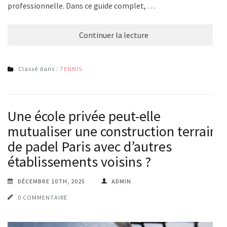
professionnelle. Dans ce guide complet, …
Continuer la lecture
Classé dans :
TENNIS
Une école privée peut-elle
mutualiser une construction terrain
de padel Paris avec d’autres
établissements voisins ?
DÉCEMBRE 10TH, 2025
ADMIN
0 COMMENTAIRE