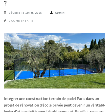
?
DÉCEMBRE 10TH, 2025
ADMIN
0 COMMENTAIRE
Intégrer une construction terrain de padel Paris dans un
projet de rénovation d’école privée peut devenir un véritable
levier d’attractivité pour l’établissement. En effet, ce sport