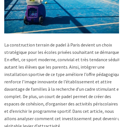
La construction terrain de padel à Paris devient un choix
stratégique pour les écoles privées souhaitant se démarquer.
En effet, ce sport moderne, convivial et très tendance séduit
autant les élèves que les parents. Ainsi, intégrer une
installation sportive de ce type améliore l’offre pédagogique,
renforce l’image innovante de l’établissement et attire
davantage de familles à la recherche d’un cadre stimulant et
complet. De plus, un court de padel permet de créer des
espaces de cohésion, d’organiser des activités périscolaires
et d’enrichir le programme sportif. Dans cet article, nous
allons analyser comment cet investissement peut devenir un
véritable levier d’attractivité …