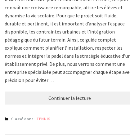
connaît une croissance remarquable, attire les élèves et
dynamise la vie scolaire. Pour que le projet soit fluide,
durable et pertinent, il est important d’analyser l’espace
disponible, les contraintes urbaines et l’intégration
pédagogique du futur terrain. Ainsi, ce guide complet
explique comment planifier l’installation, respecter les
normes et intégrer le padel dans la stratégie éducative d’un
établissement privé. De plus, nous verrons comment une
entreprise spécialisée peut accompagner chaque étape avec
précision pour éviter …
Continuer la lecture
Classé dans :
TENNIS