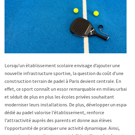
Lorsqu’un établissement scolaire envisage d’ajouter une
nouvelle infrastructure sportive, la question du coût d’une
construction terrain de padel à Paris devient centrale. En
effet, ce sport connaît un essor remarquable en milieu urbain
et séduit de plus en plus les écoles privées souhaitant
moderniser leurs installations. De plus, développer un espace
dédié au padel valorise l’établissement, renforce
l’attractivité auprès des parents et donne aux élèves
l’opportunité de pratiquer une activité dynamique. Ainsi,