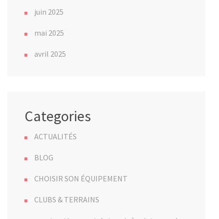
juin 2025
mai 2025
avril 2025
Categories
ACTUALITÉS
BLOG
CHOISIR SON ÉQUIPEMENT
CLUBS & TERRAINS