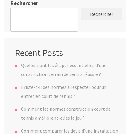
Rechercher
Rechercher
Recent Posts
Quelles sont les étapes essentielles d’une
construction terrain de tennis réussie ?
Existe-t-il des normes à respecter pour un
entretien court de tennis ?
Comment les normes construction court de
tennis améliorent-elles le jeu ?
Comment comparer les devis d’une installation