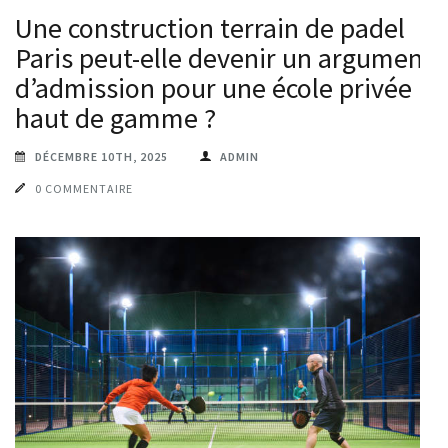
Une construction terrain de padel
Paris peut-elle devenir un argument
d’admission pour une école privée
haut de gamme ?
DÉCEMBRE 10TH, 2025
ADMIN
0 COMMENTAIRE