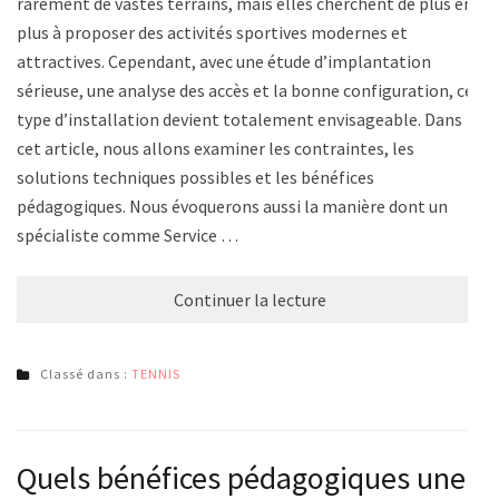
rarement de vastes terrains, mais elles cherchent de plus en
plus à proposer des activités sportives modernes et
attractives. Cependant, avec une étude d’implantation
sérieuse, une analyse des accès et la bonne configuration, ce
type d’installation devient totalement envisageable. Dans
cet article, nous allons examiner les contraintes, les
solutions techniques possibles et les bénéfices
pédagogiques. Nous évoquerons aussi la manière dont un
spécialiste comme Service …
Continuer la lecture
Classé dans :
TENNIS
Quels bénéfices pédagogiques une