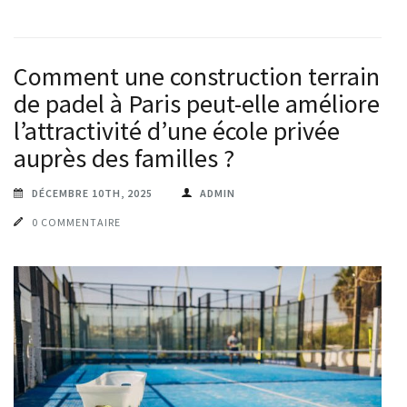
Comment une construction terrain
de padel à Paris peut-elle améliorer
l’attractivité d’une école privée
auprès des familles ?
DÉCEMBRE 10TH, 2025
ADMIN
0 COMMENTAIRE