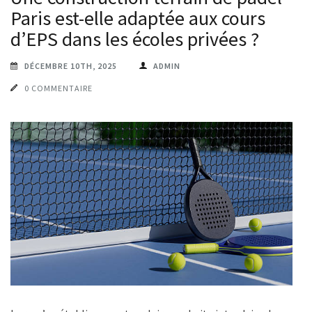
Paris est-elle adaptée aux cours
d’EPS dans les écoles privées ?
DÉCEMBRE 10TH, 2025
ADMIN
0 COMMENTAIRE