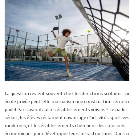
La question revient souvent chez les directions scolaires : une
école privée peut-elle mutualiser une construction terrain de
padel Paris avec d’autres établissements voisins ? Le padel
séduit, les élèves réclament davantage d’activités sportives
modernes, et les établissements cherchent des solutions
économiques pour développer leurs infrastructures. Dans ce