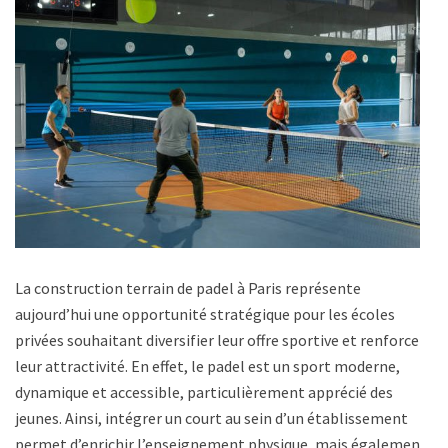
La construction terrain de padel à Paris représente
aujourd’hui une opportunité stratégique pour les écoles
privées souhaitant diversifier leur offre sportive et renforcer
leur attractivité. En effet, le padel est un sport moderne,
dynamique et accessible, particulièrement apprécié des
jeunes. Ainsi, intégrer un court au sein d’un établissement
permet d’enrichir l’enseignement physique, mais également