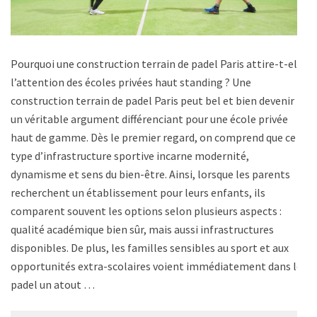
Pourquoi une construction terrain de padel Paris attire-t-elle
l’attention des écoles privées haut standing ? Une
construction terrain de padel Paris peut bel et bien devenir
un véritable argument différenciant pour une école privée
haut de gamme. Dès le premier regard, on comprend que ce
type d’infrastructure sportive incarne modernité,
dynamisme et sens du bien-être. Ainsi, lorsque les parents
recherchent un établissement pour leurs enfants, ils
comparent souvent les options selon plusieurs aspects :
qualité académique bien sûr, mais aussi infrastructures
disponibles. De plus, les familles sensibles au sport et aux
opportunités extra-scolaires voient immédiatement dans le
padel un atout …