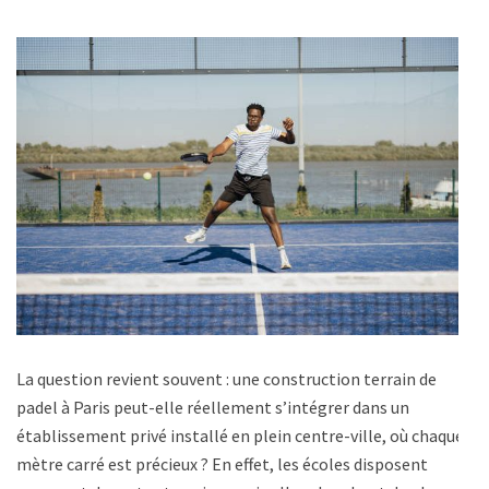
La question revient souvent : une construction terrain de
padel à Paris peut-elle réellement s’intégrer dans un
établissement privé installé en plein centre-ville, où chaque
mètre carré est précieux ? En effet, les écoles disposent