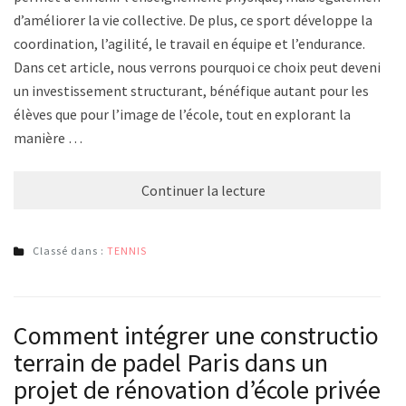
d’améliorer la vie collective. De plus, ce sport développe la
coordination, l’agilité, le travail en équipe et l’endurance.
Dans cet article, nous verrons pourquoi ce choix peut devenir
un investissement structurant, bénéfique autant pour les
élèves que pour l’image de l’école, tout en explorant la
manière …
Continuer la lecture
Classé dans :
TENNIS
Comment intégrer une construction
terrain de padel Paris dans un
projet de rénovation d’école privée