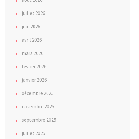
juillet 2026
juin 2026
avril 2026
mars 2026
février 2026
janvier 2026
décembre 2025
novembre 2025
septembre 2025
juillet 2025