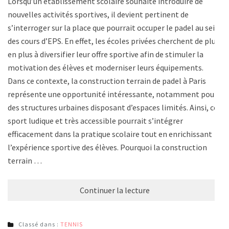
Lorsqu’un établissement scolaire souhaite introduire de
nouvelles activités sportives, il devient pertinent de
s’interroger sur la place que pourrait occuper le padel au sein
des cours d’EPS. En effet, les écoles privées cherchent de plus
en plus à diversifier leur offre sportive afin de stimuler la
motivation des élèves et moderniser leurs équipements.
Dans ce contexte, la construction terrain de padel à Paris
représente une opportunité intéressante, notamment pour
des structures urbaines disposant d’espaces limités. Ainsi, ce
sport ludique et très accessible pourrait s’intégrer
efficacement dans la pratique scolaire tout en enrichissant
l’expérience sportive des élèves. Pourquoi la construction
terrain …
Continuer la lecture
Classé dans :
TENNIS