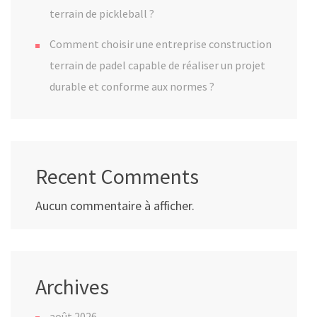
terrain de pickleball ?
Comment choisir une entreprise construction
terrain de padel capable de réaliser un projet
durable et conforme aux normes ?
Recent Comments
Aucun commentaire à afficher.
Archives
août 2026