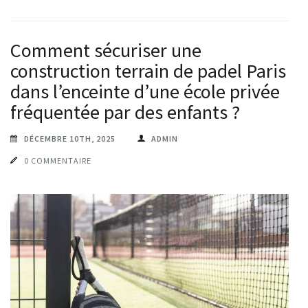
Comment sécuriser une
construction terrain de padel Paris
dans l’enceinte d’une école privée
fréquentée par des enfants ?
DÉCEMBRE 10TH, 2025
ADMIN
0 COMMENTAIRE