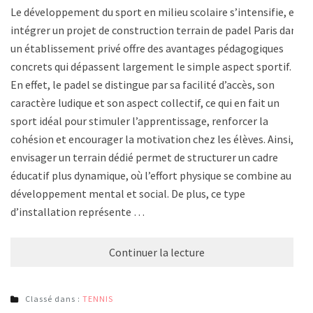
Le développement du sport en milieu scolaire s’intensifie, et
intégrer un projet de construction terrain de padel Paris dans
un établissement privé offre des avantages pédagogiques
concrets qui dépassent largement le simple aspect sportif.
En effet, le padel se distingue par sa facilité d’accès, son
caractère ludique et son aspect collectif, ce qui en fait un
sport idéal pour stimuler l’apprentissage, renforcer la
cohésion et encourager la motivation chez les élèves. Ainsi,
envisager un terrain dédié permet de structurer un cadre
éducatif plus dynamique, où l’effort physique se combine au
développement mental et social. De plus, ce type
d’installation représente …
Continuer la lecture
Classé dans :
TENNIS