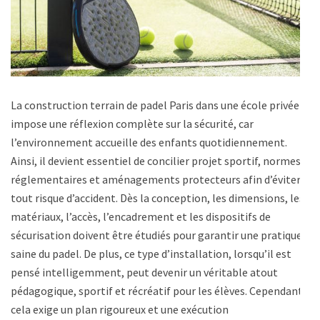
La construction terrain de padel Paris dans une école privée
impose une réflexion complète sur la sécurité, car
l’environnement accueille des enfants quotidiennement.
Ainsi, il devient essentiel de concilier projet sportif, normes
réglementaires et aménagements protecteurs afin d’éviter
tout risque d’accident. Dès la conception, les dimensions, les
matériaux, l’accès, l’encadrement et les dispositifs de
sécurisation doivent être étudiés pour garantir une pratique
saine du padel. De plus, ce type d’installation, lorsqu’il est
pensé intelligemment, peut devenir un véritable atout
pédagogique, sportif et récréatif pour les élèves. Cependant,
cela exige un plan rigoureux et une exécution