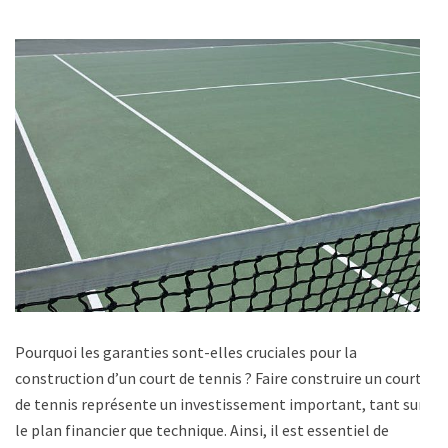
Pourquoi les garanties sont-elles cruciales pour la
construction d’un court de tennis ? Faire construire un court
de tennis représente un investissement important, tant sur
le plan financier que technique. Ainsi, il est essentiel de