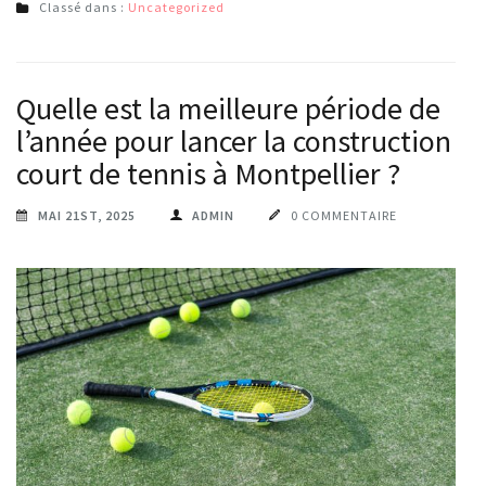
Classé dans :
Uncategorized
Quelle est la meilleure période de
l’année pour lancer la construction
court de tennis à Montpellier ?
MAI 21ST, 2025
ADMIN
0 COMMENTAIRE