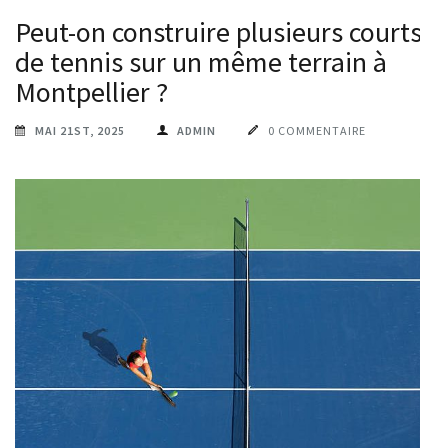
Peut-on construire plusieurs courts
de tennis sur un même terrain à
Montpellier ?
MAI 21ST, 2025
ADMIN
0 COMMENTAIRE