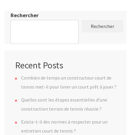
publications
Rechercher
Rechercher
Recent Posts
Combien de temps un constructeur court de
tennis met-il pour livrer un court prêt à jouer ?
Quelles sont les étapes essentielles d’une
construction terrain de tennis réussie ?
Existe-t-il des normes à respecter pour un
entretien court de tennis ?