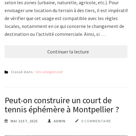
selon les zones (urbaine, naturelle, agricole, etc.). Pour
envisager une location du terrain à des tiers, il est impératif
de vérifier que cet usage est compatible avec les règles
locales, notamment en ce qui concerne le changement de
destination ou l’activité commerciale. Ainsi, si …
Continuer la lecture
Classé dans :
Uncategorized
Peut-on construire un court de
tennis éphémère à Montpellier ?
MAI 21ST, 2025
ADMIN
0 COMMENTAIRE