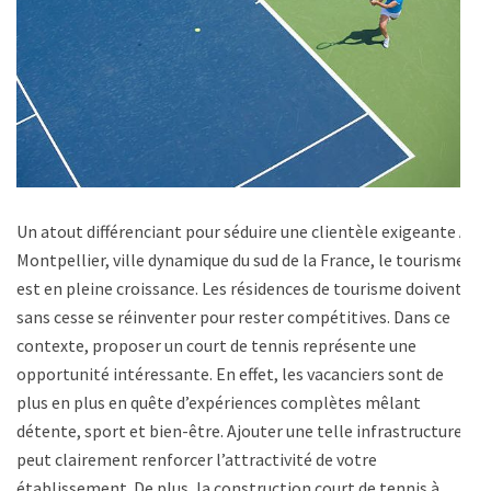
Un atout différenciant pour séduire une clientèle exigeante À
Montpellier, ville dynamique du sud de la France, le tourisme
est en pleine croissance. Les résidences de tourisme doivent
sans cesse se réinventer pour rester compétitives. Dans ce
contexte, proposer un court de tennis représente une
opportunité intéressante. En effet, les vacanciers sont de
plus en plus en quête d’expériences complètes mêlant
détente, sport et bien-être. Ajouter une telle infrastructure
peut clairement renforcer l’attractivité de votre
établissement. De plus, la construction court de tennis à