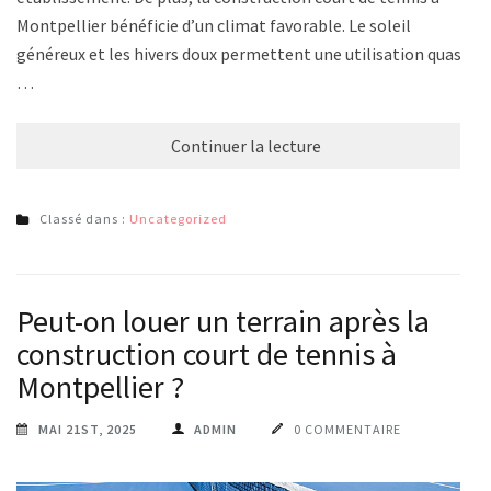
Montpellier bénéficie d’un climat favorable. Le soleil
généreux et les hivers doux permettent une utilisation quasi
…
Continuer la lecture
Classé dans :
Uncategorized
Peut-on louer un terrain après la
construction court de tennis à
Montpellier ?
MAI 21ST, 2025
ADMIN
0 COMMENTAIRE