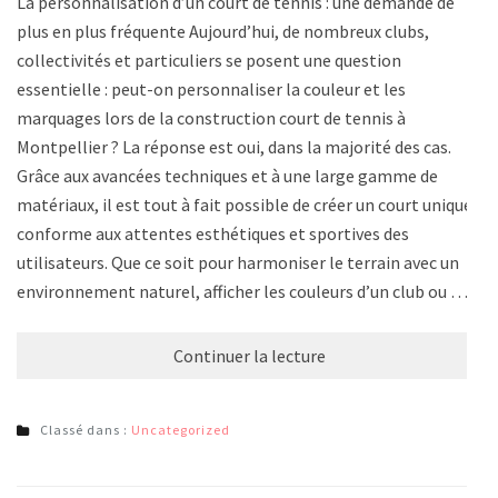
La personnalisation d’un court de tennis : une demande de
plus en plus fréquente Aujourd’hui, de nombreux clubs,
collectivités et particuliers se posent une question
essentielle : peut-on personnaliser la couleur et les
marquages lors de la construction court de tennis à
Montpellier ? La réponse est oui, dans la majorité des cas.
Grâce aux avancées techniques et à une large gamme de
matériaux, il est tout à fait possible de créer un court unique,
conforme aux attentes esthétiques et sportives des
utilisateurs. Que ce soit pour harmoniser le terrain avec un
environnement naturel, afficher les couleurs d’un club ou …
Continuer la lecture
Classé dans :
Uncategorized