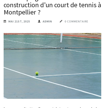
construction d’un court de tennis à
Montpellier ?
MAI 21ST, 2025
ADMIN
0 COMMENTAIRE