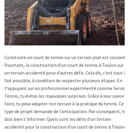
Construire un court de tennis sur un terrain plat est courant.
Pourtant, la construction d’un court de tennis à Toulon sur
un terrain accidenté pose d’autres défis. Cela dit, c’est tout à
fait possible, à condition de respecter plusieurs étapes. En
t’appuyant sur un professionnel expérimenté comme Service
Tennis, tu évites les mauvaises surprises. Grâce à leur savoir-
faire, tu peux adapter ton terrain à la pratique du tennis. Ce
type de projet demande de l’anticipation. Par conséquent, tu
dois bien t’informer. Quels sont les défis d’un terrain
accidenté pour la construction d’un court de tennis à Toulon