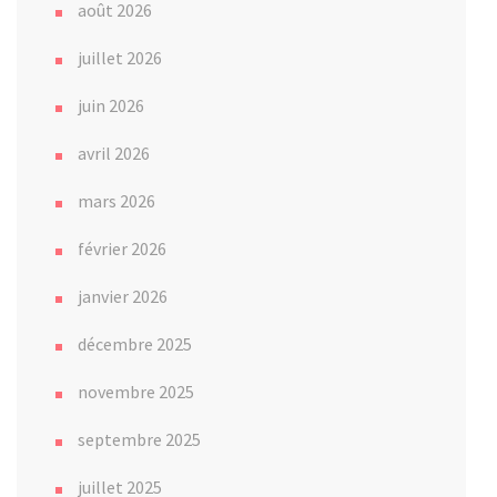
août 2026
juillet 2026
juin 2026
avril 2026
mars 2026
février 2026
janvier 2026
décembre 2025
novembre 2025
septembre 2025
juillet 2025