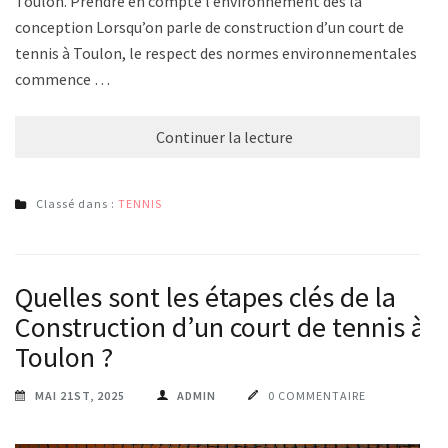
Toulon. Prendre en compte l’environnement dès la
conception Lorsqu’on parle de construction d’un court de
tennis à Toulon, le respect des normes environnementales
commence …
Continuer la lecture
Classé dans :
TENNIS
Quelles sont les étapes clés de la
Construction d’un court de tennis à
Toulon ?
MAI 21ST, 2025
ADMIN
0 COMMENTAIRE