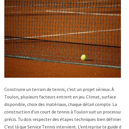
Construire un terrain de tennis, c’est un projet sérieux. À
Toulon, plusieurs facteurs entrent en jeu. Climat, surface
disponible, choix des matériaux, chaque détail compte. La
construction d’un court de tennis à Toulon suit un processus
précis. Tu dois respecter des étapes techniques bien définies.
C’est là que Service Tennis intervient. L’entreprise te guide de