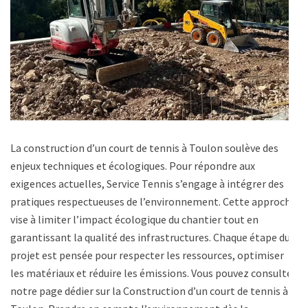
La construction d’un court de tennis à Toulon soulève des
enjeux techniques et écologiques. Pour répondre aux
exigences actuelles, Service Tennis s’engage à intégrer des
pratiques respectueuses de l’environnement. Cette approche
vise à limiter l’impact écologique du chantier tout en
garantissant la qualité des infrastructures. Chaque étape du
projet est pensée pour respecter les ressources, optimiser
les matériaux et réduire les émissions. Vous pouvez consulter
notre page dédier sur la Construction d’un court de tennis à