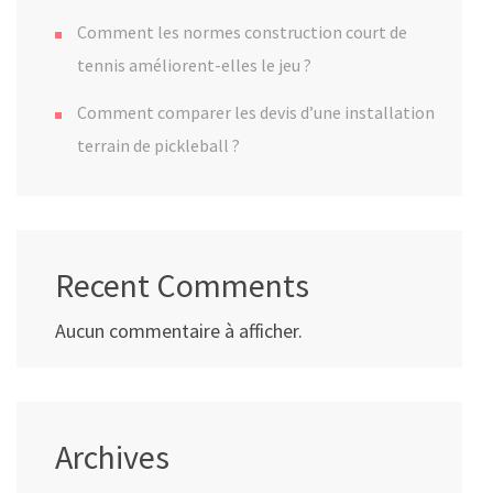
Comment les normes construction court de
tennis améliorent-elles le jeu ?
Comment comparer les devis d’une installation
terrain de pickleball ?
Recent Comments
Aucun commentaire à afficher.
Archives