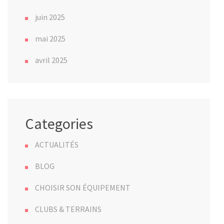
juin 2025
mai 2025
avril 2025
Categories
ACTUALITÉS
BLOG
CHOISIR SON ÉQUIPEMENT
CLUBS & TERRAINS