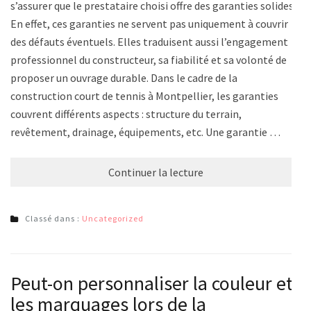
s’assurer que le prestataire choisi offre des garanties solides.
En effet, ces garanties ne servent pas uniquement à couvrir
des défauts éventuels. Elles traduisent aussi l’engagement
professionnel du constructeur, sa fiabilité et sa volonté de
proposer un ouvrage durable. Dans le cadre de la
construction court de tennis à Montpellier, les garanties
couvrent différents aspects : structure du terrain,
revêtement, drainage, équipements, etc. Une garantie …
Continuer la lecture
Classé dans :
Uncategorized
Peut-on personnaliser la couleur et
les marquages lors de la