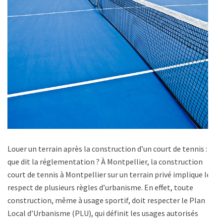
Louer un terrain après la construction d’un court de tennis :
que dit la réglementation ? À Montpellier, la construction
court de tennis à Montpellier sur un terrain privé implique le
respect de plusieurs règles d’urbanisme. En effet, toute
construction, même à usage sportif, doit respecter le Plan
Local d’Urbanisme (PLU), qui définit les usages autorisés