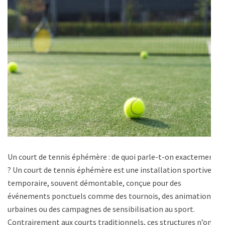
Un court de tennis éphémère : de quoi parle-t-on exactement
? Un court de tennis éphémère est une installation sportive
temporaire, souvent démontable, conçue pour des
événements ponctuels comme des tournois, des animations
urbaines ou des campagnes de sensibilisation au sport.
Contrairement aux courts traditionnels, ces structures n’ont