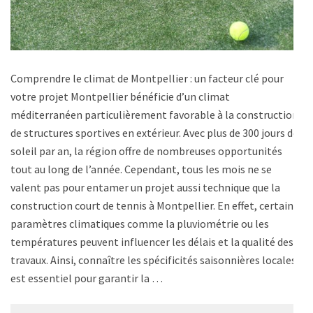
Comprendre le climat de Montpellier : un facteur clé pour
votre projet Montpellier bénéficie d’un climat
méditerranéen particulièrement favorable à la construction
de structures sportives en extérieur. Avec plus de 300 jours de
soleil par an, la région offre de nombreuses opportunités
tout au long de l’année. Cependant, tous les mois ne se
valent pas pour entamer un projet aussi technique que la
construction court de tennis à Montpellier. En effet, certains
paramètres climatiques comme la pluviométrie ou les
températures peuvent influencer les délais et la qualité des
travaux. Ainsi, connaître les spécificités saisonnières locales
est essentiel pour garantir la …