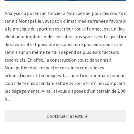
Analyse du potentiel foncier à Montpellier pour des courts de
tennis Montpellier, avec son climat méditerranéen favorable
à la pratique du sport en extérieur toute l’année, est un lieu
idéal pour implanter des installations sportives. La question
de savoir s’il est possible de construire plusieurs courts de
tennis sur un même terrain dépend de plusieurs facteurs
essentiels. En effet, la construction court de tennis à
Montpellier doit respecter certaines contraintes
urbanistiques et techniques. La superficie minimale pour un
court de tennis standard est d’environ 670 m², en comptant
les dégagements. Ainsi, si vous disposez d’un terrain de 2 000
à …
Continuer la lecture