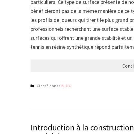
particuliers. Ce type de surface présente de 
bénéficieront pas de la même manière de ce typ
les profils de joueurs qui tirent le plus grand p
professionnels recherchant une surface stable
surfaces qui offrent une grande stabilité et un
tennis en résine synthétique répond parfaite
Conti
Classé dans :
BLOG
Introduction à la construction