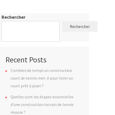
Rechercher
Rechercher
Recent Posts
Combien de temps un constructeur
court de tennis met-il pour livrer un
court prêt à jouer ?
Quelles sont les étapes essentielles
d’une construction terrain de tennis
réussie ?