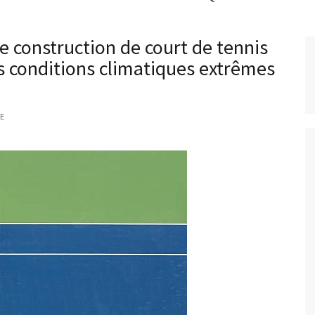
e construction de court de tennis
s conditions climatiques extrêmes
E