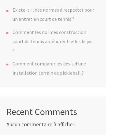
Existe-t-il des normes à respecter pour
un entretien court de tennis ?
Comment les normes construction
court de tennis améliorent-elles le jeu
?
Comment comparer les devis d’une
installation terrain de pickleball ?
Recent Comments
Aucun commentaire à afficher.