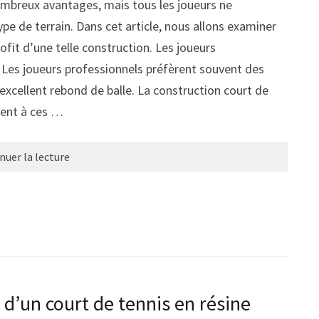
nombreux avantages, mais tous les joueurs ne
e de terrain. Dans cet article, nous allons examiner
rofit d’une telle construction. Les joueurs
 Les joueurs professionnels préfèrent souvent des
 excellent rebond de balle. La construction court de
ment à ces …
nuer la lecture
 d’un court de tennis en résine