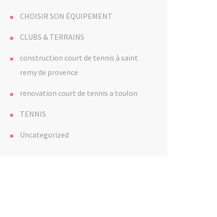
CHOISIR SON ÉQUIPEMENT
CLUBS & TERRAINS
construction court de tennis à saint
remy de provence
renovation court de tennis a toulon
TENNIS
Uncategorized