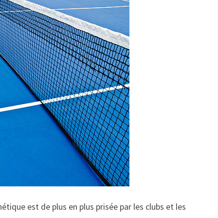
tique est de plus en plus prisée par les clubs et les