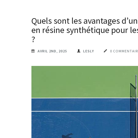
Quels sont les avantages d’un
en résine synthétique pour le
?
AVRIL 2ND, 2025
LESLY
0 COMMENTAIR