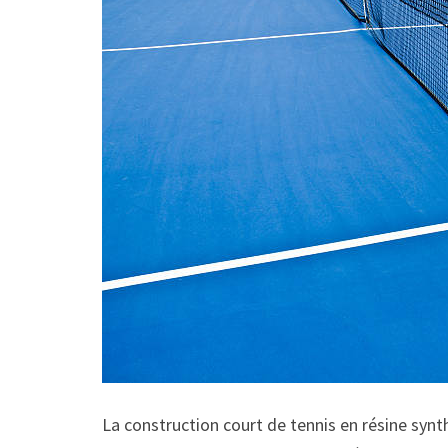
La construction court de tennis en résine synthé