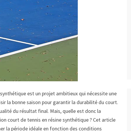
 synthétique est un projet ambitieux qui nécessite une
sir la bonne saison pour garantir la durabilité du court.
ualité du résultat final. Mais, quelle est donc la
n court de tennis en résine synthétique ? Cet article
er la période idéale en fonction des conditions