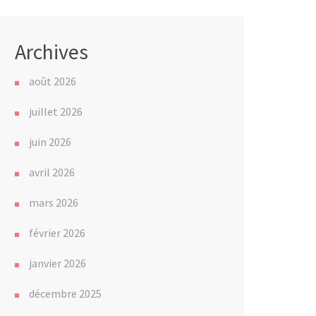
Archives
août 2026
juillet 2026
juin 2026
avril 2026
mars 2026
février 2026
janvier 2026
décembre 2025