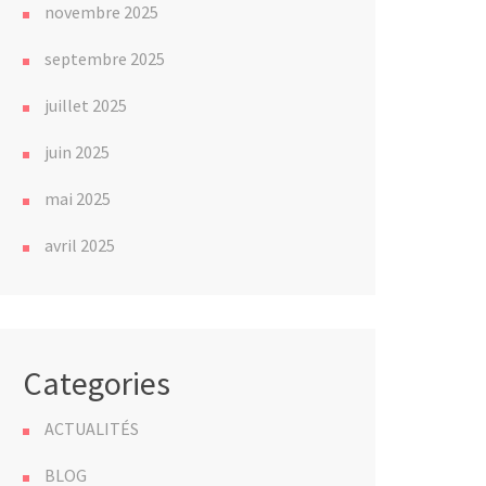
novembre 2025
septembre 2025
juillet 2025
juin 2025
mai 2025
avril 2025
Categories
ACTUALITÉS
BLOG