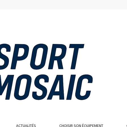
ACTUALITÉS
CHOISIR SON ÉQUIPEMENT