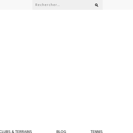
Rechercher :
CLUBS & TERRAINS
BLOG
TENNIS