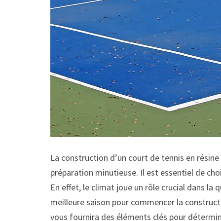
La construction d’un court de tennis en résine
préparation minutieuse. Il est essentiel de choi
En effet, le climat joue un rôle crucial dans la q
meilleure saison pour commencer la constructio
vous fournira des éléments clés pour détermin