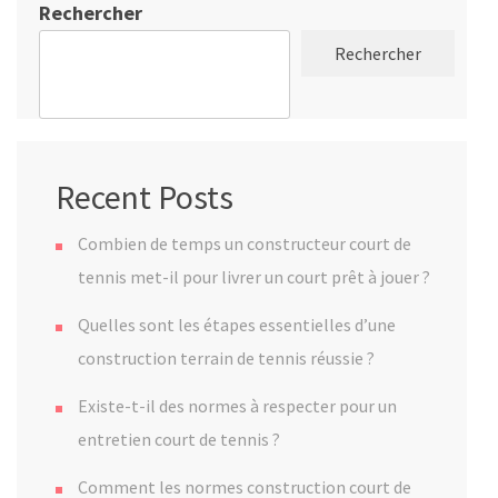
Rechercher
Rechercher
Recent Posts
Combien de temps un constructeur court de
tennis met-il pour livrer un court prêt à jouer ?
Quelles sont les étapes essentielles d’une
construction terrain de tennis réussie ?
Existe-t-il des normes à respecter pour un
entretien court de tennis ?
Comment les normes construction court de