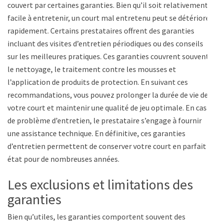
couvert par certaines garanties. Bien qu’il soit relativement
facile à entretenir, un court mal entretenu peut se détériorer
rapidement. Certains prestataires offrent des garanties
incluant des visites d’entretien périodiques ou des conseils
sur les meilleures pratiques. Ces garanties couvrent souvent
le nettoyage, le traitement contre les mousses et
l’application de produits de protection. En suivant ces
recommandations, vous pouvez prolonger la durée de vie de
votre court et maintenir une qualité de jeu optimale. En cas
de problème d’entretien, le prestataire s’engage à fournir
une assistance technique. En définitive, ces garanties
d’entretien permettent de conserver votre court en parfait
état pour de nombreuses années.
Les exclusions et limitations des
garanties
Bien qu’utiles, les garanties comportent souvent des