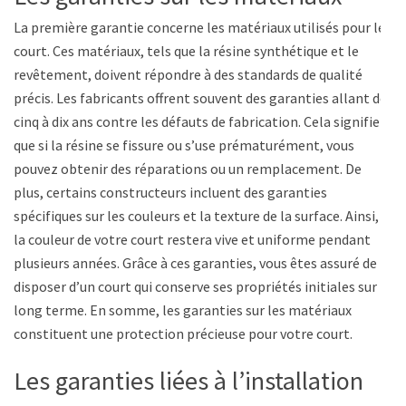
La première garantie concerne les matériaux utilisés pour le
court. Ces matériaux, tels que la résine synthétique et le
revêtement, doivent répondre à des standards de qualité
précis. Les fabricants offrent souvent des garanties allant de
cinq à dix ans contre les défauts de fabrication. Cela signifie
que si la résine se fissure ou s’use prématurément, vous
pouvez obtenir des réparations ou un remplacement. De
plus, certains constructeurs incluent des garanties
spécifiques sur les couleurs et la texture de la surface. Ainsi,
la couleur de votre court restera vive et uniforme pendant
plusieurs années. Grâce à ces garanties, vous êtes assuré de
disposer d’un court qui conserve ses propriétés initiales sur le
long terme. En somme, les garanties sur les matériaux
constituent une protection précieuse pour votre court.
Les garanties liées à l’installation