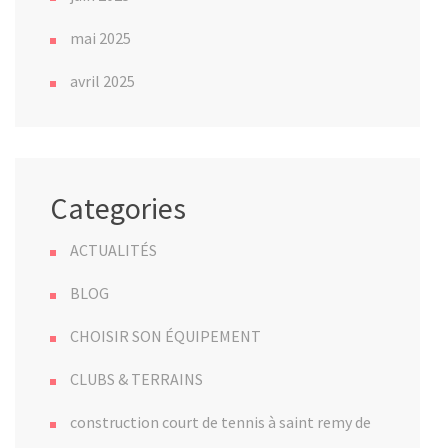
mai 2025
avril 2025
Categories
ACTUALITÉS
BLOG
CHOISIR SON ÉQUIPEMENT
CLUBS & TERRAINS
construction court de tennis à saint remy de