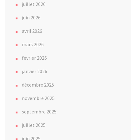
juillet 2026
juin 2026
avril 2026
mars 2026
février 2026
janvier 2026
décembre 2025
novembre 2025
septembre 2025
juillet 2025
juin 2025