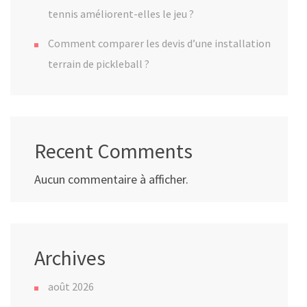
tennis améliorent-elles le jeu ?
Comment comparer les devis d’une installation
terrain de pickleball ?
Recent Comments
Aucun commentaire à afficher.
Archives
août 2026