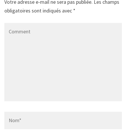
Votre adresse e-mail ne sera pas publiée.
Les champs
obligatoires sont indiqués avec
*
Comment
Name
*