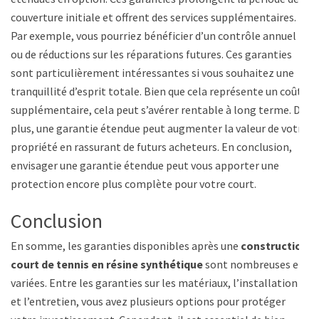
couverture initiale et offrent des services supplémentaires.
Par exemple, vous pourriez bénéficier d’un contrôle annuel
ou de réductions sur les réparations futures. Ces garanties
sont particulièrement intéressantes si vous souhaitez une
tranquillité d’esprit totale. Bien que cela représente un coût
supplémentaire, cela peut s’avérer rentable à long terme. De
plus, une garantie étendue peut augmenter la valeur de votre
propriété en rassurant de futurs acheteurs. En conclusion,
envisager une garantie étendue peut vous apporter une
protection encore plus complète pour votre court.
Conclusion
En somme, les garanties disponibles après une
construction
court de tennis en résine synthétique
sont nombreuses et
variées. Entre les garanties sur les matériaux, l’installation
et l’entretien, vous avez plusieurs options pour protéger