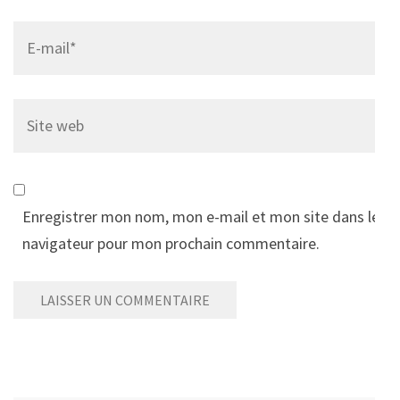
Email
*
Site
web
Enregistrer mon nom, mon e-mail et mon site dans le
navigateur pour mon prochain commentaire.