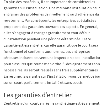
En plus des matériaux, il est important de considérer les
garanties sur l’installation. Une mauvaise installation peut
entraîner des problèmes de nivellement ou d’adhérence du
revêtement. Par conséquent, les entreprises spécialisées
proposent des garanties couvrant ces aspects. En général,
elles s’engagent à corriger gratuitement tout défaut
d’installation pendant une période déterminée. Cette
garantie est essentielle, car elle garantit que le court sera
fonctionnel et conforme aux normes. Les entreprises
sérieuses incluent souvent une inspection post-installation
pour s’assurer que tout est en ordre. Si des ajustements sont
nécessaires, ils seront réalisés sans frais supplémentaires.
En résumé, la garantie sur l’installation vous permet de jouer
sur un court parfaitement installé et sans soucis.
Les garanties d’entretien
L’entretien d’un court en résine synthétique est également