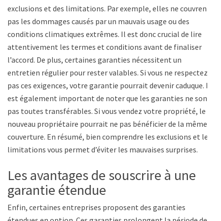
exclusions et des limitations. Par exemple, elles ne couvrent
pas les dommages causés par un mauvais usage ou des
conditions climatiques extrêmes. Il est donc crucial de lire
attentivement les termes et conditions avant de finaliser
l’accord. De plus, certaines garanties nécessitent un
entretien régulier pour rester valables. Si vous ne respectez
pas ces exigences, votre garantie pourrait devenir caduque. Il
est également important de noter que les garanties ne sont
pas toutes transférables. Si vous vendez votre propriété, le
nouveau propriétaire pourrait ne pas bénéficier de la même
couverture. En résumé, bien comprendre les exclusions et les
limitations vous permet d’éviter les mauvaises surprises.
Les avantages de souscrire à une
garantie étendue
Enfin, certaines entreprises proposent des garanties
étendues en option. Ces garanties prolongent la période de