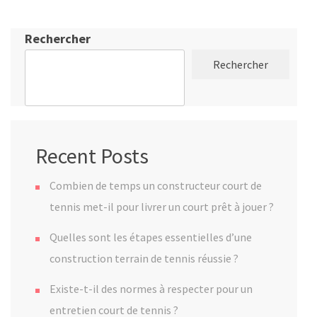
Rechercher
Rechercher
Recent Posts
Combien de temps un constructeur court de
tennis met-il pour livrer un court prêt à jouer ?
Quelles sont les étapes essentielles d’une
construction terrain de tennis réussie ?
Existe-t-il des normes à respecter pour un
entretien court de tennis ?