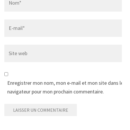
Email
*
Site
web
Enregistrer mon nom, mon e-mail et mon site dans le
navigateur pour mon prochain commentaire.