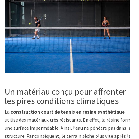
Un matériau conçu pour affronter
les pires conditions climatiques
La
construction court de tennis en résine synthétique
utilise des matériaux très résistants. En effet, la résine forme
une surface imperméable. Ainsi, l’eau ne pénètre pas dans la
structure. Par conséquent, le terrain sèche plus vite après la