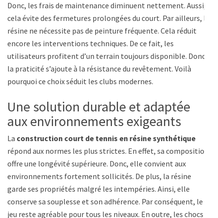
Donc, les frais de maintenance diminuent nettement. Aussi,
cela évite des fermetures prolongées du court. Par ailleurs, la
résine ne nécessite pas de peinture fréquente. Cela réduit
encore les interventions techniques. De ce fait, les
utilisateurs profitent d’un terrain toujours disponible. Donc,
la praticité s’ajoute à la résistance du revêtement. Voilà
pourquoi ce choix séduit les clubs modernes.
Une solution durable et adaptée
aux environnements exigeants
La
construction court de tennis en résine synthétique
répond aux normes les plus strictes. En effet, sa composition
offre une longévité supérieure. Donc, elle convient aux
environnements fortement sollicités. De plus, la résine
garde ses propriétés malgré les intempéries. Ainsi, elle
conserve sa souplesse et son adhérence. Par conséquent, le
jeu reste agréable pour tous les niveaux. En outre, les chocs