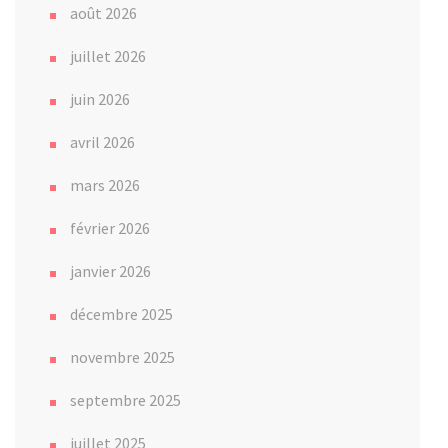
août 2026
juillet 2026
juin 2026
avril 2026
mars 2026
février 2026
janvier 2026
décembre 2025
novembre 2025
septembre 2025
juillet 2025