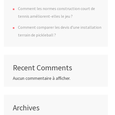
Comment les normes construction court de
tennis améliorent-elles le jeu ?
Comment comparer les devis d’une installation
terrain de pickleball ?
Recent Comments
Aucun commentaire à afficher.
Archives