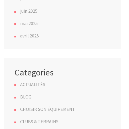
juin 2025
mai 2025
avril 2025
Categories
ACTUALITÉS
BLOG
CHOISIR SON ÉQUIPEMENT
CLUBS & TERRAINS