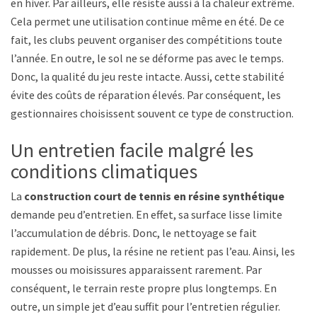
en hiver. Par ailleurs, elle résiste aussi à la chaleur extrême.
Cela permet une utilisation continue même en été. De ce
fait, les clubs peuvent organiser des compétitions toute
l’année. En outre, le sol ne se déforme pas avec le temps.
Donc, la qualité du jeu reste intacte. Aussi, cette stabilité
évite des coûts de réparation élevés. Par conséquent, les
gestionnaires choisissent souvent ce type de construction.
Un entretien facile malgré les
conditions climatiques
La
construction court de tennis en résine synthétique
demande peu d’entretien. En effet, sa surface lisse limite
l’accumulation de débris. Donc, le nettoyage se fait
rapidement. De plus, la résine ne retient pas l’eau. Ainsi, les
mousses ou moisissures apparaissent rarement. Par
conséquent, le terrain reste propre plus longtemps. En
outre, un simple jet d’eau suffit pour l’entretien régulier.