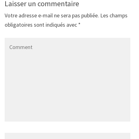
Laisser un commentaire
Votre adresse e-mail ne sera pas publiée.
Les champs
obligatoires sont indiqués avec
*
Comment
Name
*