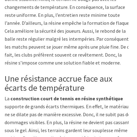
changements de température. En conséquence, la surface
reste uniforme. En plus, l’entretien reste minime toute
l’année. D’ailleurs, la résine empêche la formation de flaques.
Cela améliore la sécurité des joueurs. Aussi, le rebond de la
balle reste régulier malgré les intempéries. Par conséquent,
les matchs peuvent se jouer même après une pluie fine. De ce
fait, les clubs préfèrent souvent ce revêtement. Donc, la
résine s’impose comme une solution fiable et moderne.
Une résistance accrue face aux
écarts de température
La
construction court de tennis en résine synthétique
supporte de grands écarts thermiques. En effet, le matériau
ne se dilate pas de manière excessive. Donc, il ne subit pas de
dommages visibles. En plus, la résine ne devient pas cassante
sous le gel. Ainsi, les terrains gardent leur souplesse même