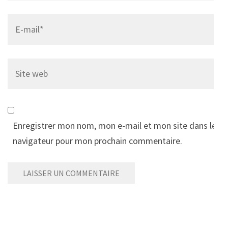
Email
*
Site
web
Enregistrer mon nom, mon e-mail et mon site dans le
navigateur pour mon prochain commentaire.