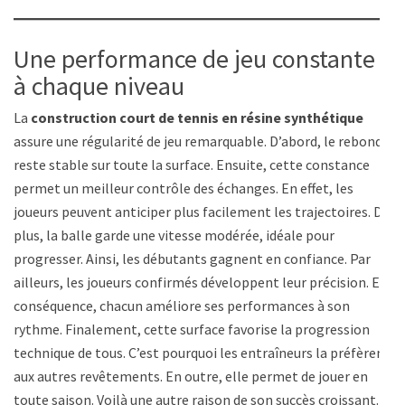
Une performance de jeu constante
à chaque niveau
La
construction court de tennis en résine synthétique
assure une régularité de jeu remarquable. D’abord, le rebond
reste stable sur toute la surface. Ensuite, cette constance
permet un meilleur contrôle des échanges. En effet, les
joueurs peuvent anticiper plus facilement les trajectoires. De
plus, la balle garde une vitesse modérée, idéale pour
progresser. Ainsi, les débutants gagnent en confiance. Par
ailleurs, les joueurs confirmés développent leur précision. En
conséquence, chacun améliore ses performances à son
rythme. Finalement, cette surface favorise la progression
technique de tous. C’est pourquoi les entraîneurs la préfèrent
aux autres revêtements. En outre, elle permet de jouer en
toute saison. Voilà une autre raison de son succès croissant.