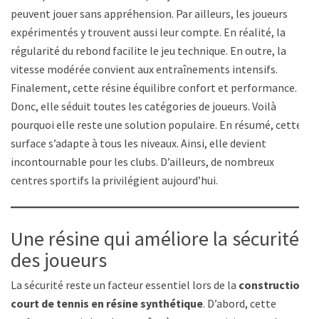
peuvent jouer sans appréhension. Par ailleurs, les joueurs
expérimentés y trouvent aussi leur compte. En réalité, la
régularité du rebond facilite le jeu technique. En outre, la
vitesse modérée convient aux entraînements intensifs.
Finalement, cette résine équilibre confort et performance.
Donc, elle séduit toutes les catégories de joueurs. Voilà
pourquoi elle reste une solution populaire. En résumé, cette
surface s’adapte à tous les niveaux. Ainsi, elle devient
incontournable pour les clubs. D’ailleurs, de nombreux
centres sportifs la privilégient aujourd’hui.
Une résine qui améliore la sécurité
des joueurs
La sécurité reste un facteur essentiel lors de la
construction
court de tennis en résine synthétique
. D’abord, cette