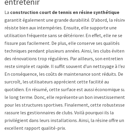
entretenir
La
construction court de tennis en résine synthétique
garantit également une grande durabilité. D’abord, la résine
résiste bien aux intempéries. Ensuite, elle supporte une
utilisation fréquente sans se détériorer. En effet, elle ne se
fissure pas facilement. De plus, elle conserve ses qualités
techniques pendant plusieurs années. Ainsi, les clubs évitent
des rénovations trop régulières. Par ailleurs, son entretien
reste simple et rapide. Il suffit souvent d’un nettoyage à l’eau.
En conséquence, les coûts de maintenance sont réduits. De
surcroît, les utilisateurs apprécient cette facilité au
quotidien. En résumé, cette surface est aussi économique sur
le long terme. Donc, elle représente un bon investissement
pour les structures sportives. Finalement, cette robustesse
rassure les gestionnaires de clubs. Voilà pourquoi ils la
privilégient dans leurs installations. Ainsi, la résine offre un
excellent rapport qualité-prix.