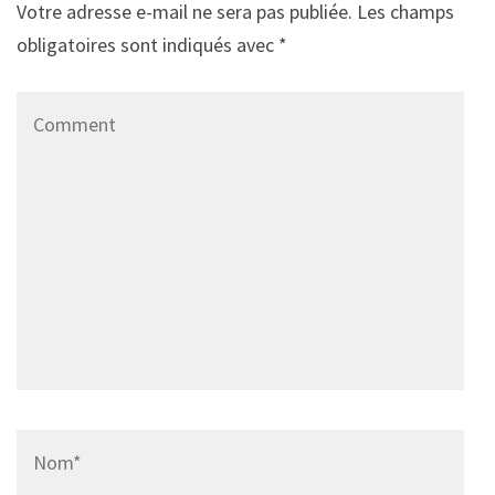
Votre adresse e-mail ne sera pas publiée.
Les champs
obligatoires sont indiqués avec
*
Comment
Name
*