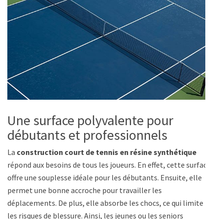
Une surface polyvalente pour
débutants et professionnels
La
construction court de tennis en résine synthétique
répond aux besoins de tous les joueurs. En effet, cette surface
offre une souplesse idéale pour les débutants. Ensuite, elle
permet une bonne accroche pour travailler les
déplacements. De plus, elle absorbe les chocs, ce qui limite
les risques de blessure. Ainsi, les jeunes ou les seniors