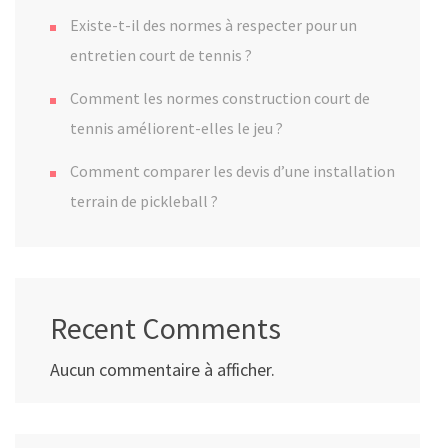
Existe-t-il des normes à respecter pour un
entretien court de tennis ?
Comment les normes construction court de
tennis améliorent-elles le jeu ?
Comment comparer les devis d’une installation
terrain de pickleball ?
Recent Comments
Aucun commentaire à afficher.