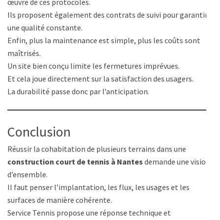
œuvre de ces protocoles.
Ils proposent également des contrats de suivi pour garantir
une qualité constante.
Enfin, plus la maintenance est simple, plus les coûts sont
maîtrisés.
Un site bien conçu limite les fermetures imprévues.
Et cela joue directement sur la satisfaction des usagers.
La durabilité passe donc par l’anticipation.
Conclusion
Réussir la cohabitation de plusieurs terrains dans une
construction court de tennis à Nantes
demande une vision
d’ensemble.
Il faut penser l’implantation, les flux, les usages et les
surfaces de manière cohérente.
Service Tennis propose une réponse technique et