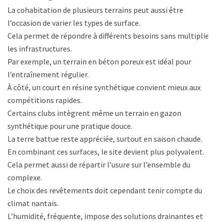
La cohabitation de plusieurs terrains peut aussi être
l’occasion de varier les types de surface.
Cela permet de répondre à différents besoins sans multiplier
les infrastructures.
Par exemple, un terrain en béton poreux est idéal pour
l’entraînement régulier.
À côté, un court en résine synthétique convient mieux aux
compétitions rapides.
Certains clubs intègrent même un terrain en gazon
synthétique pour une pratique douce.
La terre battue reste appréciée, surtout en saison chaude.
En combinant ces surfaces, le site devient plus polyvalent.
Cela permet aussi de répartir l’usure sur l’ensemble du
complexe.
Le choix des revêtements doit cependant tenir compte du
climat nantais.
L’humidité, fréquente, impose des solutions drainantes et