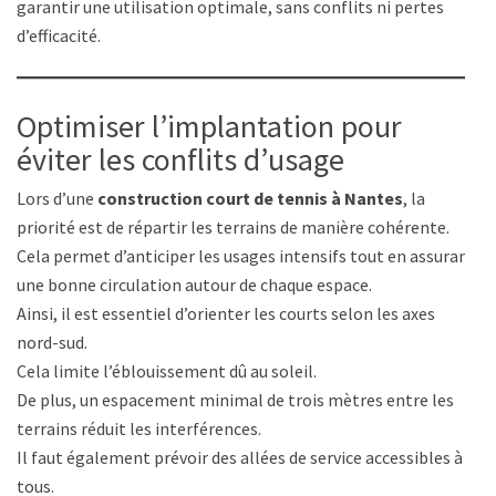
garantir une utilisation optimale, sans conflits ni pertes
d’efficacité.
Optimiser l’implantation pour
éviter les conflits d’usage
Lors d’une
construction court de tennis à Nantes
, la
priorité est de répartir les terrains de manière cohérente.
Cela permet d’anticiper les usages intensifs tout en assurant
une bonne circulation autour de chaque espace.
Ainsi, il est essentiel d’orienter les courts selon les axes
nord-sud.
Cela limite l’éblouissement dû au soleil.
De plus, un espacement minimal de trois mètres entre les
terrains réduit les interférences.
Il faut également prévoir des allées de service accessibles à
tous.