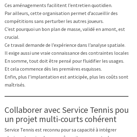
Ces aménagements facilitent l’entretien quotidien.
Par ailleurs, cette organisation permet d’accueillir des
compétitions sans perturber les autres joueurs.
C’est pourquoi un bon plan de masse, validé en amont, est
crucial.
Ce travail demande de l’expérience dans l’analyse spatiale.
Il exige aussi une vraie connaissance des contraintes locales.
En somme, tout doit être pensé pour fluidifier les usages.
Et cela commence dès les premières esquisses.
Enfin, plus l’implantation est anticipée, plus les coûts sont
maîtrisés.
Collaborer avec Service Tennis pour
un projet multi-courts cohérent
Service Tennis est reconnu pour sa capacité à intégrer