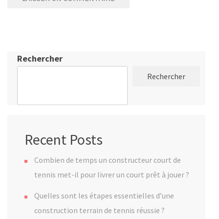
Rechercher
Rechercher
Recent Posts
Combien de temps un constructeur court de
tennis met-il pour livrer un court prêt à jouer ?
Quelles sont les étapes essentielles d’une
construction terrain de tennis réussie ?