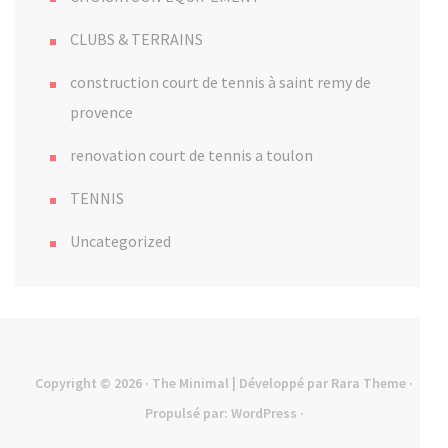
CLUBS & TERRAINS
construction court de tennis à saint remy de
provence
renovation court de tennis a toulon
TENNIS
Uncategorized
Copyright © 2026
· The Minimal | Développé par
Rara Theme
·
Propulsé par:
WordPress
·