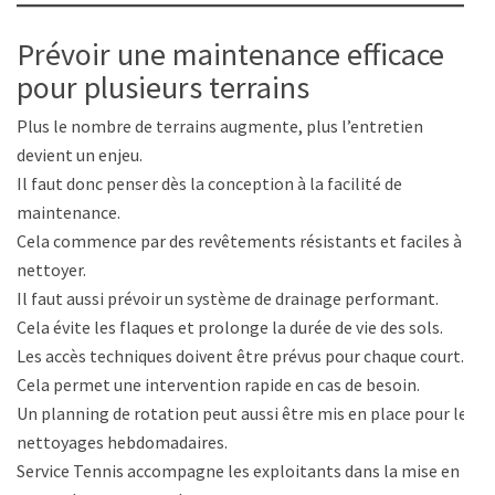
Prévoir une maintenance efficace
pour plusieurs terrains
Plus le nombre de terrains augmente, plus l’entretien
devient un enjeu.
Il faut donc penser dès la conception à la facilité de
maintenance.
Cela commence par des revêtements résistants et faciles à
nettoyer.
Il faut aussi prévoir un système de drainage performant.
Cela évite les flaques et prolonge la durée de vie des sols.
Les accès techniques doivent être prévus pour chaque court.
Cela permet une intervention rapide en cas de besoin.
Un planning de rotation peut aussi être mis en place pour les
nettoyages hebdomadaires.
Service Tennis accompagne les exploitants dans la mise en