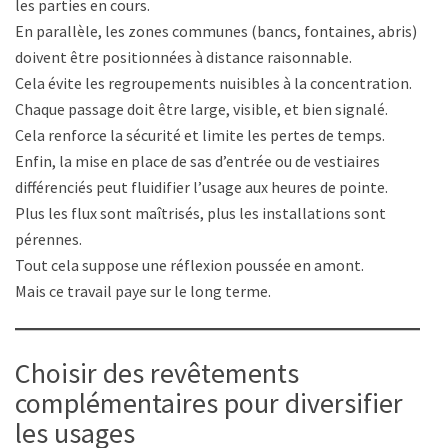
les parties en cours.
En parallèle, les zones communes (bancs, fontaines, abris)
doivent être positionnées à distance raisonnable.
Cela évite les regroupements nuisibles à la concentration.
Chaque passage doit être large, visible, et bien signalé.
Cela renforce la sécurité et limite les pertes de temps.
Enfin, la mise en place de sas d’entrée ou de vestiaires
différenciés peut fluidifier l’usage aux heures de pointe.
Plus les flux sont maîtrisés, plus les installations sont
pérennes.
Tout cela suppose une réflexion poussée en amont.
Mais ce travail paye sur le long terme.
Choisir des revêtements
complémentaires pour diversifier
les usages