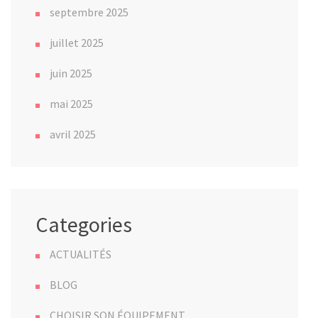
septembre 2025
juillet 2025
juin 2025
mai 2025
avril 2025
Categories
ACTUALITÉS
BLOG
CHOISIR SON ÉQUIPEMENT