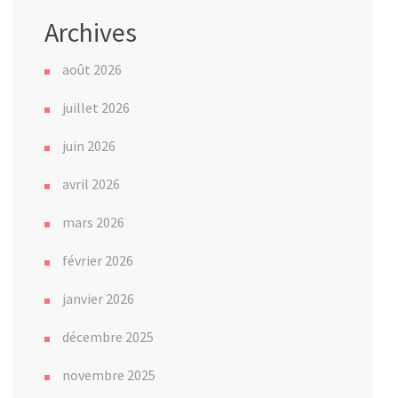
Archives
août 2026
juillet 2026
juin 2026
avril 2026
mars 2026
février 2026
janvier 2026
décembre 2025
novembre 2025