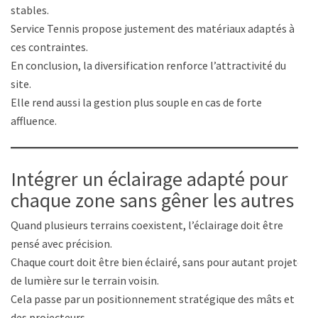
stables.
Service Tennis propose justement des matériaux adaptés à
ces contraintes.
En conclusion, la diversification renforce l’attractivité du
site.
Elle rend aussi la gestion plus souple en cas de forte
affluence.
Intégrer un éclairage adapté pour
chaque zone sans gêner les autres
Quand plusieurs terrains coexistent, l’éclairage doit être
pensé avec précision.
Chaque court doit être bien éclairé, sans pour autant projeter
de lumière sur le terrain voisin.
Cela passe par un positionnement stratégique des mâts et
des projecteurs.