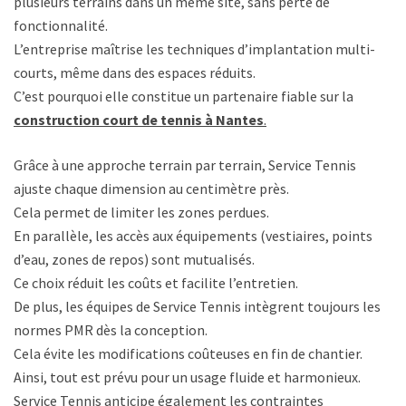
plusieurs terrains dans un même site, sans perte de
fonctionnalité.
L’entreprise maîtrise les techniques d’implantation multi-
courts, même dans des espaces réduits.
C’est pourquoi elle constitue un partenaire fiable sur la
construction court de tennis à Nantes
.
Grâce à une approche terrain par terrain, Service Tennis
ajuste chaque dimension au centimètre près.
Cela permet de limiter les zones perdues.
En parallèle, les accès aux équipements (vestiaires, points
d’eau, zones de repos) sont mutualisés.
Ce choix réduit les coûts et facilite l’entretien.
De plus, les équipes de Service Tennis intègrent toujours les
normes PMR dès la conception.
Cela évite les modifications coûteuses en fin de chantier.
Ainsi, tout est prévu pour un usage fluide et harmonieux.
Service Tennis anticipe également les contraintes