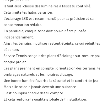
Il faut aussi choisir des luminaires à faisceau contrôlé.
Cela limite les halos parasites.
L’éclairage LED est recommandé pour sa précision et sa
consommation réduite.
En parallèle, chaque zone doit pouvoir être pilotée
indépendamment.
Ainsi, les terrains inutilisés restent éteints, ce qui réduit les
dépenses.
Service Tennis conçoit des plans d’éclairage sur-mesure pour
chaque projet.
Ces plans prennent en compte l’orientation des terrains, les
ombrages naturels et les horaires d’usage.
Une bonne lumière favorise la sécurité et le confort de jeu.
Mais elle ne doit jamais devenir une nuisance.
C’est pourquoi chaque détail compte.
Et cela renforce la qualité globale de l’installation.