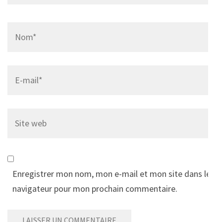
Name
*
Email
*
Site
web
Enregistrer mon nom, mon e-mail et mon site dans le
navigateur pour mon prochain commentaire.