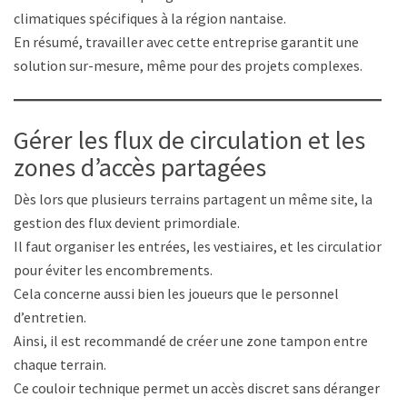
climatiques spécifiques à la région nantaise.
En résumé, travailler avec cette entreprise garantit une
solution sur-mesure, même pour des projets complexes.
Gérer les flux de circulation et les
zones d’accès partagées
Dès lors que plusieurs terrains partagent un même site, la
gestion des flux devient primordiale.
Il faut organiser les entrées, les vestiaires, et les circulations
pour éviter les encombrements.
Cela concerne aussi bien les joueurs que le personnel
d’entretien.
Ainsi, il est recommandé de créer une zone tampon entre
chaque terrain.
Ce couloir technique permet un accès discret sans déranger