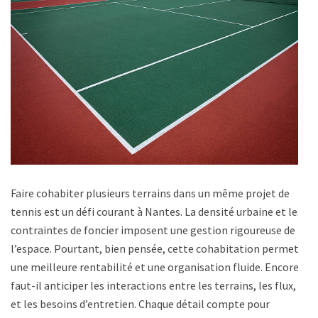
Faire cohabiter plusieurs terrains dans un même projet de
tennis est un défi courant à Nantes. La densité urbaine et les
contraintes de foncier imposent une gestion rigoureuse de
l’espace. Pourtant, bien pensée, cette cohabitation permet
une meilleure rentabilité et une organisation fluide. Encore
faut-il anticiper les interactions entre les terrains, les flux,
et les besoins d’entretien. Chaque détail compte pour