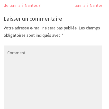
de tennis à Nantes ?
tennis à Nantes ?
Laisser un commentaire
Votre adresse e-mail ne sera pas publiée.
Les champs
obligatoires sont indiqués avec
*
Comment