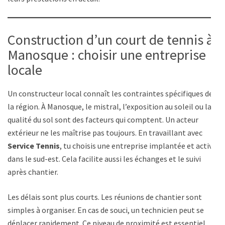
Construction d’un court de tennis à
Manosque : choisir une entreprise
locale
Un constructeur local connaît les contraintes spécifiques de
la région. À Manosque, le mistral, l’exposition au soleil ou la
qualité du sol sont des facteurs qui comptent. Un acteur
extérieur ne les maîtrise pas toujours. En travaillant avec
Service Tennis
, tu choisis une entreprise implantée et active
dans le sud-est. Cela facilite aussi les échanges et le suivi
après chantier.
Les délais sont plus courts. Les réunions de chantier sont
simples à organiser. En cas de souci, un technicien peut se
déplacer rapidement. Ce niveau de proximité est essentiel,