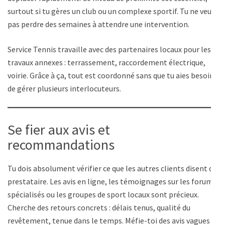
surtout si tu gères un club ou un complexe sportif. Tu ne veux
pas perdre des semaines à attendre une intervention.
Service Tennis travaille avec des partenaires locaux pour les
travaux annexes : terrassement, raccordement électrique,
voirie. Grâce à ça, tout est coordonné sans que tu aies besoin
de gérer plusieurs interlocuteurs.
Se fier aux avis et
recommandations
Tu dois absolument vérifier ce que les autres clients disent du
prestataire. Les avis en ligne, les témoignages sur les forums
spécialisés ou les groupes de sport locaux sont précieux.
Cherche des retours concrets : délais tenus, qualité du
revêtement, tenue dans le temps. Méfie-toi des avis vagues