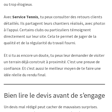
ou trop élogieux.
Avec
Service Tennis
, tu peux consulter des retours clients
détaillés. Ils partagent leurs chantiers réalisés, avec photos
à l’appui. Certains clubs ou particuliers témoignent
directement sur leur site. Cela te permet de juger de la
qualité et de la régularité du travail fourni.
Et si tu as encore un doute, tu peux leur demander de visiter
un terrain déjà construit à proximité. C’est une preuve de
confiance. Et c’est aussi le meilleur moyen de te faire une
idée réelle du rendu final.
Bien lire le devis avant de s’engager
Un devis mal rédigé peut cacher de mauvaises surprises.