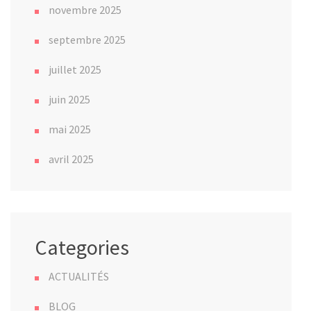
novembre 2025
septembre 2025
juillet 2025
juin 2025
mai 2025
avril 2025
Categories
ACTUALITÉS
BLOG