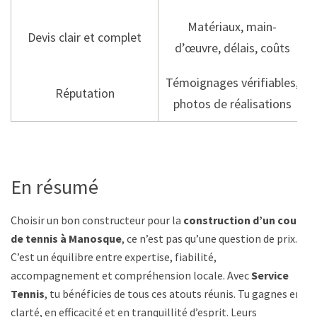
Matériaux, main-
Devis clair et complet
d’œuvre, délais, coûts
Témoignages vérifiables,
Réputation
photos de réalisations
En résumé
Choisir un bon constructeur pour la
construction d’un court
de tennis à Manosque
, ce n’est pas qu’une question de prix.
C’est un équilibre entre expertise, fiabilité,
accompagnement et compréhension locale. Avec
Service
Tennis
, tu bénéficies de tous ces atouts réunis. Tu gagnes en
clarté, en efficacité et en tranquillité d’esprit. Leurs