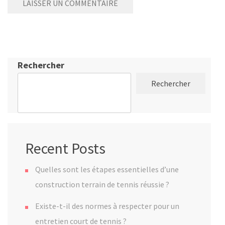
Rechercher
Rechercher
Recent Posts
Quelles sont les étapes essentielles d’une
construction terrain de tennis réussie ?
Existe-t-il des normes à respecter pour un
entretien court de tennis ?