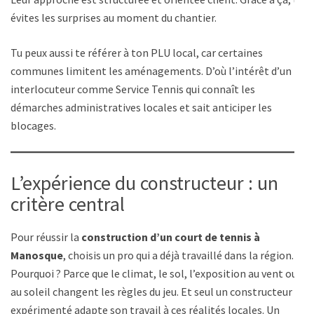
évites les surprises au moment du chantier.
Tu peux aussi te référer à ton PLU local, car certaines
communes limitent les aménagements. D’où l’intérêt d’un
interlocuteur comme Service Tennis qui connaît les
démarches administratives locales et sait anticiper les
blocages.
L’expérience du constructeur : un
critère central
Pour réussir la
construction d’un court de tennis à
Manosque
, choisis un pro qui a déjà travaillé dans la région.
Pourquoi ? Parce que le climat, le sol, l’exposition au vent ou
au soleil changent les règles du jeu. Et seul un constructeur
expérimenté adapte son travail à ces réalités locales. Un