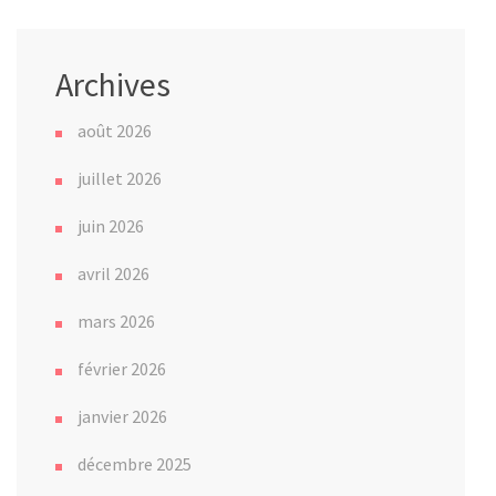
Archives
août 2026
juillet 2026
juin 2026
avril 2026
mars 2026
février 2026
janvier 2026
décembre 2025