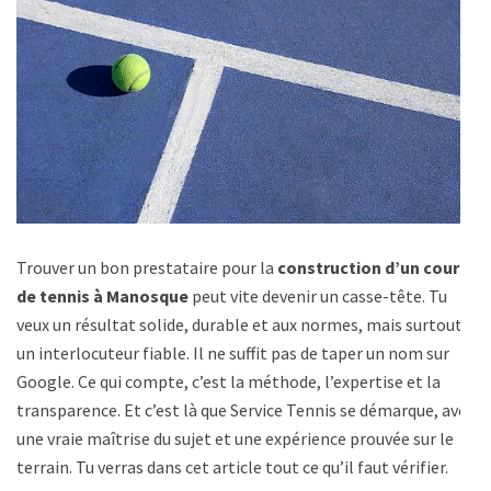
Trouver un bon prestataire pour la
construction d’un court
de tennis à Manosque
peut vite devenir un casse-tête. Tu
veux un résultat solide, durable et aux normes, mais surtout
un interlocuteur fiable. Il ne suffit pas de taper un nom sur
Google. Ce qui compte, c’est la méthode, l’expertise et la
transparence. Et c’est là que Service Tennis se démarque, avec
une vraie maîtrise du sujet et une expérience prouvée sur le
terrain. Tu verras dans cet article tout ce qu’il faut vérifier.