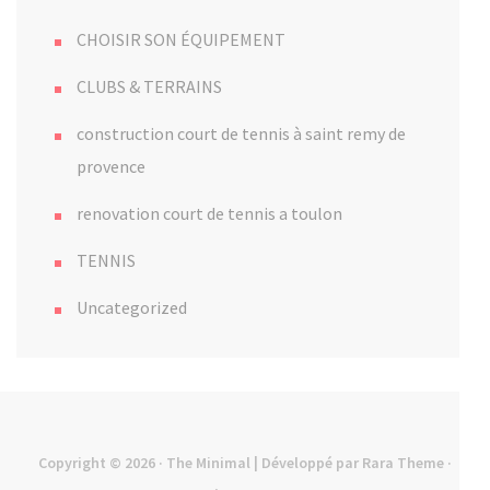
CHOISIR SON ÉQUIPEMENT
CLUBS & TERRAINS
construction court de tennis à saint remy de
provence
renovation court de tennis a toulon
TENNIS
Uncategorized
Copyright © 2026
· The Minimal | Développé par
Rara Theme
·