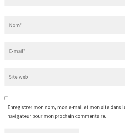
Name
*
Email
*
Site
web
Enregistrer mon nom, mon e-mail et mon site dans le
navigateur pour mon prochain commentaire.