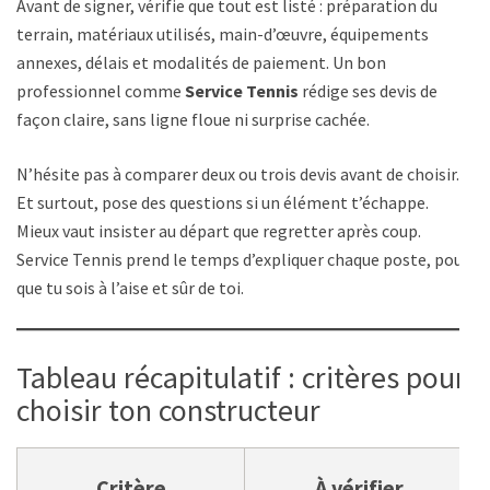
Avant de signer, vérifie que tout est listé : préparation du
terrain, matériaux utilisés, main-d’œuvre, équipements
annexes, délais et modalités de paiement. Un bon
professionnel comme
Service Tennis
rédige ses devis de
façon claire, sans ligne floue ni surprise cachée.
N’hésite pas à comparer deux ou trois devis avant de choisir.
Et surtout, pose des questions si un élément t’échappe.
Mieux vaut insister au départ que regretter après coup.
Service Tennis prend le temps d’expliquer chaque poste, pour
que tu sois à l’aise et sûr de toi.
Tableau récapitulatif : critères pour
choisir ton constructeur
Critère
À vérifier