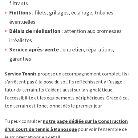
filtrants
Finitions
: filets, grillages, éclairage, tribunes
éventuelles
Délais de réalisation
: attention aux promesses
irréalistes
Service après-vente
: entretien, réparations,
garanties
Service Tennis
propose un accompagnement complet. Ils ne
s’arrêtent pas à la pose du sol. Ils réfléchissent à l’usage
futur du terrain. Ils t’aident aussi sur la signalétique,
l’accessibilité et les équipements périphériques. Grâce à ça,
ton terrain est fonctionnel dès le premier jour.
Tu peux consulter
notre page dédiée sur la Construction
d’un court de tennis à Manosque
pour voir l’ensemble de
leurs prestations en détail.