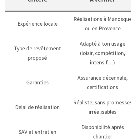
Réalisations à Manosque
Expérience locale
ou en Provence
Adapté à ton usage
Type de revêtement
(loisir, compétition,
proposé
intensif…)
Assurance décennale,
Garanties
certifications
Réaliste, sans promesses
Délai de réalisation
irréalisables
Disponibilité après
SAV et entretien
chantier