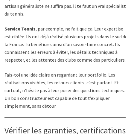
artisan généraliste ne suffira pas. Il te faut un vrai spécialiste
du tennis.
Service Tennis
, par exemple, ne fait que ça. Leur expertise
est ciblée. Ils ont déjà réalisé plusieurs projets dans le sud de
la France. Tu bénéficies ainsi d’un savoir-faire concret. Ils
connaissent les erreurs à éviter, les détails techniques à
respecter, et les attentes des clubs comme des particuliers.
Fais-toi une idée claire en regardant leur portfolio. Les
réalisations visibles, les retours clients, c’est parlant. Et
surtout, n’hésite pas à leur poser des questions techniques.
Un bon constructeur est capable de tout t’expliquer
simplement, sans détour.
Vérifier les garanties, certifications