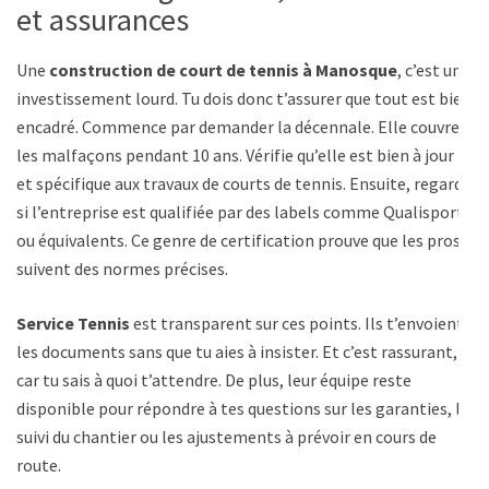
et assurances
Une
construction de court de tennis à Manosque
, c’est un
investissement lourd. Tu dois donc t’assurer que tout est bien
encadré. Commence par demander la décennale. Elle couvre
les malfaçons pendant 10 ans. Vérifie qu’elle est bien à jour
et spécifique aux travaux de courts de tennis. Ensuite, regarde
si l’entreprise est qualifiée par des labels comme Qualisport
ou équivalents. Ce genre de certification prouve que les pros
suivent des normes précises.
Service Tennis
est transparent sur ces points. Ils t’envoient
les documents sans que tu aies à insister. Et c’est rassurant,
car tu sais à quoi t’attendre. De plus, leur équipe reste
disponible pour répondre à tes questions sur les garanties, le
suivi du chantier ou les ajustements à prévoir en cours de
route.