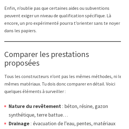
Enfin, n’oublie pas que certaines aides ou subventions
peuvent exiger un niveau de qualification spécifique. Là
encore, un pro expérimenté pourra t’orienter sans te noyer
dans les papiers.
Comparer les prestations
proposées
Tous les constructeurs n’ont pas les mêmes méthodes, ni les
mêmes matériaux. Tu dois donc comparer en détail. Voici
quelques éléments à surveiller :
Nature du revêtement
: béton, résine, gazon
synthétique, terre battue…
Drainage
: évacuation de l’eau, pentes, matériaux