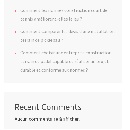
Comment les normes construction court de
tennis améliorent-elles le jeu ?
Comment comparer les devis d’une installation
terrain de pickleball ?
Comment choisir une entreprise construction
terrain de padel capable de réaliser un projet
durable et conforme aux normes ?
Recent Comments
Aucun commentaire à afficher.