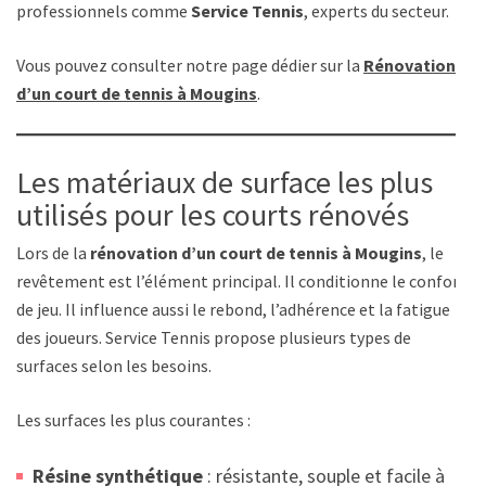
professionnels comme
Service Tennis
, experts du secteur.
Vous pouvez consulter notre page dédier sur la
Rénovation
d’un court de tennis à Mougins
.
Les matériaux de surface les plus
utilisés pour les courts rénovés
Lors de la
rénovation d’un court de tennis à Mougins
, le
revêtement est l’élément principal. Il conditionne le confort
de jeu. Il influence aussi le rebond, l’adhérence et la fatigue
des joueurs. Service Tennis propose plusieurs types de
surfaces selon les besoins.
Les surfaces les plus courantes :
Résine synthétique
: résistante, souple et facile à