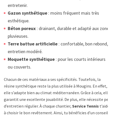
entretenir.
Gazon synthétique
: moins fréquent mais très
esthétique.
Béton poreux
: drainant, durable et adapté aux zones
pluvieuses.
Terre battue artificielle
: confortable, bon rebond,
entretien modéré.
Moquette synthétique
: pour les courts intérieurs
ou couverts.
Chacun de ces matériaux a ses spécificités. Toutefois, la
résine synthétique reste la plus utilisée à Mougins. En effet,
elle s’adapte bien au climat méditerranéen. Grâce à cela, elle
garantit une excellente jouabilité. De plus, elle nécessite peu
d’entretien régulier. À chaque chantier,
Service Tennis
t’aide
à choisir le bon revêtement. Ainsi, tu bénéficies d’un conseil