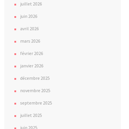
juillet 2026
juin 2026
avril 2026
mars 2026
février 2026
janvier 2026
décembre 2025
novembre 2025
septembre 2025
juillet 2025
juin 2025