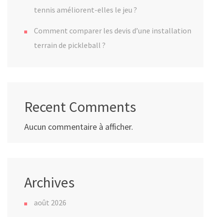
tennis améliorent-elles le jeu ?
Comment comparer les devis d’une installation
terrain de pickleball ?
Recent Comments
Aucun commentaire à afficher.
Archives
août 2026