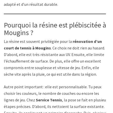
adapté et d’un résultat durable.
Pourquoi la résine est plébiscitée à
Mougins ?
La résine est souvent privilégiée pour la
rénovation d’un
court de tennis à Mougins
. Ce choix ne doit rien au hasard.
D’abord, elle est très résistante aux UV. Ensuite, elle limite
l’échauffement de surface. De plus, elle offre un excellent
compromis entre souplesse et vitesse de jeu. Enfin, elle
sèche vite après la pluie, ce qui est utile dans la région.
Autre point important : elle est personnalisable. Tu peux
choisir les couleurs, le nombre de couches ou encore les
lignes de jeu. Chez
Service Tennis
, la pose se fait en plusieurs
étapes précises. D’abord, ils nettoient la surface existante.
Ensuite, ils appliquent un primaire d’accroche. Puis, plusieurs