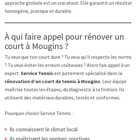
approche globale est un vrai atout. Elle garantit un résultat
homogène, pratique et durable.
À qui faire appel pour rénover un
court à Mougins ?
Tu veux que ton court dure ? Tu veux qu’il respecte les normes
? Tu veux éviter les erreurs coûteuses ? Alors fais appel à un
expert.
Service Tennis
est justement spécialisé dans la
rénovation d’un court de tennis à Mougins
. Leur équipe
maîtrise toutes les étapes, du diagnostic à la finition. Ils
utilisent des matériaux durables, testés et conformes.
Pourquoi choisir Service Tennis :
Ils connaissent le climat local.
Ils maîtrisent les normes sportives.