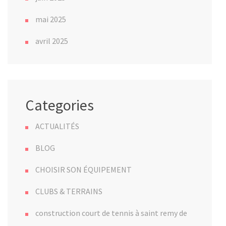
mai 2025
avril 2025
Categories
ACTUALITÉS
BLOG
CHOISIR SON ÉQUIPEMENT
CLUBS & TERRAINS
construction court de tennis à saint remy de