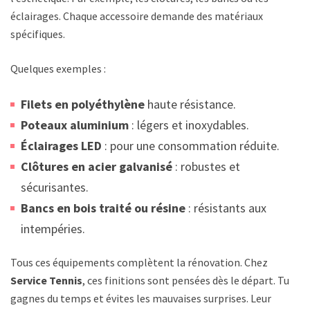
éclairages. Chaque accessoire demande des matériaux
spécifiques.
Quelques exemples :
Filets en polyéthylène
haute résistance.
Poteaux aluminium
: légers et inoxydables.
Éclairages LED
: pour une consommation réduite.
Clôtures en acier galvanisé
: robustes et
sécurisantes.
Bancs en bois traité ou résine
: résistants aux
intempéries.
Tous ces équipements complètent la rénovation. Chez
Service Tennis
, ces finitions sont pensées dès le départ. Tu
gagnes du temps et évites les mauvaises surprises. Leur