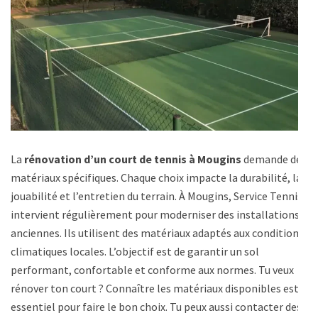
La
rénovation d’un court de tennis à Mougins
demande des
matériaux spécifiques. Chaque choix impacte la durabilité, la
jouabilité et l’entretien du terrain. À Mougins, Service Tennis
intervient régulièrement pour moderniser des installations
anciennes. Ils utilisent des matériaux adaptés aux conditions
climatiques locales. L’objectif est de garantir un sol
performant, confortable et conforme aux normes. Tu veux
rénover ton court ? Connaître les matériaux disponibles est
essentiel pour faire le bon choix. Tu peux aussi contacter des