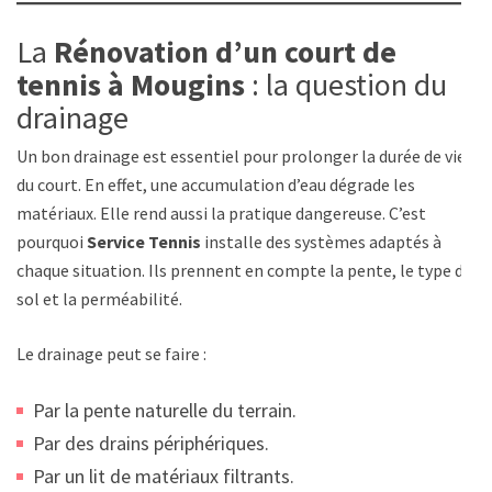
La
Rénovation d’un court de
tennis à Mougins
: la question du
drainage
Un bon drainage est essentiel pour prolonger la durée de vie
du court. En effet, une accumulation d’eau dégrade les
matériaux. Elle rend aussi la pratique dangereuse. C’est
pourquoi
Service Tennis
installe des systèmes adaptés à
chaque situation. Ils prennent en compte la pente, le type de
sol et la perméabilité.
Le drainage peut se faire :
Par la pente naturelle du terrain.
Par des drains périphériques.
Par un lit de matériaux filtrants.