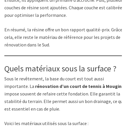
couches de résine sont ajoutées. Chaque couche est calibrée
pour optimiser la performance.
En résumé, la résine offre un bon rapport qualité-prix. Grâce à
cela, elle reste le matériau de référence pour les projets de
rénovation dans le Sud.
Quels matériaux sous la surface ?
Sous le revêtement, la base du court est tout aussi
importante. La
rénovation d’un court de tennis à Mougins
impose souvent de refaire cette fondation. Elle garantit la
stabilité du terrain. Elle permet aussi un bon drainage, ce qui
est essentiel en cas de pluie.
Voici les matériaux utilisés sous la surface :