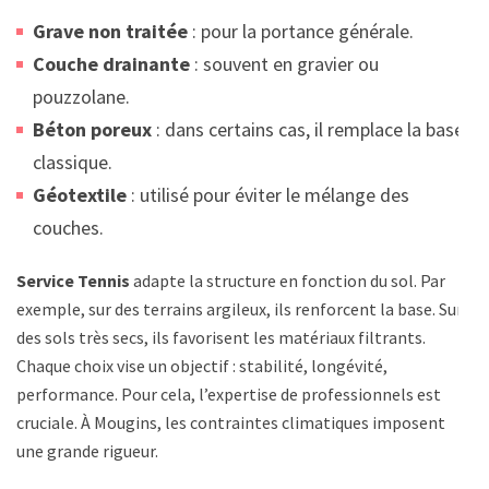
Grave non traitée
: pour la portance générale.
Couche drainante
: souvent en gravier ou
pouzzolane.
Béton poreux
: dans certains cas, il remplace la base
classique.
Géotextile
: utilisé pour éviter le mélange des
couches.
Service Tennis
adapte la structure en fonction du sol. Par
exemple, sur des terrains argileux, ils renforcent la base. Sur
des sols très secs, ils favorisent les matériaux filtrants.
Chaque choix vise un objectif : stabilité, longévité,
performance. Pour cela, l’expertise de professionnels est
cruciale. À Mougins, les contraintes climatiques imposent
une grande rigueur.