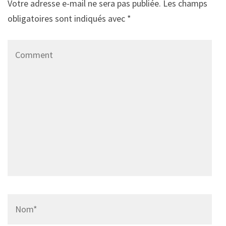
Votre adresse e-mail ne sera pas publiée.
Les champs
obligatoires sont indiqués avec
*
Comment
Name
*