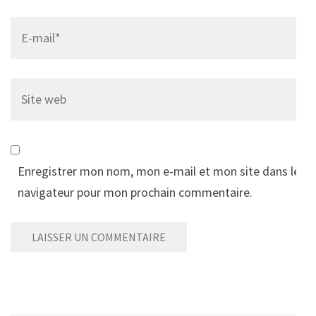
Email
*
Site
web
Enregistrer mon nom, mon e-mail et mon site dans le
navigateur pour mon prochain commentaire.