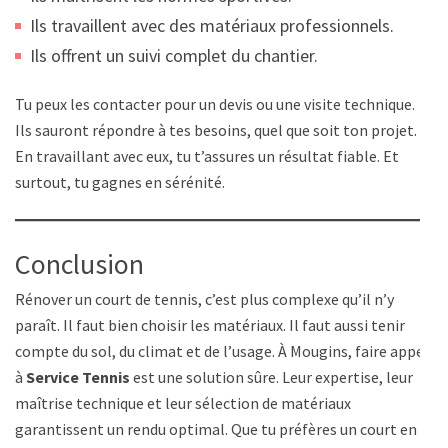
Ils travaillent avec des matériaux professionnels.
Ils offrent un suivi complet du chantier.
Tu peux les contacter pour un devis ou une visite technique.
Ils sauront répondre à tes besoins, quel que soit ton projet.
En travaillant avec eux, tu t’assures un résultat fiable. Et
surtout, tu gagnes en sérénité.
Conclusion
Rénover un court de tennis, c’est plus complexe qu’il n’y
paraît. Il faut bien choisir les matériaux. Il faut aussi tenir
compte du sol, du climat et de l’usage. À Mougins, faire appel
à
Service Tennis
est une solution sûre. Leur expertise, leur
maîtrise technique et leur sélection de matériaux
garantissent un rendu optimal. Que tu préfères un court en