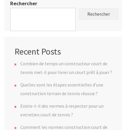
Rechercher
Rechercher
Recent Posts
Combien de temps un constructeur court de
tennis met-il pour livrer un court prêt à jouer ?
Quelles sont les étapes essentielles d’une
construction terrain de tennis réussie ?
Existe-t-il des normes à respecter pour un
entretien court de tennis ?
Comment les normes construction court de