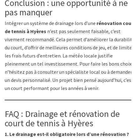
Conclusion : une opportunité à ne
pas manquer
Intégrer un système de drainage lors d’une
rénovation court
de tennis à Hyères
n’est pas seulement faisable, c’est
vivement recommandé. Cela permet d’améliorer la durabilité
du court, d’offrir de meilleures conditions de jeu, et de limiter
les frais futurs d’entretien. La météo locale justifie
pleinement un tel investissement. Pour faire les bons choix,
n’hésitez pas à consulter un spécialiste local ou à demander
un devis personnalisé. Un projet bien pensé aujourd’hui, c’est
un court performant pour les années à venir.
FAQ : Drainage et rénovation de
court de tennis à Hyères
1. Le drainage est-il obligatoire lors d’une rénovation ?