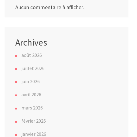
Aucun commentaire à afficher.
Archives
août 2026
juillet 2026
juin 2026
avril 2026
mars 2026
février 2026
janvier 2026