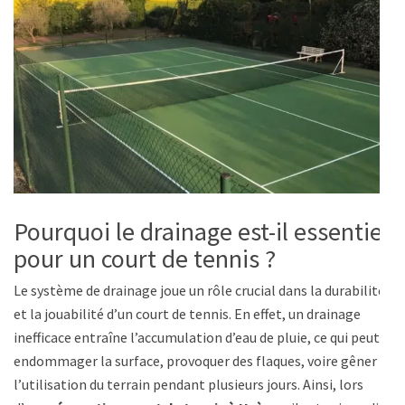
Pourquoi le drainage est-il essentiel
pour un court de tennis ?
Le système de drainage joue un rôle crucial dans la durabilité
et la jouabilité d’un court de tennis. En effet, un drainage
inefficace entraîne l’accumulation d’eau de pluie, ce qui peut
endommager la surface, provoquer des flaques, voire gêner
l’utilisation du terrain pendant plusieurs jours. Ainsi, lors