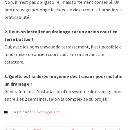
Non, il n’est pas obligatoire, mais fortement conseillé. Un
bon drainage prolonge la durée de vie du court et améliore sa
praticabilité.
2. Peut-on installer un drainage sur un ancien court en
terre battue ?
Oui, avec les bons travaux de terrassement, il est possible de
moderniser un ancien court tout en conservant son
caractère.
3. Quelle est la durée moyenne des travaux pour installer
un drainage ?
Généralement, l’installation d’un système de drainage prend
entre 1 et 2 semaines, selon la complexité du projet.
Classé dans :
Uncategorized