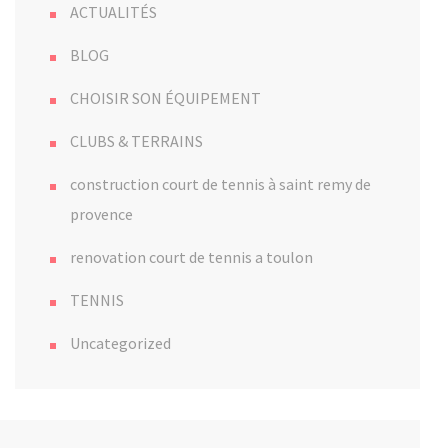
ACTUALITÉS
BLOG
CHOISIR SON ÉQUIPEMENT
CLUBS & TERRAINS
construction court de tennis à saint remy de
provence
renovation court de tennis a toulon
TENNIS
Uncategorized