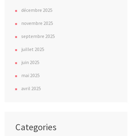
décembre 2025
novembre 2025
septembre 2025
juillet 2025
juin 2025
mai 2025
avril 2025
Categories