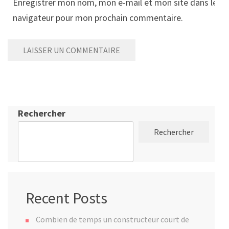
Enregistrer mon nom, mon e-mail et mon site dans le
navigateur pour mon prochain commentaire.
Rechercher
Rechercher
Recent Posts
Combien de temps un constructeur court de