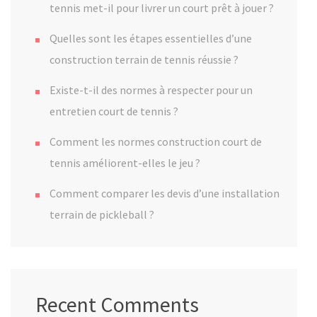
tennis met-il pour livrer un court prêt à jouer ?
Quelles sont les étapes essentielles d’une
construction terrain de tennis réussie ?
Existe-t-il des normes à respecter pour un
entretien court de tennis ?
Comment les normes construction court de
tennis améliorent-elles le jeu ?
Comment comparer les devis d’une installation
terrain de pickleball ?
Recent Comments