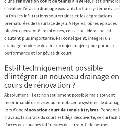
d’une
rénovation court de tennis à Hyères
, il est primordial
d’évaluer l’état du drainage existant. Un bon système évite à
la fois les infiltrations souterraines et les dégradations
prématurées de la surface de jeu. À Hyères, où les épisodes
pluvieux peuvent être intenses, cette considération est
d’autant plus importante. Par conséquent, intégrer un
drainage moderne devient un enjeu majeur pour garantir
performance et longévité du court.
Est-il techniquement possible
d’intégrer un nouveau drainage en
cours de rénovation ?
Absolument. Il est non seulement possible mais souvent
recommandé de réviser ou remplacer le système de drainage
lors d’une
rénovation court de tennis à Hyères
. Pendant les
travaux, la surface du court est déjà découverte, ce qui facilite
l’accès aux couches inférieures du terrain. Cela permet