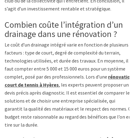
club ou de la collectivité qui l’entretient. En conclusion, il
s’agit d’un investissement rentable et stratégique.
Combien coûte l’intégration d’un
drainage dans une rénovation ?
Le coût d’un drainage intégré varie en fonction de plusieurs
facteurs : type de court, degré de complexité du terrain,
technologies utilisées, et durée des travaux. En moyenne, il
faut compter entre 5 000 et 15 000 euros pour un système
complet, posé par des professionnels. Lors d’une
rénovation
court de tennis à Hyères
, les experts peuvent proposer un
devis précis après diagnostic. Il est essentiel de comparer les
solutions et de choisir une entreprise spécialisée, qui
garantit la qualité des matériaux et le respect des normes. Ce
budget reste raisonnable au regard des bénéfices que l’on en
tire sur la durée.