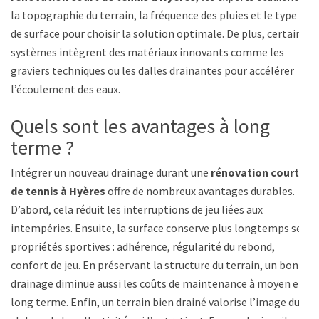
la topographie du terrain, la fréquence des pluies et le type
de surface pour choisir la solution optimale. De plus, certains
systèmes intègrent des matériaux innovants comme les
graviers techniques ou les dalles drainantes pour accélérer
l’écoulement des eaux.
Quels sont les avantages à long
terme ?
Intégrer un nouveau drainage durant une
rénovation court
de tennis à Hyères
offre de nombreux avantages durables.
D’abord, cela réduit les interruptions de jeu liées aux
intempéries. Ensuite, la surface conserve plus longtemps ses
propriétés sportives : adhérence, régularité du rebond,
confort de jeu. En préservant la structure du terrain, un bon
drainage diminue aussi les coûts de maintenance à moyen et
long terme. Enfin, un terrain bien drainé valorise l’image du