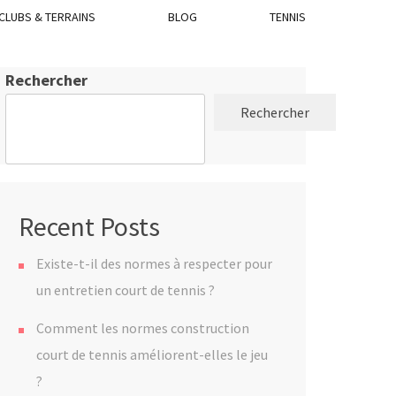
CLUBS & TERRAINS
BLOG
TENNIS
Rechercher
Rechercher
Recent Posts
Existe-t-il des normes à respecter pour
un entretien court de tennis ?
Comment les normes construction
court de tennis améliorent-elles le jeu
?