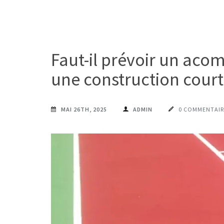
Faut-il prévoir un aco
une construction court
MAI 26TH, 2025
ADMIN
0 COMMENTAIR