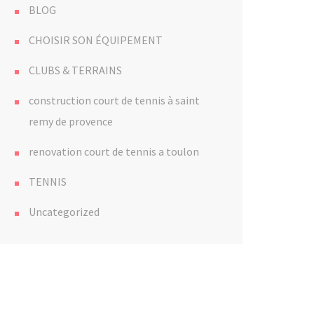
BLOG
CHOISIR SON ÉQUIPEMENT
CLUBS & TERRAINS
construction court de tennis à saint
remy de provence
renovation court de tennis a toulon
TENNIS
Uncategorized