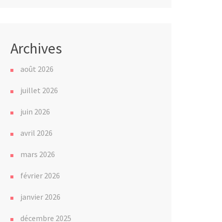
Archives
août 2026
juillet 2026
juin 2026
avril 2026
mars 2026
février 2026
janvier 2026
décembre 2025