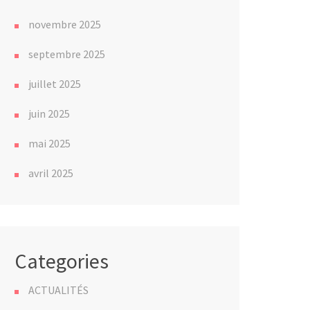
novembre 2025
septembre 2025
juillet 2025
juin 2025
mai 2025
avril 2025
Categories
ACTUALITÉS