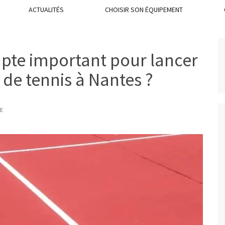
ACTUALITÉS
CHOISIR SON ÉQUIPEMENT
mpte important pour lancer
 de tennis à Nantes ?
E