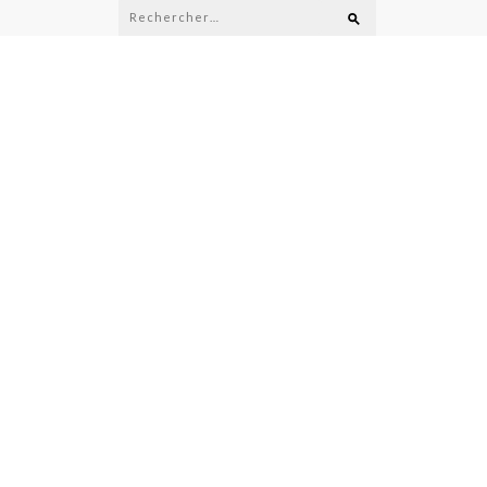
Rechercher :