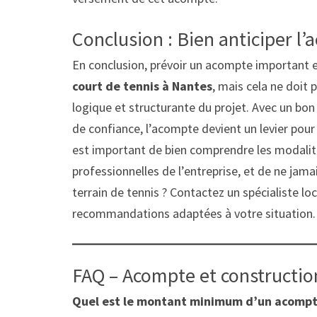
Conclusion : Bien anticiper l’
En conclusion, prévoir un acompte important 
court de tennis à Nantes
, mais cela ne doit p
logique et structurante du projet. Avec un bo
de confiance, l’acompte devient un levier pour
est important de bien comprendre les modalité
professionnelles de l’entreprise, et de ne jam
terrain de tennis ? Contactez un spécialiste loc
recommandations adaptées à votre situation.
FAQ – Acompte et constructio
Quel est le montant minimum d’un acompte