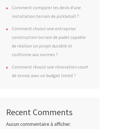
Comment comparer les devis d’une
installation terrain de pickleball ?
Comment choisir une entreprise
construction terrain de padel capable
de réaliser un projet durable et
conforme aux normes ?
Comment réussir une rénovation court
de tennis avec un budget limité ?
Recent Comments
Aucun commentaire à afficher.