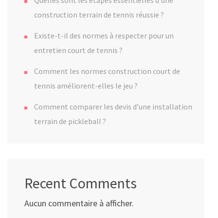
Quelles sont les étapes essentielles d’une
construction terrain de tennis réussie ?
Existe-t-il des normes à respecter pour un
entretien court de tennis ?
Comment les normes construction court de
tennis améliorent-elles le jeu ?
Comment comparer les devis d’une installation
terrain de pickleball ?
Recent Comments
Aucun commentaire à afficher.