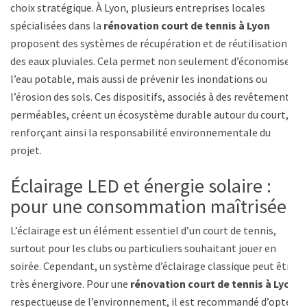
choix stratégique. À Lyon, plusieurs entreprises locales
spécialisées dans la
rénovation court de tennis à Lyon
proposent des systèmes de récupération et de réutilisation
des eaux pluviales. Cela permet non seulement d’économiser
l’eau potable, mais aussi de prévenir les inondations ou
l’érosion des sols. Ces dispositifs, associés à des revêtements
perméables, créent un écosystème durable autour du court,
renforçant ainsi la responsabilité environnementale du
projet.
Éclairage LED et énergie solaire :
pour une consommation maîtrisée
L’éclairage est un élément essentiel d’un court de tennis,
surtout pour les clubs ou particuliers souhaitant jouer en
soirée. Cependant, un système d’éclairage classique peut être
très énergivore. Pour une
rénovation court de tennis à Lyon
respectueuse de l’environnement, il est recommandé d’opter