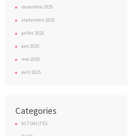
novembre 2025
septembre 2025
juillet 2025
juin 2025
mai 2025
avril 2025
Categories
ACTUALITÉS