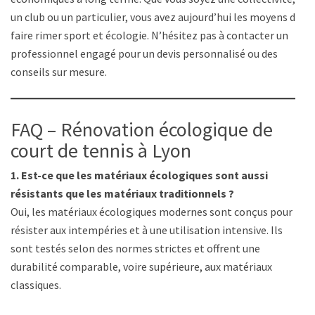
un club ou un particulier, vous avez aujourd’hui les moyens de
faire rimer sport et écologie. N’hésitez pas à contacter un
professionnel engagé pour un devis personnalisé ou des
conseils sur mesure.
FAQ – Rénovation écologique de
court de tennis à Lyon
1. Est-ce que les matériaux écologiques sont aussi
résistants que les matériaux traditionnels ?
Oui, les matériaux écologiques modernes sont conçus pour
résister aux intempéries et à une utilisation intensive. Ils
sont testés selon des normes strictes et offrent une
durabilité comparable, voire supérieure, aux matériaux
classiques.