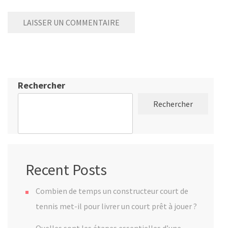
Rechercher
Rechercher
Recent Posts
Combien de temps un constructeur court de
tennis met-il pour livrer un court prêt à jouer ?