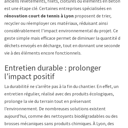
anciens revêtements, filets, clôtures ou éléments en béton
est une étape clé. Certaines entreprises spécialisées en
rénovation court de tennis à Lyon
proposent de trier,
recycler ou réemployer ces matériaux, réduisant ainsi
considérablement l’impact environnemental du projet. Ce
geste simple mais efficace permet de diminuer la quantité de
déchets envoyés en décharge, tout en donnant une seconde
vie à des éléments encore fonctionnels.
Entretien durable : prolonger
l’impact positif
La durabilité ne s’arrête pas à la fin du chantier. En effet, un
entretien régulier, réalisé avec des produits écologiques,
prolonge la vie du terrain tout en préservant
l’environnement. De nombreuses solutions existent
aujourd’hui, comme des nettoyants biodégradables ou des
brosses mécaniques sans produits chimiques. À Lyon, des