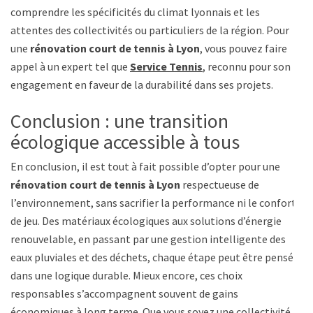
comprendre les spécificités du climat lyonnais et les
attentes des collectivités ou particuliers de la région. Pour
une
rénovation court de tennis à Lyon
, vous pouvez faire
appel à un expert tel que
Service Tennis
, reconnu pour son
engagement en faveur de la durabilité dans ses projets.
Conclusion : une transition
écologique accessible à tous
En conclusion, il est tout à fait possible d’opter pour une
rénovation court de tennis à Lyon
respectueuse de
l’environnement, sans sacrifier la performance ni le confort
de jeu. Des matériaux écologiques aux solutions d’énergie
renouvelable, en passant par une gestion intelligente des
eaux pluviales et des déchets, chaque étape peut être pensée
dans une logique durable. Mieux encore, ces choix
responsables s’accompagnent souvent de gains
économiques à long terme. Que vous soyez une collectivité,