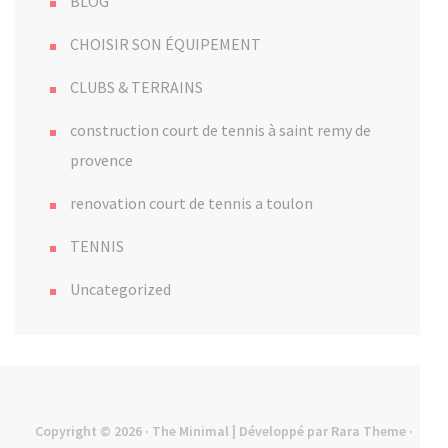
BLOG
CHOISIR SON ÉQUIPEMENT
CLUBS & TERRAINS
construction court de tennis à saint remy de
provence
renovation court de tennis a toulon
TENNIS
Uncategorized
Copyright © 2026
· The Minimal | Développé par
Rara Theme
·