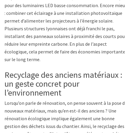
pour des luminaires LED basse consommation. Encore mieux
: combiner cet éclairage à une installation photovoltaïque
permet d’alimenter les projecteurs à l’énergie solaire.
Plusieurs structures lyonnaises ont déjà franchi le pas,
installant des panneaux solaires à proximité des courts pour
réduire leur empreinte carbone. En plus de l’aspect
écologique, cela permet de faire des économies importantes
sur le long terme.
Recyclage des anciens matériaux :
un geste concret pour
l’environnement
Lorsqu’on parle de rénovation, on pense souvent à la pose de
nouveaux matériaux, mais qu’en est-il des anciens ? Une
rénovation écologique implique également une bonne
gestion des déchets issus du chantier. Ainsi, le recyclage des