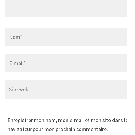
Name
*
Email
*
Site
web
Enregistrer mon nom, mon e-mail et mon site dans le
navigateur pour mon prochain commentaire.