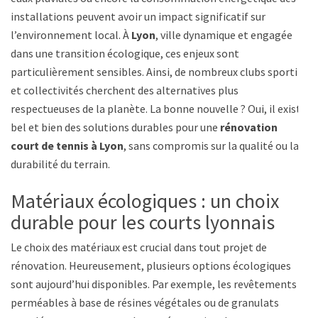
installations peuvent avoir un impact significatif sur
l’environnement local. À
Lyon
, ville dynamique et engagée
dans une transition écologique, ces enjeux sont
particulièrement sensibles. Ainsi, de nombreux clubs sportifs
et collectivités cherchent des alternatives plus
respectueuses de la planète. La bonne nouvelle ? Oui, il existe
bel et bien des solutions durables pour une
rénovation
court de tennis à Lyon
, sans compromis sur la qualité ou la
durabilité du terrain.
Matériaux écologiques : un choix
durable pour les courts lyonnais
Le choix des matériaux est crucial dans tout projet de
rénovation. Heureusement, plusieurs options écologiques
sont aujourd’hui disponibles. Par exemple, les revêtements
perméables à base de résines végétales ou de granulats