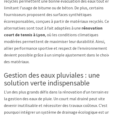
recyclés permettent une bonne évacuation des eaux tout en
limitant l’usage de bitume ou de béton. De plus, certains
fournisseurs proposent des surfaces synthétiques
écoresponsables, conçues à partir de matériaux recyclés. Ces
alternatives sont tout à fait adaptées à une
rénovation
court de tennis à Lyon
, où les conditions climatiques
modérées permettent de maximiser leur durabilité. Ainsi,
allier performance sportive et respect de l’environnement
devient possible grâce à un simple ajustement dans le choix
des matériaux.
Gestion des eaux pluviales : une
solution verte indispensable
L’un des plus grands défis dans la rénovation d’un terrain est
la gestion des eaux de pluie. Un court mal drainé peut vite
devenir inutilisable et nécessiter des travaux coûteux. C’est
pourquoi intégrer un système de drainage écologique est un