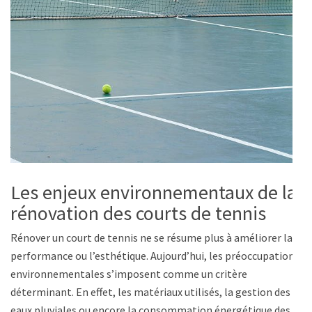
Les enjeux environnementaux de la
rénovation des courts de tennis
Rénover un court de tennis ne se résume plus à améliorer la
performance ou l’esthétique. Aujourd’hui, les préoccupations
environnementales s’imposent comme un critère
déterminant. En effet, les matériaux utilisés, la gestion des
eaux pluviales ou encore la consommation énergétique des