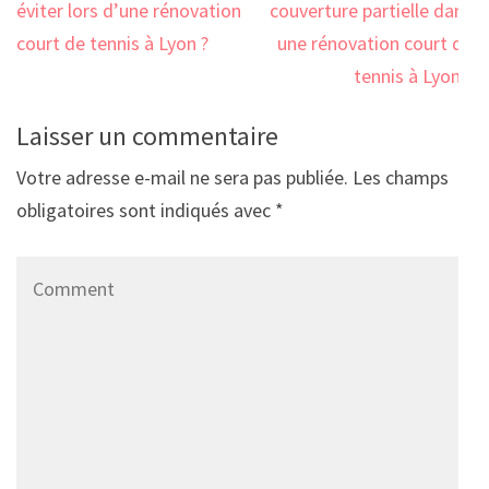
de
éviter lors d’une rénovation
couverture partielle dans
l’article
court de tennis à Lyon ?
une rénovation court de
tennis à Lyon ?
Laisser un commentaire
Votre adresse e-mail ne sera pas publiée.
Les champs
obligatoires sont indiqués avec
*
Comment