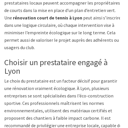
prestataires locaux peuvent accompagner les propriétaires
de courts dans la mise en place d’un plan d’entretien vert.
Une
rénovation court de tennis à Lyon
peut ainsi s’inscrire
dans une logique circulaire, où chaque intervention vise à
minimiser l’empreinte écologique sur le long terme. Cela
permet aussi de valoriser le projet auprès des adhérents ou
usagers du club.
Choisir un prestataire engagé à
Lyon
Le choix du prestataire est un facteur décisif pour garantir
une rénovation vraiment écologique. À Lyon, plusieurs
entreprises se sont spécialisées dans l’éco-construction
sportive. Ces professionnels maîtrisent les normes
environnementales, utilisent des matériaux certifiés et
proposent des chantiers à faible impact carbone. Il est
recommandé de privilégier une entreprise locale, capable de