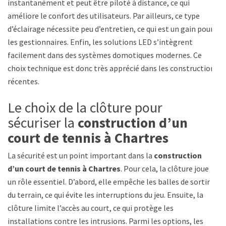
instantanément et peut être piloté à distance, ce qui
améliore le confort des utilisateurs. Par ailleurs, ce type
d’éclairage nécessite peu d’entretien, ce qui est un gain pour
les gestionnaires. Enfin, les solutions LED s’intègrent
facilement dans des systèmes domotiques modernes. Ce
choix technique est donc très apprécié dans les constructions
récentes.
Le choix de la clôture pour
sécuriser la
construction d’un
court de tennis à Chartres
La sécurité est un point important dans la
construction
d’un court de tennis à Chartres
. Pour cela, la clôture joue
un rôle essentiel. D’abord, elle empêche les balles de sortir
du terrain, ce qui évite les interruptions du jeu. Ensuite, la
clôture limite l’accès au court, ce qui protège les
installations contre les intrusions. Parmi les options, les