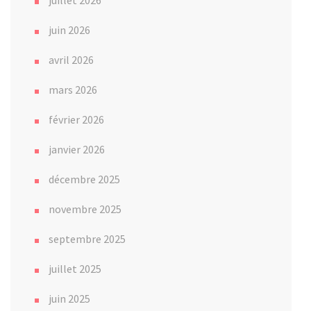
juin 2026
avril 2026
mars 2026
février 2026
janvier 2026
décembre 2025
novembre 2025
septembre 2025
juillet 2025
juin 2025