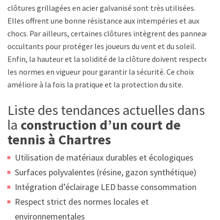
clôtures grillagées en acier galvanisé sont très utilisées.
Elles offrent une bonne résistance aux intempéries et aux
chocs. Par ailleurs, certaines clôtures intègrent des panneaux
occultants pour protéger les joueurs du vent et du soleil.
Enfin, la hauteur et la solidité de la clôture doivent respecter
les normes en vigueur pour garantir la sécurité. Ce choix
améliore à la fois la pratique et la protection du site.
Liste des tendances actuelles dans
la
construction d’un court de
tennis à Chartres
Utilisation de matériaux durables et écologiques
Surfaces polyvalentes (résine, gazon synthétique)
Intégration d’éclairage LED basse consommation
Respect strict des normes locales et
environnementales