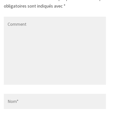
obligatoires sont indiqués avec
*
Comment
Name
*