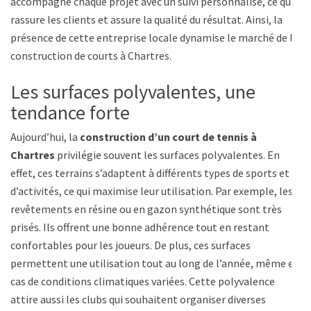
accompagne chaque projet avec un suivi personnalisé, ce qui
rassure les clients et assure la qualité du résultat. Ainsi, la
présence de cette entreprise locale dynamise le marché de la
construction de courts à Chartres.
Les surfaces polyvalentes, une
tendance forte
Aujourd’hui, la
construction d’un court de tennis à
Chartres
privilégie souvent les surfaces polyvalentes. En
effet, ces terrains s’adaptent à différents types de sports et
d’activités, ce qui maximise leur utilisation. Par exemple, les
revêtements en résine ou en gazon synthétique sont très
prisés. Ils offrent une bonne adhérence tout en restant
confortables pour les joueurs. De plus, ces surfaces
permettent une utilisation tout au long de l’année, même en
cas de conditions climatiques variées. Cette polyvalence
attire aussi les clubs qui souhaitent organiser diverses