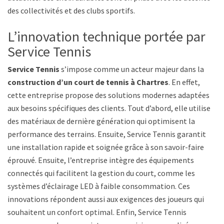
des collectivités et des clubs sportifs.
L’innovation technique portée par
Service Tennis
Service Tennis
s’impose comme un acteur majeur dans la
construction d’un court de tennis à Chartres
. En effet,
cette entreprise propose des solutions modernes adaptées
aux besoins spécifiques des clients. Tout d’abord, elle utilise
des matériaux de dernière génération qui optimisent la
performance des terrains. Ensuite, Service Tennis garantit
une installation rapide et soignée grâce à son savoir-faire
éprouvé. Ensuite, l’entreprise intègre des équipements
connectés qui facilitent la gestion du court, comme les
systèmes d’éclairage LED à faible consommation. Ces
innovations répondent aussi aux exigences des joueurs qui
souhaitent un confort optimal. Enfin, Service Tennis