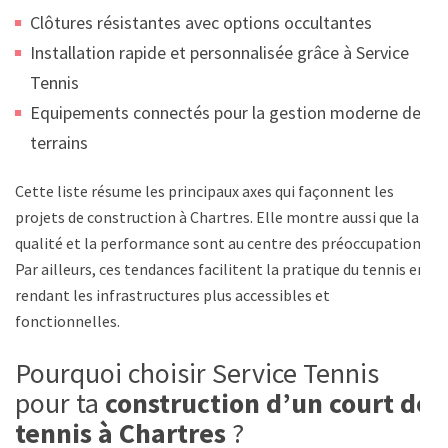
Clôtures résistantes avec options occultantes
Installation rapide et personnalisée grâce à Service
Tennis
Equipements connectés pour la gestion moderne des
terrains
Cette liste résume les principaux axes qui façonnent les
projets de construction à Chartres. Elle montre aussi que la
qualité et la performance sont au centre des préoccupations.
Par ailleurs, ces tendances facilitent la pratique du tennis en
rendant les infrastructures plus accessibles et
fonctionnelles.
Pourquoi choisir Service Tennis
pour ta
construction d’un court de
tennis à Chartres
?