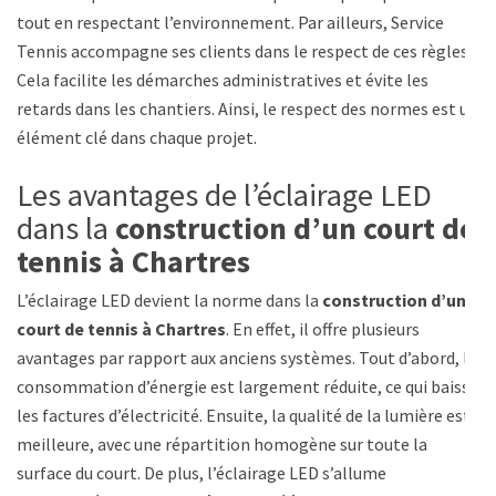
tout en respectant l’environnement. Par ailleurs, Service
Tennis accompagne ses clients dans le respect de ces règles.
Cela facilite les démarches administratives et évite les
retards dans les chantiers. Ainsi, le respect des normes est un
élément clé dans chaque projet.
Les avantages de l’éclairage LED
dans la
construction d’un court de
tennis à Chartres
L’éclairage LED devient la norme dans la
construction d’un
court de tennis à Chartres
. En effet, il offre plusieurs
avantages par rapport aux anciens systèmes. Tout d’abord, la
consommation d’énergie est largement réduite, ce qui baisse
les factures d’électricité. Ensuite, la qualité de la lumière est
meilleure, avec une répartition homogène sur toute la
surface du court. De plus, l’éclairage LED s’allume