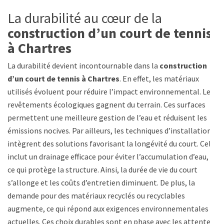
La durabilité au cœur de la
construction d’un court de tennis
à Chartres
La durabilité devient incontournable dans la
construction
d’un court de tennis à Chartres
. En effet, les matériaux
utilisés évoluent pour réduire l’impact environnemental. Les
revêtements écologiques gagnent du terrain. Ces surfaces
permettent une meilleure gestion de l’eau et réduisent les
émissions nocives. Par ailleurs, les techniques d’installation
intègrent des solutions favorisant la longévité du court. Cela
inclut un drainage efficace pour éviter l’accumulation d’eau,
ce qui protège la structure. Ainsi, la durée de vie du court
s’allonge et les coûts d’entretien diminuent. De plus, la
demande pour des matériaux recyclés ou recyclables
augmente, ce qui répond aux exigences environnementales
actuelles. Ces choix durables sont en phase avec les attentes