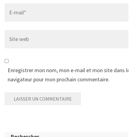
Email
*
Site
web
Enregistrer mon nom, mon e-mail et mon site dans le
navigateur pour mon prochain commentaire.
Rechercher