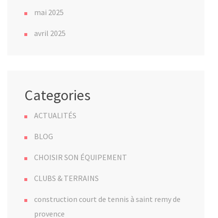
mai 2025
avril 2025
Categories
ACTUALITÉS
BLOG
CHOISIR SON ÉQUIPEMENT
CLUBS & TERRAINS
construction court de tennis à saint remy de
provence