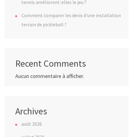
tennis améliorent-elles le jeu ?
Comment comparer les devis d’une installation
terrain de pickleball ?
Recent Comments
Aucun commentaire à afficher.
Archives
août 2026
juillet 2026