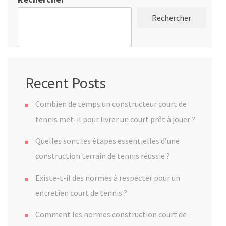
Rechercher
Recent Posts
Combien de temps un constructeur court de
tennis met-il pour livrer un court prêt à jouer ?
Quelles sont les étapes essentielles d’une
construction terrain de tennis réussie ?
Existe-t-il des normes à respecter pour un
entretien court de tennis ?
Comment les normes construction court de