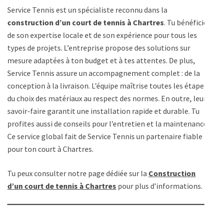
Service Tennis est un spécialiste reconnu dans la
construction d’un court de tennis à Chartres
. Tu bénéficies
de son expertise locale et de son expérience pour tous les
types de projets. L’entreprise propose des solutions sur
mesure adaptées à ton budget et à tes attentes. De plus,
Service Tennis assure un accompagnement complet : de la
conception à la livraison. L’équipe maîtrise toutes les étapes,
du choix des matériaux au respect des normes. En outre, leur
savoir-faire garantit une installation rapide et durable. Tu
profites aussi de conseils pour l’entretien et la maintenance.
Ce service global fait de Service Tennis un partenaire fiable
pour ton court à Chartres.
Tu peux consulter notre page dédiée sur la
Construction
d’un court de tennis à Chartres
pour plus d’informations.