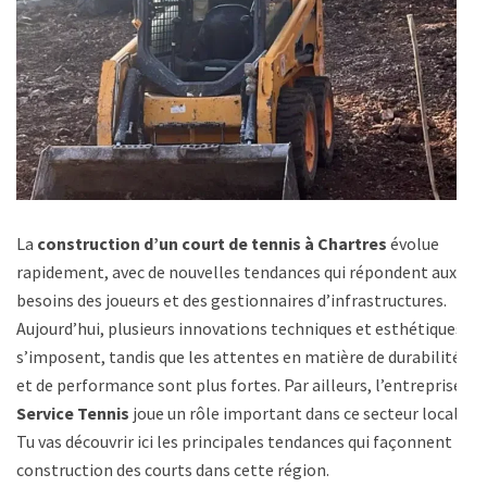
La
construction d’un court de tennis à Chartres
évolue
rapidement, avec de nouvelles tendances qui répondent aux
besoins des joueurs et des gestionnaires d’infrastructures.
Aujourd’hui, plusieurs innovations techniques et esthétiques
s’imposent, tandis que les attentes en matière de durabilité
et de performance sont plus fortes. Par ailleurs, l’entreprise
Service Tennis
joue un rôle important dans ce secteur local.
Tu vas découvrir ici les principales tendances qui façonnent la
construction des courts dans cette région.