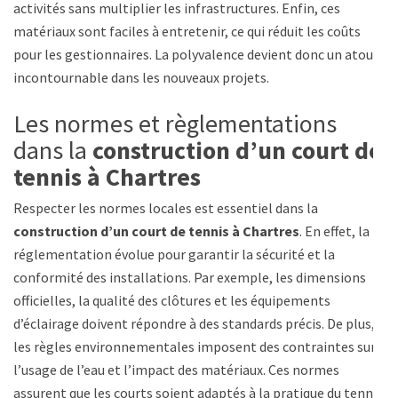
activités sans multiplier les infrastructures. Enfin, ces
matériaux sont faciles à entretenir, ce qui réduit les coûts
pour les gestionnaires. La polyvalence devient donc un atout
incontournable dans les nouveaux projets.
Les normes et règlementations
dans la
construction d’un court de
tennis à Chartres
Respecter les normes locales est essentiel dans la
construction d’un court de tennis à Chartres
. En effet, la
réglementation évolue pour garantir la sécurité et la
conformité des installations. Par exemple, les dimensions
officielles, la qualité des clôtures et les équipements
d’éclairage doivent répondre à des standards précis. De plus,
les règles environnementales imposent des contraintes sur
l’usage de l’eau et l’impact des matériaux. Ces normes
assurent que les courts soient adaptés à la pratique du tennis