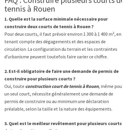
tennis à Rouen
1. Quelle est la surface minimale nécessaire pour
construire deux courts de tennis à Rouen ?
Pour deux courts, il faut prévoir environ 1 300 à 1 400 m², en
tenant compte des dégagements et des espaces de
circulation. La configuration du terrain et les contraintes
d’urbanisme peuvent toutefois faire varier ce chiffre.
2. Est-il obligatoire de faire une demande de permis de
construire pour plusieurs courts ?
Oui, toute
construction court de tennis à Rouen
, même pour
un seul court, nécessite généralement une demande de
permis de construire ou au minimum une déclaration
préalable, selon la taille et la nature des équipements.
3. Quel est le meilleur revêtement pour plusieurs courts