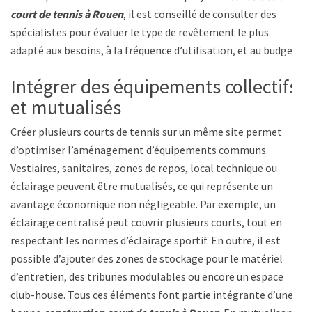
court de tennis à Rouen
, il est conseillé de consulter des
spécialistes pour évaluer le type de revêtement le plus
adapté aux besoins, à la fréquence d’utilisation, et au budget.
Intégrer des équipements collectifs
et mutualisés
Créer plusieurs courts de tennis sur un même site permet
d’optimiser l’aménagement d’équipements communs.
Vestiaires, sanitaires, zones de repos, local technique ou
éclairage peuvent être mutualisés, ce qui représente un
avantage économique non négligeable. Par exemple, un
éclairage centralisé peut couvrir plusieurs courts, tout en
respectant les normes d’éclairage sportif. En outre, il est
possible d’ajouter des zones de stockage pour le matériel
d’entretien, des tribunes modulables ou encore un espace
club-house. Tous ces éléments font partie intégrante d’une