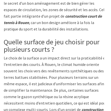
le secret d’un bon aménagement est de bien gérer les
espaces de circulation, les zones de sécurité et les accès. Cela
fait partie intégrante d’un projet de
construction court de
tennis à Rouen
, car un bon design améliore à la fois la
pratique du sport et la durabilité des installations.
Quelle surface de jeu choisir pour
plusieurs courts ?
Le choix de la surface a un impact direct sur la praticabilité et
l’entretien des courts. À Rouen, le climat humide oriente
souvent les choix vers des revêtements synthétiques ou des
terres battues stabilisées. Pour plusieurs terrains sur un
même espace, il est judicieux d’uniformiser les surfaces afin
de simplifier la maintenance. De plus, certaines surfaces
comme le gazon synthétique ou la résine acrylique
nécessitent moins d’entretien quotidien, ce qui est idéal pour
un complexe multi-courts. Lors d’un projet de
construction