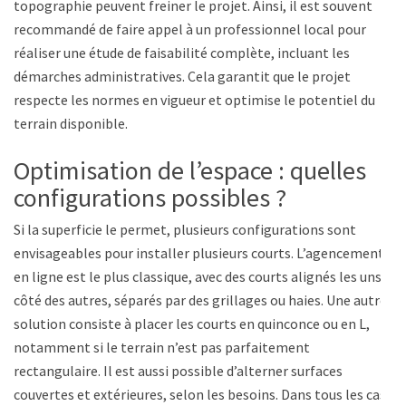
topographie peuvent freiner le projet. Ainsi, il est souvent
recommandé de faire appel à un professionnel local pour
réaliser une étude de faisabilité complète, incluant les
démarches administratives. Cela garantit que le projet
respecte les normes en vigueur et optimise le potentiel du
terrain disponible.
Optimisation de l’espace : quelles
configurations possibles ?
Si la superficie le permet, plusieurs configurations sont
envisageables pour installer plusieurs courts. L’agencement
en ligne est le plus classique, avec des courts alignés les uns à
côté des autres, séparés par des grillages ou haies. Une autre
solution consiste à placer les courts en quinconce ou en L,
notamment si le terrain n’est pas parfaitement
rectangulaire. Il est aussi possible d’alterner surfaces
couvertes et extérieures, selon les besoins. Dans tous les cas,