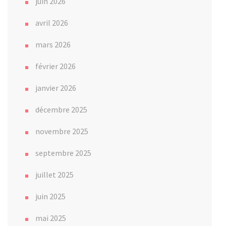
juin 2026
avril 2026
mars 2026
février 2026
janvier 2026
décembre 2025
novembre 2025
septembre 2025
juillet 2025
juin 2025
mai 2025