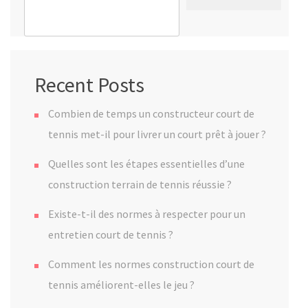
Recent Posts
Combien de temps un constructeur court de
tennis met-il pour livrer un court prêt à jouer ?
Quelles sont les étapes essentielles d’une
construction terrain de tennis réussie ?
Existe-t-il des normes à respecter pour un
entretien court de tennis ?
Comment les normes construction court de
tennis améliorent-elles le jeu ?