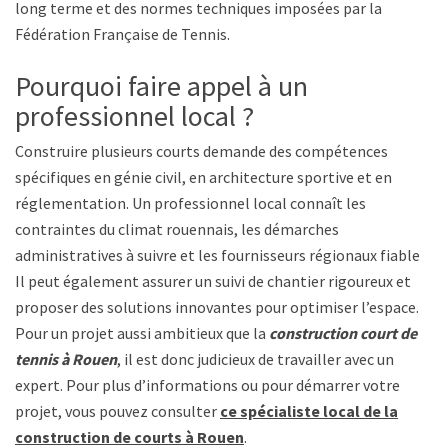
long terme et des normes techniques imposées par la
Fédération Française de Tennis.
Pourquoi faire appel à un
professionnel local ?
Construire plusieurs courts demande des compétences
spécifiques en génie civil, en architecture sportive et en
réglementation. Un professionnel local connaît les
contraintes du climat rouennais, les démarches
administratives à suivre et les fournisseurs régionaux fiables.
Il peut également assurer un suivi de chantier rigoureux et
proposer des solutions innovantes pour optimiser l’espace.
Pour un projet aussi ambitieux que la
construction court de
tennis à Rouen
, il est donc judicieux de travailler avec un
expert. Pour plus d’informations ou pour démarrer votre
projet, vous pouvez consulter
ce spécialiste local de la
construction de courts à Rouen
.