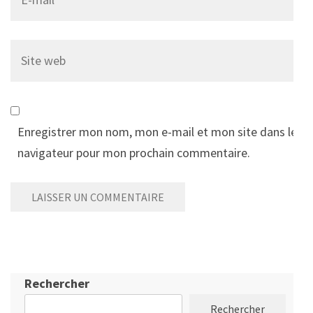
Site
web
Enregistrer mon nom, mon e-mail et mon site dans le
navigateur pour mon prochain commentaire.
Rechercher
Rechercher