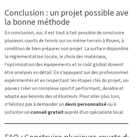
Conclusion : un projet possible avec
la bonne méthode
En conclusion, oui, il est tout à fait possible de construire
plusieurs courts de tennis sur un même terrain à Rouen, à
condition de bien préparer son projet. La surface disponible,
la réglementation locale, le choix des matériaux,
l’optimisation des équipements et le coût global doivent
être analysés en détail. En s’appuyant sur des professionnels
expérimentés et en respectant les étapes clés du projet, vous
pouvez créer un complexe sportif performant, durable et
adapté aux besoins des utilisateurs. Pour aller plus loin,
n’hésitez pas à demander un
devis personnalisé
ou à
solliciter un
conseil gratuit
auprès d’un spécialiste local.
FAQ : Construire plusieurs courts de