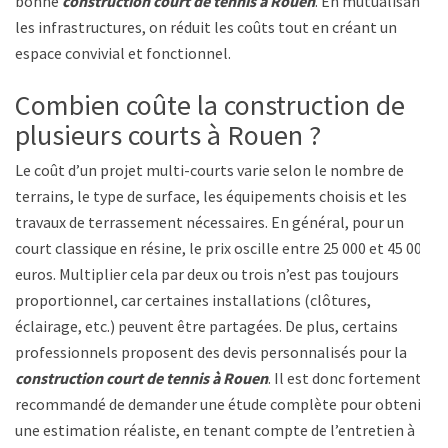
bonne
construction court de tennis à Rouen
. En mutualisant
les infrastructures, on réduit les coûts tout en créant un
espace convivial et fonctionnel.
Combien coûte la construction de
plusieurs courts à Rouen ?
Le coût d’un projet multi-courts varie selon le nombre de
terrains, le type de surface, les équipements choisis et les
travaux de terrassement nécessaires. En général, pour un
court classique en résine, le prix oscille entre 25 000 et 45 000
euros. Multiplier cela par deux ou trois n’est pas toujours
proportionnel, car certaines installations (clôtures,
éclairage, etc.) peuvent être partagées. De plus, certains
professionnels proposent des devis personnalisés pour la
construction court de tennis à Rouen
. Il est donc fortement
recommandé de demander une étude complète pour obtenir
une estimation réaliste, en tenant compte de l’entretien à