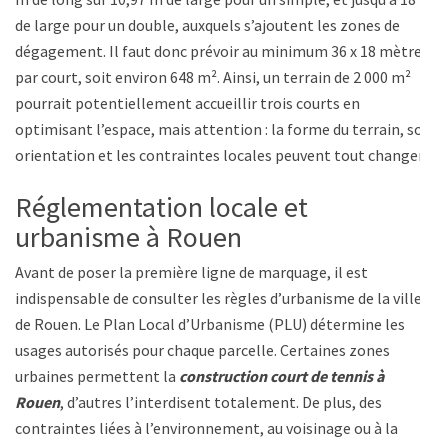
de large pour un double, auxquels s’ajoutent les zones de
dégagement. Il faut donc prévoir au minimum 36 x 18 mètres
par court, soit environ 648 m². Ainsi, un terrain de 2 000 m²
pourrait potentiellement accueillir trois courts en
optimisant l’espace, mais attention : la forme du terrain, son
orientation et les contraintes locales peuvent tout changer.
Réglementation locale et
urbanisme à Rouen
Avant de poser la première ligne de marquage, il est
indispensable de consulter les règles d’urbanisme de la ville
de Rouen. Le Plan Local d’Urbanisme (PLU) détermine les
usages autorisés pour chaque parcelle. Certaines zones
urbaines permettent la
construction court de tennis à
Rouen
, d’autres l’interdisent totalement. De plus, des
contraintes liées à l’environnement, au voisinage ou à la