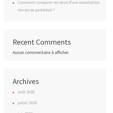
Comment comparer les devis d’une installation
terrain de pickleball ?
Recent Comments
Aucun commentaire à afficher.
Archives
août 2026
juillet 2026