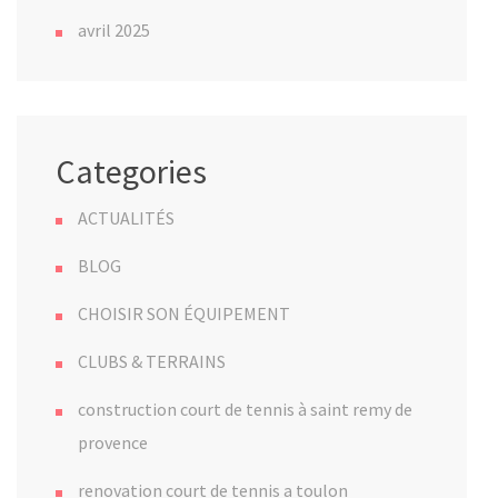
avril 2025
Categories
ACTUALITÉS
BLOG
CHOISIR SON ÉQUIPEMENT
CLUBS & TERRAINS
construction court de tennis à saint remy de
provence
renovation court de tennis a toulon