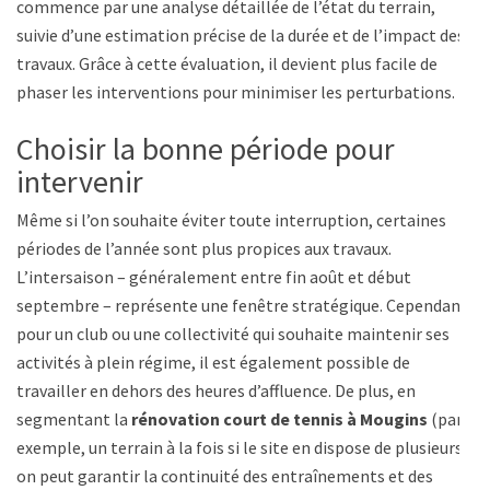
commence par une analyse détaillée de l’état du terrain,
suivie d’une estimation précise de la durée et de l’impact des
travaux. Grâce à cette évaluation, il devient plus facile de
phaser les interventions pour minimiser les perturbations.
Choisir la bonne période pour
intervenir
Même si l’on souhaite éviter toute interruption, certaines
périodes de l’année sont plus propices aux travaux.
L’intersaison – généralement entre fin août et début
septembre – représente une fenêtre stratégique. Cependant,
pour un club ou une collectivité qui souhaite maintenir ses
activités à plein régime, il est également possible de
travailler en dehors des heures d’affluence. De plus, en
segmentant la
rénovation court de tennis à Mougins
(par
exemple, un terrain à la fois si le site en dispose de plusieurs),
on peut garantir la continuité des entraînements et des