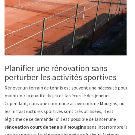
Planifier une rénovation sans
perturber les activités sportives
Rénover un terrain de tennis est souvent une nécessité pour
maintenir la qualité du jeu et la sécurité des joueurs.
Cependant, dans une commune active comme Mougins, où
les infrastructures sportives sont très utilisées, il est
légitime de se demander s’il est possible de lancer une
rénovation court de tennis à Mougins
sans interrompre la
saison sportive. La réponse dépend de plusieurs facteurs,