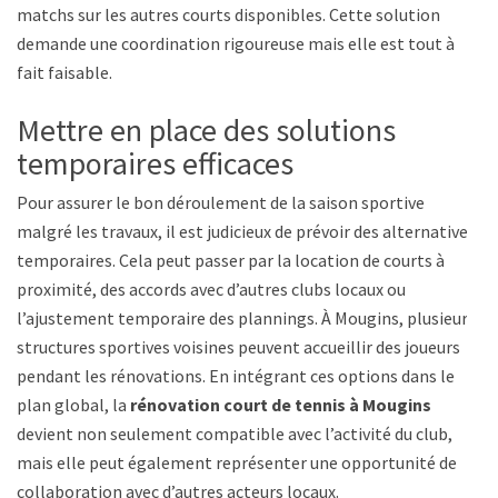
matchs sur les autres courts disponibles. Cette solution
demande une coordination rigoureuse mais elle est tout à
fait faisable.
Mettre en place des solutions
temporaires efficaces
Pour assurer le bon déroulement de la saison sportive
malgré les travaux, il est judicieux de prévoir des alternatives
temporaires. Cela peut passer par la location de courts à
proximité, des accords avec d’autres clubs locaux ou
l’ajustement temporaire des plannings. À Mougins, plusieurs
structures sportives voisines peuvent accueillir des joueurs
pendant les rénovations. En intégrant ces options dans le
plan global, la
rénovation court de tennis à Mougins
devient non seulement compatible avec l’activité du club,
mais elle peut également représenter une opportunité de
collaboration avec d’autres acteurs locaux.