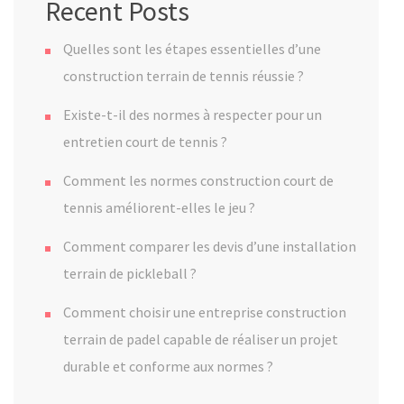
Recent Posts
Quelles sont les étapes essentielles d’une
construction terrain de tennis réussie ?
Existe-t-il des normes à respecter pour un
entretien court de tennis ?
Comment les normes construction court de
tennis améliorent-elles le jeu ?
Comment comparer les devis d’une installation
terrain de pickleball ?
Comment choisir une entreprise construction
terrain de padel capable de réaliser un projet
durable et conforme aux normes ?