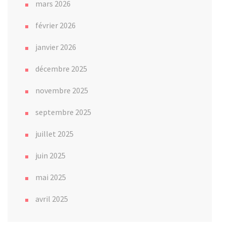
mars 2026
février 2026
janvier 2026
décembre 2025
novembre 2025
septembre 2025
juillet 2025
juin 2025
mai 2025
avril 2025