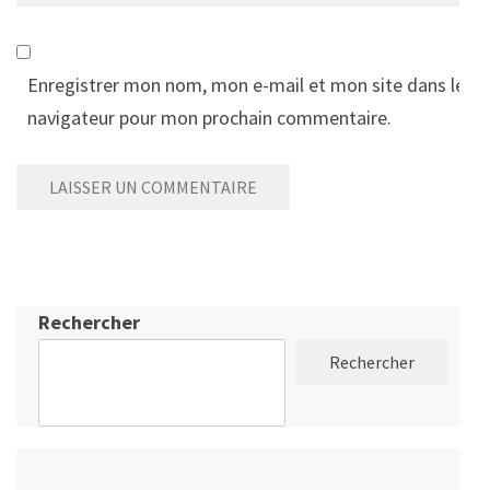
Enregistrer mon nom, mon e-mail et mon site dans le
navigateur pour mon prochain commentaire.
Rechercher
Rechercher