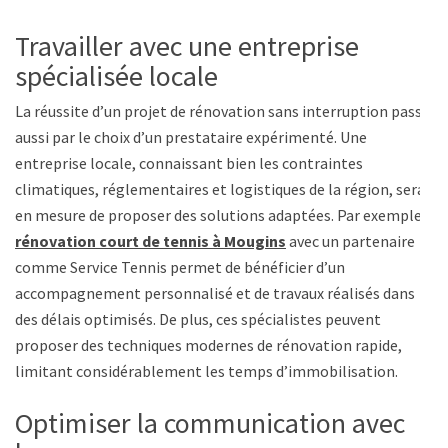
Travailler avec une entreprise
spécialisée locale
La réussite d’un projet de rénovation sans interruption passe
aussi par le choix d’un prestataire expérimenté. Une
entreprise locale, connaissant bien les contraintes
climatiques, réglementaires et logistiques de la région, sera
en mesure de proposer des solutions adaptées. Par exemple,
rénovation court de tennis à Mougins
avec un partenaire
comme Service Tennis permet de bénéficier d’un
accompagnement personnalisé et de travaux réalisés dans
des délais optimisés. De plus, ces spécialistes peuvent
proposer des techniques modernes de rénovation rapide,
limitant considérablement les temps d’immobilisation.
Optimiser la communication avec