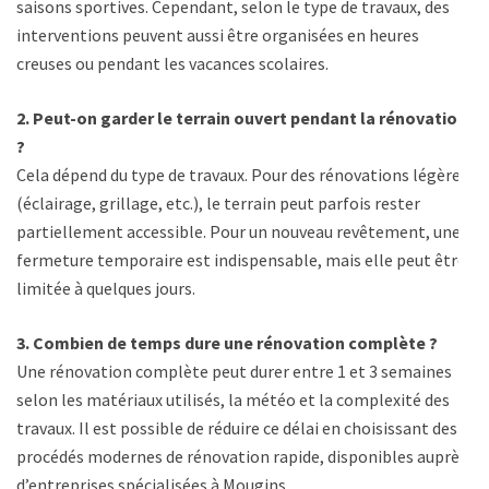
saisons sportives. Cependant, selon le type de travaux, des
interventions peuvent aussi être organisées en heures
creuses ou pendant les vacances scolaires.
2. Peut-on garder le terrain ouvert pendant la rénovation
?
Cela dépend du type de travaux. Pour des rénovations légères
(éclairage, grillage, etc.), le terrain peut parfois rester
partiellement accessible. Pour un nouveau revêtement, une
fermeture temporaire est indispensable, mais elle peut être
limitée à quelques jours.
3. Combien de temps dure une rénovation complète ?
Une rénovation complète peut durer entre 1 et 3 semaines
selon les matériaux utilisés, la météo et la complexité des
travaux. Il est possible de réduire ce délai en choisissant des
procédés modernes de rénovation rapide, disponibles auprès
d’entreprises spécialisées à Mougins.