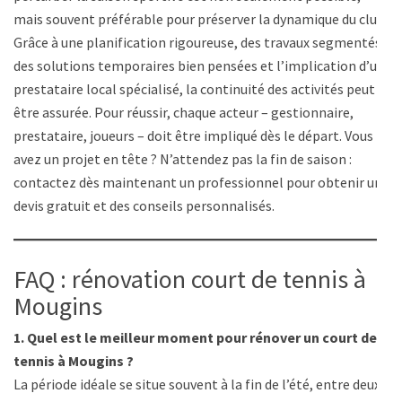
mais souvent préférable pour préserver la dynamique du club.
Grâce à une planification rigoureuse, des travaux segmentés,
des solutions temporaires bien pensées et l’implication d’un
prestataire local spécialisé, la continuité des activités peut
être assurée. Pour réussir, chaque acteur – gestionnaire,
prestataire, joueurs – doit être impliqué dès le départ. Vous
avez un projet en tête ? N’attendez pas la fin de saison :
contactez dès maintenant un professionnel pour obtenir un
devis gratuit et des conseils personnalisés.
FAQ : rénovation court de tennis à
Mougins
1. Quel est le meilleur moment pour rénover un court de
tennis à Mougins ?
La période idéale se situe souvent à la fin de l’été, entre deux