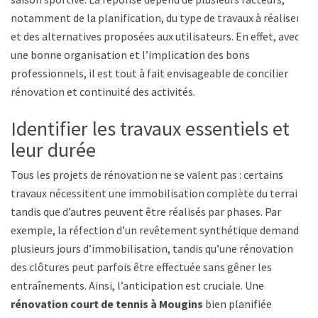
notamment de la planification, du type de travaux à réaliser
et des alternatives proposées aux utilisateurs. En effet, avec
une bonne organisation et l’implication des bons
professionnels, il est tout à fait envisageable de concilier
rénovation et continuité des activités.
Identifier les travaux essentiels et
leur durée
Tous les projets de rénovation ne se valent pas : certains
travaux nécessitent une immobilisation complète du terrain,
tandis que d’autres peuvent être réalisés par phases. Par
exemple, la réfection d’un revêtement synthétique demande
plusieurs jours d’immobilisation, tandis qu’une rénovation
des clôtures peut parfois être effectuée sans gêner les
entraînements. Ainsi, l’anticipation est cruciale. Une
rénovation court de tennis à Mougins
bien planifiée