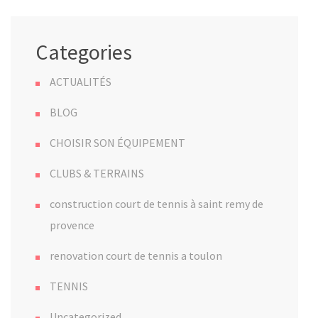
Categories
ACTUALITÉS
BLOG
CHOISIR SON ÉQUIPEMENT
CLUBS & TERRAINS
construction court de tennis à saint remy de
provence
renovation court de tennis a toulon
TENNIS
Uncategorized