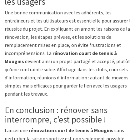
les usagers
Une bonne communication avec les adhérents, les
entraîneurs et les utilisateurs est essentielle pour assurer la
réussite du projet. En expliquant en amont les raisons de la
rénovation, les étapes prévues, et les solutions de
remplacement mises en place, on évite frustrations et
incompréhensions. La
rénovation court de tennis à
Mougins
devient ainsi un projet partagé et accepté, plutôt
qu’une contrainte subie. Affichage dans les clubs, courriels
d’information, réunions d’information : autant de moyens
simples mais efficaces pour garder le lien avec les usagers
pendant les travaux.
En conclusion : rénover sans
interrompre, c’est possible !
Lancer une
rénovation court de tennis à Mougins
sans
perturber la saison sportive est non seulement possible,