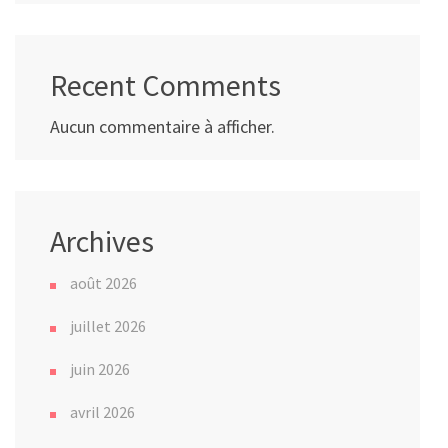
Recent Comments
Aucun commentaire à afficher.
Archives
août 2026
juillet 2026
juin 2026
avril 2026