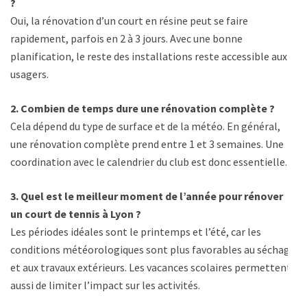
?
Oui, la rénovation d’un court en résine peut se faire
rapidement, parfois en 2 à 3 jours. Avec une bonne
planification, le reste des installations reste accessible aux
usagers.
2. Combien de temps dure une rénovation complète ?
Cela dépend du type de surface et de la météo. En général,
une rénovation complète prend entre 1 et 3 semaines. Une
coordination avec le calendrier du club est donc essentielle.
3. Quel est le meilleur moment de l’année pour rénover
un court de tennis à Lyon ?
Les périodes idéales sont le printemps et l’été, car les
conditions météorologiques sont plus favorables au séchage
et aux travaux extérieurs. Les vacances scolaires permettent
aussi de limiter l’impact sur les activités.