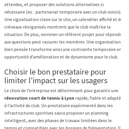
attendus, et proposer des solutions alternatives si
nécessaire (ex. : partenariat temporaire avec un club voisin).
Une signalisation claire sur le site, un calendrier affiché et des
créneaux réorganisés montrent que le club maîtrise la
situation. De plus, nommer un référent projet pour répondre
aux questions peut rassurer les membres. Une organisation
bien pensée transforme ainsi une contrainte temporaire en
opportunité d’amélioration et de dynamisme pour le club.
Choisir le bon prestataire pour
limiter l’impact sur les usagers
Le choix de l’entreprise est déterminant pour garantir une
rénovation court de tennis à Lyon
rapide, fiable et adaptée
à l’activité du club. Un prestataire expérimenté dans les
infrastructures sportives saura proposer un planning
intelligent, avec des phases de travaux limitées dans le
temps et compatibles avec les horaires de fréquentation. Il