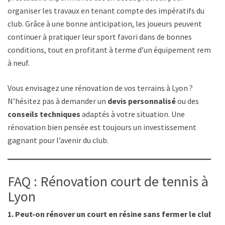
organiser les travaux en tenant compte des impératifs du
club. Grâce à une bonne anticipation, les joueurs peuvent
continuer à pratiquer leur sport favori dans de bonnes
conditions, tout en profitant à terme d’un équipement remis
à neuf.
Vous envisagez une rénovation de vos terrains à Lyon ?
N’hésitez pas à demander un
devis personnalisé
ou des
conseils techniques
adaptés à votre situation. Une
rénovation bien pensée est toujours un investissement
gagnant pour l’avenir du club.
FAQ : Rénovation court de tennis à
Lyon
1. Peut-on rénover un court en résine sans fermer le club