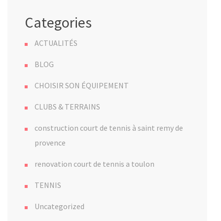
Categories
ACTUALITÉS
BLOG
CHOISIR SON ÉQUIPEMENT
CLUBS & TERRAINS
construction court de tennis à saint remy de
provence
renovation court de tennis a toulon
TENNIS
Uncategorized