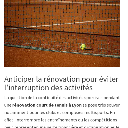
Anticiper la rénovation pour éviter
l’interruption des activités
La question de la continuité des activités sportives pendant
une
rénovation court de tennis à Lyon
se pose très souvent,
notamment pour les clubs et complexes multisports. En
effet, interrompre les entraînements ou les compétitions
peut représenter une perte financière et organisationnelle