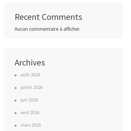
Recent Comments
Aucun commentaire à afficher.
Archives
août 2026
juillet 2026
juin 2026
avril 2026
mars 2026