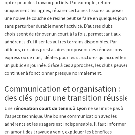
opter pour des travaux partiels. Par exemple, refaire
uniquement les lignes, réparer certaines fissures ou poser
une nouvelle couche de résine peut se faire en quelques jours,
sans perturber durablement l’activité. D’autres clubs
choisissent de rénover un court à la fois, permettant aux
adhérents d’utiliser les autres terrains disponibles. Par
ailleurs, certains prestataires proposent des rénovations
express ou de nuit, idéales pour les structures qui accueillent
un public en journée. Grâce à ces approches, les clubs peuvent
continuer à fonctionner presque normalement.
Communication et organisation :
des clés pour une transition réussie
Une
rénovation court de tennis à Lyon
ne se limite pas à
l’aspect technique. Une bonne communication avec les
adhérents et les usagers est indispensable. Il faut informer
en amont des travaux à venir, expliquer les bénéfices