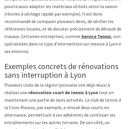
pourra aussi adapter les matériaux utilisés selon la saison
(résines à séchage rapide par exemple). Il est donc
recommandé de comparer plusieurs devis, de vérifier les
références locales, et de discuter précisément du déroulé des
travaux. Certaines entreprises, comme
Service Tennis
, sont
spécialisées dans ce type d’intervention sur mesure à Lyon et
ses environs.
Exemples concrets de rénovations
sans interruption à Lyon
Plusieurs clubs de la région lyonnaise ont déjà réussi à
réaliser une
rénovation court de tennis à Lyon
tout en
maintenant une partie de leurs activités. Le club de tennis de
la Croix-Rousse, par exemple, a rénové deux courts en
alternance, permettant à ses adhérents de continuer les
entraînements sur les autres terrains. De son côté, un