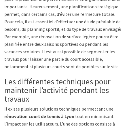
importante. Heureusement, une planification stratégique
permet, dans certains cas, d’éviter une fermeture totale.
Pour cela, il est essentiel d’effectuer une étude préalable des
besoins, du planning sportif, et du type de travaux envisagés.
Par exemple, une rénovation de surface légère pourra être
planifiée entre deux saisons sportives ou pendant les
vacances scolaires. Il est aussi possible de segmenter les
travaux pour laisser une partie du court accessible,
notamment si plusieurs courts sont disponibles sur le site.
Les différentes techniques pour
maintenir l’activité pendant les
travaux
Il existe plusieurs solutions techniques permettant une
rénovation court de tennis à Lyon
tout en minimisant
l’impact sur les utilisateurs. L’une des options consiste à