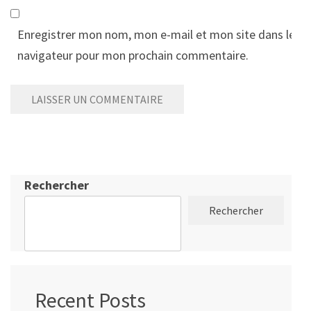
Enregistrer mon nom, mon e-mail et mon site dans le
navigateur pour mon prochain commentaire.
Rechercher
Rechercher
Recent Posts