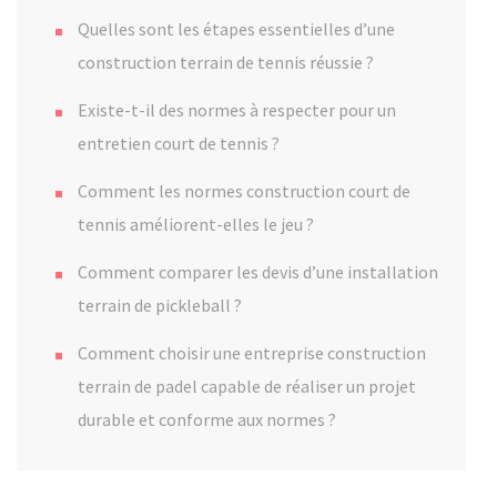
Quelles sont les étapes essentielles d’une
construction terrain de tennis réussie ?
Existe-t-il des normes à respecter pour un
entretien court de tennis ?
Comment les normes construction court de
tennis améliorent-elles le jeu ?
Comment comparer les devis d’une installation
terrain de pickleball ?
Comment choisir une entreprise construction
terrain de padel capable de réaliser un projet
durable et conforme aux normes ?