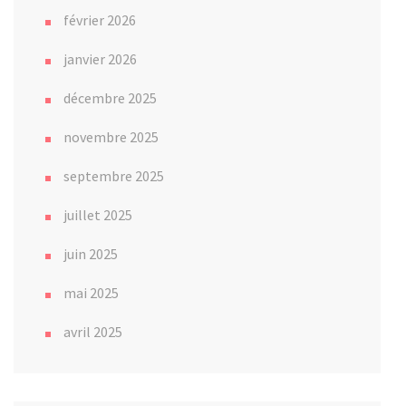
février 2026
janvier 2026
décembre 2025
novembre 2025
septembre 2025
juillet 2025
juin 2025
mai 2025
avril 2025