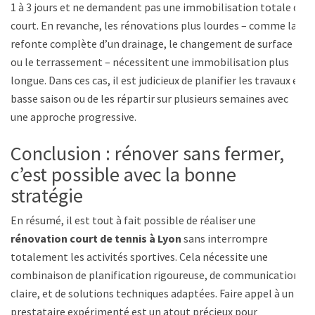
1 à 3 jours et ne demandent pas une immobilisation totale du
court. En revanche, les rénovations plus lourdes – comme la
refonte complète d’un drainage, le changement de surface
ou le terrassement – nécessitent une immobilisation plus
longue. Dans ces cas, il est judicieux de planifier les travaux en
basse saison ou de les répartir sur plusieurs semaines avec
une approche progressive.
Conclusion : rénover sans fermer,
c’est possible avec la bonne
stratégie
En résumé, il est tout à fait possible de réaliser une
rénovation court de tennis à Lyon
sans interrompre
totalement les activités sportives. Cela nécessite une
combinaison de planification rigoureuse, de communication
claire, et de solutions techniques adaptées. Faire appel à un
prestataire expérimenté est un atout précieux pour