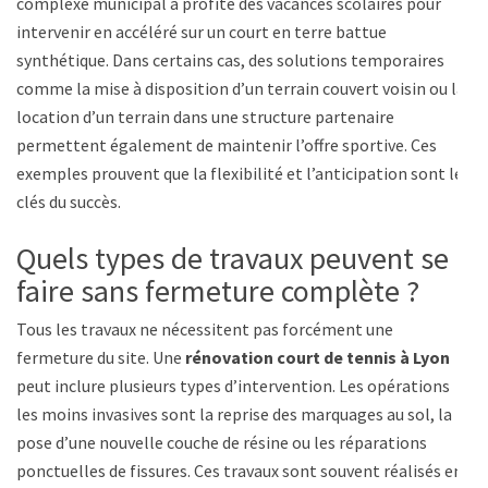
complexe municipal a profité des vacances scolaires pour
intervenir en accéléré sur un court en terre battue
synthétique. Dans certains cas, des solutions temporaires
comme la mise à disposition d’un terrain couvert voisin ou la
location d’un terrain dans une structure partenaire
permettent également de maintenir l’offre sportive. Ces
exemples prouvent que la flexibilité et l’anticipation sont les
clés du succès.
Quels types de travaux peuvent se
faire sans fermeture complète ?
Tous les travaux ne nécessitent pas forcément une
fermeture du site. Une
rénovation court de tennis à Lyon
peut inclure plusieurs types d’intervention. Les opérations
les moins invasives sont la reprise des marquages au sol, la
pose d’une nouvelle couche de résine ou les réparations
ponctuelles de fissures. Ces travaux sont souvent réalisés en