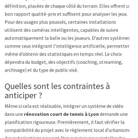
définition, placées de chaque côté du terrain. Elles offrent un
bon rapport qualité-prix et suffisent pour analyser les jeux.
Pour des usages plus poussés, certaines installations
utilisent des caméras intelligentes, capables de suivre
automatiquement la balle ou les joueurs. D’autres systèmes,
comme ceux intégrant l’intelligence artificielle, permettent
même d’obtenir des statistiques en temps réel. Le choix
dépendra du budget, des objectifs (coaching, streaming,
archivage) et du type de public visé.
Quelles sont les contraintes à
anticiper ?
Même si cela est réalisable, intégrer un système de vidéo
dans une
rénovation court de tennis à Lyon
demande une
planification rigoureuse. Premièrement, il faut vérifier la
compatibilité du projet avec le règlement local d’urbanisme :