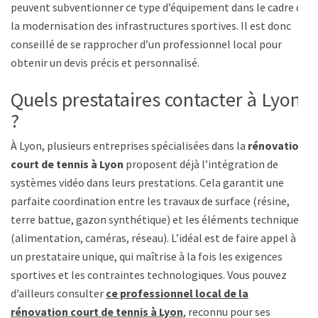
peuvent subventionner ce type d’équipement dans le cadre de
la modernisation des infrastructures sportives. Il est donc
conseillé de se rapprocher d’un professionnel local pour
obtenir un devis précis et personnalisé.
Quels prestataires contacter à Lyon
?
À Lyon, plusieurs entreprises spécialisées dans la
rénovation
court de tennis à Lyon
proposent déjà l’intégration de
systèmes vidéo dans leurs prestations. Cela garantit une
parfaite coordination entre les travaux de surface (résine,
terre battue, gazon synthétique) et les éléments techniques
(alimentation, caméras, réseau). L’idéal est de faire appel à
un prestataire unique, qui maîtrise à la fois les exigences
sportives et les contraintes technologiques. Vous pouvez
d’ailleurs consulter
ce professionnel local de la
rénovation court de tennis à Lyon
, reconnu pour ses