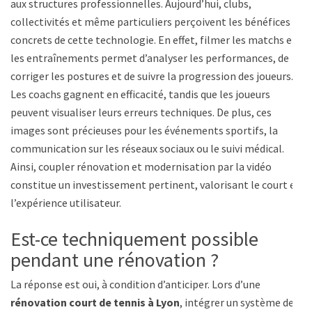
aux structures professionnelles. Aujourd’hui, clubs,
collectivités et même particuliers perçoivent les bénéfices
concrets de cette technologie. En effet, filmer les matchs et
les entraînements permet d’analyser les performances, de
corriger les postures et de suivre la progression des joueurs.
Les coachs gagnent en efficacité, tandis que les joueurs
peuvent visualiser leurs erreurs techniques. De plus, ces
images sont précieuses pour les événements sportifs, la
communication sur les réseaux sociaux ou le suivi médical.
Ainsi, coupler rénovation et modernisation par la vidéo
constitue un investissement pertinent, valorisant le court et
l’expérience utilisateur.
Est-ce techniquement possible
pendant une rénovation ?
La réponse est oui, à condition d’anticiper. Lors d’une
rénovation court de tennis à Lyon
, intégrer un système de