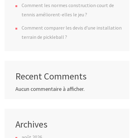
Comment les normes construction court de
tennis améliorent-elles le jeu ?
Comment comparer les devis d’une installation
terrain de pickleball ?
Recent Comments
Aucun commentaire à afficher.
Archives
août 2026