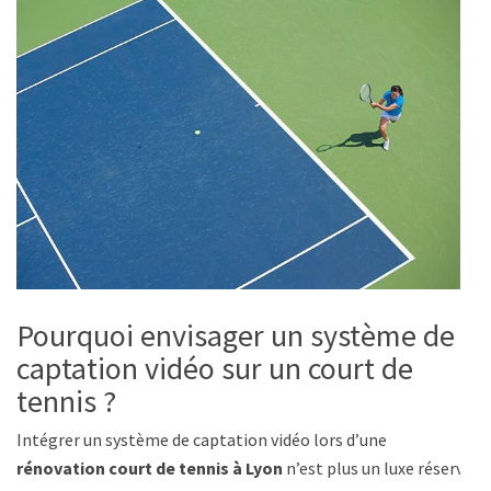
Pourquoi envisager un système de
captation vidéo sur un court de
tennis ?
Intégrer un système de captation vidéo lors d’une
rénovation court de tennis à Lyon
n’est plus un luxe réservé