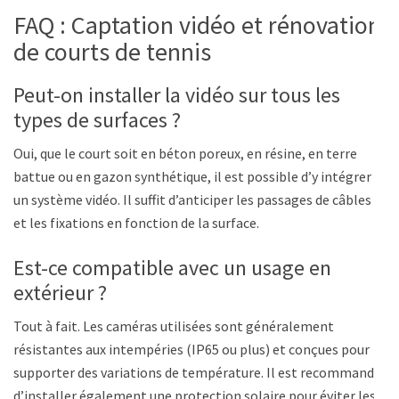
FAQ : Captation vidéo et rénovation
de courts de tennis
Peut-on installer la vidéo sur tous les
types de surfaces ?
Oui, que le court soit en béton poreux, en résine, en terre
battue ou en gazon synthétique, il est possible d’y intégrer
un système vidéo. Il suffit d’anticiper les passages de câbles
et les fixations en fonction de la surface.
Est-ce compatible avec un usage en
extérieur ?
Tout à fait. Les caméras utilisées sont généralement
résistantes aux intempéries (IP65 ou plus) et conçues pour
supporter des variations de température. Il est recommandé
d’installer également une protection solaire pour éviter les