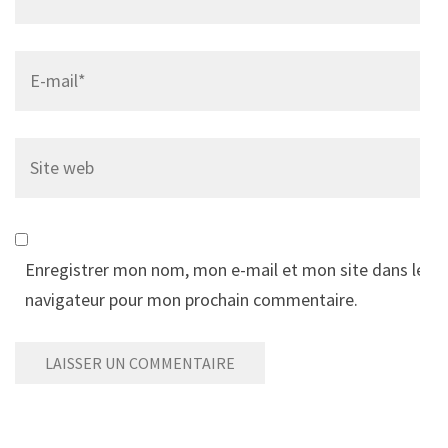
Email
*
Site
web
Enregistrer mon nom, mon e-mail et mon site dans le
navigateur pour mon prochain commentaire.