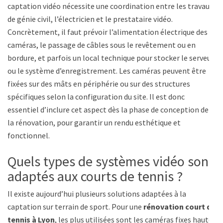
captation vidéo nécessite une coordination entre les travaux
de génie civil, l’électricien et le prestataire vidéo.
Concrètement, il faut prévoir l’alimentation électrique des
caméras, le passage de câbles sous le revêtement ou en
bordure, et parfois un local technique pour stocker le serveur
ou le système d’enregistrement. Les caméras peuvent être
fixées sur des mâts en périphérie ou sur des structures
spécifiques selon la configuration du site. Il est donc
essentiel d’inclure cet aspect dès la phase de conception de
la rénovation, pour garantir un rendu esthétique et
fonctionnel.
Quels types de systèmes vidéo sont
adaptés aux courts de tennis ?
Il existe aujourd’hui plusieurs solutions adaptées à la
captation sur terrain de sport. Pour une
rénovation court de
tennis à Lyon
, les plus utilisées sont les caméras fixes haute