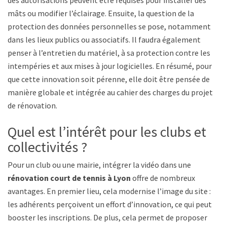
des autorisations peuvent être requises pour installer des
mâts ou modifier l’éclairage. Ensuite, la question de la
protection des données personnelles se pose, notamment
dans les lieux publics ou associatifs. Il faudra également
penser à l’entretien du matériel, à sa protection contre les
intempéries et aux mises à jour logicielles. En résumé, pour
que cette innovation soit pérenne, elle doit être pensée de
manière globale et intégrée au cahier des charges du projet
de rénovation.
Quel est l’intérêt pour les clubs et
collectivités ?
Pour un club ou une mairie, intégrer la vidéo dans une
rénovation court de tennis à Lyon
offre de nombreux
avantages. En premier lieu, cela modernise l’image du site :
les adhérents perçoivent un effort d’innovation, ce qui peut
booster les inscriptions. De plus, cela permet de proposer