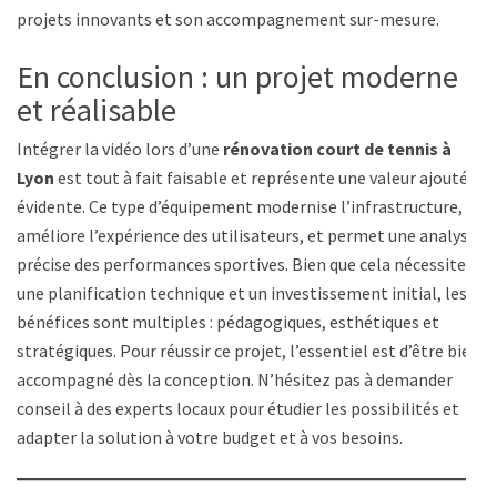
projets innovants et son accompagnement sur-mesure.
En conclusion : un projet moderne
et réalisable
Intégrer la vidéo lors d’une
rénovation court de tennis à
Lyon
est tout à fait faisable et représente une valeur ajoutée
évidente. Ce type d’équipement modernise l’infrastructure,
améliore l’expérience des utilisateurs, et permet une analyse
précise des performances sportives. Bien que cela nécessite
une planification technique et un investissement initial, les
bénéfices sont multiples : pédagogiques, esthétiques et
stratégiques. Pour réussir ce projet, l’essentiel est d’être bien
accompagné dès la conception. N’hésitez pas à demander
conseil à des experts locaux pour étudier les possibilités et
adapter la solution à votre budget et à vos besoins.