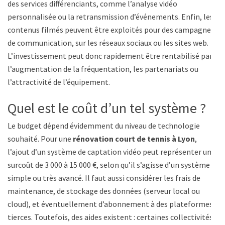
des services différenciants, comme l’analyse vidéo
personnalisée ou la retransmission d’événements. Enfin, les
contenus filmés peuvent être exploités pour des campagnes
de communication, sur les réseaux sociaux ou les sites web.
L’investissement peut donc rapidement être rentabilisé par
l’augmentation de la fréquentation, les partenariats ou
l’attractivité de l’équipement.
Quel est le coût d’un tel système ?
Le budget dépend évidemment du niveau de technologie
souhaité. Pour une
rénovation court de tennis à Lyon
,
l’ajout d’un système de captation vidéo peut représenter un
surcoût de 3 000 à 15 000 €, selon qu’il s’agisse d’un système
simple ou très avancé. Il faut aussi considérer les frais de
maintenance, de stockage des données (serveur local ou
cloud), et éventuellement d’abonnement à des plateformes
tierces. Toutefois, des aides existent : certaines collectivités