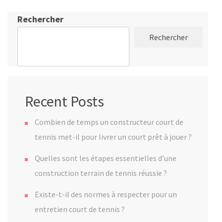
Rechercher
Rechercher
Recent Posts
Combien de temps un constructeur court de
tennis met-il pour livrer un court prêt à jouer ?
Quelles sont les étapes essentielles d’une
construction terrain de tennis réussie ?
Existe-t-il des normes à respecter pour un
entretien court de tennis ?