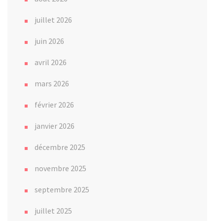
juillet 2026
juin 2026
avril 2026
mars 2026
février 2026
janvier 2026
décembre 2025
novembre 2025
septembre 2025
juillet 2025