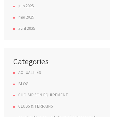
juin 2025
mai 2025
avril 2025
Categories
ACTUALITÉS
BLOG
CHOISIR SON ÉQUIPEMENT
CLUBS & TERRAINS