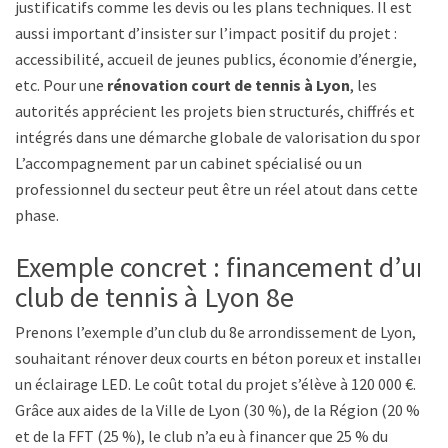
justificatifs comme les devis ou les plans techniques. Il est
aussi important d’insister sur l’impact positif du projet :
accessibilité, accueil de jeunes publics, économie d’énergie,
etc. Pour une
rénovation court de tennis à Lyon
, les
autorités apprécient les projets bien structurés, chiffrés et
intégrés dans une démarche globale de valorisation du sport.
L’accompagnement par un cabinet spécialisé ou un
professionnel du secteur peut être un réel atout dans cette
phase.
Exemple concret : financement d’un
club de tennis à Lyon 8e
Prenons l’exemple d’un club du 8e arrondissement de Lyon,
souhaitant rénover deux courts en béton poreux et installer
un éclairage LED. Le coût total du projet s’élève à 120 000 €.
Grâce aux aides de la Ville de Lyon (30 %), de la Région (20 %)
et de la FFT (25 %), le club n’a eu à financer que 25 % du