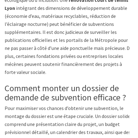
Lyon
intégrant des dimensions de développement durable
(économie d’eau, matériaux recyclables, réduction de
l’éclairage nocturne) peut bénéficier de subventions
supplémentaires. Il est donc judicieux de surveiller les
publications officielles et les portails de la Métropole pour
ne pas passer à côté d’une aide ponctuelle mais précieuse. De
plus, certaines fondations privées ou entreprises locales
mécènes peuvent soutenir financièrement des projets à
forte valeur sociale.
Comment monter un dossier de
demande de subvention efficace ?
Pour maximiser vos chances d’obtenir une subvention, le
montage du dossier est une étape cruciale. Un dossier solide
comprend une présentation claire du projet, un budget
prévisionnel détaillé, un calendrier des travaux, ainsi que des