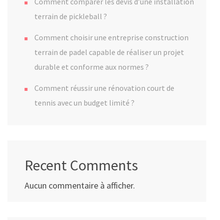
Comment comparer les devis d’une installation
terrain de pickleball ?
Comment choisir une entreprise construction
terrain de padel capable de réaliser un projet
durable et conforme aux normes ?
Comment réussir une rénovation court de
tennis avec un budget limité ?
Recent Comments
Aucun commentaire à afficher.