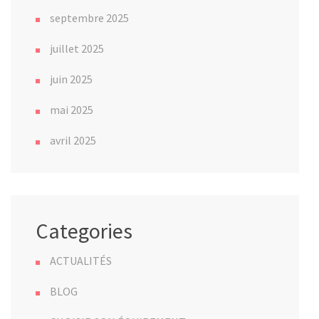
septembre 2025
juillet 2025
juin 2025
mai 2025
avril 2025
Categories
ACTUALITÉS
BLOG