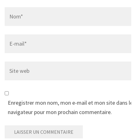
Name
*
Email
*
Site
web
Enregistrer mon nom, mon e-mail et mon site dans le
navigateur pour mon prochain commentaire.