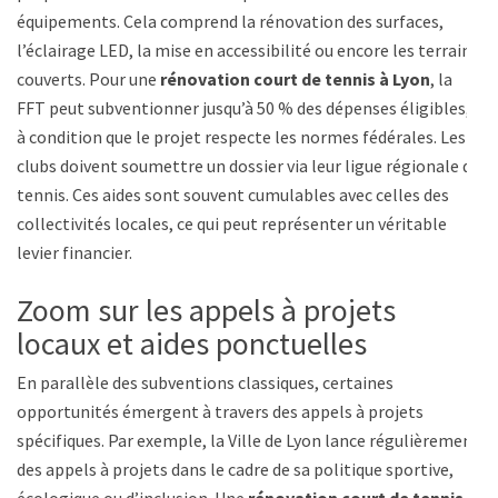
équipements. Cela comprend la rénovation des surfaces,
l’éclairage LED, la mise en accessibilité ou encore les terrains
couverts. Pour une
rénovation court de tennis à Lyon
, la
FFT peut subventionner jusqu’à 50 % des dépenses éligibles,
à condition que le projet respecte les normes fédérales. Les
clubs doivent soumettre un dossier via leur ligue régionale de
tennis. Ces aides sont souvent cumulables avec celles des
collectivités locales, ce qui peut représenter un véritable
levier financier.
Zoom sur les appels à projets
locaux et aides ponctuelles
En parallèle des subventions classiques, certaines
opportunités émergent à travers des appels à projets
spécifiques. Par exemple, la Ville de Lyon lance régulièrement
des appels à projets dans le cadre de sa politique sportive,
écologique ou d’inclusion. Une
rénovation court de tennis à