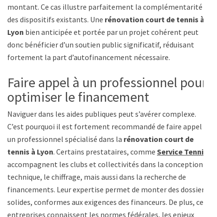
montant. Ce cas illustre parfaitement la complémentarité
des dispositifs existants. Une
rénovation court de tennis à
Lyon
bien anticipée et portée par un projet cohérent peut
donc bénéficier d’un soutien public significatif, réduisant
fortement la part d’autofinancement nécessaire.
Faire appel à un professionnel pour
optimiser le financement
Naviguer dans les aides publiques peut s’avérer complexe.
C’est pourquoi il est fortement recommandé de faire appel à
un professionnel spécialisé dans la
rénovation court de
tennis à Lyon
. Certains prestataires, comme
Service Tennis
,
accompagnent les clubs et collectivités dans la conception
technique, le chiffrage, mais aussi dans la recherche de
financements. Leur expertise permet de monter des dossiers
solides, conformes aux exigences des financeurs. De plus, ces
entreprises connaissent les normes fédérales, les enjeux