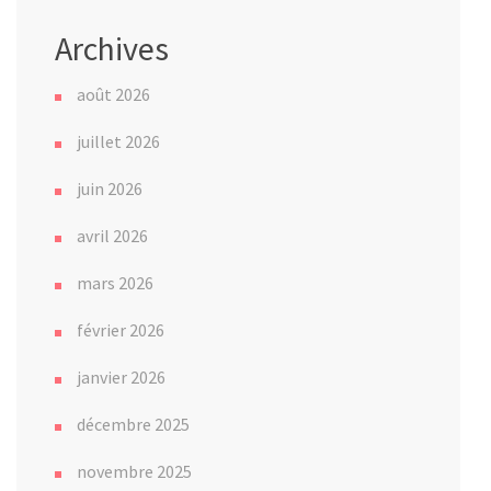
Archives
août 2026
juillet 2026
juin 2026
avril 2026
mars 2026
février 2026
janvier 2026
décembre 2025
novembre 2025