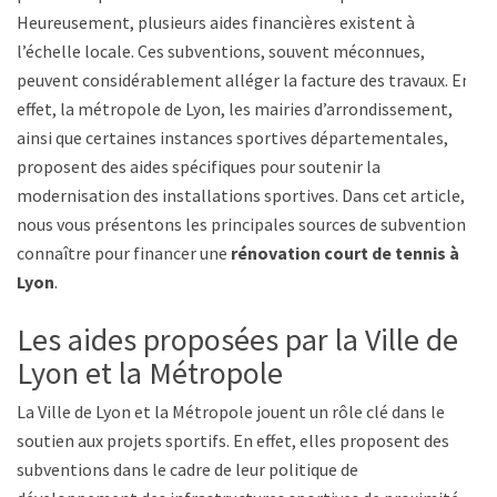
Heureusement, plusieurs aides financières existent à
l’échelle locale. Ces subventions, souvent méconnues,
peuvent considérablement alléger la facture des travaux. En
effet, la métropole de Lyon, les mairies d’arrondissement,
ainsi que certaines instances sportives départementales,
proposent des aides spécifiques pour soutenir la
modernisation des installations sportives. Dans cet article,
nous vous présentons les principales sources de subvention à
connaître pour financer une
rénovation court de tennis à
Lyon
.
Les aides proposées par la Ville de
Lyon et la Métropole
La Ville de Lyon et la Métropole jouent un rôle clé dans le
soutien aux projets sportifs. En effet, elles proposent des
subventions dans le cadre de leur politique de