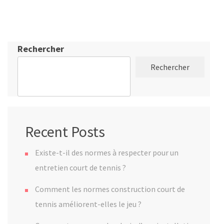
Rechercher
Rechercher
Recent Posts
Existe-t-il des normes à respecter pour un
entretien court de tennis ?
Comment les normes construction court de
tennis améliorent-elles le jeu ?