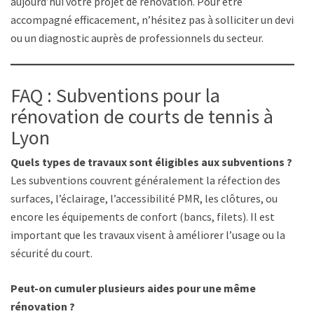
aujourd’hui votre projet de rénovation. Pour être
accompagné efficacement, n’hésitez pas à solliciter un devis
ou un diagnostic auprès de professionnels du secteur.
FAQ : Subventions pour la
rénovation de courts de tennis à
Lyon
Quels types de travaux sont éligibles aux subventions ?
Les subventions couvrent généralement la réfection des
surfaces, l’éclairage, l’accessibilité PMR, les clôtures, ou
encore les équipements de confort (bancs, filets). Il est
important que les travaux visent à améliorer l’usage ou la
sécurité du court.
Peut-on cumuler plusieurs aides pour une même
rénovation ?