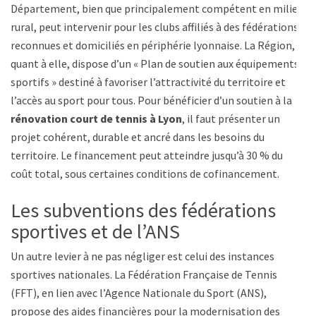
Département, bien que principalement compétent en milieu
rural, peut intervenir pour les clubs affiliés à des fédérations
reconnues et domiciliés en périphérie lyonnaise. La Région,
quant à elle, dispose d’un « Plan de soutien aux équipements
sportifs » destiné à favoriser l’attractivité du territoire et
l’accès au sport pour tous. Pour bénéficier d’un soutien à la
rénovation court de tennis à Lyon
, il faut présenter un
projet cohérent, durable et ancré dans les besoins du
territoire. Le financement peut atteindre jusqu’à 30 % du
coût total, sous certaines conditions de cofinancement.
Les subventions des fédérations
sportives et de l’ANS
Un autre levier à ne pas négliger est celui des instances
sportives nationales. La Fédération Française de Tennis
(FFT), en lien avec l’Agence Nationale du Sport (ANS),
propose des aides financières pour la modernisation des