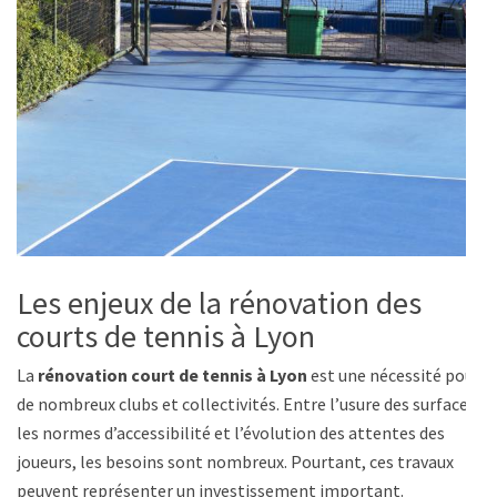
Les enjeux de la rénovation des
courts de tennis à Lyon
La
rénovation court de tennis à Lyon
est une nécessité pour
de nombreux clubs et collectivités. Entre l’usure des surfaces,
les normes d’accessibilité et l’évolution des attentes des
joueurs, les besoins sont nombreux. Pourtant, ces travaux
peuvent représenter un investissement important.