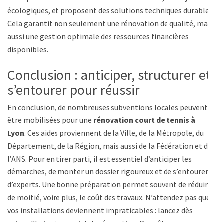
écologiques, et proposent des solutions techniques durables.
Cela garantit non seulement une rénovation de qualité, mais
aussi une gestion optimale des ressources financières
disponibles.
Conclusion : anticiper, structurer et
s’entourer pour réussir
En conclusion, de nombreuses subventions locales peuvent
être mobilisées pour une
rénovation court de tennis à
Lyon
. Ces aides proviennent de la Ville, de la Métropole, du
Département, de la Région, mais aussi de la Fédération et de
l’ANS. Pour en tirer parti, il est essentiel d’anticiper les
démarches, de monter un dossier rigoureux et de s’entourer
d’experts. Une bonne préparation permet souvent de réduire
de moitié, voire plus, le coût des travaux. N’attendez pas que
vos installations deviennent impraticables : lancez dès