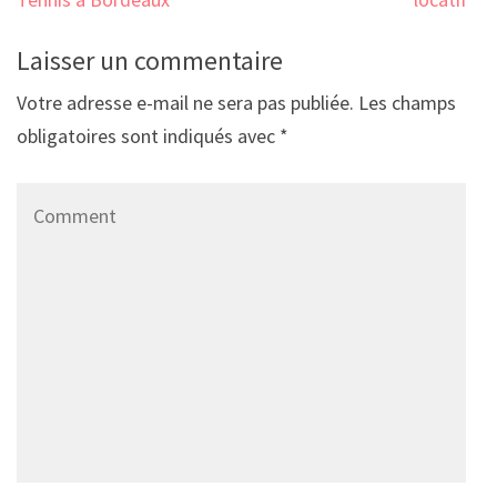
Laisser un commentaire
Votre adresse e-mail ne sera pas publiée.
Les champs
obligatoires sont indiqués avec
*
Comment