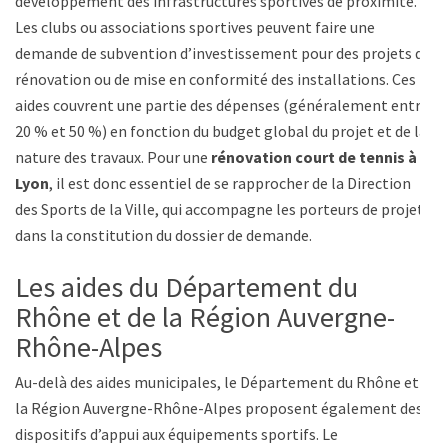
développement des infrastructures sportives de proximité.
Les clubs ou associations sportives peuvent faire une
demande de subvention d’investissement pour des projets de
rénovation ou de mise en conformité des installations. Ces
aides couvrent une partie des dépenses (généralement entre
20 % et 50 %) en fonction du budget global du projet et de la
nature des travaux. Pour une
rénovation court de tennis à
Lyon
, il est donc essentiel de se rapprocher de la Direction
des Sports de la Ville, qui accompagne les porteurs de projet
dans la constitution du dossier de demande.
Les aides du Département du
Rhône et de la Région Auvergne-
Rhône-Alpes
Au-delà des aides municipales, le Département du Rhône et
la Région Auvergne-Rhône-Alpes proposent également des
dispositifs d’appui aux équipements sportifs. Le