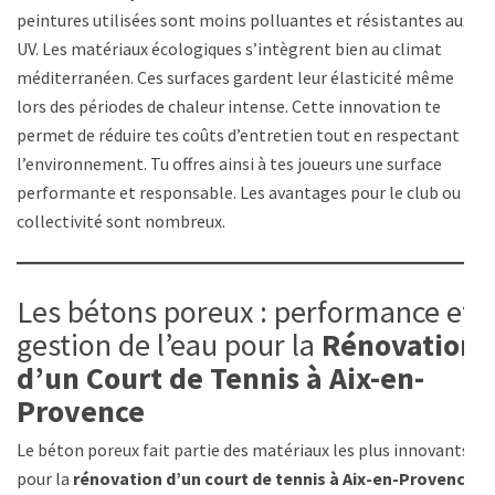
peintures utilisées sont moins polluantes et résistantes aux
UV. Les matériaux écologiques s’intègrent bien au climat
méditerranéen. Ces surfaces gardent leur élasticité même
lors des périodes de chaleur intense. Cette innovation te
permet de réduire tes coûts d’entretien tout en respectant
l’environnement. Tu offres ainsi à tes joueurs une surface
performante et responsable. Les avantages pour le club ou la
collectivité sont nombreux.
Les bétons poreux : performance et
gestion de l’eau pour la
Rénovation
d’un Court de Tennis à Aix-en-
Provence
Le béton poreux fait partie des matériaux les plus innovants
pour la
rénovation d’un court de tennis à Aix-en-Provence
.