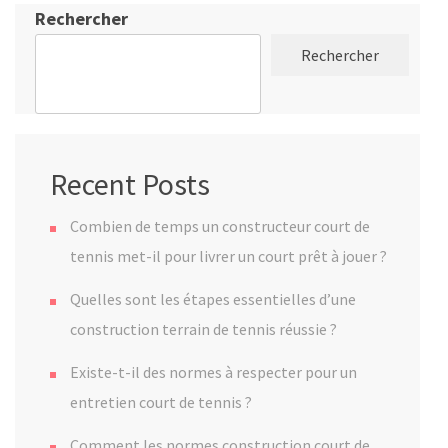
Rechercher
Rechercher
Recent Posts
Combien de temps un constructeur court de
tennis met-il pour livrer un court prêt à jouer ?
Quelles sont les étapes essentielles d’une
construction terrain de tennis réussie ?
Existe-t-il des normes à respecter pour un
entretien court de tennis ?
Comment les normes construction court de