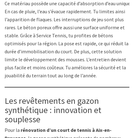
Ce matériau possède une capacité d’absorption d’eau unique.
En cas de pluie, l’eau s’évacue rapidement. Tu limites ainsi
l’apparition de flaques. Les interruptions de jeu sont plus
rares. Le béton poreux offre aussi une surface uniforme et
stable. Grâce à Service Tennis, tu profites de bétons
optimisés pour la région. La pose est rapide, ce qui réduit la
durée d’immobilisation du court. De plus, cette solution
limite le développement des mousses. L’entretien devient
plus facile et moins coûteux. Tu améliores la sécurité et la
jouabilité du terrain tout au long de l’année.
Les revêtements en gazon
synthétique : innovation et
souplesse
Pour la
rénovation d’un court de tennis à Aix-en-
Provence
, le gazon synthétique présente de nombreux