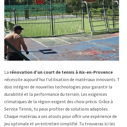
La
rénovation d’un court de tennis à Aix-en-Provence
nécessite aujourd’hui l’utilisation de matériaux innovants. Tu
dois intégrer de nouvelles technologies pour garantir la
durabilité et la performance du terrain. Les exigences
climatiques de la région exigent des choix précis. Grâce à
Service Tennis, tu peux profiter de solutions adaptées.
Chaque matériau a ses atouts pour offrir une expérience de
jeu optimale et un entretien simplifié. Tu trouveras ici les