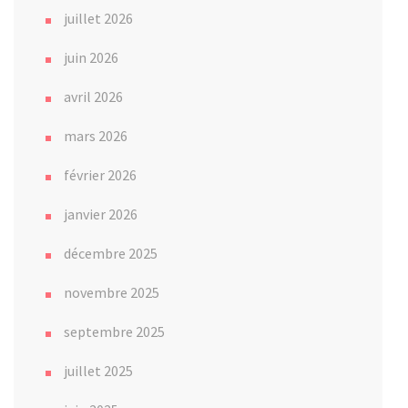
juillet 2026
juin 2026
avril 2026
mars 2026
février 2026
janvier 2026
décembre 2025
novembre 2025
septembre 2025
juillet 2025