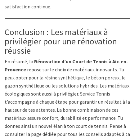
satisfaction continue.
Conclusion : Les matériaux à
privilégier pour une rénovation
réussie
En résumé, la
Rénovation d’un Court de Tennis à Aix-en-
Provence
repose sur le choix de matériaux innovants. Tu
peux opter pour la résine synthétique, le béton poreux, le
gazon synthétique ou les solutions hybrides. Les matériaux
écologiques sont aussi à privilégier. Service Tennis
t’accompagne à chaque étape pour garantir un résultat à la
hauteur de tes attentes. La bonne combinaison de ces
matériaux assure confort, durabilité et performance. Tu
donnes ainsi un nouvel élan à ton court de tennis. Pense à
consulter la page dédiée pour tous les conseils adaptés à ta