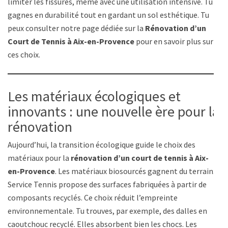
limiter les fissures, même avec une utilisation intensive. Tu
gagnes en durabilité tout en gardant un sol esthétique. Tu
peux consulter notre page dédiée sur la
Rénovation d’un
Court de Tennis à Aix-en-Provence
pour en savoir plus sur
ces choix.
Les matériaux écologiques et
innovants : une nouvelle ère pour la
rénovation
Aujourd’hui, la transition écologique guide le choix des
matériaux pour la
rénovation d’un court de tennis à Aix-
en-Provence
. Les matériaux biosourcés gagnent du terrain.
Service Tennis propose des surfaces fabriquées à partir de
composants recyclés. Ce choix réduit l’empreinte
environnementale. Tu trouves, par exemple, des dalles en
caoutchouc recyclé. Elles absorbent bien les chocs. Les