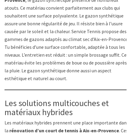
atouts. Ce matériau convient parfaitement aux clubs qui
souhaitent une surface polyvalente. Le gazon synthétique
assure une bonne régularité de jeu. Il résiste bien à l’usure
causée par le soleil et la chaleur. Service Tennis propose des
gammes de gazons adaptés au climat sec d’Aix-en-Provence.
Tu bénéficies d’une surface confortable, adaptée à tous les
niveaux. L’entretien est réduit : un simple brossage suffit. Ce
matériau évite les problèmes de boue ou de poussière après
la pluie. Le gazon synthétique donne aussi un aspect
esthétique et naturel au court.
Les solutions multicouches et
matériaux hybrides
Les matériaux hybrides prennent une place importante dans
la
rénovation d’un court de tennis à Aix-en-Provence
. Ces