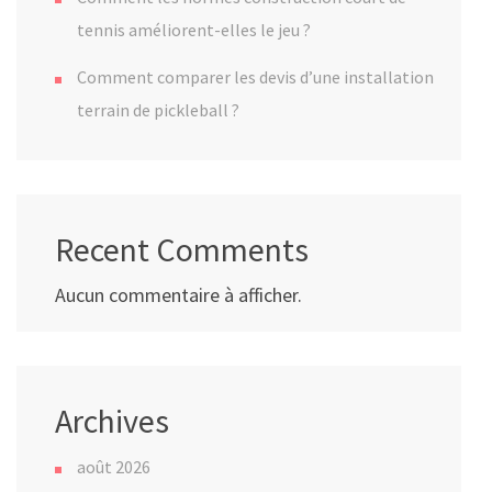
tennis améliorent-elles le jeu ?
Comment comparer les devis d’une installation
terrain de pickleball ?
Recent Comments
Aucun commentaire à afficher.
Archives
août 2026