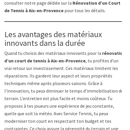
consulter notre page dédiée sur la
Rénovation d’un Court
de Tennis à Aix-en-Provence
pour tous les détails.
Les avantages des matériaux
innovants dans la durée
Quand tu choisis des matériaux innovants pour la
rénovation
d’un court de tennis à Aix-en-Provence
, tu profites d’un
vrai retour sur investissement. Ces matériaux limitent les
réparations. Ils gardent leur aspect et leurs propriétés
techniques même après plusieurs saisons. Grâce à
l’innovation, tu peux diminuer le temps d’immobilisation du
terrain. L’entretien est plus facile et moins coûteux. Tu
proposes à tes joueurs une expérience de jeu constante,
quelle que soit la météo. Avec Service Tennis, tu peux
moderniser ton court en respectant ton budget et tes
contraintes. Ce choix assure la pérennité du terrain et une