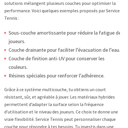
solutions mélangent plusieurs couches pour optimiser la
performance. Voici quelques exemples proposés par Service
Tennis :
Sous-couche amortissante pour réduire la fatigue des
joueurs.
Couche drainante pour faciliter l’évacuation de l’eau.
Couche de finition anti-UV pour conserver les
couleurs.
Résines spéciales pour renforcer l’adhérence.
Grâce à ce système multicouche, tu obtiens un court
résistant, sûr, et agréable à jouer. Les matériaux hybrides
permettent d’adapter la surface selon la fréquence
d’utilisation et le niveau des joueurs. Ce choix te donne une
vraie flexibilité. Service Tennis peut personnaliser chaque
couche pour répondre à tes besoins. Tu investis dans une