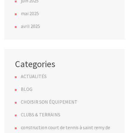
juin 2025
mai 2025
avril 2025
Categories
ACTUALITÉS
BLOG
CHOISIR SON ÉQUIPEMENT
CLUBS & TERRAINS
construction court de tennis à saint remy de