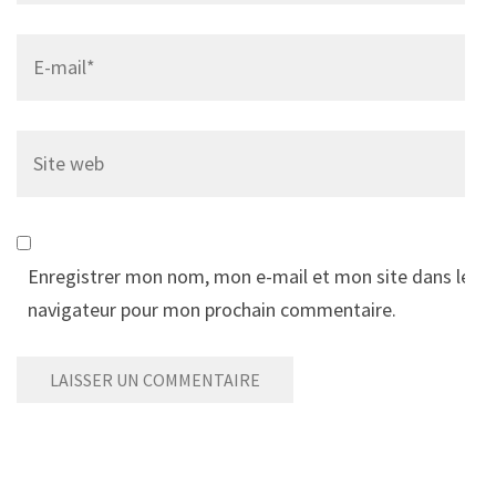
Email
*
Site
web
Enregistrer mon nom, mon e-mail et mon site dans le
navigateur pour mon prochain commentaire.