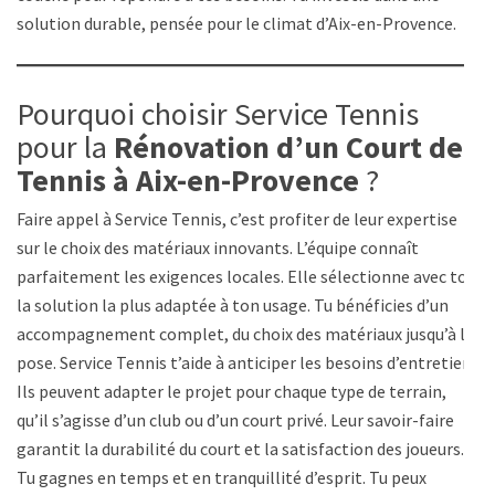
solution durable, pensée pour le climat d’Aix-en-Provence.
Pourquoi choisir Service Tennis
pour la
Rénovation d’un Court de
Tennis à Aix-en-Provence
?
Faire appel à Service Tennis, c’est profiter de leur expertise
sur le choix des matériaux innovants. L’équipe connaît
parfaitement les exigences locales. Elle sélectionne avec toi
la solution la plus adaptée à ton usage. Tu bénéficies d’un
accompagnement complet, du choix des matériaux jusqu’à la
pose. Service Tennis t’aide à anticiper les besoins d’entretien.
Ils peuvent adapter le projet pour chaque type de terrain,
qu’il s’agisse d’un club ou d’un court privé. Leur savoir-faire
garantit la durabilité du court et la satisfaction des joueurs.
Tu gagnes en temps et en tranquillité d’esprit. Tu peux