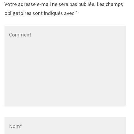
Votre adresse e-mail ne sera pas publiée.
Les champs
obligatoires sont indiqués avec
*
Comment
Name
*