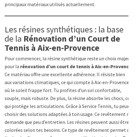
principaux matériaux utilisés actuellement.
Les résines synthétiques : la base
de la
Rénovation d’un Court de
Tennis à Aix-en-Provence
Pour commencer, la résine synthétique reste un choix majeur
pour la
rénovation d’un court de tennis à Aix-en-Provence
.
Ce matériau offre une excellente adhérence. Il résiste bien
aux variations climatiques, ce qui compte à Aix-en-Provence
où le soleil frappe fort. Tu profites d’un sol confortable,
souple, mais robuste. De plus, la résine absorbe les chocs, ce
qui protège les articulations. Grâce à Service Tennis, tu peux
choisir des solutions adaptées à ton usage. Ce revêtement ne
demande que peu d’entretien. Les résines peuvent aussi être
colorées selon tes besoins. Ce type de revêtement permet de