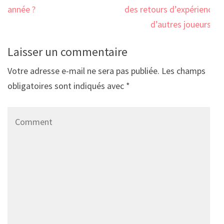
l’article
année ?
des retours d’expérience
d’autres joueurs ?
Laisser un commentaire
Votre adresse e-mail ne sera pas publiée.
Les champs
obligatoires sont indiqués avec
*
Comment