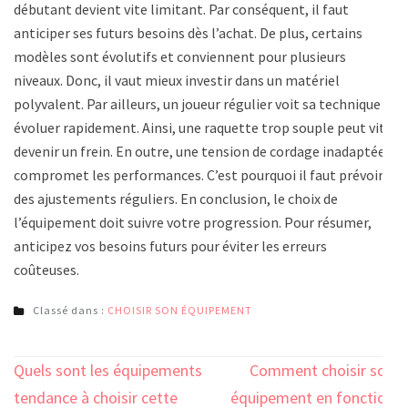
débutant devient vite limitant. Par conséquent, il faut
anticiper ses futurs besoins dès l’achat. De plus, certains
modèles sont évolutifs et conviennent pour plusieurs
niveaux. Donc, il vaut mieux investir dans un matériel
polyvalent. Par ailleurs, un joueur régulier voit sa technique
évoluer rapidement. Ainsi, une raquette trop souple peut vite
devenir un frein. En outre, une tension de cordage inadaptée
compromet les performances. C’est pourquoi il faut prévoir
des ajustements réguliers. En conclusion, le choix de
l’équipement doit suivre votre progression. Pour résumer,
anticipez vos besoins futurs pour éviter les erreurs
coûteuses.
Classé dans :
CHOISIR SON ÉQUIPEMENT
Navigation
Quels sont les équipements
Comment choisir son
de
tendance à choisir cette
équipement en fonction