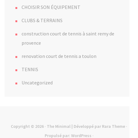
CHOISIR SON ÉQUIPEMENT
CLUBS & TERRAINS
construction court de tennis à saint remy de
provence
renovation court de tennis a toulon
TENNIS
Uncategorized
Copyright © 2026
· The Minimal | Développé par
Rara Theme
·
Propulsé par:
WordPress
·