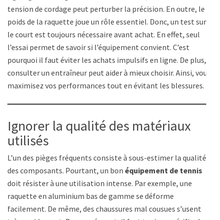
tension de cordage peut perturber la précision. En outre, le
poids de la raquette joue un rôle essentiel. Donc, un test sur
le court est toujours nécessaire avant achat. En effet, seul
l’essai permet de savoir si l’équipement convient. C’est
pourquoi il faut éviter les achats impulsifs en ligne. De plus,
consulter un entraîneur peut aider à mieux choisir. Ainsi, vous
maximisez vos performances tout en évitant les blessures.
Ignorer la qualité des matériaux
utilisés
L’un des pièges fréquents consiste à sous-estimer la qualité
des composants. Pourtant, un bon
équipement de tennis
doit résister à une utilisation intense. Par exemple, une
raquette en aluminium bas de gamme se déforme
facilement. De même, des chaussures mal cousues s’usent