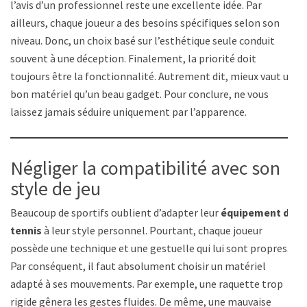
l’avis d’un professionnel reste une excellente idée. Par
ailleurs, chaque joueur a des besoins spécifiques selon son
niveau. Donc, un choix basé sur l’esthétique seule conduit
souvent à une déception. Finalement, la priorité doit
toujours être la fonctionnalité. Autrement dit, mieux vaut un
bon matériel qu’un beau gadget. Pour conclure, ne vous
laissez jamais séduire uniquement par l’apparence.
Négliger la compatibilité avec son
style de jeu
Beaucoup de sportifs oublient d’adapter leur
équipement de
tennis
à leur style personnel. Pourtant, chaque joueur
possède une technique et une gestuelle qui lui sont propres.
Par conséquent, il faut absolument choisir un matériel
adapté à ses mouvements. Par exemple, une raquette trop
rigide gênera les gestes fluides. De même, une mauvaise