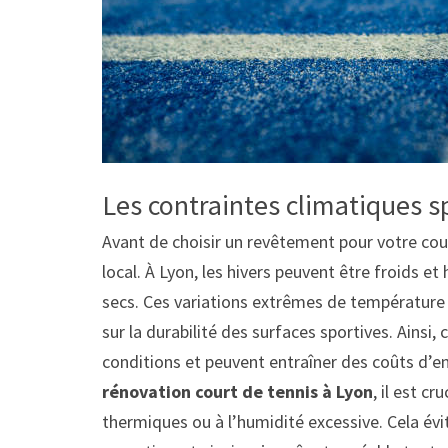
Les contraintes climatiques s
Avant de choisir un revêtement pour votre cour
local. À Lyon, les hivers peuvent être froids e
secs. Ces variations extrêmes de température
sur la durabilité des surfaces sportives. Ains
conditions et peuvent entraîner des coûts d’en
rénovation court de tennis à Lyon
, il est c
thermiques ou à l’humidité excessive. Cela évit