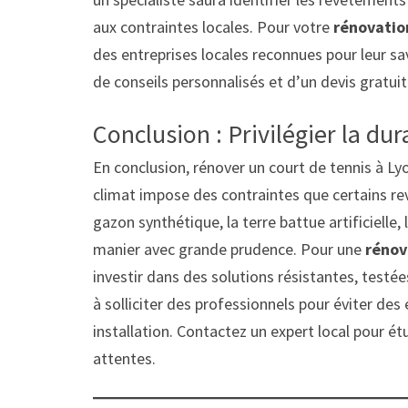
aux contraintes locales. Pour votre
rénovatio
des entreprises locales reconnues pour leur s
de conseils personnalisés et d’un devis gratuit
Conclusion : Privilégier la dur
En conclusion, rénover un court de tennis à Ly
climat impose des contraintes que certains r
gazon synthétique, la terre battue artificielle,
manier avec grande prudence. Pour une
rénov
investir dans des solutions résistantes, testé
à solliciter des professionnels pour éviter des
installation. Contactez un expert local pour ét
attentes.