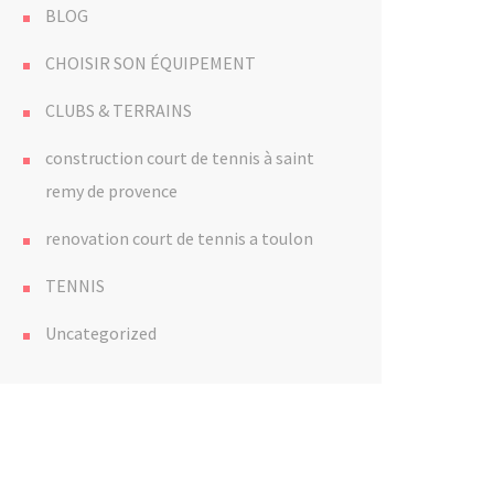
BLOG
CHOISIR SON ÉQUIPEMENT
CLUBS & TERRAINS
construction court de tennis à saint
remy de provence
renovation court de tennis a toulon
TENNIS
Uncategorized