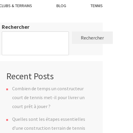
CLUBS & TERRAINS
BLOG
TENNIS
Rechercher
Rechercher
Recent Posts
Combien de temps un constructeur
court de tennis met-il pour livrer un
court prêt à jouer ?
Quelles sont les étapes essentielles
d’une construction terrain de tennis