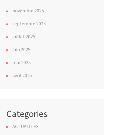
novembre 2025
septembre 2025
juillet 2025
juin 2025
mai 2025
avril 2025
Categories
ACTUALITÉS