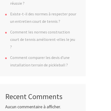
réussie ?
Existe-t-il des normes à respecter pour
un entretien court de tennis ?
Comment les normes construction
court de tennis améliorent-elles le jeu
?
Comment comparer les devis d’une
installation terrain de pickleball ?
Recent Comments
Aucun commentaire à afficher.