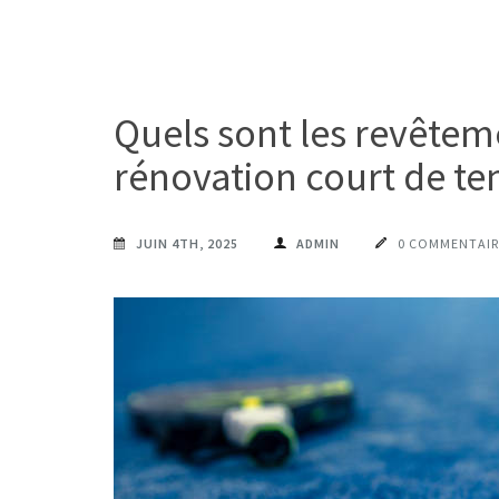
Quels sont les revêtem
rénovation court de ten
JUIN 4TH, 2025
ADMIN
0 COMMENTAIR