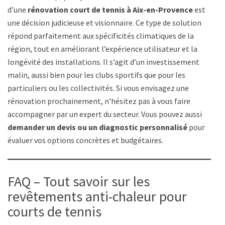
d’une
rénovation court de tennis à Aix-en-Provence
est
une décision judicieuse et visionnaire. Ce type de solution
répond parfaitement aux spécificités climatiques de la
région, tout en améliorant l’expérience utilisateur et la
longévité des installations. Il s’agit d’un investissement
malin, aussi bien pour les clubs sportifs que pour les
particuliers ou les collectivités. Si vous envisagez une
rénovation prochainement, n’hésitez pas à vous faire
accompagner par un expert du secteur. Vous pouvez aussi
demander un devis ou un diagnostic personnalisé
pour
évaluer vos options concrètes et budgétaires.
FAQ – Tout savoir sur les
revêtements anti-chaleur pour
courts de tennis