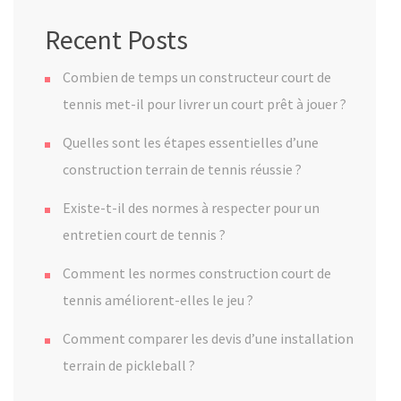
Recent Posts
Combien de temps un constructeur court de
tennis met-il pour livrer un court prêt à jouer ?
Quelles sont les étapes essentielles d’une
construction terrain de tennis réussie ?
Existe-t-il des normes à respecter pour un
entretien court de tennis ?
Comment les normes construction court de
tennis améliorent-elles le jeu ?
Comment comparer les devis d’une installation
terrain de pickleball ?