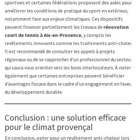
sportives et certaines fédérations proposent des aides pour
améliorer les conditions de pratique du sport en extérieur,
notamment face aux enjeux climatiques. Ces dispositifs
peuvent financer partiellement les travaux de
rénovation
court de tennis à Aix-en-Provence
, y compris les
revêtements innovants comme les traitements anti-chaleur.
Il est recommandé de consulter les appels à projets
régionaux ou de se rapprocher d’un professionnel du secteur
qui saura vous orienter vers les bons interlocuteurs. À noter
également que certaines entreprises peuvent bénéficier
d’avantages fiscaux dans le cadre d’un engagement en faveur
du développement durable.
Conclusion : une solution efficace
pour le climat provençal
En conclusion, opter pour un revêtement anti-chaleur lors