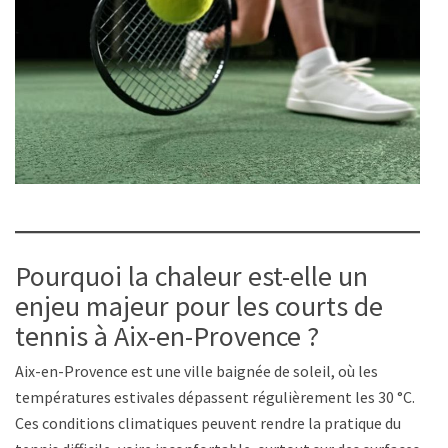
Pourquoi la chaleur est-elle un
enjeu majeur pour les courts de
tennis à Aix-en-Provence ?
Aix-en-Provence est une ville baignée de soleil, où les
températures estivales dépassent régulièrement les 30 °C.
Ces conditions climatiques peuvent rendre la pratique du