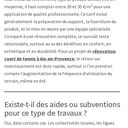
moyenne, il faut compter entre 20 et 35 €/m² pour une
application de qualité professionnelle. Ce tarif inclut
généralement la préparation du support, la fourniture du
produit, et la mise en œuvre par une équipe spécialisée.
Comparé à une rénovation complète, ce surcoût reste
raisonnable, surtout au vu des bénéfices en confort, en
esthétique et en durabilité. Pour un projet de
rénovation
court de tennis à Aix-en-Provence
, le retour sur
investissement est donc rapide, surtout si l’on prend en
compte l’augmentation de la fréquence d’utilisation du
terrain, même en été.
Existe-t-il des aides ou subventions
pour ce type de travaux ?
Oui, dans certains cas. Les collectivités locales, les ligues