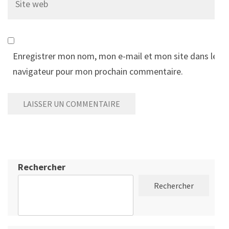
web
Enregistrer mon nom, mon e-mail et mon site dans le
navigateur pour mon prochain commentaire.
Rechercher
Rechercher