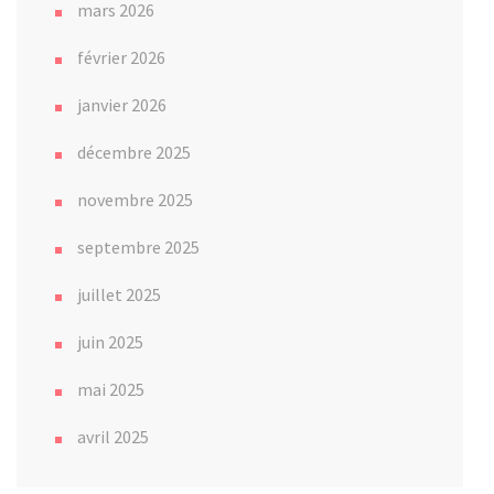
mars 2026
février 2026
janvier 2026
décembre 2025
novembre 2025
septembre 2025
juillet 2025
juin 2025
mai 2025
avril 2025