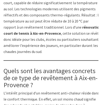
court, capable de réduire significativement la température
au sol. Les technologies modernes utilisent des pigments
réflectifs et des composants thermo-régulants. Résultat : la
température au sol peut être réduite de 10 à 20 °C par
rapport à un revêtement traditionnel. Lors d’une
rénovation
court de tennis à Aix-en-Provence
, cette solution se révèle
donc idéale pour les clubs, écoles ou particuliers souhaitant
améliorer l’expérience des joueurs, en particulier durant les
chaudes journées du sud.
Quels sont les avantages concrets
de ce type de revêtement à Aix-en-
Provence ?
L’intérêt principal d’un revêtement anti-chaleur réside dans
le confort thermique. En effet, un sol moins chaud signifie