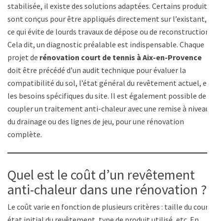
stabilisée, il existe des solutions adaptées. Certains produits
sont conçus pour être appliqués directement sur l’existant,
ce qui évite de lourds travaux de dépose ou de reconstruction.
Cela dit, un diagnostic préalable est indispensable. Chaque
projet de
rénovation court de tennis à Aix-en-Provence
doit être précédé d’un audit technique pour évaluer la
compatibilité du sol, l’état général du revêtement actuel, et
les besoins spécifiques du site. Il est également possible de
coupler un traitement anti-chaleur avec une remise à niveau
du drainage ou des lignes de jeu, pour une rénovation
complète.
Quel est le coût d’un revêtement
anti-chaleur dans une rénovation ?
Le coût varie en fonction de plusieurs critères : taille du court,
état initial du revêtement, type de produit utilisé, etc. En