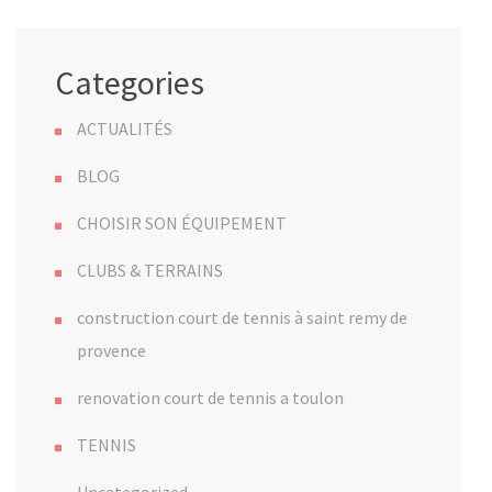
Categories
ACTUALITÉS
BLOG
CHOISIR SON ÉQUIPEMENT
CLUBS & TERRAINS
construction court de tennis à saint remy de
provence
renovation court de tennis a toulon
TENNIS
Uncategorized