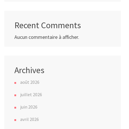
Recent Comments
Aucun commentaire à afficher.
Archives
août 2026
juillet 2026
juin 2026
avril 2026