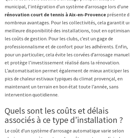
municipal, l’intégration d’un système d’arrosage lors d’une
rénovation court de tennis à Aix-en-Provence
présente de
nombreux avantages. Pour les collectivités, cela garantit une
meilleure disponibilité des installations, tout en optimisant
les coûts de gestion. Pour les clubs, c’est un gage de
professionnalisme et de confort pour les adhérents. Enfin,
pour un particulier, cela évite les corvées d’arrosage manuel
et protège l’investissement réalisé dans la rénovation.
L’automatisation permet également de mieux anticiper les
pics de chaleur estivaux typiques du climat provençal, en
maintenant un terrain en bon état toute l’année, sans
intervention quotidienne.
Quels sont les coûts et délais
associés à ce type d’installation ?
Le coût d’un système d’arrosage automatique varie selon