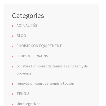
Categories
ACTUALITÉS
BLOG
CHOISIR SON ÉQUIPEMENT
CLUBS & TERRAINS
construction court de tennis à saint remy de
provence
renovation court de tennis a toulon
TENNIS
Uncategorized