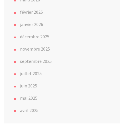
février 2026
janvier 2026
décembre 2025
novembre 2025
septembre 2025
juillet 2025
juin 2025
mai 2025
avril 2025