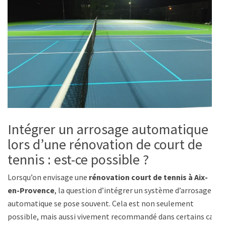
Intégrer un arrosage automatique
lors d’une rénovation de court de
tennis : est-ce possible ?
Lorsqu’on envisage une
rénovation court de tennis à Aix-
en-Provence
, la question d’intégrer un système d’arrosage
automatique se pose souvent. Cela est non seulement
possible, mais aussi vivement recommandé dans certains cas.