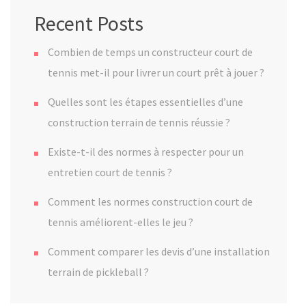
Recent Posts
Combien de temps un constructeur court de
tennis met-il pour livrer un court prêt à jouer ?
Quelles sont les étapes essentielles d’une
construction terrain de tennis réussie ?
Existe-t-il des normes à respecter pour un
entretien court de tennis ?
Comment les normes construction court de
tennis améliorent-elles le jeu ?
Comment comparer les devis d’une installation
terrain de pickleball ?