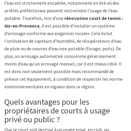
l’eau est strictement encadrée, notamment en été où des
arrêtés préfectoraux peuvent restreindre l’usage de l’eau
potable. Toutefois, lors d’une
rénovation court de tennis à
Aix-en-Provence
, il est possible d’installer un système
d’arrosage conforme aux exigences locales. Cela inclut
l’utilisation de capteurs d’humidité, de récupérateurs d’eau
de pluie ou de sources d’eau non potable (forage, puits). De
plus, un arrosage automatisé consomme généralement
moins d’eau qu’un arrosage manuel, car il est mieux ciblé. Il
est donc non seulement possible mais recommandé de
prévoir cet équipement, à condition de respecter les normes
environnementales en vigueur dans la région.
Quels avantages pour les
propriétaires de courts à usage
privé ou public ?
Que le court soit destiné à un usage privé, en club, ou