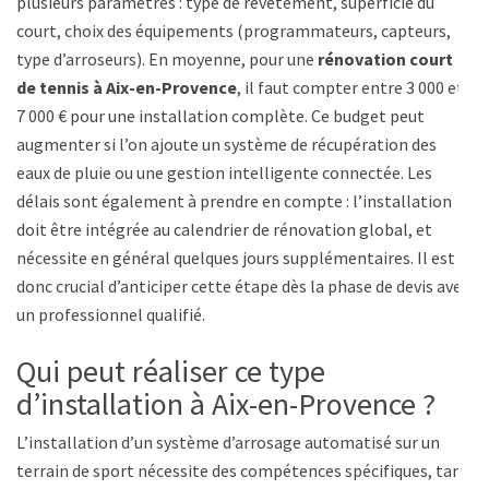
plusieurs paramètres : type de revêtement, superficie du
court, choix des équipements (programmateurs, capteurs,
type d’arroseurs). En moyenne, pour une
rénovation court
de tennis à Aix-en-Provence
, il faut compter entre 3 000 et
7 000 € pour une installation complète. Ce budget peut
augmenter si l’on ajoute un système de récupération des
eaux de pluie ou une gestion intelligente connectée. Les
délais sont également à prendre en compte : l’installation
doit être intégrée au calendrier de rénovation global, et
nécessite en général quelques jours supplémentaires. Il est
donc crucial d’anticiper cette étape dès la phase de devis avec
un professionnel qualifié.
Qui peut réaliser ce type
d’installation à Aix-en-Provence ?
L’installation d’un système d’arrosage automatisé sur un
terrain de sport nécessite des compétences spécifiques, tant