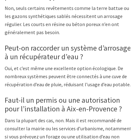
Non, seuls certains revêtements comme la terre battue ou
les gazons synthétiques sablés nécessitent un arrosage
régulier. Les courts en résine ou béton poreux n’en ont
généralement pas besoin.
Peut-on raccorder un système d’arrosage
à un récupérateur d’eau ?
Oui, et c’est même une excellente option écologique. De
nombreux systèmes peuvent être connectés à une cuve de
récupération d’eau de pluie, réduisant l’usage d’eau potable.
Faut-il un permis ou une autorisation
pour l’installation à Aix-en-Provence ?
Dans la plupart des cas, non. Mais il est recommandé de
consulter la mairie ou les services d’urbanisme, notamment
si vous prévoyez un forage ou une utilisation d’eau non