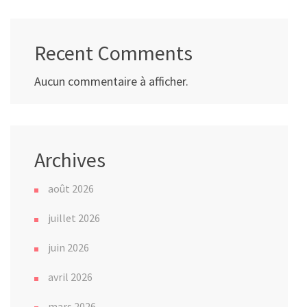
Recent Comments
Aucun commentaire à afficher.
Archives
août 2026
juillet 2026
juin 2026
avril 2026
mars 2026