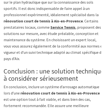
sur le plan hydraulique que sur la connaissance des sols
sportifs. Il est donc indispensable de faire appel à un
professionnel expérimenté, idéalement spécialisé dans la
rénovation court de tennis à Aix-en-Provence
. Certains
prestataires locaux, comme
Service Tennis
, proposent des
solutions sur mesure, avec étude préalable, conception et
maintenance du système. En choisissant un expert local,
vous vous assurez également de la conformité aux normes en
vigueur et d’un suivi technique adapté au climat spécifique du
pays d’Aix.
Conclusion : une solution technique
à considérer sérieusement
En conclusion, inclure un système d’arrosage automatique
lors d’une
rénovation court de tennis à Aix-en-Provence
est une option tout à fait viable, et dans bien des cas,
fortement recommandée. Elle assure une meilleure