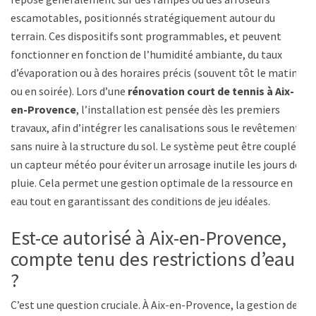
escamotables, positionnés stratégiquement autour du
terrain. Ces dispositifs sont programmables, et peuvent
fonctionner en fonction de l’humidité ambiante, du taux
d’évaporation ou à des horaires précis (souvent tôt le matin
ou en soirée). Lors d’une
rénovation court de tennis à Aix-
en-Provence
, l’installation est pensée dès les premiers
travaux, afin d’intégrer les canalisations sous le revêtement,
sans nuire à la structure du sol. Le système peut être couplé à
un capteur météo pour éviter un arrosage inutile les jours de
pluie. Cela permet une gestion optimale de la ressource en
eau tout en garantissant des conditions de jeu idéales.
Est-ce autorisé à Aix-en-Provence,
compte tenu des restrictions d’eau
?
C’est une question cruciale. À Aix-en-Provence, la gestion de