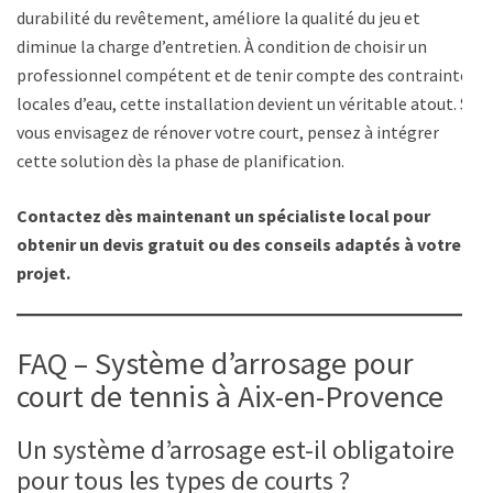
durabilité du revêtement, améliore la qualité du jeu et
diminue la charge d’entretien. À condition de choisir un
professionnel compétent et de tenir compte des contraintes
locales d’eau, cette installation devient un véritable atout. Si
vous envisagez de rénover votre court, pensez à intégrer
cette solution dès la phase de planification.
Contactez dès maintenant un spécialiste local pour
obtenir un devis gratuit ou des conseils adaptés à votre
projet.
FAQ – Système d’arrosage pour
court de tennis à Aix-en-Provence
Un système d’arrosage est-il obligatoire
pour tous les types de courts ?