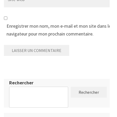
web
Enregistrer mon nom, mon e-mail et mon site dans le
navigateur pour mon prochain commentaire.
Rechercher
Rechercher