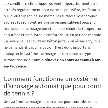
aux conditions climatiques, doivent impérativement être
arrosés régulièrement pour éviter la poussière, les fissures
ou un jeu trop rapide. De même, les surfaces synthétiques
sablées (gazon synthétique ou résines sablées) peuvent
nécessiter un arrosage ponctuel pour réduire la température
de surface et améliorer le confort de jeu en période estivale.
En revanche, les courts en béton poreux ou résine acrylique
ne demandent pas d’irrigation. Il est donc important
d’adapter le système d’arrosage automatique au type de
surface choisie durant la
rénovation court de tennis à Aix-
en-Provence
.
Comment fonctionne un système
d’arrosage automatique pour court
de tennis ?
Un système d’arrosage automatique pour court de tennis
repose généralement sur des rampes ou des arroseurs