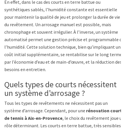
En effet, dans le cas des courts en terre battue ou
synthétiques sablés, l’humidité constante est essentielle
pour maintenir la qualité de jeu et prolonger la durée de vie
du revêtement. Un arrosage manuel est possible, mais
chronophage et souvent irrégulier. À l’inverse, un système
automatisé permet une gestion précise et programmable de
l’humidité. Cette solution technique, bien qu’impliquant un
coût initial supplémentaire, se rentabilise sur le long terme
par l’économie d’eau et de main-d’œuvre, et la réduction des
besoins en entretien.
Quels types de courts nécessitent
un système d’arrosage ?
Tous les types de revêtements ne nécessitent pas un
système d’arrosage. Cependant, pour une
rénovation court
de tennis à Aix-en-Provence
, le choix du revêtement joue un
rôle déterminant. Les courts en terre battue, très sensibles