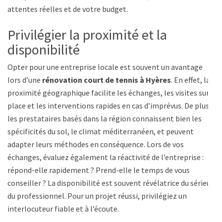
attentes réelles et de votre budget.
Privilégier la proximité et la
disponibilité
Opter pour une entreprise locale est souvent un avantage
lors d’une
rénovation court de tennis à Hyères
. En effet, la
proximité géographique facilite les échanges, les visites sur
place et les interventions rapides en cas d’imprévus. De plus,
les prestataires basés dans la région connaissent bien les
spécificités du sol, le climat méditerranéen, et peuvent
adapter leurs méthodes en conséquence. Lors de vos
échanges, évaluez également la réactivité de l’entreprise :
répond-elle rapidement ? Prend-elle le temps de vous
conseiller ? La disponibilité est souvent révélatrice du sérieux
du professionnel. Pour un projet réussi, privilégiez un
interlocuteur fiable et à l’écoute.