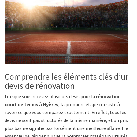
Comprendre les éléments clés d’un
devis de rénovation
Lorsque vous recevez plusieurs devis pour la
rénovation
court de tennis à Hyères
, la première étape consiste à
savoir ce que vous comparez exactement. En effet, tous les
devis ne sont pas structurés de la même manière, et un prix
plus bas ne signifie pas forcément une meilleure affaire. Il est
essentiel de vérifier plusieurs points : les matériaux utilisés