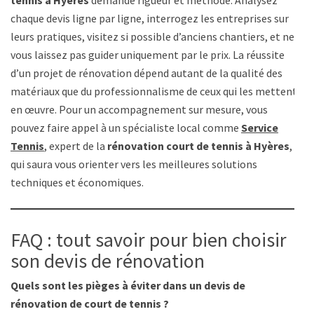
chaque devis ligne par ligne, interrogez les entreprises sur
leurs pratiques, visitez si possible d’anciens chantiers, et ne
vous laissez pas guider uniquement par le prix. La réussite
d’un projet de rénovation dépend autant de la qualité des
matériaux que du professionnalisme de ceux qui les mettent
en œuvre. Pour un accompagnement sur mesure, vous
pouvez faire appel à un spécialiste local comme
Service
Tennis
, expert de la
rénovation court de tennis à Hyères
,
qui saura vous orienter vers les meilleures solutions
techniques et économiques.
FAQ : tout savoir pour bien choisir
son devis de rénovation
Quels sont les pièges à éviter dans un devis de
rénovation de court de tennis ?