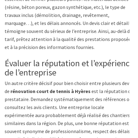
(résine, béton poreux, gazon synthétique, etc.), le type de
travaux inclus (démolition, drainage, revêtement,
marquage…), et les délais annoncés. Un devis clair et détaillé
témoigne souvent du sérieux de l’entreprise. Ainsi, au-delà du
tarif, prêtez attention à la qualité des prestations proposées
et à la précision des informations fournies.
Évaluer la réputation et l’expérience
de l’entreprise
Un autre critère décisif pour bien choisir entre plusieurs devis
de
rénovation court de tennis à Hyères
est la réputation du
prestataire. Demandez systématiquement des références ou
consultez les avis clients. Une entreprise locale
expérimentée aura probablement déjà réalisé des chantiers
similaires dans la région. De plus, une bonne réputation est
souvent synonyme de professionnalisme, respect des délais