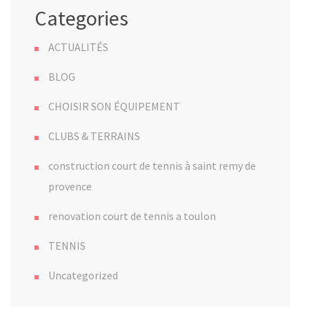
Categories
ACTUALITÉS
BLOG
CHOISIR SON ÉQUIPEMENT
CLUBS & TERRAINS
construction court de tennis à saint remy de
provence
renovation court de tennis a toulon
TENNIS
Uncategorized