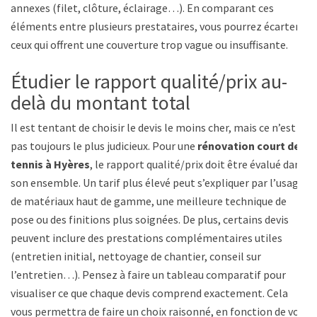
annexes (filet, clôture, éclairage…). En comparant ces
éléments entre plusieurs prestataires, vous pourrez écarter
ceux qui offrent une couverture trop vague ou insuffisante.
Étudier le rapport qualité/prix au-
delà du montant total
Il est tentant de choisir le devis le moins cher, mais ce n’est
pas toujours le plus judicieux. Pour une
rénovation court de
tennis à Hyères
, le rapport qualité/prix doit être évalué dans
son ensemble. Un tarif plus élevé peut s’expliquer par l’usage
de matériaux haut de gamme, une meilleure technique de
pose ou des finitions plus soignées. De plus, certains devis
peuvent inclure des prestations complémentaires utiles
(entretien initial, nettoyage de chantier, conseil sur
l’entretien…). Pensez à faire un tableau comparatif pour
visualiser ce que chaque devis comprend exactement. Cela
vous permettra de faire un choix raisonné, en fonction de vos