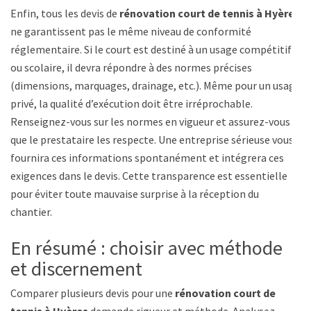
Enfin, tous les devis de
rénovation court de tennis à Hyères
ne garantissent pas le même niveau de conformité
réglementaire. Si le court est destiné à un usage compétitif
ou scolaire, il devra répondre à des normes précises
(dimensions, marquages, drainage, etc.). Même pour un usage
privé, la qualité d’exécution doit être irréprochable.
Renseignez-vous sur les normes en vigueur et assurez-vous
que le prestataire les respecte. Une entreprise sérieuse vous
fournira ces informations spontanément et intégrera ces
exigences dans le devis. Cette transparence est essentielle
pour éviter toute mauvaise surprise à la réception du
chantier.
En résumé : choisir avec méthode
et discernement
Comparer plusieurs devis pour une
rénovation court de
tennis à Hyères
demande rigueur et méthode. Analysez