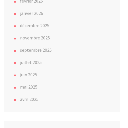
février 2026
janvier 2026
décembre 2025
novembre 2025
septembre 2025
juillet 2025
juin 2025
mai 2025
avril 2025