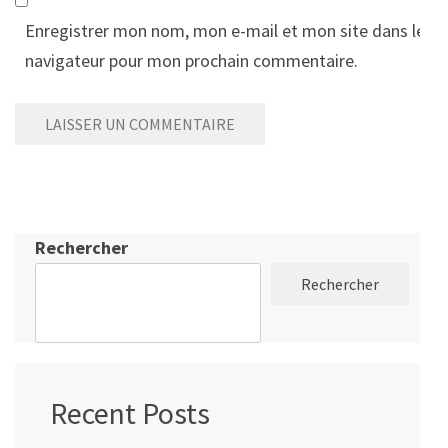
Enregistrer mon nom, mon e-mail et mon site dans le
navigateur pour mon prochain commentaire.
Rechercher
Rechercher
Recent Posts