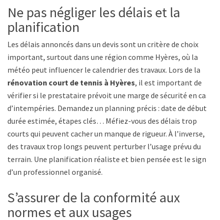
Ne pas négliger les délais et la
planification
Les délais annoncés dans un devis sont un critère de choix
important, surtout dans une région comme Hyères, où la
météo peut influencer le calendrier des travaux. Lors de la
rénovation court de tennis à Hyères
, il est important de
vérifier si le prestataire prévoit une marge de sécurité en cas
d’intempéries. Demandez un planning précis : date de début,
durée estimée, étapes clés… Méfiez-vous des délais trop
courts qui peuvent cacher un manque de rigueur. À l’inverse,
des travaux trop longs peuvent perturber l’usage prévu du
terrain. Une planification réaliste et bien pensée est le signe
d’un professionnel organisé.
S’assurer de la conformité aux
normes et aux usages