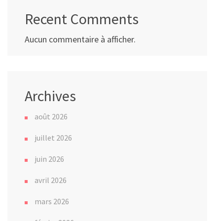
Recent Comments
Aucun commentaire à afficher.
Archives
août 2026
juillet 2026
juin 2026
avril 2026
mars 2026