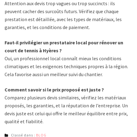
Attention aux devis trop vagues ou trop succincts : ils
peuvent cacher des surcoûts futurs. Vérifiez que chaque
prestation est détaillée, avec les types de matériaux, les
garanties, et les conditions de paiement.
Faut-il privilégier un prestataire local pour rénover un
court de tennis à Hyères ?
Oui, un professionnel local connaît mieux les conditions
climatiques et les exigences techniques propres à la région.
Cela favorise aussi un meilleur suivi du chantier.
Comment savoir si le prix proposé est juste ?
Comparez plusieurs devis similaires, vérifiez les matériaux
proposés, les garanties, et la réputation de l’entreprise. Un
devis juste est celui qui offre le meilleur équilibre entre prix,
qualité et fiabilité.
Classé dans :
BLOG