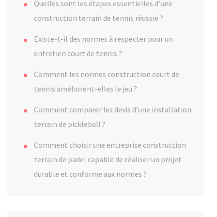
Quelles sont les étapes essentielles d’une
construction terrain de tennis réussie ?
Existe-t-il des normes à respecter pour un
entretien court de tennis ?
Comment les normes construction court de
tennis améliorent-elles le jeu ?
Comment comparer les devis d’une installation
terrain de pickleball ?
Comment choisir une entreprise construction
terrain de padel capable de réaliser un projet
durable et conforme aux normes ?