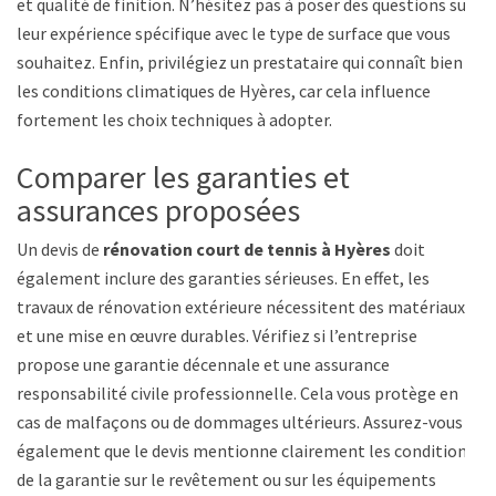
et qualité de finition. N’hésitez pas à poser des questions sur
leur expérience spécifique avec le type de surface que vous
souhaitez. Enfin, privilégiez un prestataire qui connaît bien
les conditions climatiques de Hyères, car cela influence
fortement les choix techniques à adopter.
Comparer les garanties et
assurances proposées
Un devis de
rénovation court de tennis à Hyères
doit
également inclure des garanties sérieuses. En effet, les
travaux de rénovation extérieure nécessitent des matériaux
et une mise en œuvre durables. Vérifiez si l’entreprise
propose une garantie décennale et une assurance
responsabilité civile professionnelle. Cela vous protège en
cas de malfaçons ou de dommages ultérieurs. Assurez-vous
également que le devis mentionne clairement les conditions
de la garantie sur le revêtement ou sur les équipements