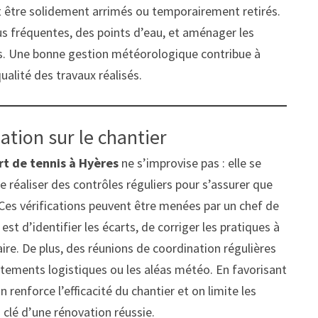
nt être solidement arrimés ou temporairement retirés.
lus fréquentes, des points d’eau, et aménager les
des. Une bonne gestion météorologique contribue à
ualité des travaux réalisés.
ation sur le chantier
rt de tennis à Hyères
ne s’improvise pas : elle se
e réaliser des contrôles réguliers pour s’assurer que
 Ces vérifications peuvent être menées par un chef de
est d’identifier les écarts, de corriger les pratiques à
aire. De plus, des réunions de coordination régulières
stements logistiques ou les aléas météo. En favorisant
renforce l’efficacité du chantier et on limite les
 clé d’une rénovation réussie.