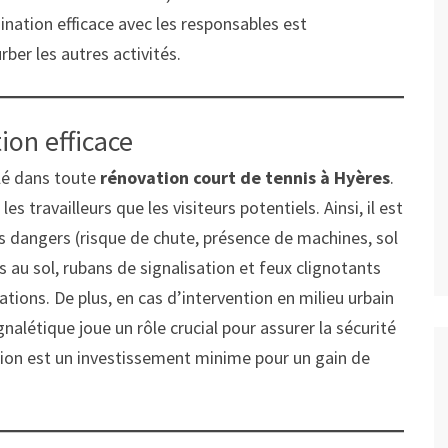
ination efficace avec les responsables est
rber les autres activités.
ion efficace
 clé dans toute
rénovation court de tennis à Hyères
.
es travailleurs que les visiteurs potentiels. Ainsi, il est
es dangers (risque de chute, présence de machines, sol
 au sol, rubans de signalisation et feux clignotants
cations. De plus, en cas d’intervention en milieu urbain
nalétique joue un rôle crucial pour assurer la sécurité
tion est un investissement minime pour un gain de