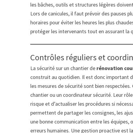
les bâches, outils et structures légères doive
Lors de canicules, il faut prévoir des pauses p
horaires pour éviter les heures les plus chau
protéger les intervenants tout en assurant la q
Contrôles réguliers et coordin
La sécurité sur un chantier de
rénovation cou
construit au quotidien. Il est donc important d
les mesures de sécurité sont bien respectées.
chantier ou un coordinateur sécurité. Leur rôle 
risque et d’actualiser les procédures si nécess
permettent de partager les consignes, les aju
une bonne communication entre les équipes, on 
erreurs humaines. Une gestion proactive est la