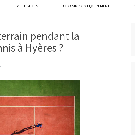
ACTUALITÉS
CHOISIR SON ÉQUIPEMENT
errain pendant la
nnis à Hyères ?
RE