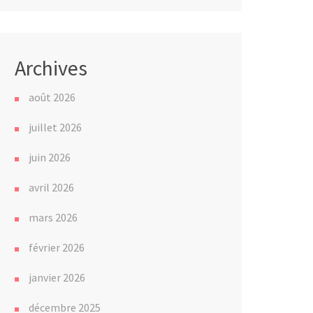
Archives
août 2026
juillet 2026
juin 2026
avril 2026
mars 2026
février 2026
janvier 2026
décembre 2025