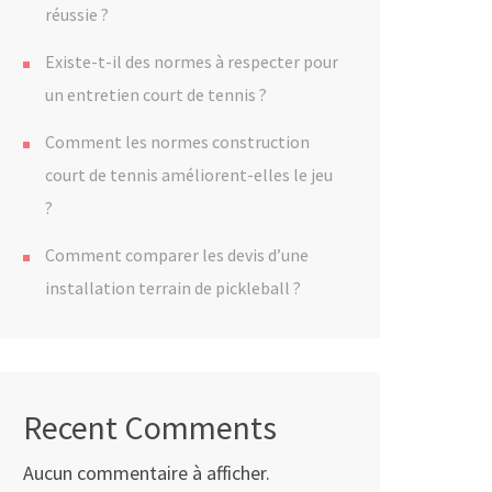
réussie ?
Existe-t-il des normes à respecter pour
un entretien court de tennis ?
Comment les normes construction
court de tennis améliorent-elles le jeu
?
Comment comparer les devis d’une
installation terrain de pickleball ?
Recent Comments
Aucun commentaire à afficher.