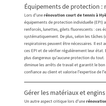
Équipements de protection : n
Lors d’une
rénovation court de tennis à Hy
équipements de protection individuelle (EPI) 
renforcés, lunettes, gilets fluorescents : ces 
systématiquement. De plus, selon les tâches 
respiratoires peuvent être nécessaires. Il est a
ces EPI et de vérifier régulièrement leur état
plus dangereux qu’aucune protection du tout. L
diminue les arrêts de travail et garantit le b
confiance au client et valorise l’expertise de l’
Gérer les matériaux et engins
Un autre aspect critique lors d’une
rénovation