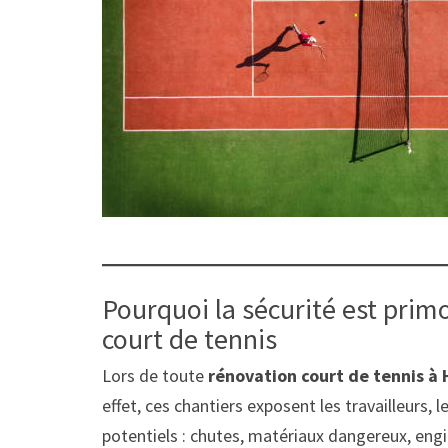
Pourquoi la sécurité est prim
court de tennis
Lors de toute
rénovation court de tennis à
effet, ces chantiers exposent les travailleurs, 
potentiels : chutes, matériaux dangereux, en