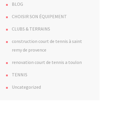
BLOG
CHOISIR SON ÉQUIPEMENT
CLUBS & TERRAINS
construction court de tennis à saint
remy de provence
renovation court de tennis a toulon
TENNIS
Uncategorized