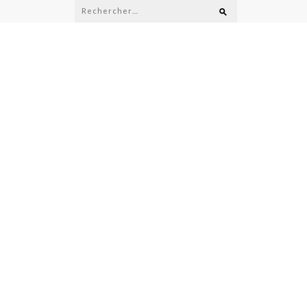
Rechercher :