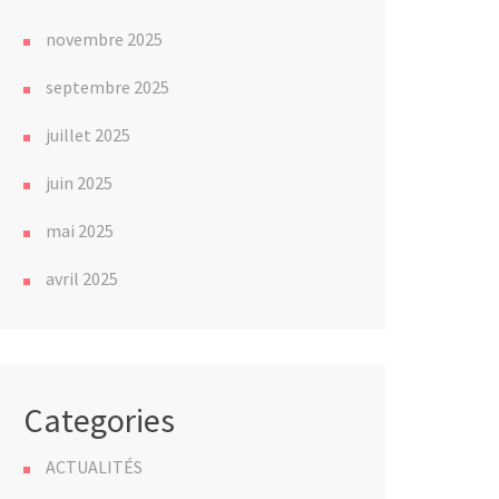
novembre 2025
septembre 2025
juillet 2025
juin 2025
mai 2025
avril 2025
Categories
ACTUALITÉS