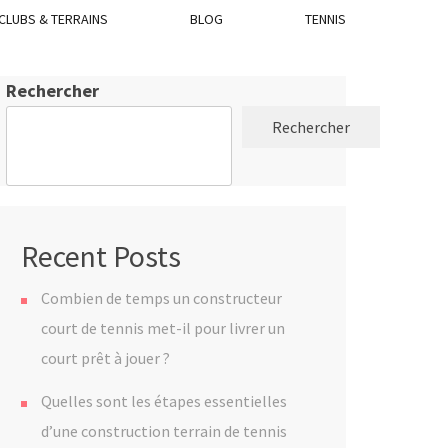
CLUBS & TERRAINS
BLOG
TENNIS
Rechercher
Rechercher
Recent Posts
Combien de temps un constructeur
court de tennis met-il pour livrer un
court prêt à jouer ?
Quelles sont les étapes essentielles
d’une construction terrain de tennis