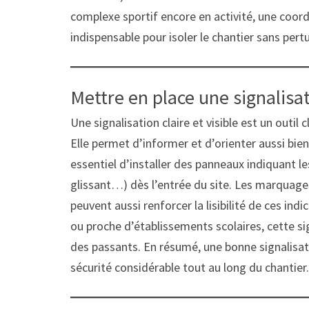
complexe sportif encore en activité, une coord
indispensable pour isoler le chantier sans pertu
Mettre en place une signalisat
Une signalisation claire et visible est un outil
Elle permet d’informer et d’orienter aussi bien l
essentiel d’installer des panneaux indiquant l
glissant…) dès l’entrée du site. Les marquages
peuvent aussi renforcer la lisibilité de ces indi
ou proche d’établissements scolaires, cette sig
des passants. En résumé, une bonne signalisa
sécurité considérable tout au long du chantier.