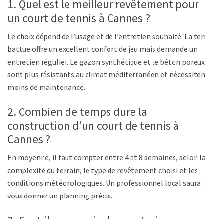
1. Quel est le meilleur revêtement pour
un court de tennis à Cannes ?
Le choix dépend de l’usage et de l’entretien souhaité. La terre
battue offre un excellent confort de jeu mais demande un
entretien régulier. Le gazon synthétique et le béton poreux
sont plus résistants au climat méditerranéen et nécessitent
moins de maintenance.
2. Combien de temps dure la
construction d’un court de tennis à
Cannes ?
En moyenne, il faut compter entre 4 et 8 semaines, selon la
complexité du terrain, le type de revêtement choisi et les
conditions météorologiques. Un professionnel local saura
vous donner un planning précis.