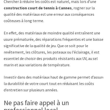
Chercher à réduire les coûts est naturel, mais lors d’une
construction court de tennis à Cannes
, rogner sur la
qualité des matériaux est une erreur aux conséquences
coûteuses à long terme.
En effet, des matériaux de moindre qualité entraînent une
usure prématurée, des réparations fréquentes et une baisse
significative de la qualité de jeu. Que ce soit pour le
revêtement, les clôtures, les poteaux ou l’éclairage, il est
essentiel de choisir des produits résistants aux UV, au sel
marin et aux variations de température.
Investir dans des matériaux haut de gamme permet d’assurer
la durabilité de votre court tout en réduisant les coûts
d’entretien sur plusieurs années.
Ne pas faire appel à un
professionnel local