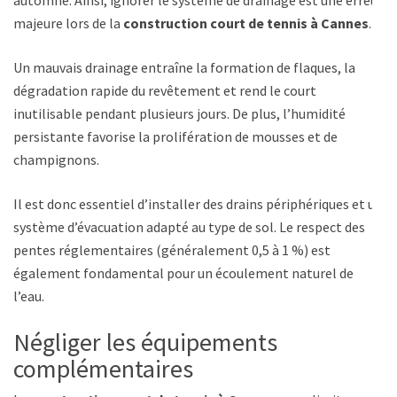
majeure lors de la
construction court de tennis à Cannes
.
Un mauvais drainage entraîne la formation de flaques, la
dégradation rapide du revêtement et rend le court
inutilisable pendant plusieurs jours. De plus, l’humidité
persistante favorise la prolifération de mousses et de
champignons.
Il est donc essentiel d’installer des drains périphériques et un
système d’évacuation adapté au type de sol. Le respect des
pentes réglementaires (généralement 0,5 à 1 %) est
également fondamental pour un écoulement naturel de
l’eau.
Négliger les équipements
complémentaires