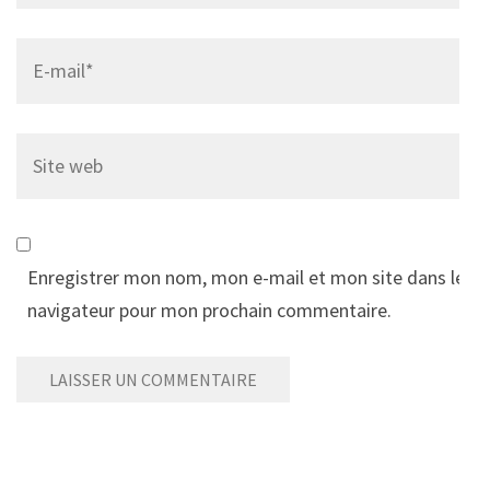
Email
*
Site
web
Enregistrer mon nom, mon e-mail et mon site dans le
navigateur pour mon prochain commentaire.