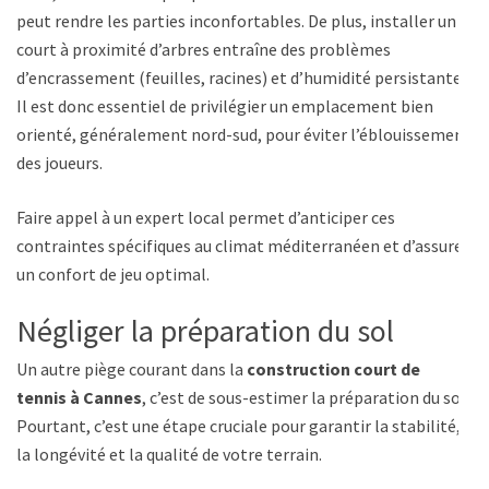
peut rendre les parties inconfortables. De plus, installer un
court à proximité d’arbres entraîne des problèmes
d’encrassement (feuilles, racines) et d’humidité persistante.
Il est donc essentiel de privilégier un emplacement bien
orienté, généralement nord-sud, pour éviter l’éblouissement
des joueurs.
Faire appel à un expert local permet d’anticiper ces
contraintes spécifiques au climat méditerranéen et d’assurer
un confort de jeu optimal.
Négliger la préparation du sol
Un autre piège courant dans la
construction court de
tennis à Cannes
, c’est de sous-estimer la préparation du sol.
Pourtant, c’est une étape cruciale pour garantir la stabilité,
la longévité et la qualité de votre terrain.