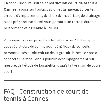
En conclusion, réussir sa
construction court de tennis à
Cannes
repose sur l’anticipation et la rigueur. Éviter les
erreurs d’emplacement, de choix de matériaux, de drainage
ou de préparation du sol vous garantit un terrain durable,
performant et agréable à utiliser.
Vous envisagez un projet sur la Côte d’Azur ? Faites appel à
des spécialistes du tennis pour bénéficier de conseils
personnalisés et obtenir un devis gratuit. N’hésitez pas à
contacter Service Tennis pour un accompagnement sur
mesure, de l’étude de faisabilité jusqu’à la livraison de votre
court.
FAQ : Construction de court de
tennis à Cannes