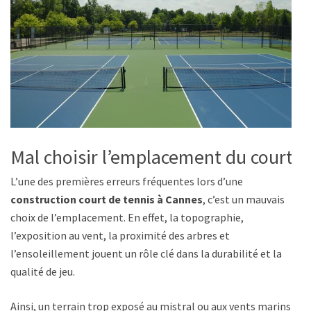
Mal choisir l’emplacement du court
L’une des premières erreurs fréquentes lors d’une
construction court de tennis à Cannes
, c’est un mauvais
choix de l’emplacement. En effet, la topographie,
l’exposition au vent, la proximité des arbres et
l’ensoleillement jouent un rôle clé dans la durabilité et la
qualité de jeu.
Ainsi, un terrain trop exposé au mistral ou aux vents marins