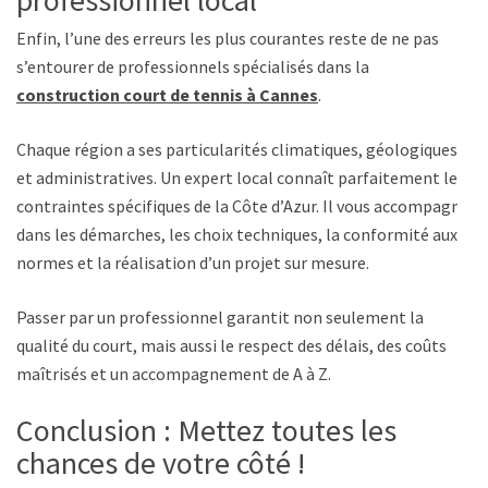
Enfin, l’une des erreurs les plus courantes reste de ne pas
s’entourer de professionnels spécialisés dans la
construction court de tennis à Cannes
.
Chaque région a ses particularités climatiques, géologiques
et administratives. Un expert local connaît parfaitement les
contraintes spécifiques de la Côte d’Azur. Il vous accompagne
dans les démarches, les choix techniques, la conformité aux
normes et la réalisation d’un projet sur mesure.
Passer par un professionnel garantit non seulement la
qualité du court, mais aussi le respect des délais, des coûts
maîtrisés et un accompagnement de A à Z.
Conclusion : Mettez toutes les
chances de votre côté !