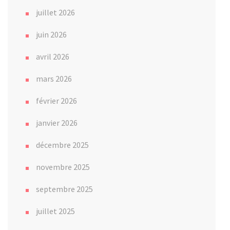
juillet 2026
juin 2026
avril 2026
mars 2026
février 2026
janvier 2026
décembre 2025
novembre 2025
septembre 2025
juillet 2025