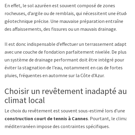
En effet, le sol azuréen est souvent composé de zones
rocheuses, d’argile ou de remblais, qui nécessitent une étude
géotechnique précise. Une mauvaise préparation entraîne
des affaissements, des fissures ou un mauvais drainage.
Il est donc indispensable d’effectuer un terrassement adapté,
avec une couche de fondation parfaitement nivelée. De plus,
un système de drainage performant doit être intégré pour
éviter la stagnation de l’eau, notamment en cas de fortes
pluies, fréquentes en automne sur la Côte d’Azur.
Choisir un revêtement inadapté au
climat local
Le choix du revêtement est souvent sous-estimé lors d’une
construction court de tennis à Cannes
. Pourtant, le climat
méditerranéen impose des contraintes spécifiques.