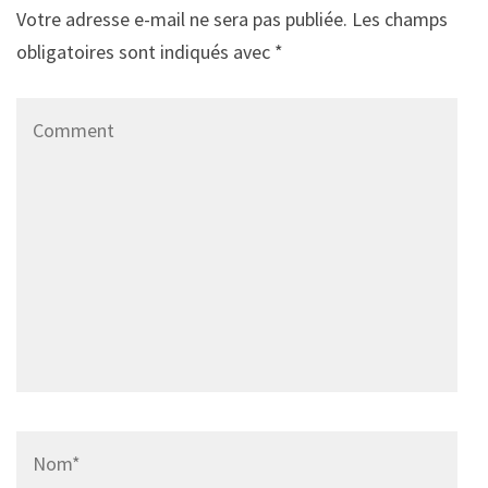
Votre adresse e-mail ne sera pas publiée.
Les champs
obligatoires sont indiqués avec
*
Comment
Name
*