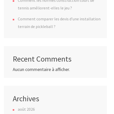
Comment les normes construction court de
tennis améliorent-elles le jeu ?
Comment comparer les devis d’une installation
terrain de pickleball ?
Recent Comments
Aucun commentaire à afficher.
Archives
août 2026