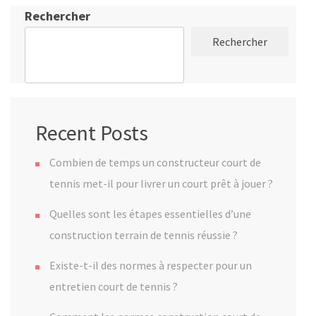
Rechercher
Rechercher
Recent Posts
Combien de temps un constructeur court de
tennis met-il pour livrer un court prêt à jouer ?
Quelles sont les étapes essentielles d’une
construction terrain de tennis réussie ?
Existe-t-il des normes à respecter pour un
entretien court de tennis ?