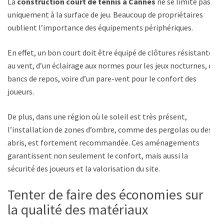
La
construction court de tennis à Cannes
ne se limite pas
uniquement à la surface de jeu. Beaucoup de propriétaires
oublient l’importance des équipements périphériques.
En effet, un bon court doit être équipé de clôtures résistantes
au vent, d’un éclairage aux normes pour les jeux nocturnes, de
bancs de repos, voire d’un pare-vent pour le confort des
joueurs.
De plus, dans une région où le soleil est très présent,
l’installation de zones d’ombre, comme des pergolas ou des
abris, est fortement recommandée. Ces aménagements
garantissent non seulement le confort, mais aussi la
sécurité des joueurs et la valorisation du site.
Tenter de faire des économies sur
la qualité des matériaux