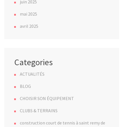
juin 2025
mai 2025
avril 2025
Categories
ACTUALITÉS
BLOG
CHOISIR SON ÉQUIPEMENT
CLUBS & TERRAINS
construction court de tennis à saint remy de