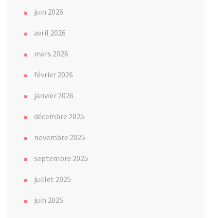
juin 2026
avril 2026
mars 2026
février 2026
janvier 2026
décembre 2025
novembre 2025
septembre 2025
juillet 2025
juin 2025