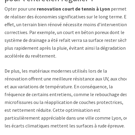
Opter pour une
renovation court de tennis à Lyon
permet
de réaliser des économies significatives sur le long terme. En
effet, un terrain bien rénové nécessite moins d’interventions
correctives. Par exemple, un court en béton poreux dont le
système de drainage a été refait verra sa surface rester sèche
plus rapidement après la pluie, évitant ainsi la dégradation
accélérée du revêtement.
De plus, les matériaux modernes utilisés lors de la
rénovation offrent une meilleure résistance aux UV, aux chocs
et aux variations de température. En conséquence, la
fréquence de certains entretiens, comme le rebouchage des
microfissures ou la réapplication de couches protectrices,
est nettement réduite. Cette optimisation est
particulièrement appréciable dans une ville comme Lyon, où
les écarts climatiques mettent les surfaces à rude épreuve.