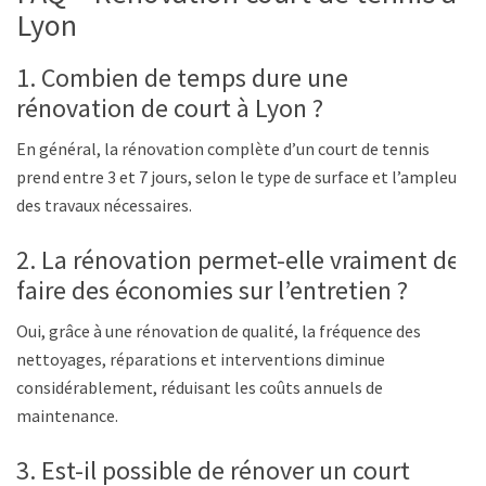
Lyon
1. Combien de temps dure une
rénovation de court à Lyon ?
En général, la rénovation complète d’un court de tennis
prend entre 3 et 7 jours, selon le type de surface et l’ampleur
des travaux nécessaires.
2. La rénovation permet-elle vraiment de
faire des économies sur l’entretien ?
Oui, grâce à une rénovation de qualité, la fréquence des
nettoyages, réparations et interventions diminue
considérablement, réduisant les coûts annuels de
maintenance.
3. Est-il possible de rénover un court