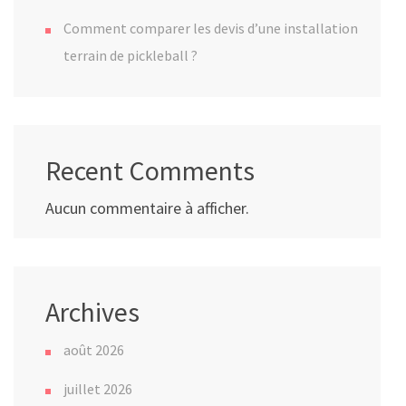
Comment comparer les devis d’une installation
terrain de pickleball ?
Recent Comments
Aucun commentaire à afficher.
Archives
août 2026
juillet 2026