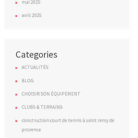
mai 2025
avril 2025
Categories
ACTUALITÉS
BLOG
CHOISIR SON ÉQUIPEMENT
CLUBS & TERRAINS
construction court de tennis à saint remy de
provence