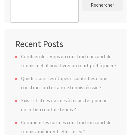
Rechercher
Recent Posts
Combien de temps un constructeur court de
tennis met-il pour livrer un court prêt à jouer ?
Quelles sont les étapes essentielles d’une
construction terrain de tennis réussie ?
Existe-t-il des normes à respecter pour un
entretien court de tennis ?
Comment les normes construction court de
tennis améliorent-elles le jeu ?