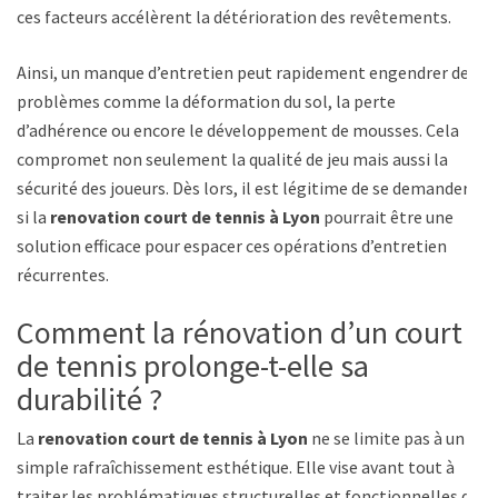
ces facteurs accélèrent la détérioration des revêtements.
Ainsi, un manque d’entretien peut rapidement engendrer des
problèmes comme la déformation du sol, la perte
d’adhérence ou encore le développement de mousses. Cela
compromet non seulement la qualité de jeu mais aussi la
sécurité des joueurs. Dès lors, il est légitime de se demander
si la
renovation court de tennis à Lyon
pourrait être une
solution efficace pour espacer ces opérations d’entretien
récurrentes.
Comment la rénovation d’un court
de tennis prolonge-t-elle sa
durabilité ?
La
renovation court de tennis à Lyon
ne se limite pas à un
simple rafraîchissement esthétique. Elle vise avant tout à
traiter les problématiques structurelles et fonctionnelles du