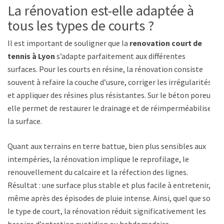
La rénovation est-elle adaptée à
tous les types de courts ?
Il est important de souligner que la
renovation court de
tennis à Lyon
s’adapte parfaitement aux différentes
surfaces. Pour les courts en résine, la rénovation consiste
souvent à refaire la couche d’usure, corriger les irrégularités
et appliquer des résines plus résistantes. Sur le béton poreux,
elle permet de restaurer le drainage et de réimperméabiliser
la surface.
Quant aux terrains en terre battue, bien plus sensibles aux
intempéries, la rénovation implique le reprofilage, le
renouvellement du calcaire et la réfection des lignes.
Résultat : une surface plus stable et plus facile à entretenir,
même après des épisodes de pluie intense. Ainsi, quel que soit
le type de court, la rénovation réduit significativement les