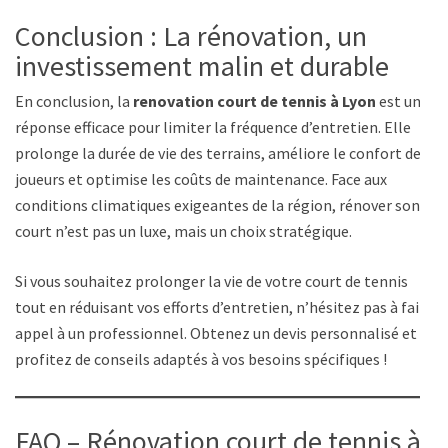
Conclusion : La rénovation, un
investissement malin et durable
En conclusion, la
renovation court de tennis à Lyon
est une
réponse efficace pour limiter la fréquence d’entretien. Elle
prolonge la durée de vie des terrains, améliore le confort des
joueurs et optimise les coûts de maintenance. Face aux
conditions climatiques exigeantes de la région, rénover son
court n’est pas un luxe, mais un choix stratégique.
Si vous souhaitez prolonger la vie de votre court de tennis
tout en réduisant vos efforts d’entretien, n’hésitez pas à faire
appel à un professionnel. Obtenez un devis personnalisé et
profitez de conseils adaptés à vos besoins spécifiques !
FAQ – Rénovation court de tennis à