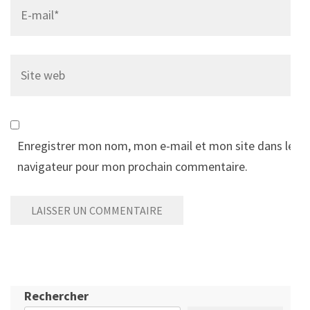
Email
*
Site
web
Enregistrer mon nom, mon e-mail et mon site dans le
navigateur pour mon prochain commentaire.
Rechercher