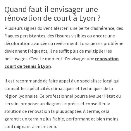
Quand faut-il envisager une
rénovation de court à Lyon ?
Plusieurs signes doivent alerter : une perte d’adhérence, des
flaques persistantes, des fissures visibles ou encore une
décoloration avancée du revêtement. Lorsque ces problèmes
deviennent fréquents, il ne suffit plus de multiplier les
nettoyages. C’est le moment d’envisager une
renovation
court de tennis à Lyon
.
Il est recommandé de faire appel à un spécialiste local qui
connaît les spécificités climatiques et techniques de la
région lyonnaise. Ce professionnel pourra évaluer l’état du
terrain, proposer un diagnostic précis et conseiller la
solution de rénovation la plus adaptée. À terme, cela
garantit un terrain plus fiable, performant et bien moins
contraignant à entretenir.