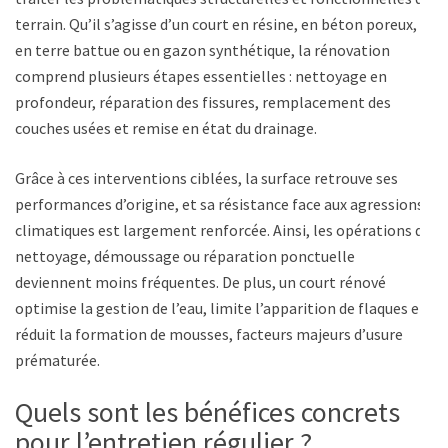
terrain. Qu’il s’agisse d’un court en résine, en béton poreux,
en terre battue ou en gazon synthétique, la rénovation
comprend plusieurs étapes essentielles : nettoyage en
profondeur, réparation des fissures, remplacement des
couches usées et remise en état du drainage.
Grâce à ces interventions ciblées, la surface retrouve ses
performances d’origine, et sa résistance face aux agressions
climatiques est largement renforcée. Ainsi, les opérations de
nettoyage, démoussage ou réparation ponctuelle
deviennent moins fréquentes. De plus, un court rénové
optimise la gestion de l’eau, limite l’apparition de flaques et
réduit la formation de mousses, facteurs majeurs d’usure
prématurée.
Quels sont les bénéfices concrets
pour l’entretien régulier ?