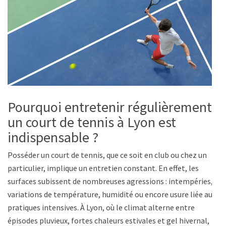
Pourquoi entretenir régulièrement
un court de tennis à Lyon est
indispensable ?
Posséder un court de tennis, que ce soit en club ou chez un
particulier, implique un entretien constant. En effet, les
surfaces subissent de nombreuses agressions : intempéries,
variations de température, humidité ou encore usure liée aux
pratiques intensives. À Lyon, où le climat alterne entre
épisodes pluvieux, fortes chaleurs estivales et gel hivernal,