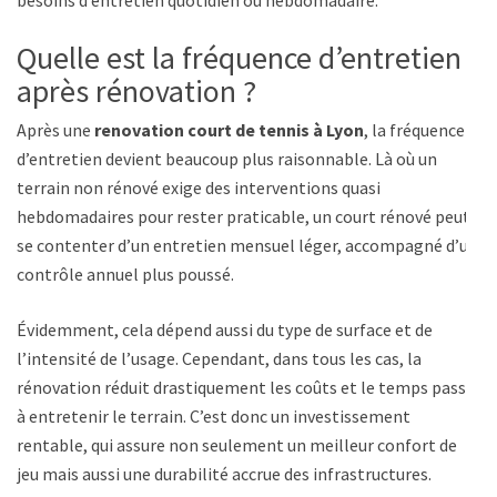
besoins d’entretien quotidien ou hebdomadaire.
Quelle est la fréquence d’entretien
après rénovation ?
Après une
renovation court de tennis à Lyon
, la fréquence
d’entretien devient beaucoup plus raisonnable. Là où un
terrain non rénové exige des interventions quasi
hebdomadaires pour rester praticable, un court rénové peut
se contenter d’un entretien mensuel léger, accompagné d’un
contrôle annuel plus poussé.
Évidemment, cela dépend aussi du type de surface et de
l’intensité de l’usage. Cependant, dans tous les cas, la
rénovation réduit drastiquement les coûts et le temps passé
à entretenir le terrain. C’est donc un investissement
rentable, qui assure non seulement un meilleur confort de
jeu mais aussi une durabilité accrue des infrastructures.