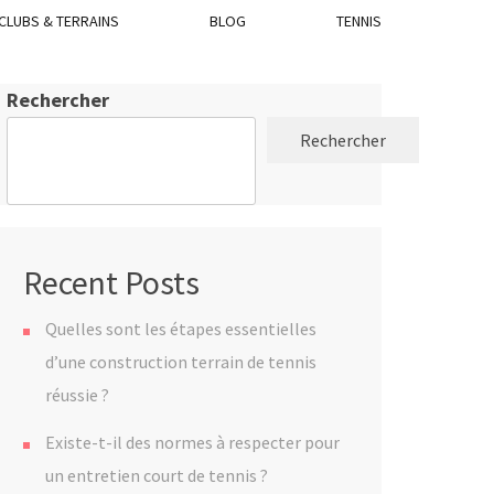
CLUBS & TERRAINS
BLOG
TENNIS
Rechercher
Rechercher
Recent Posts
Quelles sont les étapes essentielles
d’une construction terrain de tennis
réussie ?
Existe-t-il des normes à respecter pour
un entretien court de tennis ?