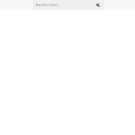
Rechercher :