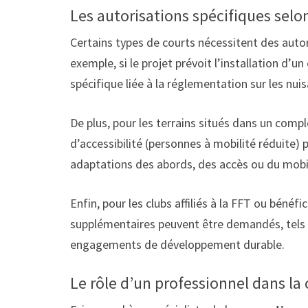
Les autorisations spécifiques selo
Certains types de courts nécessitent des auto
exemple, si le projet prévoit l’installation d’un
spécifique liée à la réglementation sur les nu
De plus, pour les terrains situés dans un compl
d’accessibilité (personnes à mobilité réduite) 
adaptations des abords, des accès ou du mobili
Enfin, pour les clubs affiliés à la FFT ou béné
supplémentaires peuvent être demandés, tels q
engagements de développement durable.
Le rôle d’un professionnel dans la 