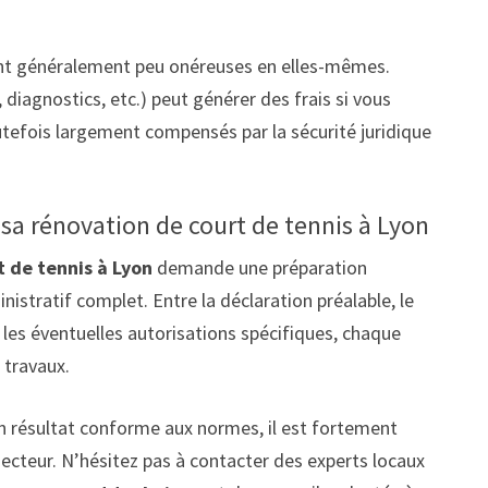
ont généralement peu onéreuses en elles-mêmes.
 diagnostics, etc.) peut générer des frais si vous
utefois largement compensés par la sécurité juridique
 sa rénovation de court de tennis à Lyon
t de tennis à Lyon
demande une préparation
nistratif complet. Entre la déclaration préalable, le
 les éventuelles autorisations spécifiques, chaque
 travaux.
un résultat conforme aux normes, il est fortement
secteur. N’hésitez pas à contacter des experts locaux