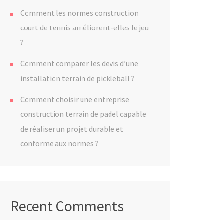
Comment les normes construction
court de tennis améliorent-elles le jeu
?
Comment comparer les devis d’une
installation terrain de pickleball ?
Comment choisir une entreprise
construction terrain de padel capable
de réaliser un projet durable et
conforme aux normes ?
Recent Comments