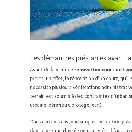
Les démarches préalables avant la
Avant de lancer une
renovation court de ten
projet. En effet, la rénovation d’un court, qu’i
nécessite plusieurs vérifications administrativ
terrain est soumis à des contraintes d’urban
urbaine, périmètre protégé, etc.).
Dans certains cas, une simple déclaration préal
dans une zone classée ou protégée, il faudra o