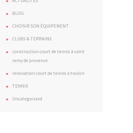
ACTUALITÉS
BLOG
CHOISIR SON ÉQUIPEMENT
CLUBS & TERRAINS
construction court de tennis à saint
remy de provence
renovation court de tennis a toulon
TENNIS
Uncategorized