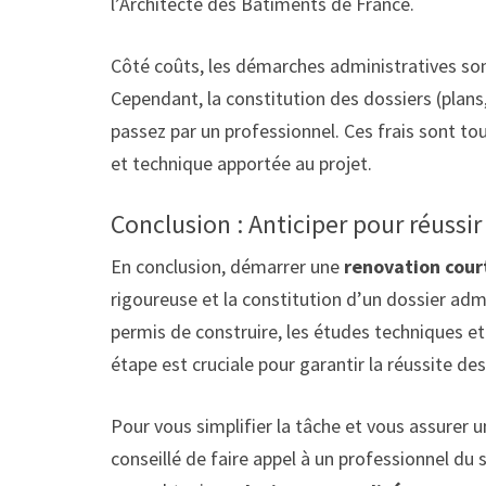
l’Architecte des Bâtiments de France.
Côté coûts, les démarches administratives s
Cependant, la constitution des dossiers (plans,
passez par un professionnel. Ces frais sont to
et technique apportée au projet.
Conclusion : Anticiper pour réussir
En conclusion, démarrer une
renovation cour
rigoureuse et la constitution d’un dossier admi
permis de construire, les études techniques et
étape est cruciale pour garantir la réussite des
Pour vous simplifier la tâche et vous assurer 
conseillé de faire appel à un professionnel du 