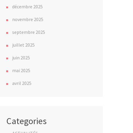
décembre 2025
novembre 2025
septembre 2025
juillet 2025
juin 2025
mai 2025
avril 2025
Categories