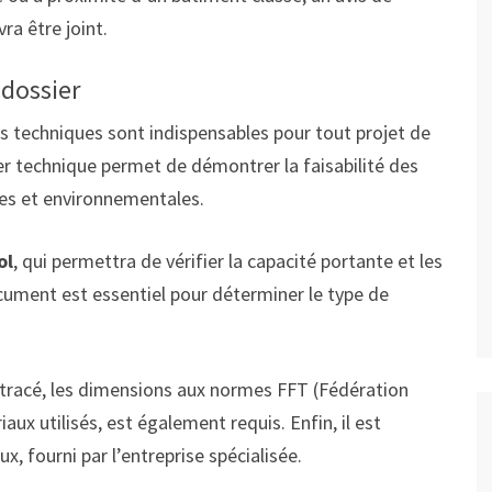
ra être joint.
 dossier
s techniques sont indispensables pour tout projet de
er technique permet de démontrer la faisabilité des
ves et environnementales.
ol
, qui permettra de vérifier la capacité portante et les
cument est essentiel pour déterminer le type de
 tracé, les dimensions aux normes FFT (Fédération
aux utilisés, est également requis. Enfin, il est
x, fourni par l’entreprise spécialisée.