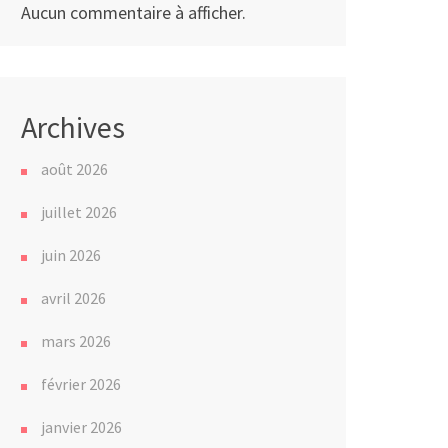
Aucun commentaire à afficher.
Archives
août 2026
juillet 2026
juin 2026
avril 2026
mars 2026
février 2026
janvier 2026