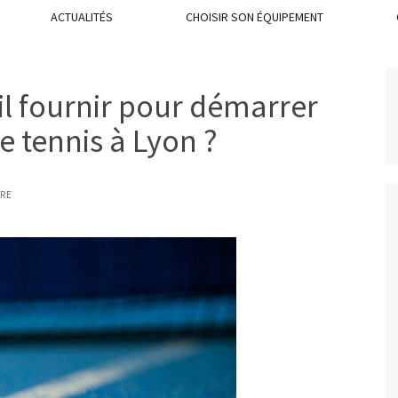
ACTUALITÉS
CHOISIR SON ÉQUIPEMENT
l fournir pour démarrer
e tennis à Lyon ?
RE