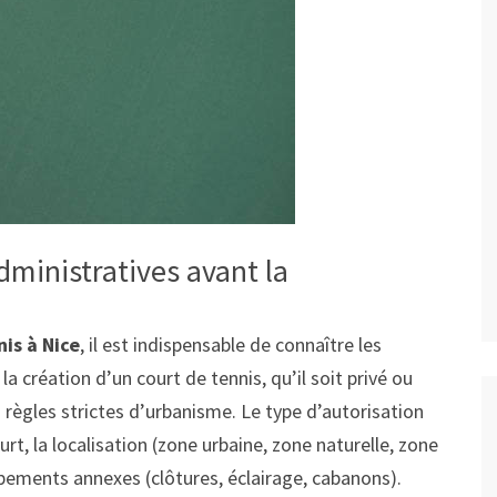
ministratives avant la
is à Nice
, il est indispensable de connaître les
la création d’un court de tennis, qu’il soit privé ou
 règles strictes d’urbanisme. Le type d’autorisation
rt, la localisation (zone urbaine, zone naturelle, zone
ipements annexes (clôtures, éclairage, cabanons).