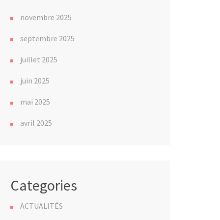
novembre 2025
septembre 2025
juillet 2025
juin 2025
mai 2025
avril 2025
Categories
ACTUALITÉS