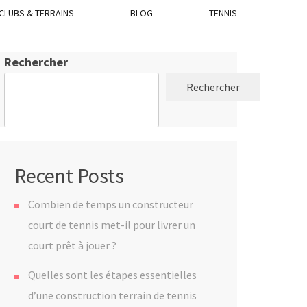
CLUBS & TERRAINS
BLOG
TENNIS
Rechercher
Rechercher
Recent Posts
Combien de temps un constructeur
court de tennis met-il pour livrer un
court prêt à jouer ?
Quelles sont les étapes essentielles
d’une construction terrain de tennis