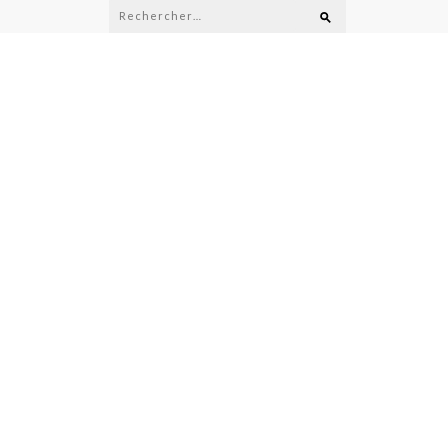
Rechercher :