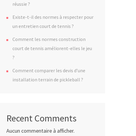
réussie ?
Existe-t-il des normes à respecter pour
un entretien court de tennis ?
Comment les normes construction
court de tennis améliorent-elles le jeu
?
Comment comparer les devis d’une
installation terrain de pickleball ?
Recent Comments
Aucun commentaire à afficher.