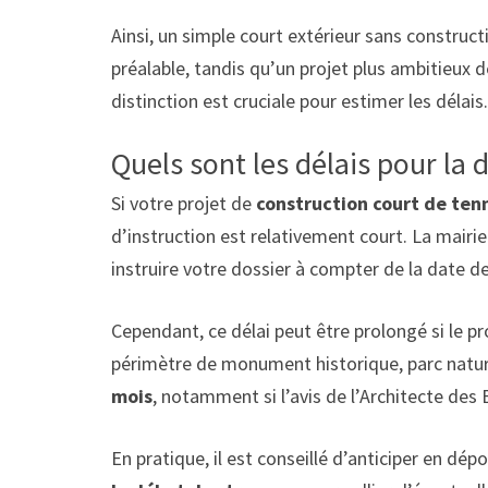
Ainsi, un simple court extérieur sans construc
préalable, tandis qu’un projet plus ambitieux 
distinction est cruciale pour estimer les délais.
Quels sont les délais pour la 
Si votre projet de
construction court de tenn
d’instruction est relativement court. La mairi
instruire votre dossier à compter de la date 
Cependant, ce délai peut être prolongé si le pr
périmètre de monument historique, parc naturel
mois
, notamment si l’avis de l’Architecte des
En pratique, il est conseillé d’anticiper en 