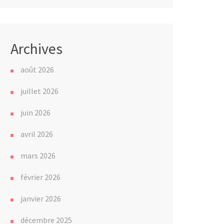
Archives
août 2026
juillet 2026
juin 2026
avril 2026
mars 2026
février 2026
janvier 2026
décembre 2025