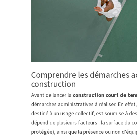
Comprendre les démarches ad
construction
Avant de lancer la
construction court de tenn
démarches administratives à réaliser. En effet, 
destiné à un usage collectif, est soumise à des
dépend de plusieurs facteurs : la surface du cou
protégée), ainsi que la présence ou non d’équ