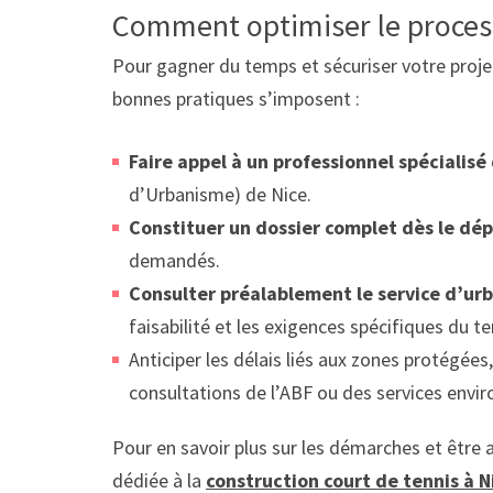
Comment optimiser le process
Pour gagner du temps et sécuriser votre proj
bonnes pratiques s’imposent :
Faire appel à un professionnel spécialisé
d’Urbanisme) de Nice.
Constituer un dossier complet dès le dé
demandés.
Consulter préalablement le service d’urb
faisabilité et les exigences spécifiques du te
Anticiper les délais liés aux zones protégées
consultations de l’ABF ou des services env
Pour en savoir plus sur les démarches et êtr
dédiée à la
construction court de tennis à N