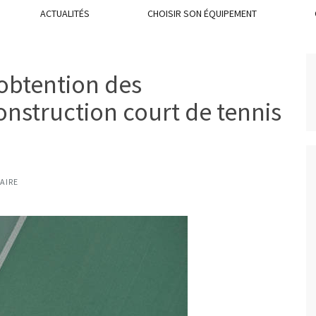
ACTUALITÉS
CHOISIR SON ÉQUIPEMENT
’obtention des
onstruction court de tennis
AIRE