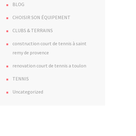
BLOG
CHOISIR SON ÉQUIPEMENT
CLUBS & TERRAINS
construction court de tennis à saint
remy de provence
renovation court de tennis a toulon
TENNIS
Uncategorized