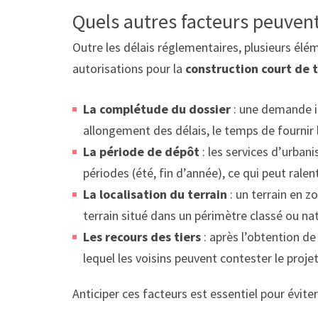
Quels autres facteurs peuvent
Outre les délais réglementaires, plusieurs élé
autorisations pour la
construction court de t
La complétude du dossier
: une demande 
allongement des délais, le temps de fournir
La période de dépôt
: les services d’urban
périodes (été, fin d’année), ce qui peut ralen
La localisation du terrain
: un terrain en z
terrain situé dans un périmètre classé ou nat
Les recours des tiers
: après l’obtention de 
lequel les voisins peuvent contester le projet
Anticiper ces facteurs est essentiel pour évite