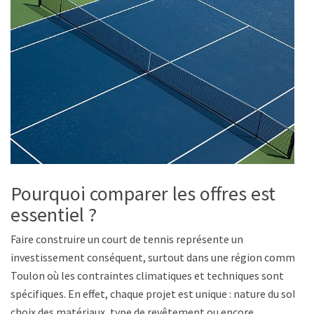
Pourquoi comparer les offres est
essentiel ?
Faire construire un court de tennis représente un
investissement conséquent, surtout dans une région comme
Toulon où les contraintes climatiques et techniques sont
spécifiques. En effet, chaque projet est unique : nature du sol,
choix des matériaux, type de revêtement ou encore