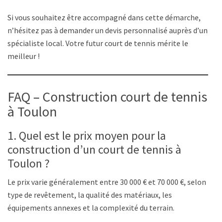
Si vous souhaitez être accompagné dans cette démarche,
n’hésitez pas à demander un devis personnalisé auprès d’un
spécialiste local. Votre futur court de tennis mérite le
meilleur !
FAQ – Construction court de tennis
à Toulon
1. Quel est le prix moyen pour la
construction d’un court de tennis à
Toulon ?
Le prix varie généralement entre 30 000 € et 70 000 €, selon le
type de revêtement, la qualité des matériaux, les
équipements annexes et la complexité du terrain.