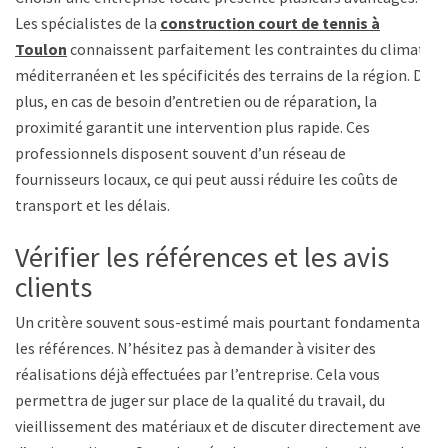
Les spécialistes de la
construction court de tennis à
Toulon
connaissent parfaitement les contraintes du climat
méditerranéen et les spécificités des terrains de la région. De
plus, en cas de besoin d’entretien ou de réparation, la
proximité garantit une intervention plus rapide. Ces
professionnels disposent souvent d’un réseau de
fournisseurs locaux, ce qui peut aussi réduire les coûts de
transport et les délais.
Vérifier les références et les avis
clients
Un critère souvent sous-estimé mais pourtant fondamental :
les références. N’hésitez pas à demander à visiter des
réalisations déjà effectuées par l’entreprise. Cela vous
permettra de juger sur place de la qualité du travail, du
vieillissement des matériaux et de discuter directement avec