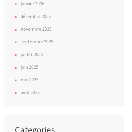
janvier 2026
décembre 2025
novembre 2025
septembre 2025
juillet 2025
juin 2025
mai 2025
avril 2025
Categories