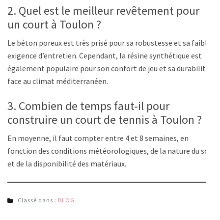
2. Quel est le meilleur revêtement pour
un court à Toulon ?
Le béton poreux est très prisé pour sa robustesse et sa faible
exigence d’entretien. Cependant, la résine synthétique est
également populaire pour son confort de jeu et sa durabilité
face au climat méditerranéen.
3. Combien de temps faut-il pour
construire un court de tennis à Toulon ?
En moyenne, il faut compter entre 4 et 8 semaines, en
fonction des conditions météorologiques, de la nature du sol
et de la disponibilité des matériaux.
Classé dans :
BLOG