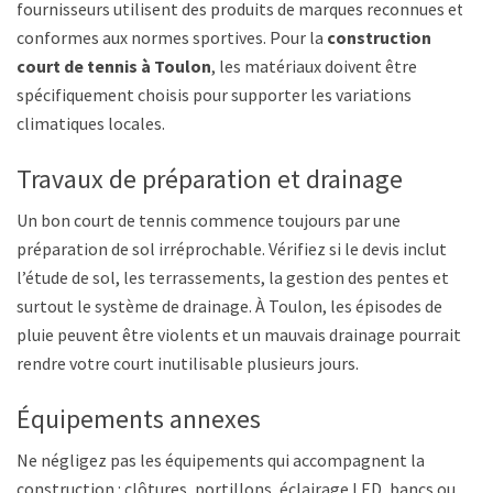
fournisseurs utilisent des produits de marques reconnues et
conformes aux normes sportives. Pour la
construction
court de tennis à Toulon
, les matériaux doivent être
spécifiquement choisis pour supporter les variations
climatiques locales.
Travaux de préparation et drainage
Un bon court de tennis commence toujours par une
préparation de sol irréprochable. Vérifiez si le devis inclut
l’étude de sol, les terrassements, la gestion des pentes et
surtout le système de drainage. À Toulon, les épisodes de
pluie peuvent être violents et un mauvais drainage pourrait
rendre votre court inutilisable plusieurs jours.
Équipements annexes
Ne négligez pas les équipements qui accompagnent la
construction : clôtures, portillons, éclairage LED, bancs ou