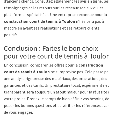
d’anciens clients. Consultez également les avis en ligne, les
témoignages et les retours sur les réseaux sociaux ou les
plateformes spécialisées. Une entreprise reconnue pour la
construction court de tennis à Toulon
n’hésitera pas à
mettre en avant ses réalisations et ses retours clients
positifs.
Conclusion : Faites le bon choix
pour votre court de tennis à Toulon
En conclusion, comparer les offres pour la
construction
court de tennis à Toulon
ne s’improvise pas. Cela passe par
une analyse rigoureuse des matériaux, des prestations, des
garanties et des tarifs. Un prestataire local, expérimenté et
transparent sera toujours un atout majeur pour la réussite de
votre projet. Prenez le temps de bien définir vos besoins, de
poser les bonnes questions et de vérifier les références avant
de vous engager.