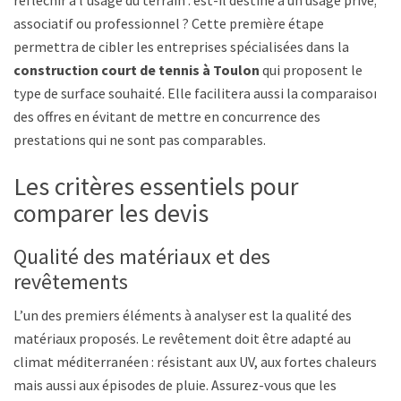
réfléchir à l’usage du terrain : est-il destiné à un usage privé,
associatif ou professionnel ? Cette première étape
permettra de cibler les entreprises spécialisées dans la
construction court de tennis à Toulon
qui proposent le
type de surface souhaité. Elle facilitera aussi la comparaison
des offres en évitant de mettre en concurrence des
prestations qui ne sont pas comparables.
Les critères essentiels pour
comparer les devis
Qualité des matériaux et des
revêtements
L’un des premiers éléments à analyser est la qualité des
matériaux proposés. Le revêtement doit être adapté au
climat méditerranéen : résistant aux UV, aux fortes chaleurs,
mais aussi aux épisodes de pluie. Assurez-vous que les