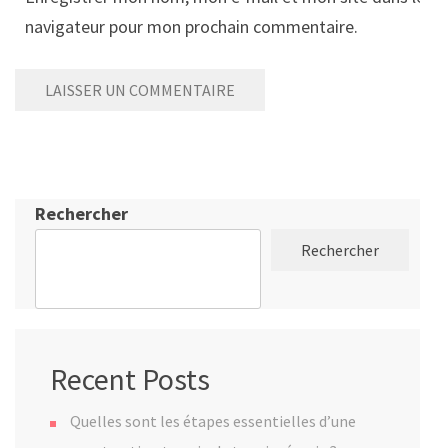
navigateur pour mon prochain commentaire.
Rechercher
Rechercher
Recent Posts
Quelles sont les étapes essentielles d’une