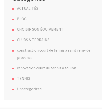
ACTUALITÉS
BLOG
CHOISIR SON ÉQUIPEMENT
CLUBS & TERRAINS
construction court de tennis à saint remy de
provence
renovation court de tennis a toulon
TENNIS
Uncategorized