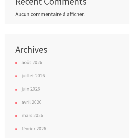
Recent Comments
Aucun commentaire à afficher.
Archives
août 2026
juillet 2026
juin 2026
avril 2026
mars 2026
février 2026