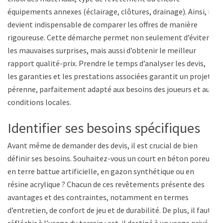
équipements annexes (éclairage, clôtures, drainage). Ainsi, il
devient indispensable de comparer les offres de manière
rigoureuse. Cette démarche permet non seulement d’éviter
les mauvaises surprises, mais aussi d’obtenir le meilleur
rapport qualité-prix. Prendre le temps d’analyser les devis,
les garanties et les prestations associées garantit un projet
pérenne, parfaitement adapté aux besoins des joueurs et aux
conditions locales.
Identifier ses besoins spécifiques
Avant même de demander des devis, il est crucial de bien
définir ses besoins. Souhaitez-vous un court en béton poreux,
en terre battue artificielle, en gazon synthétique ou en
résine acrylique ? Chacun de ces revêtements présente des
avantages et des contraintes, notamment en termes
d’entretien, de confort de jeu et de durabilité. De plus, il faut