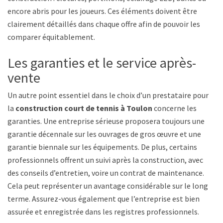
encore abris pour les joueurs. Ces éléments doivent être
clairement détaillés dans chaque offre afin de pouvoir les
comparer équitablement.
Les garanties et le service après-
vente
Un autre point essentiel dans le choix d’un prestataire pour
la
construction court de tennis à Toulon
concerne les
garanties. Une entreprise sérieuse proposera toujours une
garantie décennale sur les ouvrages de gros œuvre et une
garantie biennale sur les équipements. De plus, certains
professionnels offrent un suivi après la construction, avec
des conseils d’entretien, voire un contrat de maintenance.
Cela peut représenter un avantage considérable sur le long
terme. Assurez-vous également que l’entreprise est bien
assurée et enregistrée dans les registres professionnels.