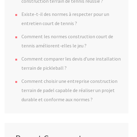
construction terrain de tennis réussie ?
Existe-t-il des normes à respecter pour un
entretien court de tennis ?
Comment les normes construction court de
tennis améliorent-elles le jeu ?
Comment comparer les devis d’une installation
terrain de pickleball ?
Comment choisir une entreprise construction
terrain de padel capable de réaliser un projet
durable et conforme aux normes ?