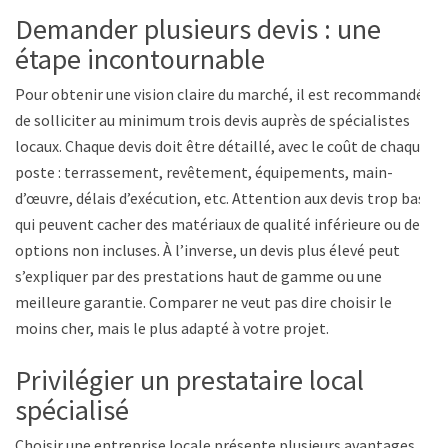
Demander plusieurs devis : une
étape incontournable
Pour obtenir une vision claire du marché, il est recommandé
de solliciter au minimum trois devis auprès de spécialistes
locaux. Chaque devis doit être détaillé, avec le coût de chaque
poste : terrassement, revêtement, équipements, main-
d’œuvre, délais d’exécution, etc. Attention aux devis trop bas,
qui peuvent cacher des matériaux de qualité inférieure ou des
options non incluses. À l’inverse, un devis plus élevé peut
s’expliquer par des prestations haut de gamme ou une
meilleure garantie. Comparer ne veut pas dire choisir le
moins cher, mais le plus adapté à votre projet.
Privilégier un prestataire local
spécialisé
Choisir une entreprise locale présente plusieurs avantages.