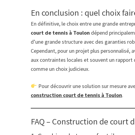
En conclusion : quel choix fai
En définitive, le choix entre une grande entrepr
court de tennis à Toulon
dépend principalemen
d’une grande structure avec des garanties robu
Cependant, pour un projet plus personnalisé, a
aux contraintes locales et souvent un rapport q
comme un choix judicieux.
Pour découvrir une solution sur mesure avec
construction court de tennis à Toulon
.
FAQ – Construction de court d