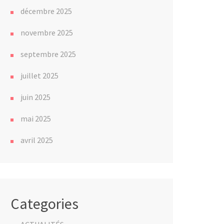
décembre 2025
novembre 2025
septembre 2025
juillet 2025
juin 2025
mai 2025
avril 2025
Categories