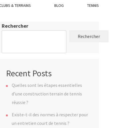
CLUBS & TERRAINS
BLOG
TENNIS
Rechercher
Rechercher
Recent Posts
Quelles sont les étapes essentielles
d’une construction terrain de tennis
réussie ?
Existe-t-il des normes à respecter pour
un entretien court de tennis ?