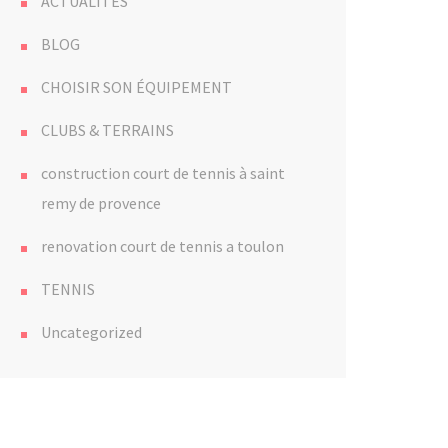
ACTUALITÉS
BLOG
CHOISIR SON ÉQUIPEMENT
CLUBS & TERRAINS
construction court de tennis à saint
remy de provence
renovation court de tennis a toulon
TENNIS
Uncategorized