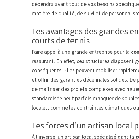
dépendra avant tout de vos besoins spécifique
matière de qualité, de suivi et de personnalisa
Les avantages des grandes ent
courts de tennis
Faire appel à une grande entreprise pour la
con
rassurant. En effet, ces structures disposen
conséquents. Elles peuvent mobiliser rapidemen
et offrir des garanties décennales solides. De p
de maîtriser des projets complexes avec rigue
standardisée peut parfois manquer de souples
locales, comme les contraintes climatiques ou 
Les forces d’un artisan local 
À l’inverse, un artisan local spécialisé dans la
c