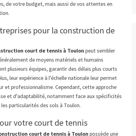
s, de votre budget, mais aussi de vos attentes en
tion.
reprises pour la construction de
struction court de tennis à Toulon
peut sembler
t généralement de moyens matériels et humains
t plusieurs équipes, garantir des délais plus courts
lus, leur expérience à l’échelle nationale leur permet
ur et professionnalisme. Cependant, cette approche
se et d’adaptabilité, notamment face aux spécificités
les particularités des sols à Toulon.
pour votre court de tennis
onstruction court de tennis à Toulon
possède une