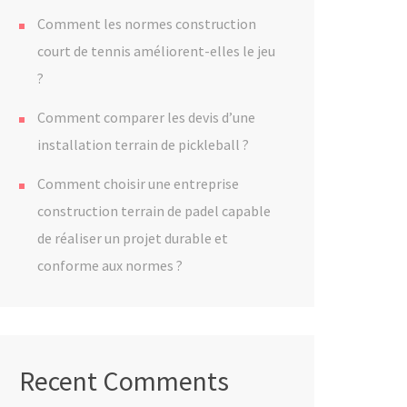
Comment les normes construction
court de tennis améliorent-elles le jeu
?
Comment comparer les devis d’une
installation terrain de pickleball ?
Comment choisir une entreprise
construction terrain de padel capable
de réaliser un projet durable et
conforme aux normes ?
Recent Comments