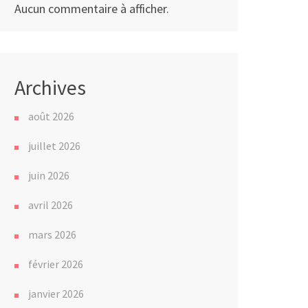
Aucun commentaire à afficher.
Archives
août 2026
juillet 2026
juin 2026
avril 2026
mars 2026
février 2026
janvier 2026