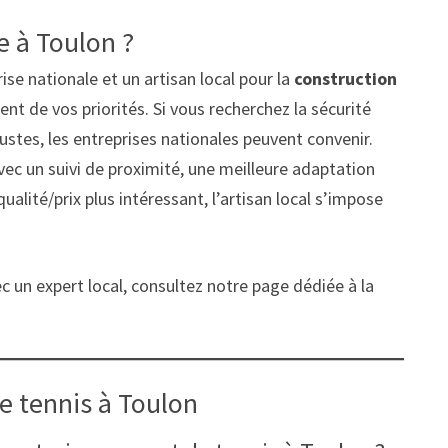
re à Toulon ?
ise nationale et un artisan local pour la
construction
t de vos priorités. Si vous recherchez la sécurité
stes, les entreprises nationales peuvent convenir.
vec un suivi de proximité, une meilleure adaptation
ualité/prix plus intéressant, l’artisan local s’impose
 un expert local, consultez notre page dédiée à la
e tennis à Toulon