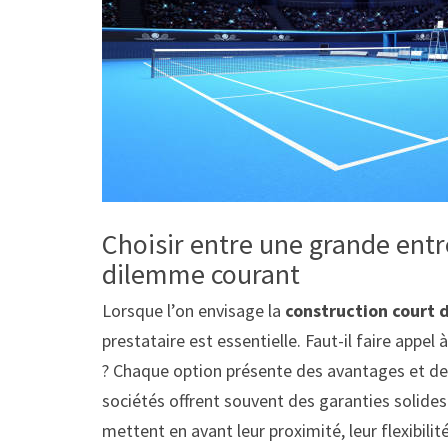
Choisir entre une grande entre
dilemme courant
Lorsque l’on envisage la
construction court 
prestataire est essentielle. Faut-il faire appel
? Chaque option présente des avantages et des 
sociétés offrent souvent des garanties solides 
mettent en avant leur proximité, leur flexibilité