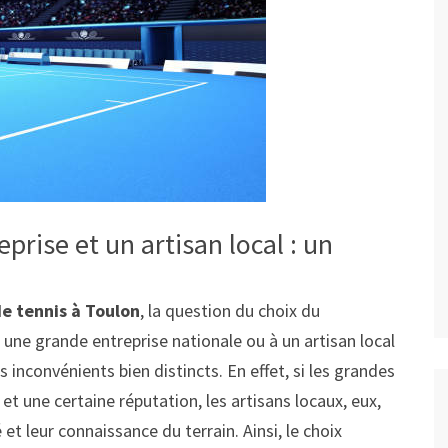
prise et un artisan local : un
de tennis à Toulon
, la question du choix du
 à une grande entreprise nationale ou à un artisan local
inconvénients bien distincts. En effet, si les grandes
et une certaine réputation, les artisans locaux, eux,
 et leur connaissance du terrain. Ainsi, le choix