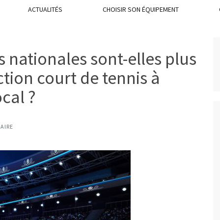
ACTUALITÉS
CHOISIR SON ÉQUIPEMENT
 nationales sont-elles plus
ction court de tennis à
cal ?
AIRE