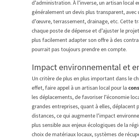
d’administration. À l’inverse, un artisan local 
généralement un devis plus transparent, avec u
d’œuvre, terrassement, drainage, etc. Cette 
chaque poste de dépense et d’ajuster le projet
plus facilement adapter son offre à des contra
pourrait pas toujours prendre en compte.
Impact environnemental et e
Un critère de plus en plus important dans le c
effet, faire appel à un artisan local pour la
cons
les déplacements, de favoriser l’économie loca
grandes entreprises, quant à elles, déplacent 
distances, ce qui augmente l’impact environne
plus sensible aux enjeux écologiques de la régi
choix de matériaux locaux, systèmes de récupé