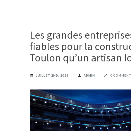
Les grandes entreprises
fiables pour la constru
Toulon qu’un artisan lo
JUILLET 2ND, 2025
ADMIN
0 COMMENT