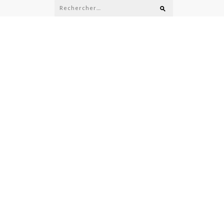
Rechercher :