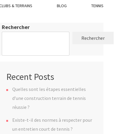
CLUBS & TERRAINS
BLOG
TENNIS
Rechercher
Rechercher
Recent Posts
Quelles sont les étapes essentielles
d’une construction terrain de tennis
réussie ?
Existe-t-il des normes à respecter pour
un entretien court de tennis ?