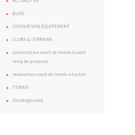
ACTUALITÉS
BLOG
CHOISIR SON ÉQUIPEMENT
CLUBS & TERRAINS
construction court de tennis à saint
remy de provence
renovation court de tennis a toulon
TENNIS
Uncategorized