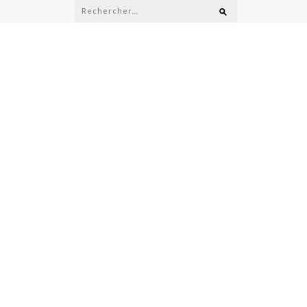
Rechercher :