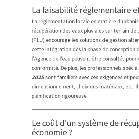
La faisabilité réglementaire 
La réglementation locale en matière d’urbanis
récupération des eaux pluviales sur terrain de 
(PLU) encourage les solutions de gestion alter
cette intégration dès la phase de conception d
l’Agence de l’eau peuvent être consultés pour v
conformité. De plus, les professionnels spécia
2025
sont familiers avec ces exigences et pe
dimensionnement, choix des matériaux, etc. Il 
planification rigoureuse.
Le coût d’un système de récu
économie ?