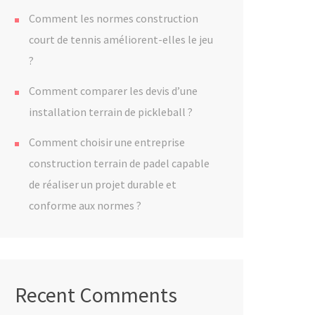
Comment les normes construction
court de tennis améliorent-elles le jeu
?
Comment comparer les devis d’une
installation terrain de pickleball ?
Comment choisir une entreprise
construction terrain de padel capable
de réaliser un projet durable et
conforme aux normes ?
Recent Comments