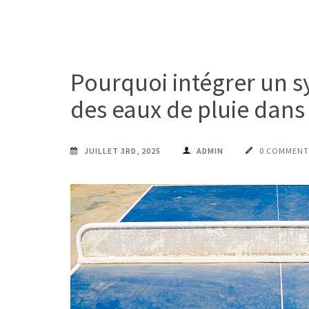
Pourquoi intégrer un 
des eaux de pluie dans 
JUILLET 3RD, 2025
ADMIN
0 COMMENT