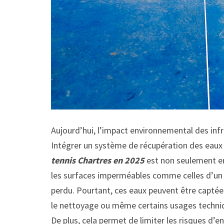
Aujourd’hui, l’impact environnemental des inf
Intégrer un système de récupération des eaux 
tennis Chartres en 2025
est non seulement e
les surfaces imperméables comme celles d’un 
perdu. Pourtant, ces eaux peuvent être captées
le nettoyage ou même certains usages techniq
De plus, cela permet de limiter les risques d