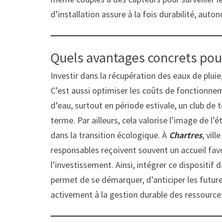
d’installation assure à la fois durabilité, auto
Quels avantages concrets pour
Investir dans la récupération des eaux de pluie
C’est aussi optimiser les coûts de fonctionne
d’eau, surtout en période estivale, un club de 
terme. Par ailleurs, cela valorise l’image de 
dans la transition écologique. À
Chartres
, vil
responsables reçoivent souvent un accueil favo
l’investissement. Ainsi, intégrer ce dispositif 
permet de se démarquer, d’anticiper les futu
activement à la gestion durable des ressource