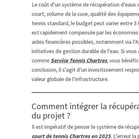
Le coût d’un système de récupération d’eaux d
court, volume de la cuve, qualité des équipeme
tennis standard, le budget peut varier entre 3 
est rapidement compensée par les économies réa
aides financières possibles, notamment via l’
initiatives de gestion durable de l’eau. Si vous
comme
Service Tennis Chartres
, vous bénéfic
conclusion, il s’agit d’un investissement resp
valeur globale de l’infrastructure.
Comment intégrer la récupéra
du projet ?
Il est impératif de penser le système de récup
court de tennis Chartres en 2025
. L’erreur l