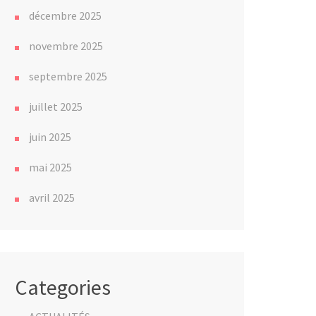
décembre 2025
novembre 2025
septembre 2025
juillet 2025
juin 2025
mai 2025
avril 2025
Categories