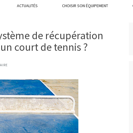
ACTUALITÉS
CHOISIR SON ÉQUIPEMENT
système de récupération
un court de tennis ?
AIRE