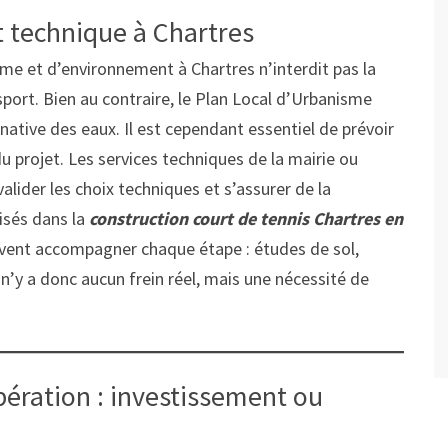
et technique à Chartres
me et d’environnement à Chartres n’interdit pas la
sport. Bien au contraire, le Plan Local d’Urbanisme
native des eaux. Il est cependant essentiel de prévoir
u projet. Les services techniques de la mairie ou
alider les choix techniques et s’assurer de la
lisés dans la
construction court de tennis Chartres en
uvent accompagner chaque étape : études de sol,
n’y a donc aucun frein réel, mais une nécessité de
pération : investissement ou