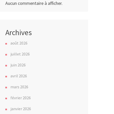
Aucun commentaire à afficher.
Archives
août 2026
juillet 2026
juin 2026
avril 2026
mars 2026
février 2026
janvier 2026