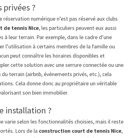
s privées ?
 réservation numérique n’est pas réservé aux clubs
t de tennis Nice
, les particuliers peuvent eux aussi
s à leur terrain. Par exemple, dans le cadre d’une
ter l’utilisation à certains membres de la famille ou
acun peut connaître les horaires disponibles et
oupler cette solution avec une serrure connectée ou une
 du terrain (airbnb, événements privés, etc.), cela
ations. Cela donne donc au propriétaire un véritable
valorisant son bien immobilier.
 installation ?
varie selon les fonctionnalités choisies, mais il reste
ortés. Lors de la
construction court de tennis Nice
,