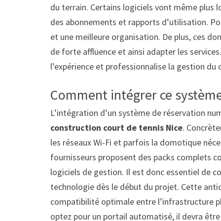
du terrain. Certains logiciels vont même plus l
des abonnements et rapports d’utilisation. Po
et une meilleure organisation. De plus, ces d
de forte affluence et ainsi adapter les serv
l’expérience et professionnalise la gestion du 
Comment intégrer ce système l
L’intégration d’un système de réservation num
construction court de tennis Nice
. Concrète
les réseaux Wi-Fi et parfois la domotique néce
fournisseurs proposent des packs complets co
logiciels de gestion. Il est donc essentiel de 
technologie dès le début du projet. Cette antic
compatibilité optimale entre l’infrastructure p
optez pour un portail automatisé, il devra être