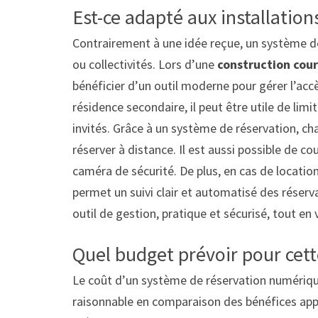
Est-ce adapté aux installation
Contrairement à une idée reçue, un système de
ou collectivités. Lors d’une
construction cour
bénéficier d’un outil moderne pour gérer l’accè
résidence secondaire, il peut être utile de limi
invités. Grâce à un système de réservation, ch
réserver à distance. Il est aussi possible de c
caméra de sécurité. De plus, en cas de location
permet un suivi clair et automatisé des réserv
outil de gestion, pratique et sécurisé, tout en 
Quel budget prévoir pour cette
Le coût d’un système de réservation numérique 
raisonnable en comparaison des bénéfices app