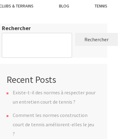
CLUBS & TERRAINS
BLOG
TENNIS
Rechercher
Rechercher
Recent Posts
Existe-t-il des normes à respecter pour
un entretien court de tennis ?
Comment les normes construction
court de tennis améliorent-elles le jeu
?