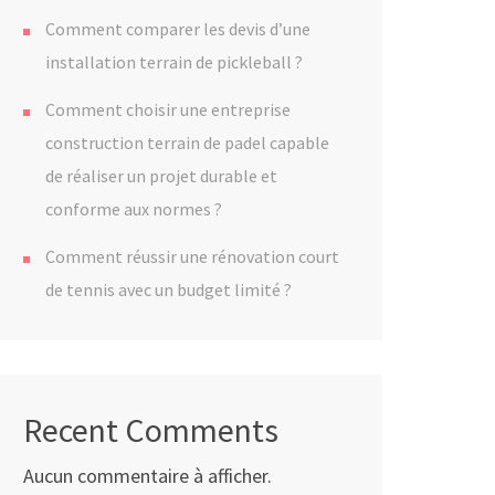
Comment comparer les devis d’une
installation terrain de pickleball ?
Comment choisir une entreprise
construction terrain de padel capable
de réaliser un projet durable et
conforme aux normes ?
Comment réussir une rénovation court
de tennis avec un budget limité ?
Recent Comments
Aucun commentaire à afficher.