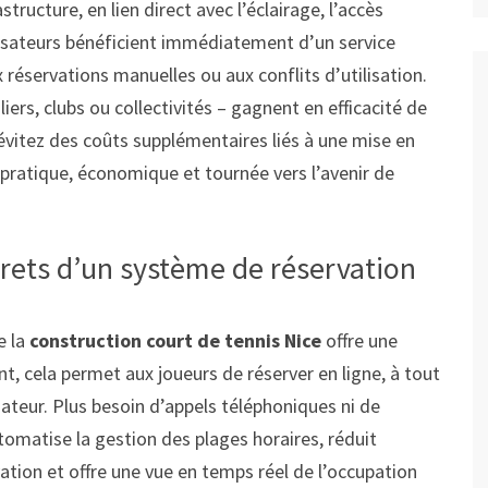
structure, en lien direct avec l’éclairage, l’accès
ilisateurs bénéficient immédiatement d’un service
 réservations manuelles ou aux conflits d’utilisation.
uliers, clubs ou collectivités – gagnent en efficacité de
 évitez des coûts supplémentaires liés à une mise en
s pratique, économique et tournée vers l’avenir de
crets d’un système de réservation
e la
construction court de tennis Nice
offre une
, cela permet aux joueurs de réserver en ligne, à tout
teur. Plus besoin d’appels téléphoniques ni de
omatise la gestion des plages horaires, réduit
tion et offre une vue en temps réel de l’occupation