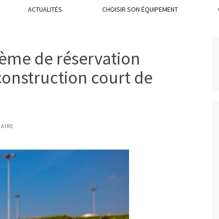
ACTUALITÉS
CHOISIR SON ÉQUIPEMENT
tème de réservation
onstruction court de
AIRE