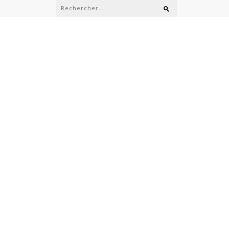
Rechercher :