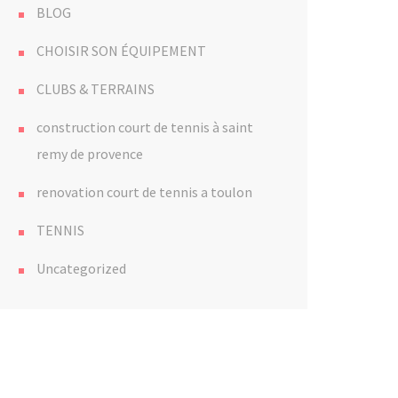
BLOG
CHOISIR SON ÉQUIPEMENT
CLUBS & TERRAINS
construction court de tennis à saint
remy de provence
renovation court de tennis a toulon
TENNIS
Uncategorized