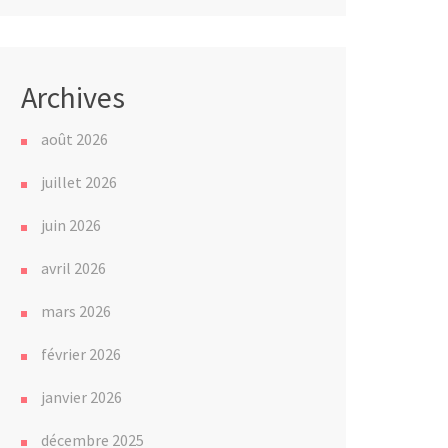
Archives
août 2026
juillet 2026
juin 2026
avril 2026
mars 2026
février 2026
janvier 2026
décembre 2025