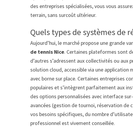
des entreprises spécialisées, vous vous assure
terrain, sans surcoût ultérieur.
Quels types de systèmes de ré
Aujourd’hui, le marché propose une grande var
de tennis Nice
. Certaines plateformes sont dé
d’autres s’adressent aux collectivités ou aux 
solution cloud, accessible via une application 
avec borne sur place. Certaines entreprises 
populaires et s’intègrent parfaitement aux inst
des options personnalisées avec interface sur-
avancées (gestion de tournoi, réservation de c
vos besoins spécifiques, du nombre d’utilisate
professionnel est vivement conseillée.