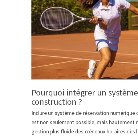
Pourquoi intégrer un système
construction ?
Inclure un système de réservation numérique 
est non seulement possible, mais hautement 
gestion plus fluide des créneaux horaires dès l