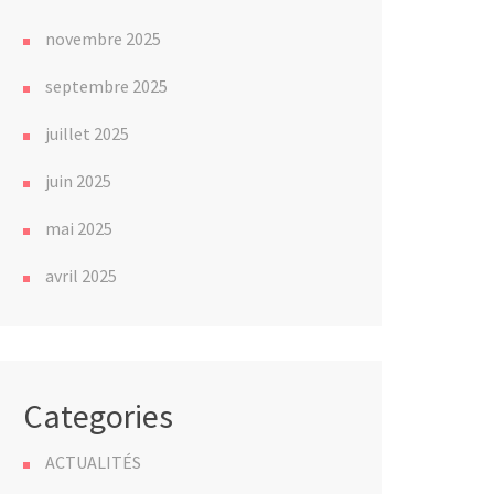
novembre 2025
septembre 2025
juillet 2025
juin 2025
mai 2025
avril 2025
Categories
ACTUALITÉS