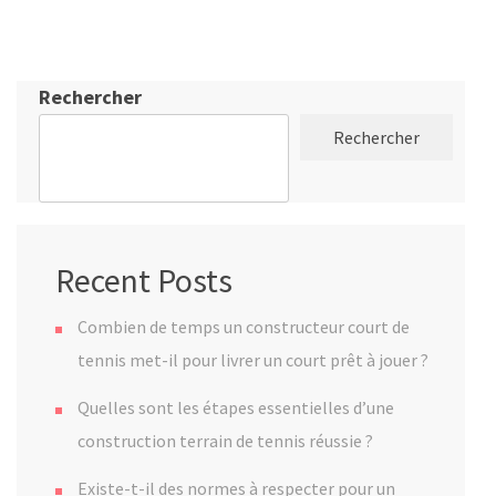
Rechercher
Rechercher
Recent Posts
Combien de temps un constructeur court de
tennis met-il pour livrer un court prêt à jouer ?
Quelles sont les étapes essentielles d’une
construction terrain de tennis réussie ?
Existe-t-il des normes à respecter pour un