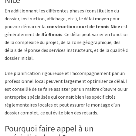
Nice
En additionnant les différentes phases (constitution du
dossier, instruction, affichage, etc.), le délai moyen pour
pouvoir démarrer la
construction court de tennis Nice
est
généralement de
4 à 6 mois
. Ce délai peut varier en fonction
de la complexité du projet, de la zone géographique, des
délais de réponse des services instructeurs, et de la qualité du
dossier initial.
Une planification rigoureuse et l’accompagnement par un
professionnel local peuvent largement optimiser ce délai. Il
est conseillé de se faire assister par un maître d’œuvre ou une
entreprise spécialisée qui connaît bien les spécificités
réglementaires locales et peut assurer le montage d’un
dossier complet, ce qui évite bien des retards.
Pourquoi faire appel à un