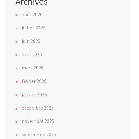
Archives
août 2026
juillet 2026
juin 2026
avril 2026
mars 2026
février 2026
janvier 2026
décembre 2025
novembre 2025
septembre 2025