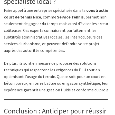
spécialiste local ?
Faire appel à une entreprise spécialisée dans la
construction
court de tennis Nice
, comme
Service Tennis
, permet non
seulement de gagner du temps mais aussi d’éviter les erreurs
coûteuses. Ces experts connaissent parfaitement les
subtilités administratives locales, les interlocuteurs des
services d’urbanisme, et peuvent défendre votre projet
auprès des autorités compétentes.
De plus, ils sont en mesure de proposer des solutions
techniques qui respectent les exigences du PLU tout en
optimisant l’usage du terrain. Que ce soit pour un court en
béton poreux, en terre battue ou en gazon synthétique, leur
expérience garantit une gestion fluide et conforme du projet.
Conclusion : Anticiper pour réussir