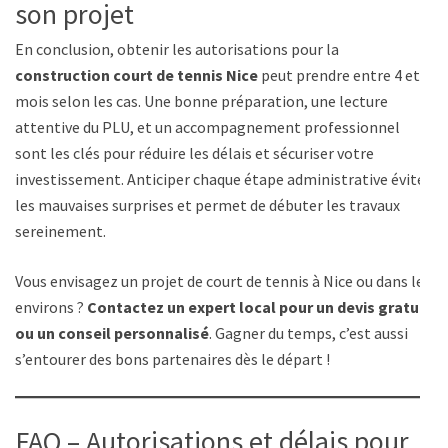
son projet
En conclusion, obtenir les autorisations pour la
construction court de tennis Nice
peut prendre entre 4 et 6
mois selon les cas. Une bonne préparation, une lecture
attentive du PLU, et un accompagnement professionnel
sont les clés pour réduire les délais et sécuriser votre
investissement. Anticiper chaque étape administrative évite
les mauvaises surprises et permet de débuter les travaux
sereinement.
Vous envisagez un projet de court de tennis à Nice ou dans les
environs ?
Contactez un expert local pour un devis gratuit
ou un conseil personnalisé
. Gagner du temps, c’est aussi
s’entourer des bons partenaires dès le départ !
FAQ – Autorisations et délais pour