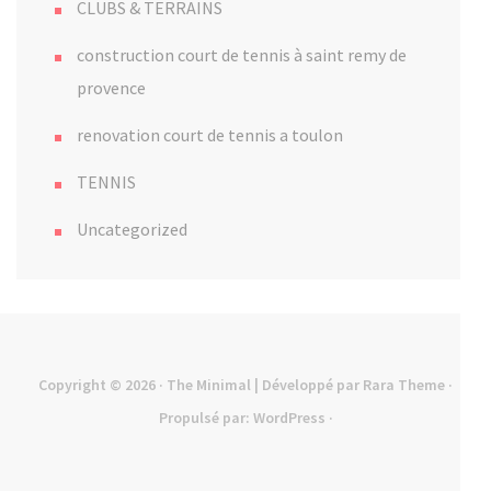
CLUBS & TERRAINS
construction court de tennis à saint remy de
provence
renovation court de tennis a toulon
TENNIS
Uncategorized
Copyright © 2026
· The Minimal | Développé par
Rara Theme
·
Propulsé par:
WordPress
·