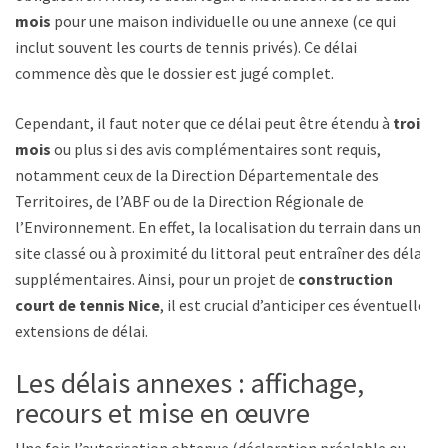
mois
pour une maison individuelle ou une annexe (ce qui
inclut souvent les courts de tennis privés). Ce délai
commence dès que le dossier est jugé complet.
Cependant, il faut noter que ce délai peut être étendu à
trois
mois
ou plus si des avis complémentaires sont requis,
notamment ceux de la Direction Départementale des
Territoires, de l’ABF ou de la Direction Régionale de
l’Environnement. En effet, la localisation du terrain dans un
site classé ou à proximité du littoral peut entraîner des délais
supplémentaires. Ainsi, pour un projet de
construction
court de tennis Nice
, il est crucial d’anticiper ces éventuelles
extensions de délai.
Les délais annexes : affichage,
recours et mise en œuvre