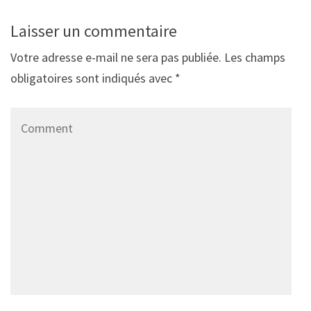
Laisser un commentaire
Votre adresse e-mail ne sera pas publiée.
Les champs
obligatoires sont indiqués avec
*
Comment