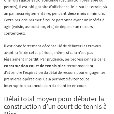
Une fois l’autorisation obtenue (déclaration préalable ou
permis), il est obligatoire d’afficher celle-ci sur le terrain, via
un panneau réglementaire, pendant
deux mois
minimum.
Cette période permet à toute personne ayant un intérêt à
agir (voisin, association, etc.) de déposer un recours
contentieux.
Il est donc fortement déconseillé de débuter les travaux
avant la fin de cette période, même si cela n’est pas
légalement interdit. Par prudence, les professionnels de la
construction court de tennis Nice
recommandent
d’attendre l’expiration du délai de recours pour engager les
premières opérations. Cela permet d’éviter toute
interruption ou annulation du chantier en cours.
Délai total moyen pour débuter la
construction d’un court de tennis à