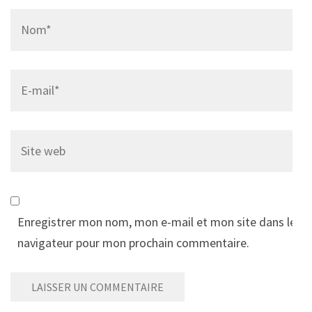
Name
*
Email
*
Site
web
Enregistrer mon nom, mon e-mail et mon site dans le
navigateur pour mon prochain commentaire.