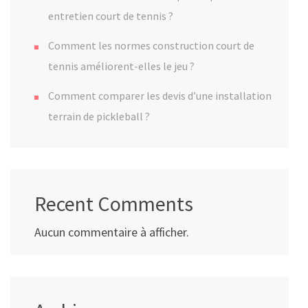
entretien court de tennis ?
Comment les normes construction court de
tennis améliorent-elles le jeu ?
Comment comparer les devis d’une installation
terrain de pickleball ?
Recent Comments
Aucun commentaire à afficher.