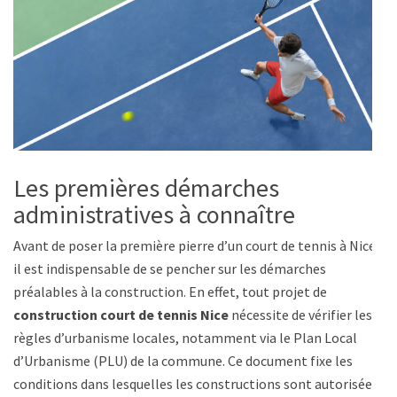
Les premières démarches
administratives à connaître
Avant de poser la première pierre d’un court de tennis à Nice,
il est indispensable de se pencher sur les démarches
préalables à la construction. En effet, tout projet de
construction court de tennis Nice
nécessite de vérifier les
règles d’urbanisme locales, notamment via le Plan Local
d’Urbanisme (PLU) de la commune. Ce document fixe les
conditions dans lesquelles les constructions sont autorisées,