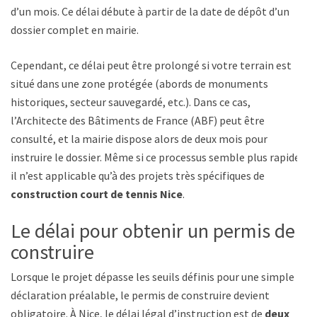
d’un mois. Ce délai débute à partir de la date de dépôt d’un
dossier complet en mairie.
Cependant, ce délai peut être prolongé si votre terrain est
situé dans une zone protégée (abords de monuments
historiques, secteur sauvegardé, etc.). Dans ce cas,
l’Architecte des Bâtiments de France (ABF) peut être
consulté, et la mairie dispose alors de deux mois pour
instruire le dossier. Même si ce processus semble plus rapide,
il n’est applicable qu’à des projets très spécifiques de
construction court de tennis Nice
.
Le délai pour obtenir un permis de
construire
Lorsque le projet dépasse les seuils définis pour une simple
déclaration préalable, le permis de construire devient
obligatoire. À Nice, le délai légal d’instruction est de
deux