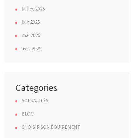
juillet 2025
juin 2025
mai 2025
avril 2025
Categories
ACTUALITÉS
BLOG
CHOISIR SON ÉQUIPEMENT