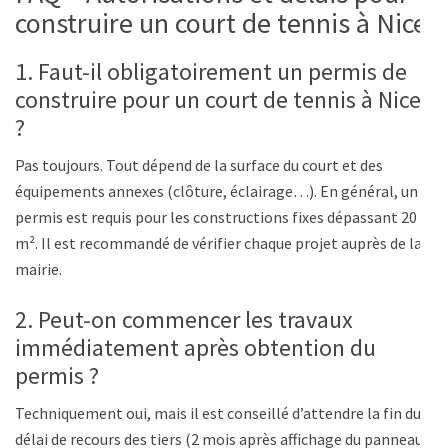
construire un court de tennis à Nice
1. Faut-il obligatoirement un permis de
construire pour un court de tennis à Nice
?
Pas toujours. Tout dépend de la surface du court et des
équipements annexes (clôture, éclairage…). En général, un
permis est requis pour les constructions fixes dépassant 20
m². Il est recommandé de vérifier chaque projet auprès de la
mairie.
2. Peut-on commencer les travaux
immédiatement après obtention du
permis ?
Techniquement oui, mais il est conseillé d’attendre la fin du
délai de recours des tiers (2 mois après affichage du panneau