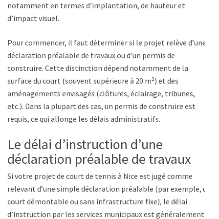
notamment en termes d’implantation, de hauteur et
d’impact visuel.
Pour commencer, il faut déterminer si le projet relève d’une
déclaration préalable de travaux ou d’un permis de
construire. Cette distinction dépend notamment de la
surface du court (souvent supérieure à 20 m²) et des
aménagements envisagés (clôtures, éclairage, tribunes,
etc.). Dans la plupart des cas, un permis de construire est
requis, ce qui allonge les délais administratifs.
Le délai d’instruction d’une
déclaration préalable de travaux
Si votre projet de court de tennis à Nice est jugé comme
relevant d’une simple déclaration préalable (par exemple, un
court démontable ou sans infrastructure fixe), le délai
d’instruction par les services municipaux est généralement