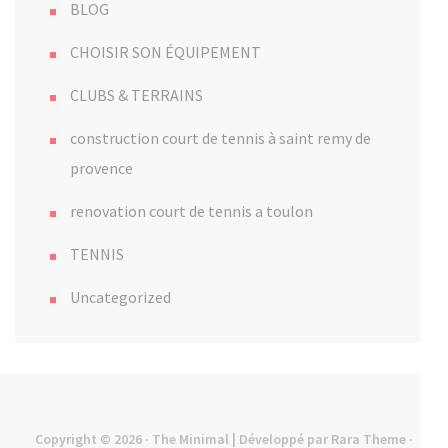
BLOG
CHOISIR SON ÉQUIPEMENT
CLUBS & TERRAINS
construction court de tennis à saint remy de
provence
renovation court de tennis a toulon
TENNIS
Uncategorized
Copyright © 2026
· The Minimal | Développé par
Rara Theme
·