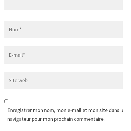
Name
*
Email
*
Site
web
Enregistrer mon nom, mon e-mail et mon site dans le
navigateur pour mon prochain commentaire.