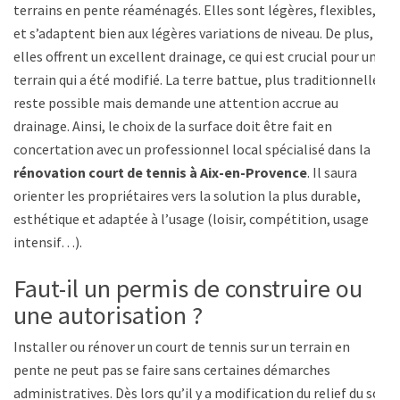
terrains en pente réaménagés. Elles sont légères, flexibles,
et s’adaptent bien aux légères variations de niveau. De plus,
elles offrent un excellent drainage, ce qui est crucial pour un
terrain qui a été modifié. La terre battue, plus traditionnelle,
reste possible mais demande une attention accrue au
drainage. Ainsi, le choix de la surface doit être fait en
concertation avec un professionnel local spécialisé dans la
rénovation court de tennis à Aix-en-Provence
. Il saura
orienter les propriétaires vers la solution la plus durable,
esthétique et adaptée à l’usage (loisir, compétition, usage
intensif…).
Faut-il un permis de construire ou
une autorisation ?
Installer ou rénover un court de tennis sur un terrain en
pente ne peut pas se faire sans certaines démarches
administratives. Dès lors qu’il y a modification du relief du sol