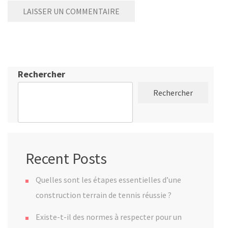
Rechercher
Rechercher
Recent Posts
Quelles sont les étapes essentielles d’une
construction terrain de tennis réussie ?
Existe-t-il des normes à respecter pour un