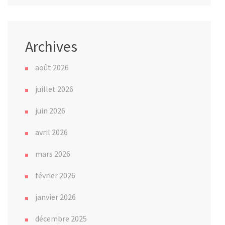
Archives
août 2026
juillet 2026
juin 2026
avril 2026
mars 2026
février 2026
janvier 2026
décembre 2025