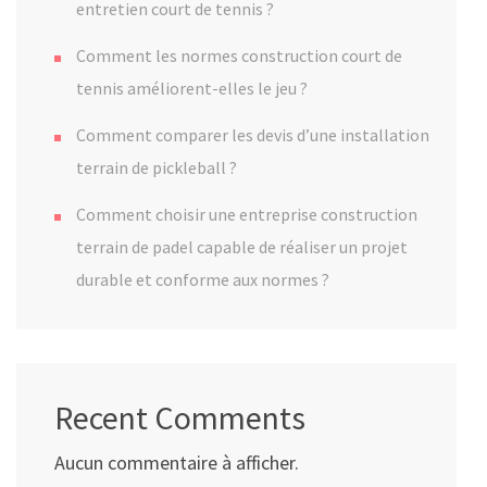
entretien court de tennis ?
Comment les normes construction court de
tennis améliorent-elles le jeu ?
Comment comparer les devis d’une installation
terrain de pickleball ?
Comment choisir une entreprise construction
terrain de padel capable de réaliser un projet
durable et conforme aux normes ?
Recent Comments
Aucun commentaire à afficher.