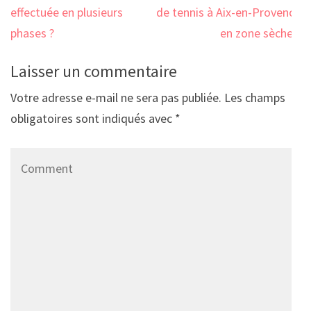
effectuée en plusieurs
de tennis à Aix-en-Provence
phases ?
en zone sèche ?
Laisser un commentaire
Votre adresse e-mail ne sera pas publiée.
Les champs
obligatoires sont indiqués avec
*
Comment