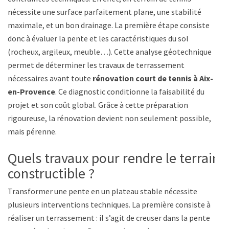
nécessite une surface parfaitement plane, une stabilité
maximale, et un bon drainage. La première étape consiste
donc à évaluer la pente et les caractéristiques du sol
(rocheux, argileux, meuble…). Cette analyse géotechnique
permet de déterminer les travaux de terrassement
nécessaires avant toute
rénovation court de tennis à Aix-
en-Provence
. Ce diagnostic conditionne la faisabilité du
projet et son coût global. Grâce à cette préparation
rigoureuse, la rénovation devient non seulement possible,
mais pérenne.
Quels travaux pour rendre le terrain
constructible ?
Transformer une pente en un plateau stable nécessite
plusieurs interventions techniques. La première consiste à
réaliser un terrassement : il s’agit de creuser dans la pente