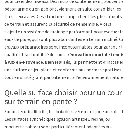
pour créer des niveaux. Des murs de soutènement, souvent en
béton armé ou en gabions, viennent ensuite consolider les
terres excavées. Ces structures empêchent les glissements
de terrain et assurent la sécurité de l’ensemble. À cela
s’ajoute un système de drainage performant pour évacuer les
eaux de pluie, qui sont plus abondantes en terrain incliné. Ces
travaux préparatoires sont incontournables pour garantir la
qualité et la durabilité de toute
rénovation court de tennis
à Aix-en-Provence
. Bien réalisés, ils permettent d’installer
une surface de jeu plane et conforme aux normes sportives,
tout en s’intégrant parfaitement à l’environnement naturel.
Quelle surface choisir pour un court
sur terrain en pente ?
Sur un terrain difficile, le choix du revêtement joue un rôle clé.
Les surfaces synthétiques (gazon artificiel, résine, ou
moquette sablée) sont particulièrement adaptées aux