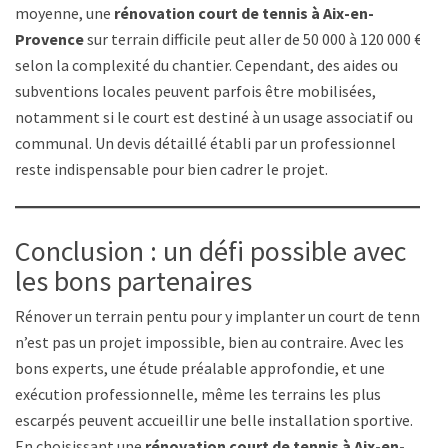
moyenne, une
rénovation court de tennis à Aix-en-
Provence
sur terrain difficile peut aller de 50 000 à 120 000 €,
selon la complexité du chantier. Cependant, des aides ou
subventions locales peuvent parfois être mobilisées,
notamment si le court est destiné à un usage associatif ou
communal. Un devis détaillé établi par un professionnel
reste indispensable pour bien cadrer le projet.
Conclusion : un défi possible avec
les bons partenaires
Rénover un terrain pentu pour y implanter un court de tennis
n’est pas un projet impossible, bien au contraire. Avec les
bons experts, une étude préalable approfondie, et une
exécution professionnelle, même les terrains les plus
escarpés peuvent accueillir une belle installation sportive.
En choisissant une
rénovation court de tennis à Aix-en-