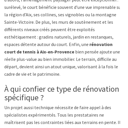
surélevé, le court bénéficie souvent d’une vue imprenable sur
la région d’Aix, ses collines, ses vignobles ou la montagne
Sainte-Victoire. De plus, les murs de soutènement et les
différents niveaux créés peuvent être exploités
esthétiquement : gradins naturels, jardin en restanques,
espaces détente autour du court. Enfin, une
rénovation
court de tennis à Aix-en-Provence
bien pensée ajoute une
réelle plus-value au bien immobilier. Le terrain, difficile au
départ, devient ainsi un atout unique, valorisant à la fois le
cadre de vie et le patrimoine.
À qui confier ce type de rénovation
spécifique ?
Un projet aussi technique nécessite de faire appel à des
spécialistes expérimentés. Tous les prestataires ne
maîtrisent pas les contraintes liées aux terrains en pente. Il