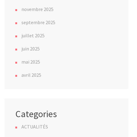
novembre 2025
septembre 2025
juillet 2025
juin 2025
mai 2025
avril 2025
Categories
ACTUALITÉS