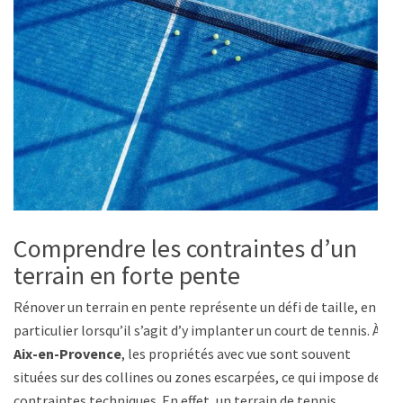
Comprendre les contraintes d’un
terrain en forte pente
Rénover un terrain en pente représente un défi de taille, en
particulier lorsqu’il s’agit d’y implanter un court de tennis. À
Aix-en-Provence
, les propriétés avec vue sont souvent
situées sur des collines ou zones escarpées, ce qui impose des
contraintes techniques. En effet, un terrain de tennis