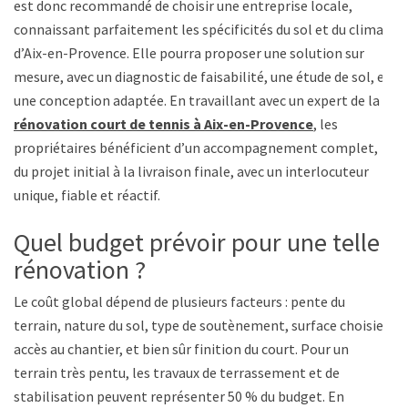
est donc recommandé de choisir une entreprise locale,
connaissant parfaitement les spécificités du sol et du climat
d’Aix-en-Provence. Elle pourra proposer une solution sur
mesure, avec un diagnostic de faisabilité, une étude de sol, et
une conception adaptée. En travaillant avec un expert de la
rénovation court de tennis à Aix-en-Provence
, les
propriétaires bénéficient d’un accompagnement complet,
du projet initial à la livraison finale, avec un interlocuteur
unique, fiable et réactif.
Quel budget prévoir pour une telle
rénovation ?
Le coût global dépend de plusieurs facteurs : pente du
terrain, nature du sol, type de soutènement, surface choisie,
accès au chantier, et bien sûr finition du court. Pour un
terrain très pentu, les travaux de terrassement et de
stabilisation peuvent représenter 50 % du budget. En