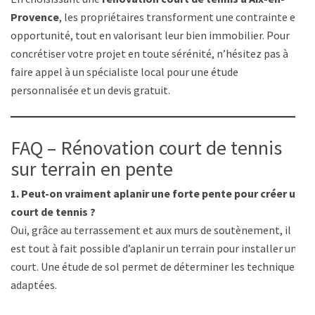
Provence
, les propriétaires transforment une contrainte en
opportunité, tout en valorisant leur bien immobilier. Pour
concrétiser votre projet en toute sérénité, n’hésitez pas à
faire appel à un spécialiste local pour une étude
personnalisée et un devis gratuit.
FAQ – Rénovation court de tennis
sur terrain en pente
1. Peut-on vraiment aplanir une forte pente pour créer un
court de tennis ?
Oui, grâce au terrassement et aux murs de soutènement, il
est tout à fait possible d’aplanir un terrain pour installer un
court. Une étude de sol permet de déterminer les techniques
adaptées.