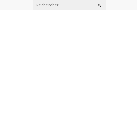
Rechercher :