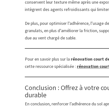
conservent leur texture même après une exposit
intègrent des agents refroidissants qui limite
De plus, pour optimiser l’adhérence, l’usage de
granulats, en plus d’améliorer la friction, sup
due au vent chargé de sable.
Pour en savoir plus sur la
rénovation court d
cette ressource spécialisée :
rénovation cour
Conclusion : Offrez à votre c
durable
En conclusion, renforcer l’adhérence du sol ap