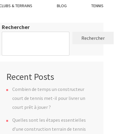
CLUBS & TERRAINS
BLOG
TENNIS
Rechercher
Rechercher
Recent Posts
Combien de temps un constructeur
court de tennis met-il pour livrer un
court prêt à jouer ?
Quelles sont les étapes essentielles
d’une construction terrain de tennis