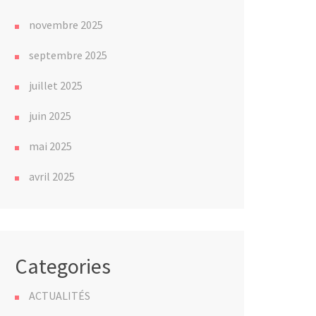
novembre 2025
septembre 2025
juillet 2025
juin 2025
mai 2025
avril 2025
Categories
ACTUALITÉS