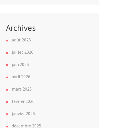
Archives
août 2026
juillet 2026
juin 2026
avril 2026
mars 2026
février 2026
janvier 2026
décembre 2025