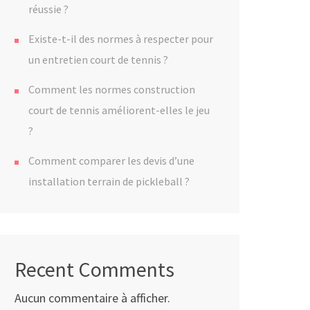
réussie ?
Existe-t-il des normes à respecter pour
un entretien court de tennis ?
Comment les normes construction
court de tennis améliorent-elles le jeu
?
Comment comparer les devis d’une
installation terrain de pickleball ?
Recent Comments
Aucun commentaire à afficher.