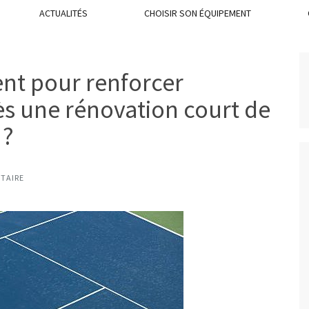
ACTUALITÉS
CHOISIR SON ÉQUIPEMENT
ent pour renforcer
ès une rénovation court de
 ?
TAIRE