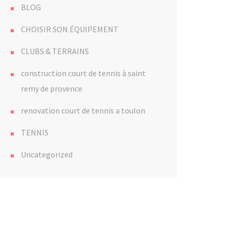
BLOG
CHOISIR SON ÉQUIPEMENT
CLUBS & TERRAINS
construction court de tennis à saint
remy de provence
renovation court de tennis a toulon
TENNIS
Uncategorized