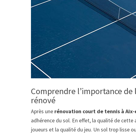
Comprendre l’importance de l
rénové
Après une
rénovation court de tennis à Aix
adhérence du sol. En effet, la qualité de cett
joueurs et la qualité du jeu. Un sol trop lisse