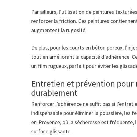
Par ailleurs, l’utilisation de peintures textur
renforcer la friction. Ces peintures contiennent
augmentent la rugosité.
De plus, pour les courts en béton poreux, l’inj
tout en améliorant la capacité d’adhérence. C
un film rugueux, parfait pour éviter les glissad
Entretien et prévention pour
durablement
Renforcer l’adhérence ne suffit pas si l’entreti
indispensable pour éliminer la poussière, les feu
en-Provence, où la sécheresse est fréquente, 
surface glissante.