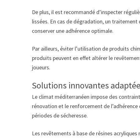
De plus, il est recommandé d’inspecter réguli
lissées. En cas de dégradation, un traitement
conserver une adhérence optimale.
Par ailleurs, éviter l’utilisation de produits 
produits peuvent en effet altérer le revêteme
joueurs.
Solutions innovantes adaptée
Le climat méditerranéen impose des contraintes
rénovation et le renforcement de l’adhérence do
périodes de sécheresse.
Les revêtements à base de résines acryliques m