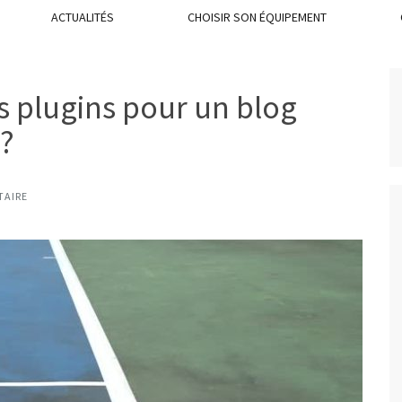
ACTUALITÉS
CHOISIR SON ÉQUIPEMENT
rs plugins pour un blog
 ?
TAIRE