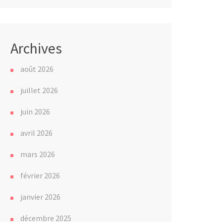
Archives
août 2026
juillet 2026
juin 2026
avril 2026
mars 2026
février 2026
janvier 2026
décembre 2025