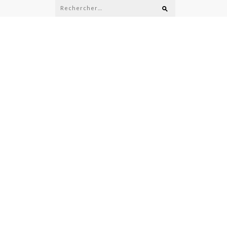
Rechercher :