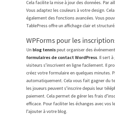
Cela facilite la mise à jour des données. Par ai
Vous adaptez les couleurs à votre design. Cela
également des fonctions avancées. Vous pouvez t
TablePress offre un affichage clair et structur
WPForms pour les inscription
Un
blog tennis
peut organiser des événement
formulaires de contact WordPress
. Il sert 
visiteurs s’inscrivent en ligne facilement. Il p
créez votre formulaire en quelques minutes. Pa
automatiquement. Cela vous fait gagner du te
les joueurs peuvent s’inscrire depuis leur tél
paiement. Cela permet de gérer les frais d’in
efficace. Pour faciliter les échanges avec vos l
l’ajouter à votre blog.