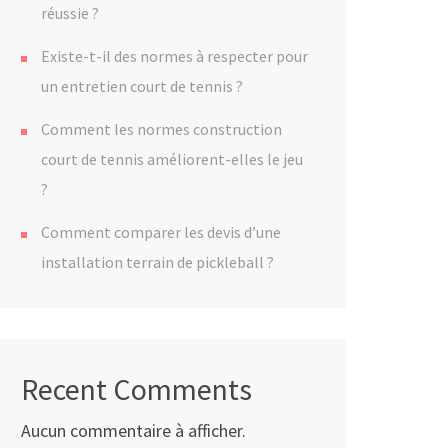
réussie ?
Existe-t-il des normes à respecter pour
un entretien court de tennis ?
Comment les normes construction
court de tennis améliorent-elles le jeu
?
Comment comparer les devis d’une
installation terrain de pickleball ?
Recent Comments
Aucun commentaire à afficher.