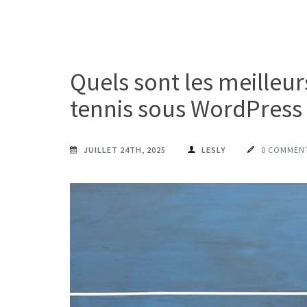
Quels sont les meilleu
tennis sous WordPress
JUILLET 24TH, 2025
LESLY
0 COMMEN