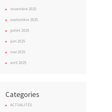
novembre 2025
septembre 2025
juillet 2025
juin 2025
mai 2025
avril 2025
Categories
ACTUALITÉS