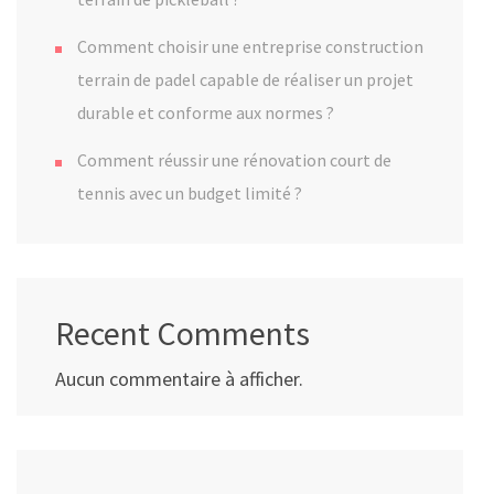
Comment choisir une entreprise construction
terrain de padel capable de réaliser un projet
durable et conforme aux normes ?
Comment réussir une rénovation court de
tennis avec un budget limité ?
Recent Comments
Aucun commentaire à afficher.