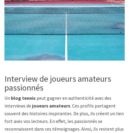
Interview de joueurs amateurs
passionnés
Un
blog tennis
peut gagner en authenticité avec des
interviews de
joueurs amateurs
. Ces profils partagent
souvent des histoires inspirantes. De plus, ils créent un lien
fort avec vos lecteurs. En effet, les passionnés se
reconnaissent dans ces témoignages. Ainsi, ils restent plus