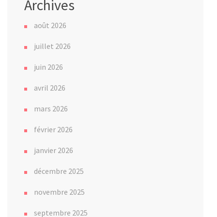
Archives
août 2026
juillet 2026
juin 2026
avril 2026
mars 2026
février 2026
janvier 2026
décembre 2025
novembre 2025
septembre 2025