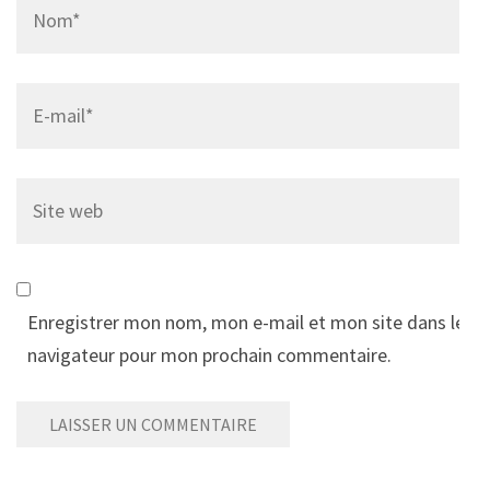
Name
*
Email
*
Site
web
Enregistrer mon nom, mon e-mail et mon site dans le
navigateur pour mon prochain commentaire.