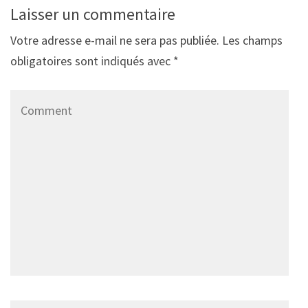
Laisser un commentaire
Votre adresse e-mail ne sera pas publiée.
Les champs
obligatoires sont indiqués avec
*
Comment