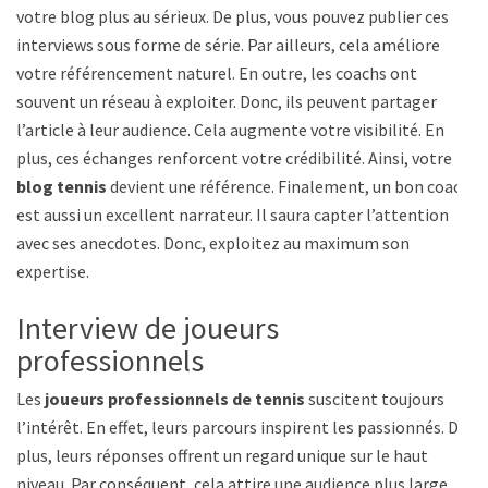
votre blog plus au sérieux. De plus, vous pouvez publier ces
interviews sous forme de série. Par ailleurs, cela améliore
votre référencement naturel. En outre, les coachs ont
souvent un réseau à exploiter. Donc, ils peuvent partager
l’article à leur audience. Cela augmente votre visibilité. En
plus, ces échanges renforcent votre crédibilité. Ainsi, votre
blog tennis
devient une référence. Finalement, un bon coach
est aussi un excellent narrateur. Il saura capter l’attention
avec ses anecdotes. Donc, exploitez au maximum son
expertise.
Interview de joueurs
professionnels
Les
joueurs professionnels de tennis
suscitent toujours
l’intérêt. En effet, leurs parcours inspirent les passionnés. De
plus, leurs réponses offrent un regard unique sur le haut
niveau. Par conséquent, cela attire une audience plus large.