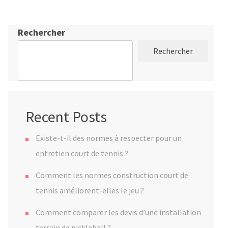
Rechercher
Rechercher
Recent Posts
Existe-t-il des normes à respecter pour un
entretien court de tennis ?
Comment les normes construction court de
tennis améliorent-elles le jeu ?
Comment comparer les devis d’une installation
terrain de pickleball ?