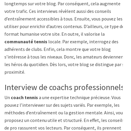
longtemps sur votre blog. Par conséquent, cela augmente
votre trafic. Ces interviews révèlent aussi des conseils
d’entraînement accessibles à tous. Ensuite, vous pouvez les
utiliser pour enrichir d’autres contenus. D’ailleurs, ce type de
format humanise votre site. En outre, il valorise la
communauté tennis
locale. Par exemple, interrogez des
adhérents de clubs. Enfin, cela montre que votre blog
s’intéresse à tous les niveaux. Donc, les amateurs deviennent
les héros du quotidien. Dès lors, votre blog se distingue par sa
proximité.
Interview de coachs professionnels
Un
coach tennis
a une expertise technique précieuse. Vous
pouvez l’interviewer sur des sujets variés. Par exemple, les
méthodes d’entraînement ou la gestion mentale. Ainsi, vous
proposez un contenu utile et structuré. En effet, les conseils
de pro rassurent vos lecteurs. Par conséquent, ils prennent