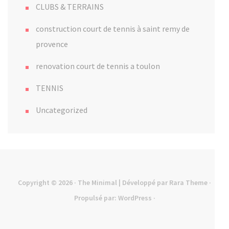
CLUBS & TERRAINS
construction court de tennis à saint remy de
provence
renovation court de tennis a toulon
TENNIS
Uncategorized
Copyright © 2026
· The Minimal | Développé par
Rara Theme
·
Propulsé par:
WordPress
·