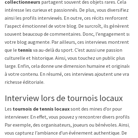
collectionneurs
partagent souvent des objets rares. Cela
intéresse les curieux et passionnés. De plus, vous diversifiez
ainsi les profils interviewés. En outre, ces récits renforcent
l’aspect émotionnel de votre blog. De surcroît, ils génèrent
souvent beaucoup de commentaires. Donc, l’engagement sur
votre blog augmente. Par ailleurs, ces interviews montrent
que le
tennis
va au-delà du sport. C’est aussi une passion
culturelle et historique. Ainsi, vous touchez un public plus
large. Enfin, cela donne une dimension humaine et originale
à votre contenu. En résumé, ces interviews ajoutent une vraie
richesse éditoriale.
Interview lors de tournois locaux
Les
tournois de tennis locaux
sont des mines d’or pour
interviewer. En effet, vous pouvez y rencontrer divers profils.
Par exemple, des organisateurs, joueurs ou bénévoles. Ainsi,
vous capturez l’ambiance d’un événement authentique. De