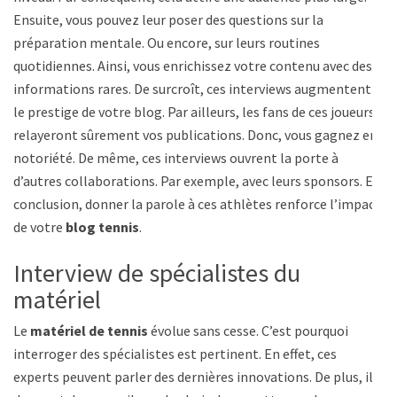
Ensuite, vous pouvez leur poser des questions sur la
préparation mentale. Ou encore, sur leurs routines
quotidiennes. Ainsi, vous enrichissez votre contenu avec des
informations rares. De surcroît, ces interviews augmentent
le prestige de votre blog. Par ailleurs, les fans de ces joueurs
relayeront sûrement vos publications. Donc, vous gagnez en
notoriété. De même, ces interviews ouvrent la porte à
d’autres collaborations. Par exemple, avec leurs sponsors. En
conclusion, donner la parole à ces athlètes renforce l’impact
de votre
blog tennis
.
Interview de spécialistes du
matériel
Le
matériel de tennis
évolue sans cesse. C’est pourquoi
interroger des spécialistes est pertinent. En effet, ces
experts peuvent parler des dernières innovations. De plus, ils