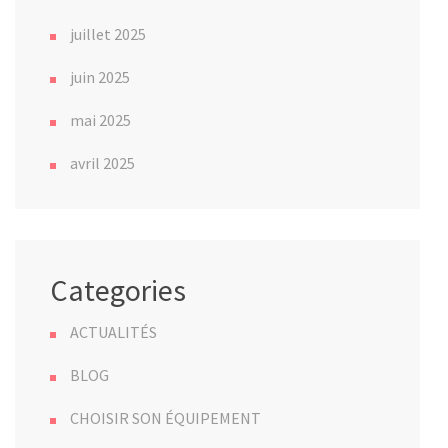
juillet 2025
juin 2025
mai 2025
avril 2025
Categories
ACTUALITÉS
BLOG
CHOISIR SON ÉQUIPEMENT