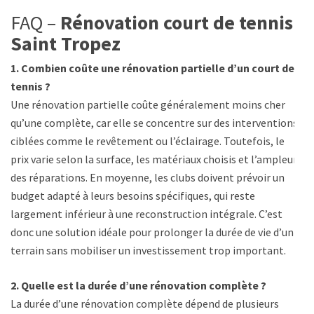
FAQ –
Rénovation court de tennis
Saint Tropez
1. Combien coûte une rénovation partielle d’un court de
tennis ?
Une rénovation partielle coûte généralement moins cher
qu’une complète, car elle se concentre sur des interventions
ciblées comme le revêtement ou l’éclairage. Toutefois, le
prix varie selon la surface, les matériaux choisis et l’ampleur
des réparations. En moyenne, les clubs doivent prévoir un
budget adapté à leurs besoins spécifiques, qui reste
largement inférieur à une reconstruction intégrale. C’est
donc une solution idéale pour prolonger la durée de vie d’un
terrain sans mobiliser un investissement trop important.
2. Quelle est la durée d’une rénovation complète ?
La durée d’une rénovation complète dépend de plusieurs