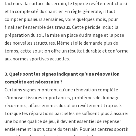
facteurs : la surface du terrain, le type de revêtement choisi
et la complexité du chantier. En règle générale, il faut
compter plusieurs semaines, voire quelques mois, pour
finaliser l’ensemble des travaux. Cette période inclut la
préparation du sol, la mise en place du drainage et la pose
des nouvelles structures. Même si elle demande plus de
temps, cette solution offre un résultat durable et conforme
aux normes sportives actuelles.
3. Quels sont les signes indiquant qu’une rénovation
complète est nécessaire ?
Certains signes montrent qu’une rénovation complète
s’impose : fissures importantes, problèmes de drainage
récurrents, affaissements du sol ou revêtement trop usé.
Lorsque les réparations partielles ne suffisent plus à assurer
une bonne qualité de jeu, il devient essentiel de repenser
entièrement la structure du terrain. Pour les centres sportifs