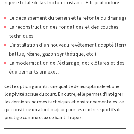
reprise totale de la structure existante. Elle peut inclure :
Le décaissement du terrain et la refonte du drainage.
La reconstruction des fondations et des couches
techniques.
L’installation d’un nouveau revêtement adapté (terre
battue, résine, gazon synthétique, etc.).
La modernisation de l’éclairage, des clôtures et des
équipements annexes.
Cette option garantit une qualité de jeu optimale et une
longévité accrue du court. En outre, elle permet d’intégrer
les dernières normes techniques et environnementales, ce
qui constitue un atout majeur pour les centres sportifs de
prestige comme ceux de Saint-Tropez.