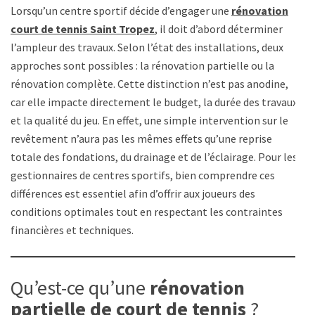
Lorsqu’un centre sportif décide d’engager une
rénovation
court de tennis Saint Tropez
, il doit d’abord déterminer
l’ampleur des travaux. Selon l’état des installations, deux
approches sont possibles : la rénovation partielle ou la
rénovation complète. Cette distinction n’est pas anodine,
car elle impacte directement le budget, la durée des travaux
et la qualité du jeu. En effet, une simple intervention sur le
revêtement n’aura pas les mêmes effets qu’une reprise
totale des fondations, du drainage et de l’éclairage. Pour les
gestionnaires de centres sportifs, bien comprendre ces
différences est essentiel afin d’offrir aux joueurs des
conditions optimales tout en respectant les contraintes
financières et techniques.
Qu’est-ce qu’une
rénovation
partielle de court de tennis
?