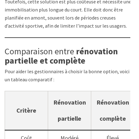
Toutefois, cette solution est plus coûteuse et nécessite une
immobilisation plus longue du court. Elle doit donc être
planifiée en amont, souvent lors de périodes creuses
d’activité sportive, afin de limiter l’impact sur les usagers.
Comparaison entre
rénovation
partielle et complète
Pour aider les gestionnaires à choisir la bonne option, voici
un tableau comparatif :
Rénovation
Rénovation
Critère
partielle
complète
Coût
Modéré
Élevé