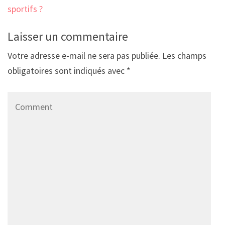
sportifs ?
Laisser un commentaire
Votre adresse e-mail ne sera pas publiée.
Les champs
obligatoires sont indiqués avec
*
Comment