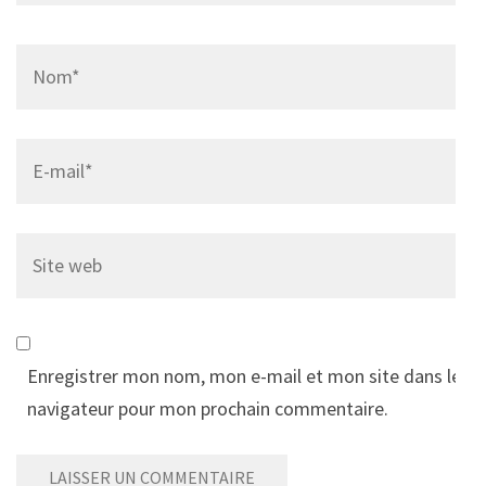
Name
*
Email
*
Site
web
Enregistrer mon nom, mon e-mail et mon site dans le
navigateur pour mon prochain commentaire.