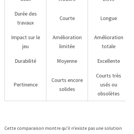
Durée des
Courte
Longue
travaux
Impact sur le
Amélioration
Amélioration
jeu
limitée
totale
Durabilité
Moyenne
Excellente
Courts très
Courts encore
Pertinence
usés ou
solides
obsolètes
Cette comparaison montre qu’il n’existe pas une solution