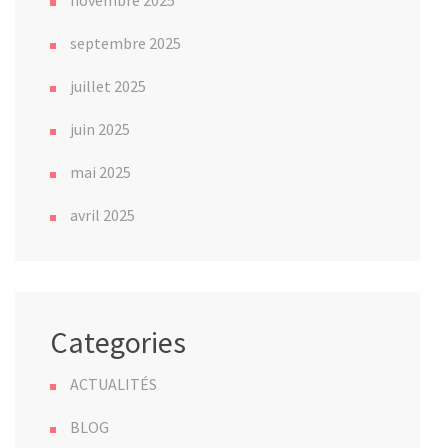
novembre 2025
septembre 2025
juillet 2025
juin 2025
mai 2025
avril 2025
Categories
ACTUALITÉS
BLOG