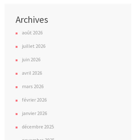
Archives
août 2026
juillet 2026
juin 2026
avril 2026
mars 2026
février 2026
janvier 2026
décembre 2025