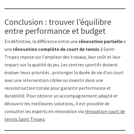
Conclusion : trouver l’équilibre
entre performance et budget
En définitive, la différence entre une
rénovation partielle
et
une
rénovation complète de court de tennis
à Saint-
Tropez repose sur l’ampleur des travaux, leur coût et leur
impact sur la qualité du jeu. Les centres sportifs doivent
évaluer leurs priorités : prolonger la durée de vie d’un court
avec une intervention ciblée ou investir dans une
reconstruction totale pour garantir performance et
durabilité. Pour obtenir un accompagnement adapté et
découvrir les meilleures solutions, il est possible de
consulter les experts en rénovation via
rénovation court de
tennis Saint Tropez
.