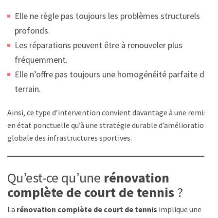
Elle ne règle pas toujours les problèmes structurels
profonds.
Les réparations peuvent être à renouveler plus
fréquemment.
Elle n’offre pas toujours une homogénéité parfaite du
terrain.
Ainsi, ce type d’intervention convient davantage à une remise
en état ponctuelle qu’à une stratégie durable d’amélioration
globale des infrastructures sportives.
Qu’est-ce qu’une
rénovation
complète de court de tennis
?
La
rénovation complète de court de tennis
implique une