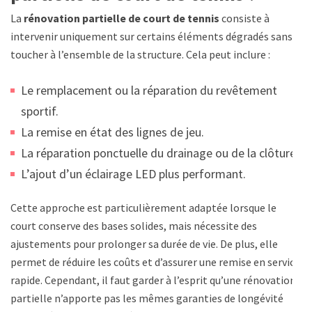
La
rénovation partielle de court de tennis
consiste à
intervenir uniquement sur certains éléments dégradés sans
toucher à l’ensemble de la structure. Cela peut inclure :
Le remplacement ou la réparation du revêtement
sportif.
La remise en état des lignes de jeu.
La réparation ponctuelle du drainage ou de la clôture.
L’ajout d’un éclairage LED plus performant.
Cette approche est particulièrement adaptée lorsque le
court conserve des bases solides, mais nécessite des
ajustements pour prolonger sa durée de vie. De plus, elle
permet de réduire les coûts et d’assurer une remise en service
rapide. Cependant, il faut garder à l’esprit qu’une rénovation
partielle n’apporte pas les mêmes garanties de longévité