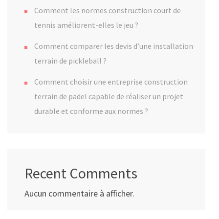
Comment les normes construction court de
tennis améliorent-elles le jeu ?
Comment comparer les devis d’une installation
terrain de pickleball ?
Comment choisir une entreprise construction
terrain de padel capable de réaliser un projet
durable et conforme aux normes ?
Recent Comments
Aucun commentaire à afficher.