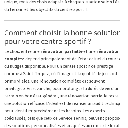
unique, mais des choix adaptés à chaque situation selon l’état
du terrain et les objectifs du centre sportif.
Comment choisir la bonne solution
pour votre centre sportif ?
Le choix entre une
rénovation partielle
et une
rénovation
complète
dépend principalement de l’état actuel du court et
du budget disponible. Pour un centre sportif de prestige
comme à Saint-Tropez, où l’image et la qualité de jeu sont
primordiales, une rénovation complète est souvent
privilégiée. En revanche, pour prolonger la durée de vie d’un
terrain en bon état général, une rénovation partielle reste
une solution efficace. L’idéal est de réaliser un audit technique
pour identifier précisément les besoins. Les experts
spécialisés, tels que ceux de Service Tennis, peuvent proposer
des solutions personnalisées et adaptées au contexte local.