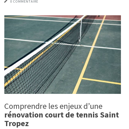
0 COMMENTAIRE
Comprendre les enjeux d’une
rénovation court de tennis Saint
Tropez