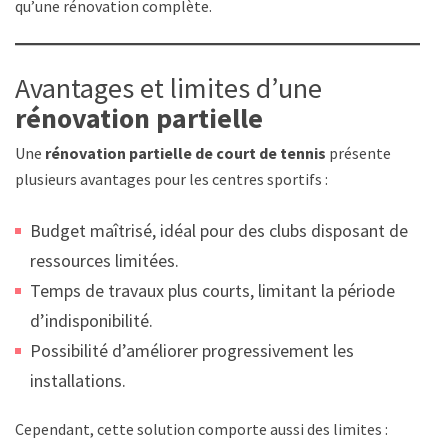
qu’une rénovation complète.
Avantages et limites d’une
rénovation partielle
Une
rénovation partielle de court de tennis
présente
plusieurs avantages pour les centres sportifs :
Budget maîtrisé, idéal pour des clubs disposant de
ressources limitées.
Temps de travaux plus courts, limitant la période
d’indisponibilité.
Possibilité d’améliorer progressivement les
installations.
Cependant, cette solution comporte aussi des limites :