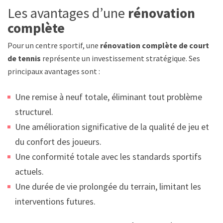
Les avantages d’une
rénovation
complète
Pour un centre sportif, une
rénovation complète de court
de tennis
représente un investissement stratégique. Ses
principaux avantages sont :
Une remise à neuf totale, éliminant tout problème
structurel.
Une amélioration significative de la qualité de jeu et
du confort des joueurs.
Une conformité totale avec les standards sportifs
actuels.
Une durée de vie prolongée du terrain, limitant les
interventions futures.