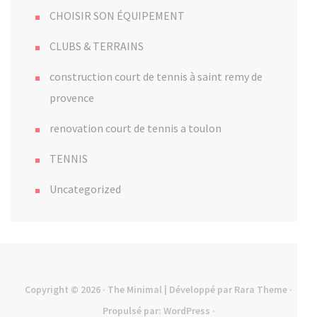
CHOISIR SON ÉQUIPEMENT
CLUBS & TERRAINS
construction court de tennis à saint remy de
provence
renovation court de tennis a toulon
TENNIS
Uncategorized
Copyright © 2026
· The Minimal | Développé par
Rara Theme
·
Propulsé par:
WordPress
·