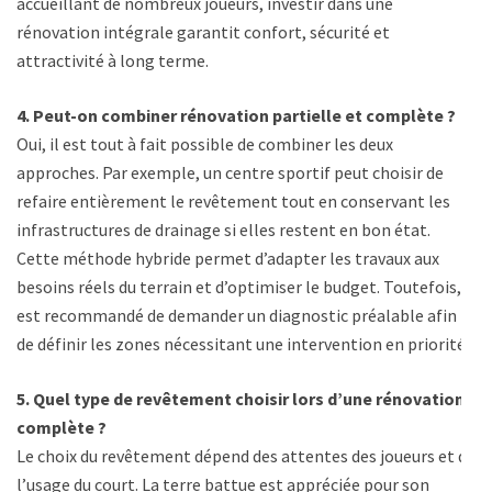
accueillant de nombreux joueurs, investir dans une
rénovation intégrale garantit confort, sécurité et
attractivité à long terme.
4. Peut-on combiner rénovation partielle et complète ?
Oui, il est tout à fait possible de combiner les deux
approches. Par exemple, un centre sportif peut choisir de
refaire entièrement le revêtement tout en conservant les
infrastructures de drainage si elles restent en bon état.
Cette méthode hybride permet d’adapter les travaux aux
besoins réels du terrain et d’optimiser le budget. Toutefois, il
est recommandé de demander un diagnostic préalable afin
de définir les zones nécessitant une intervention en priorité.
5. Quel type de revêtement choisir lors d’une rénovation
complète ?
Le choix du revêtement dépend des attentes des joueurs et de
l’usage du court. La terre battue est appréciée pour son