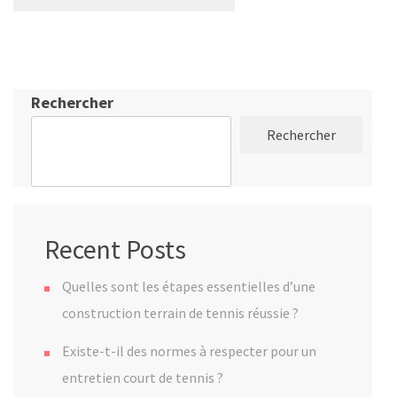
Rechercher
Rechercher
Recent Posts
Quelles sont les étapes essentielles d’une
construction terrain de tennis réussie ?
Existe-t-il des normes à respecter pour un
entretien court de tennis ?