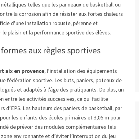
s métalliques telles que les panneaux de basketball ou
ontre la corrosion afin de résister aux fortes chaleurs
ficie d’une installation robuste, pérenne et
 le plaisir et la performance sportive des élèves.
formes aux règles sportives
rt aix en provence
, l’installation des équipements
ue fédération sportive. Les buts, paniers, poteaux de
ogués et adaptés à l’âge des pratiquants. De plus, un
 entre les activités successives, ce qui facilite
rs d’EPS. Les hauteurs des paniers de basketball, par
pour les enfants des écoles primaires et 3,05 m pour
mmandé de prévoir des modules complémentaires tels
 zone environnante et d’éviter l’interruption du jeu