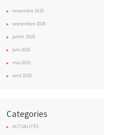
novembre 2025
septembre 2025
juillet 2025
juin 2025
mai 2025
avril 2025
Categories
ACTUALITÉS