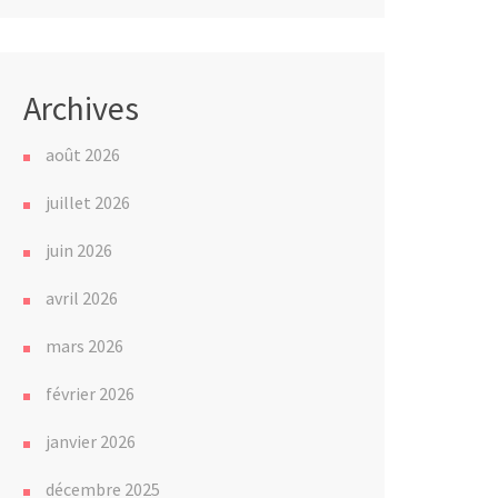
Archives
août 2026
juillet 2026
juin 2026
avril 2026
mars 2026
février 2026
janvier 2026
décembre 2025