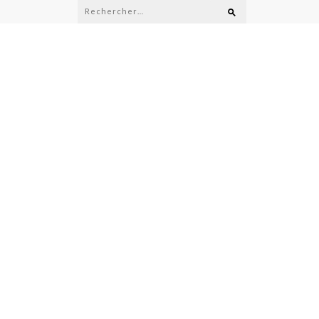
Rechercher :