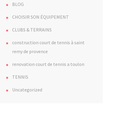
BLOG
CHOISIR SON ÉQUIPEMENT
CLUBS & TERRAINS
construction court de tennis à saint
remy de provence
renovation court de tennis a toulon
TENNIS
Uncategorized