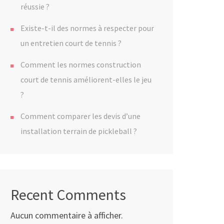
réussie ?
Existe-t-il des normes à respecter pour
un entretien court de tennis ?
Comment les normes construction
court de tennis améliorent-elles le jeu
?
Comment comparer les devis d’une
installation terrain de pickleball ?
Recent Comments
Aucun commentaire à afficher.