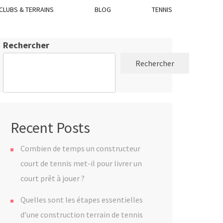
CLUBS & TERRAINS
BLOG
TENNIS
Rechercher
Rechercher
Recent Posts
Combien de temps un constructeur
court de tennis met-il pour livrer un
court prêt à jouer ?
Quelles sont les étapes essentielles
d’une construction terrain de tennis