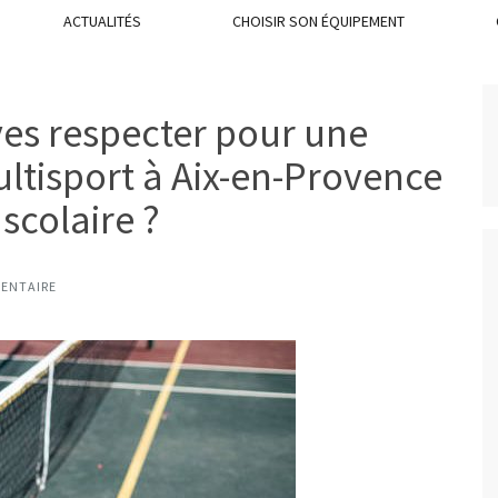
ACTUALITÉS
CHOISIR SON ÉQUIPEMENT
ves respecter pour une
ultisport à Aix-en-Provence
scolaire ?
ENTAIRE