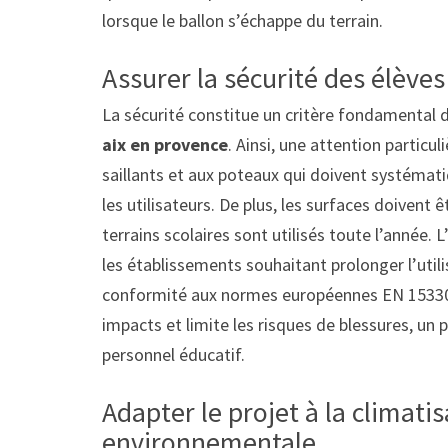
lorsque le ballon s’échappe du terrain.
Assurer la sécurité des élèves
La sécurité constitue un critère fondamental 
aix en provence
. Ainsi, une attention particu
saillants et aux poteaux qui doivent systémat
les utilisateurs. De plus, les surfaces doivent 
terrains scolaires sont utilisés toute l’année
les établissements souhaitant prolonger l’utilis
conformité aux normes européennes EN 15330 
impacts et limite les risques de blessures, un p
personnel éducatif.
Adapter le projet à la climatis
environnementale