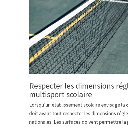
Respecter les dimensions rég
multisport scolaire
Lorsqu’un établissement scolaire envisage la
doit avant tout respecter les dimensions régl
nationales. Les surfaces doivent permettre la p