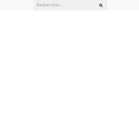
Rechercher :