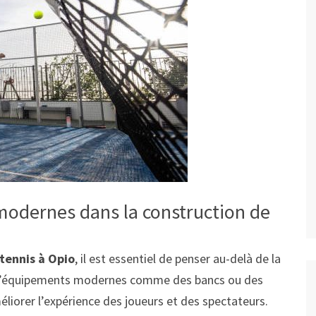
modernes dans la construction de
tennis à Opio
, il est essentiel de penser au-delà de la
out d’équipements modernes comme des bancs ou des
liorer l’expérience des joueurs et des spectateurs.