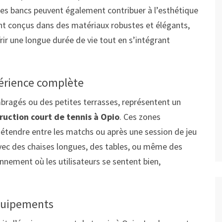
 les bancs peuvent également contribuer à l’esthétique
t conçus dans des matériaux robustes et élégants,
ffrir une longue durée de vie tout en s’intégrant
périence complète
bragés ou des petites terrasses, représentent un
ruction court de tennis à Opio
. Ces zones
étendre entre les matchs ou après une session de jeu
ec des chaises longues, des tables, ou même des
onnement où les utilisateurs se sentent bien,
équipements