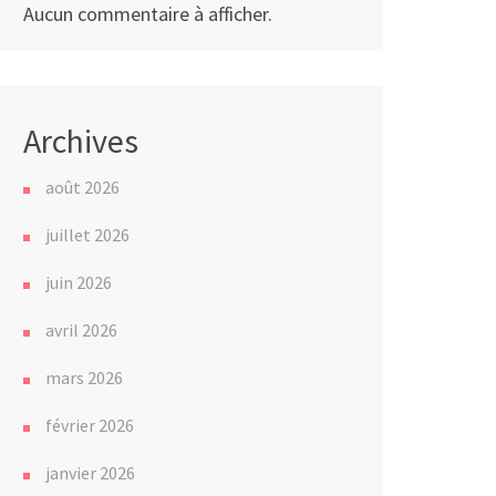
Aucun commentaire à afficher.
Archives
août 2026
juillet 2026
juin 2026
avril 2026
mars 2026
février 2026
janvier 2026