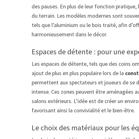
des pauses. En plus de leur fonction pratique,
du terrain. Les modèles modernes sont souven
tels que l’aluminium ou le bois traité, afin d’o
harmonieusement dans le décor.
Espaces de détente : pour une ex
Les espaces de détente, tels que des coins om
ajout de plus en plus populaire lors de la
const
permettent aux spectateurs et joueurs de se d
intense. Ces zones peuvent être aménagées av
salons extérieurs. L’idée est de créer un envir
favorisant ainsi la convivialité et le bien-être.
Le choix des matériaux pour les 