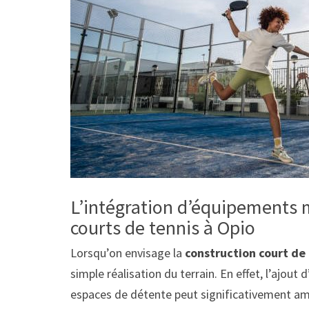
L’intégration d’équipements 
courts de tennis à Opio
Lorsqu’on envisage la
construction court de 
simple réalisation du terrain. En effet, l’aj
espaces de détente peut significativement amé