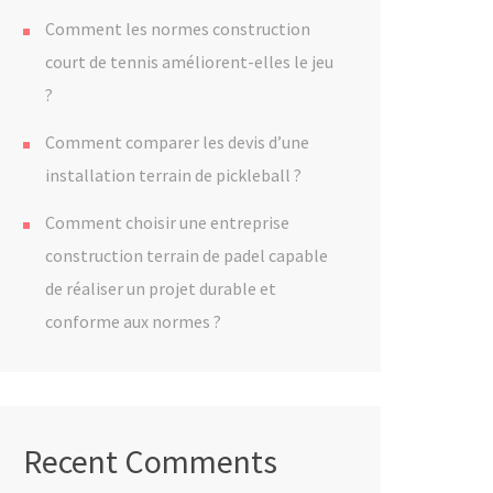
Comment les normes construction
court de tennis améliorent-elles le jeu
?
Comment comparer les devis d’une
installation terrain de pickleball ?
Comment choisir une entreprise
construction terrain de padel capable
de réaliser un projet durable et
conforme aux normes ?
Recent Comments