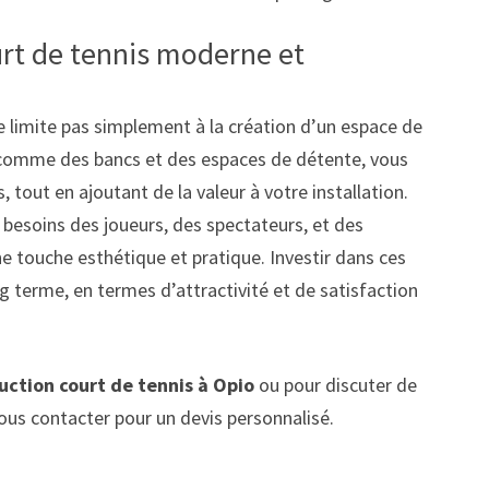
rt de tennis moderne et
 limite pas simplement à la création d’un espace de
comme des bancs et des espaces de détente, vous
 tout en ajoutant de la valeur à votre installation.
esoins des joueurs, des spectateurs, et des
ne touche esthétique et pratique. Investir dans ces
 terme, en termes d’attractivité et de satisfaction
uction court de tennis à Opio
ou pour discuter de
us contacter pour un devis personnalisé.