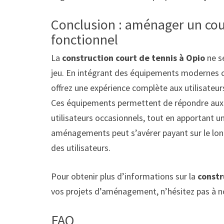
Conclusion : aménager un cou
fonctionnel
La
construction court de tennis à Opio
ne se
jeu. En intégrant des équipements modernes 
offrez une expérience complète aux utilisateurs,
Ces équipements permettent de répondre aux b
utilisateurs occasionnels, tout en apportant u
aménagements peut s’avérer payant sur le long
des utilisateurs.
Pour obtenir plus d’informations sur la
constr
vos projets d’aménagement, n’hésitez pas à no
FAQ