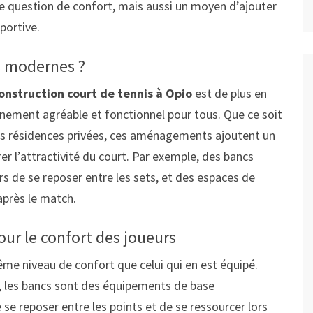
question de confort, mais aussi un moyen d’ajouter
sportive.
s modernes ?
onstruction court de tennis à Opio
est de plus en
onnement agréable et fonctionnel pour tous. Que ce soit
les résidences privées, ces aménagements ajoutent un
er l’attractivité du court. Par exemple, des bancs
 de se reposer entre les sets, et des espaces de
 après le match.
our le confort des joueurs
ême niveau de confort que celui qui en est équipé.
, les bancs sont des équipements de base
 se reposer entre les points et de se ressourcer lors