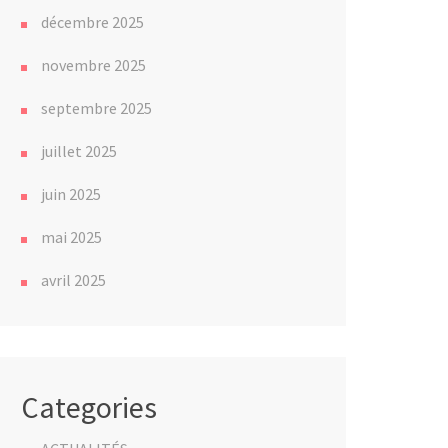
décembre 2025
novembre 2025
septembre 2025
juillet 2025
juin 2025
mai 2025
avril 2025
Categories