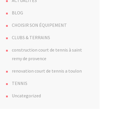
ACTUALITÉS
BLOG
CHOISIR SON ÉQUIPEMENT
CLUBS & TERRAINS
construction court de tennis à saint
remy de provence
renovation court de tennis a toulon
TENNIS
Uncategorized