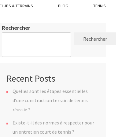
CLUBS & TERRAINS
BLOG
TENNIS
Rechercher
Rechercher
Recent Posts
Quelles sont les étapes essentielles
d’une construction terrain de tennis
réussie ?
Existe-t-il des normes à respecter pour
un entretien court de tennis ?