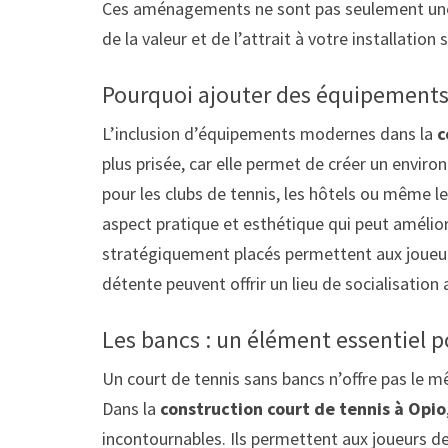
Ces aménagements ne sont pas seulement une 
de la valeur et de l’attrait à votre installation 
Pourquoi ajouter des équipement
L’inclusion d’équipements modernes dans la
c
plus prisée, car elle permet de créer un envir
pour les clubs de tennis, les hôtels ou même 
aspect pratique et esthétique qui peut amélior
stratégiquement placés permettent aux joueurs
détente peuvent offrir un lieu de socialisation
Les bancs : un élément essentiel p
Un court de tennis sans bancs n’offre pas le m
Dans la
construction court de tennis à Opio
incontournables. Ils permettent aux joueurs de