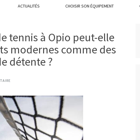
ACTUALITÉS
CHOISIR SON ÉQUIPEMENT
e tennis à Opio peut-elle
nts modernes comme des
e détente ?
TAIRE