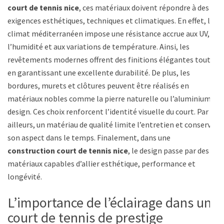
court de tennis nice
, ces matériaux doivent répondre à des
exigences esthétiques, techniques et climatiques. En effet, le
climat méditerranéen impose une résistance accrue aux UV, à
l’humidité et aux variations de température. Ainsi, les
revêtements modernes offrent des finitions élégantes tout
en garantissant une excellente durabilité. De plus, les
bordures, murets et clôtures peuvent être réalisés en
matériaux nobles comme la pierre naturelle ou l’aluminium
design. Ces choix renforcent l’identité visuelle du court. Par
ailleurs, un matériau de qualité limite l’entretien et conserve
son aspect dans le temps. Finalement, dans une
construction court de tennis nice
, le design passe par des
matériaux capables d’allier esthétique, performance et
longévité.
L’importance de l’éclairage dans un
court de tennis de prestige