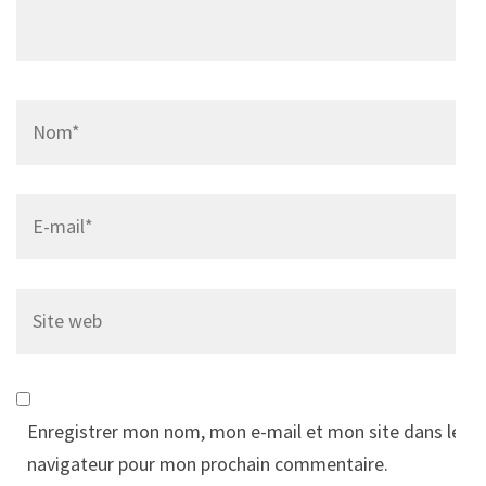
Name
*
Email
*
Site
web
Enregistrer mon nom, mon e-mail et mon site dans le
navigateur pour mon prochain commentaire.