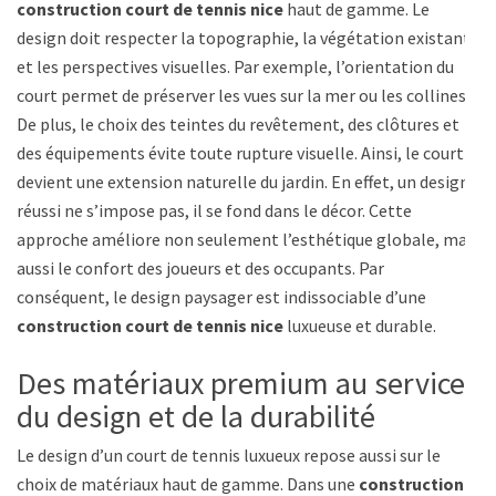
construction court de tennis nice
haut de gamme. Le
design doit respecter la topographie, la végétation existante
et les perspectives visuelles. Par exemple, l’orientation du
court permet de préserver les vues sur la mer ou les collines.
De plus, le choix des teintes du revêtement, des clôtures et
des équipements évite toute rupture visuelle. Ainsi, le court
devient une extension naturelle du jardin. En effet, un design
réussi ne s’impose pas, il se fond dans le décor. Cette
approche améliore non seulement l’esthétique globale, mais
aussi le confort des joueurs et des occupants. Par
conséquent, le design paysager est indissociable d’une
construction court de tennis nice
luxueuse et durable.
Des matériaux premium au service
du design et de la durabilité
Le design d’un court de tennis luxueux repose aussi sur le
choix de matériaux haut de gamme. Dans une
construction