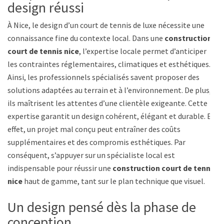
design réussi
À Nice, le design d’un court de tennis de luxe nécessite une
connaissance fine du contexte local. Dans une
construction
court de tennis nice
, l’expertise locale permet d’anticiper
les contraintes réglementaires, climatiques et esthétiques.
Ainsi, les professionnels spécialisés savent proposer des
solutions adaptées au terrain et à l’environnement. De plus,
ils maîtrisent les attentes d’une clientèle exigeante. Cette
expertise garantit un design cohérent, élégant et durable. En
effet, un projet mal conçu peut entraîner des coûts
supplémentaires et des compromis esthétiques. Par
conséquent, s’appuyer sur un spécialiste local est
indispensable pour réussir une
construction court de tennis
nice
haut de gamme, tant sur le plan technique que visuel.
Un design pensé dès la phase de
conception