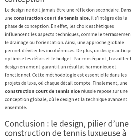
Le design ne doit jamais être une réflexion secondaire. Dans
une
construction court de tennis nice
, il s’intègre dès la
phase de conception. En effet, les choix esthétiques
influencent les aspects techniques, comme le terrassement,
le drainage ou l’orientation. Ainsi, une approche globale
permet d’éviter les incohérences. De plus, un design anticipé
optimise les délais et le budget. Par conséquent, travailler le
design en amont garantit un résultat harmonieux et
fonctionnel. Cette méthodologie est essentielle dans les
projets de luxe, où chaque détail compte. Finalement, une
construction court de tennis nice
réussie repose sur une
conception globale, où le design et la technique avancent
ensemble.
Conclusion : le design, pilier d’une
construction de tennis luxueuse à