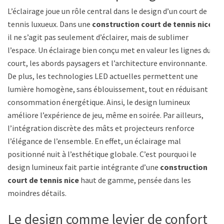
L’éclairage joue un rôle central dans le design d’un court de
tennis luxueux. Dans une
construction court de tennis nice
,
il ne s’agit pas seulement d’éclairer, mais de sublimer
l’espace. Un éclairage bien conçu met en valeur les lignes du
court, les abords paysagers et l’architecture environnante.
De plus, les technologies LED actuelles permettent une
lumière homogène, sans éblouissement, tout en réduisant la
consommation énergétique. Ainsi, le design lumineux
améliore l’expérience de jeu, même en soirée. Par ailleurs,
l’intégration discrète des mâts et projecteurs renforce
l’élégance de l’ensemble. En effet, un éclairage mal
positionné nuit à l’esthétique globale. C’est pourquoi le
design lumineux fait partie intégrante d’une
construction
court de tennis nice
haut de gamme, pensée dans les
moindres détails.
Le design comme levier de confort