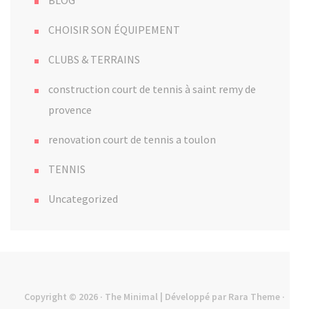
BLOG
CHOISIR SON ÉQUIPEMENT
CLUBS & TERRAINS
construction court de tennis à saint remy de
provence
renovation court de tennis a toulon
TENNIS
Uncategorized
Copyright © 2026
· The Minimal | Développé par
Rara Theme
·