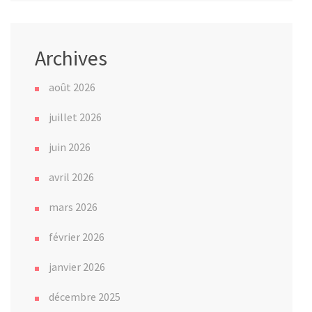
Archives
août 2026
juillet 2026
juin 2026
avril 2026
mars 2026
février 2026
janvier 2026
décembre 2025