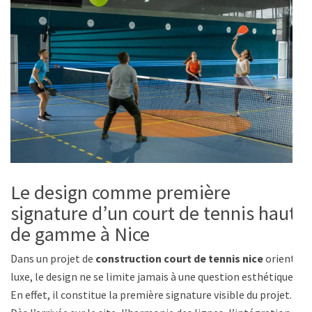
Le design comme première
signature d’un court de tennis haut
de gamme à Nice
Dans un projet de
construction court de tennis nice
orienté
luxe, le design ne se limite jamais à une question esthétique.
En effet, il constitue la première signature visible du projet.