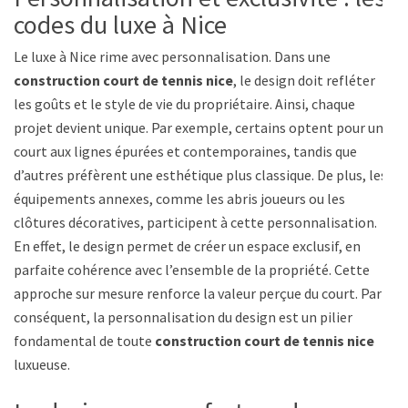
codes du luxe à Nice
Le luxe à Nice rime avec personnalisation. Dans une
construction court de tennis nice
, le design doit refléter
les goûts et le style de vie du propriétaire. Ainsi, chaque
projet devient unique. Par exemple, certains optent pour un
court aux lignes épurées et contemporaines, tandis que
d’autres préfèrent une esthétique plus classique. De plus, les
équipements annexes, comme les abris joueurs ou les
clôtures décoratives, participent à cette personnalisation.
En effet, le design permet de créer un espace exclusif, en
parfaite cohérence avec l’ensemble de la propriété. Cette
approche sur mesure renforce la valeur perçue du court. Par
conséquent, la personnalisation du design est un pilier
fondamental de toute
construction court de tennis nice
luxueuse.