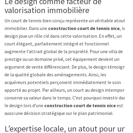
Le design comme facteur de
valorisation immobilière
Un court de tennis bien conçu représente un véritable atout
immobilier. Dans une
construction court de tennis nice
, le
design joue un rôle clé dans cette valorisation. En effet, un
court élégant, parfaitement intégré et fonctionnel
augmente l’attrait global de la propriété. Pour une villa de
prestige ou un domaine privé, cet équipement devient un
argument de vente différenciant. De plus, le design témoigne
de la qualité globale des aménagements. Ainsi, les
acquéreurs potentiels perçoivent immédiatement le soin
apporté au projet. Par ailleurs, un court au design intemporel
conserve sa valeur dans le temps. C’est pourquoi investir dans
le design lors d’une
construction court de tennis nice
est
aussi une décision stratégique sur le plan patrimonial.
L’expertise locale, un atout pour un