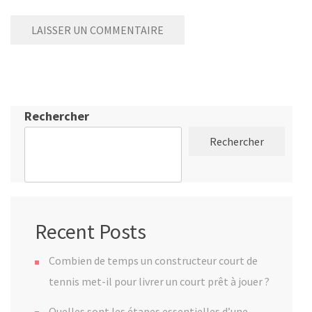
Rechercher
Rechercher
Recent Posts
Combien de temps un constructeur court de
tennis met-il pour livrer un court prêt à jouer ?
Quelles sont les étapes essentielles d’une