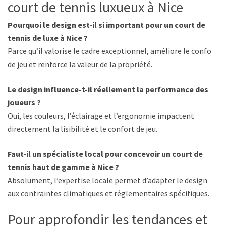
court de tennis luxueux à Nice
Pourquoi le design est-il si important pour un court de
tennis de luxe à Nice ?
Parce qu’il valorise le cadre exceptionnel, améliore le confort
de jeu et renforce la valeur de la propriété.
Le design influence-t-il réellement la performance des
joueurs ?
Oui, les couleurs, l’éclairage et l’ergonomie impactent
directement la lisibilité et le confort de jeu.
Faut-il un spécialiste local pour concevoir un court de
tennis haut de gamme à Nice ?
Absolument, l’expertise locale permet d’adapter le design
aux contraintes climatiques et réglementaires spécifiques.
Pour approfondir les tendances et