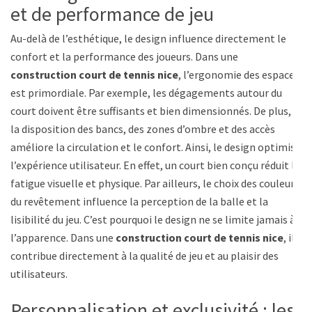
et de performance de jeu
Au-delà de l’esthétique, le design influence directement le
confort et la performance des joueurs. Dans une
construction court de tennis nice
, l’ergonomie des espaces
est primordiale. Par exemple, les dégagements autour du
court doivent être suffisants et bien dimensionnés. De plus,
la disposition des bancs, des zones d’ombre et des accès
améliore la circulation et le confort. Ainsi, le design optimise
l’expérience utilisateur. En effet, un court bien conçu réduit la
fatigue visuelle et physique. Par ailleurs, le choix des couleurs
du revêtement influence la perception de la balle et la
lisibilité du jeu. C’est pourquoi le design ne se limite jamais à
l’apparence. Dans une
construction court de tennis nice
, il
contribue directement à la qualité de jeu et au plaisir des
utilisateurs.
Personnalisation et exclusivité : les