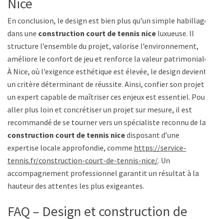
Nice
En conclusion, le design est bien plus qu’un simple habillage
dans une
construction court de tennis nice
luxueuse. Il
structure l’ensemble du projet, valorise l’environnement,
améliore le confort de jeu et renforce la valeur patrimoniale.
À Nice, où l’exigence esthétique est élevée, le design devient
un critère déterminant de réussite. Ainsi, confier son projet à
un expert capable de maîtriser ces enjeux est essentiel. Pour
aller plus loin et concrétiser un projet sur mesure, il est
recommandé de se tourner vers un spécialiste reconnu de la
construction court de tennis nice
disposant d’une
expertise locale approfondie, comme
https://service-
tennis.fr/construction-court-de-tennis-nice/
. Un
accompagnement professionnel garantit un résultat à la
hauteur des attentes les plus exigeantes.
FAQ – Design et construction de