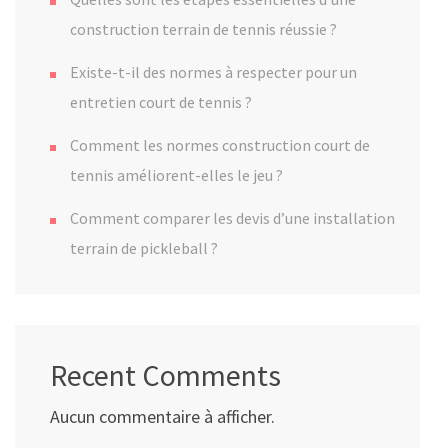
construction terrain de tennis réussie ?
Existe-t-il des normes à respecter pour un
entretien court de tennis ?
Comment les normes construction court de
tennis améliorent-elles le jeu ?
Comment comparer les devis d’une installation
terrain de pickleball ?
Recent Comments
Aucun commentaire à afficher.