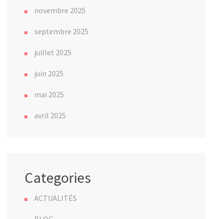
novembre 2025
septembre 2025
juillet 2025
juin 2025
mai 2025
avril 2025
Categories
ACTUALITÉS