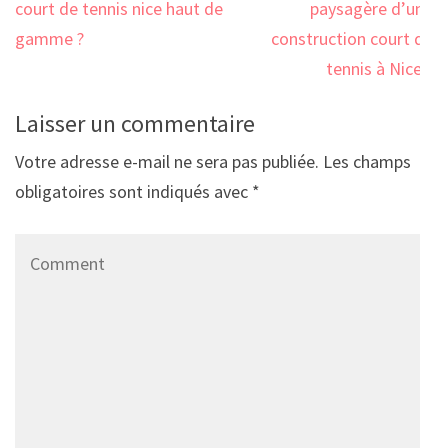
l’article
court de tennis nice haut de
paysagère d’une
gamme ?
construction court de
tennis à Nice ?
Laisser un commentaire
Votre adresse e-mail ne sera pas publiée.
Les champs
obligatoires sont indiqués avec
*
Comment