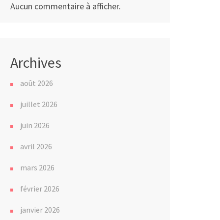
Aucun commentaire à afficher.
Archives
août 2026
juillet 2026
juin 2026
avril 2026
mars 2026
février 2026
janvier 2026