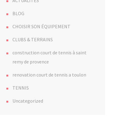
ACTUALITÉS
BLOG
CHOISIR SON ÉQUIPEMENT
CLUBS & TERRAINS
construction court de tennis à saint
remy de provence
renovation court de tennis a toulon
TENNIS
Uncategorized