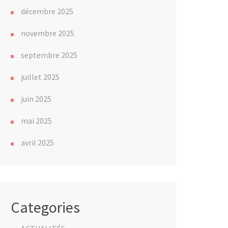
décembre 2025
novembre 2025
septembre 2025
juillet 2025
juin 2025
mai 2025
avril 2025
Categories