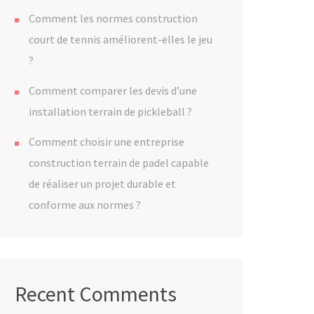
Comment les normes construction
court de tennis améliorent-elles le jeu
?
Comment comparer les devis d’une
installation terrain de pickleball ?
Comment choisir une entreprise
construction terrain de padel capable
de réaliser un projet durable et
conforme aux normes ?
Recent Comments