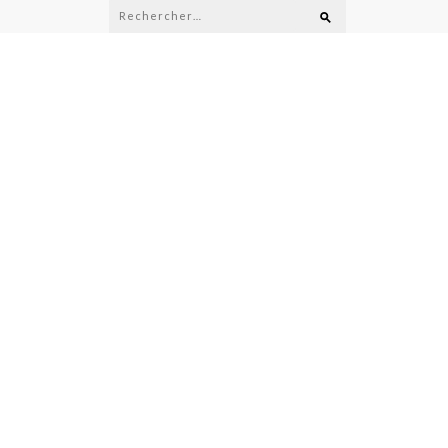
Rechercher :