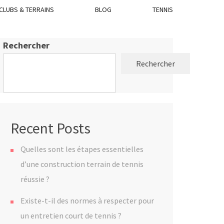
CLUBS & TERRAINS
BLOG
TENNIS
Rechercher
Rechercher
Recent Posts
Quelles sont les étapes essentielles
d’une construction terrain de tennis
réussie ?
Existe-t-il des normes à respecter pour
un entretien court de tennis ?