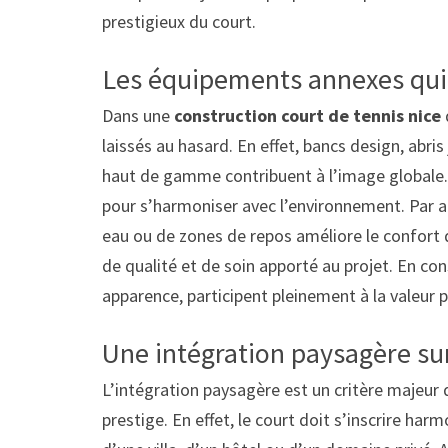
prestigieux du court.
Les équipements annexes qui 
Dans une
construction court de tennis nice
laissés au hasard. En effet, bancs design, abri
haut de gamme contribuent à l’image globale. 
pour s’harmoniser avec l’environnement. Par ai
eau ou de zones de repos améliore le confort d’
de qualité et de soin apporté au projet. En c
apparence, participent pleinement à la valeur 
Une intégration paysagère s
L’intégration paysagère est un critère majeur
prestige. En effet, le court doit s’inscrire h