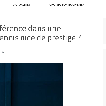
ACTUALITÉS
CHOISIR SON ÉQUIPEMENT
ifférence dans une
ennis nice de prestige ?
TAIRE