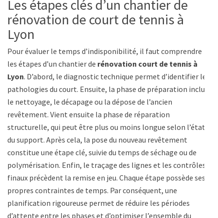
Les étapes clés d’un chantier de
rénovation de court de tennis à
Lyon
Pour évaluer le temps d’indisponibilité, il faut comprendre
les étapes d’un chantier de
rénovation court de tennis à
Lyon
. D’abord, le diagnostic technique permet d’identifier les
pathologies du court. Ensuite, la phase de préparation inclut
le nettoyage, le décapage ou la dépose de l’ancien
revêtement. Vient ensuite la phase de réparation
structurelle, qui peut être plus ou moins longue selon l’état
du support. Après cela, la pose du nouveau revêtement
constitue une étape clé, suivie du temps de séchage ou de
polymérisation. Enfin, le traçage des lignes et les contrôles
finaux précèdent la remise en jeu. Chaque étape possède ses
propres contraintes de temps. Par conséquent, une
planification rigoureuse permet de réduire les périodes
d’attente entre les phases et d’optimiser l’ensemble du