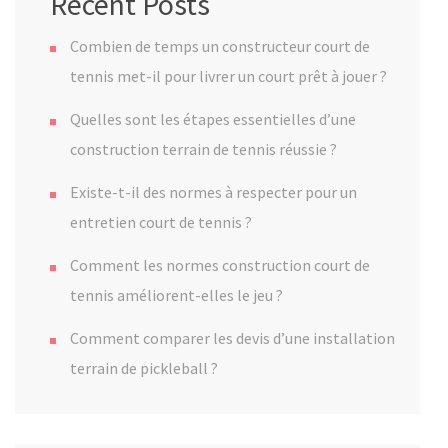
Recent Posts
Combien de temps un constructeur court de
tennis met-il pour livrer un court prêt à jouer ?
Quelles sont les étapes essentielles d’une
construction terrain de tennis réussie ?
Existe-t-il des normes à respecter pour un
entretien court de tennis ?
Comment les normes construction court de
tennis améliorent-elles le jeu ?
Comment comparer les devis d’une installation
terrain de pickleball ?