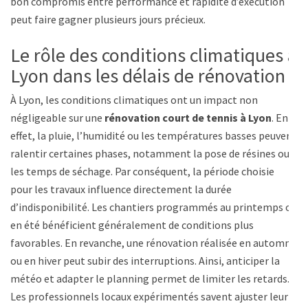
bon compromis entre performance et rapidité d’exécution
peut faire gagner plusieurs jours précieux.
Le rôle des conditions climatiques à
Lyon dans les délais de rénovation
À Lyon, les conditions climatiques ont un impact non
négligeable sur une
rénovation court de tennis à Lyon
. En
effet, la pluie, l’humidité ou les températures basses peuvent
ralentir certaines phases, notamment la pose de résines ou
les temps de séchage. Par conséquent, la période choisie
pour les travaux influence directement la durée
d’indisponibilité. Les chantiers programmés au printemps ou
en été bénéficient généralement de conditions plus
favorables. En revanche, une rénovation réalisée en automne
ou en hiver peut subir des interruptions. Ainsi, anticiper la
météo et adapter le planning permet de limiter les retards.
Les professionnels locaux expérimentés savent ajuster leur