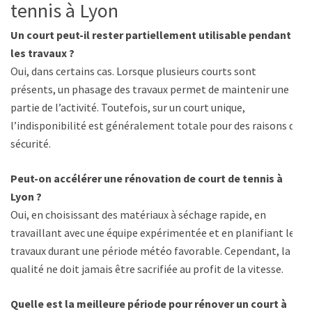
tennis à Lyon
Un court peut-il rester partiellement utilisable pendant
les travaux ?
Oui, dans certains cas. Lorsque plusieurs courts sont
présents, un phasage des travaux permet de maintenir une
partie de l’activité. Toutefois, sur un court unique,
l’indisponibilité est généralement totale pour des raisons de
sécurité.
Peut-on accélérer une rénovation de court de tennis à
Lyon ?
Oui, en choisissant des matériaux à séchage rapide, en
travaillant avec une équipe expérimentée et en planifiant les
travaux durant une période météo favorable. Cependant, la
qualité ne doit jamais être sacrifiée au profit de la vitesse.
Quelle est la meilleure période pour rénover un court à