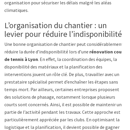
organisation pour sécuriser les délais malgré les aléas
climatiques.
L’organisation du chantier : un
levier pour réduire l’indisponibilité
Une bonne organisation de chantier peut considérablement
réduire la durée d’indisponibilité lors d’une
rénovation court
de tennis à Lyon
. En effet, la coordination des équipes, la
disponibilité des matériaux et la planification des
interventions jouent un rôle clé. De plus, travailler avec un
prestataire spécialisé permet d’enchaîner les étapes sans
temps mort. Par ailleurs, certaines entreprises proposent
des solutions de phasage, notamment lorsque plusieurs
courts sont concernés. Ainsi, il est possible de maintenir une
partie de l’activité pendant les travaux. Cette approche est
particulièrement appréciée par les clubs. En optimisant la
logistique et la planification, il devient possible de gagner