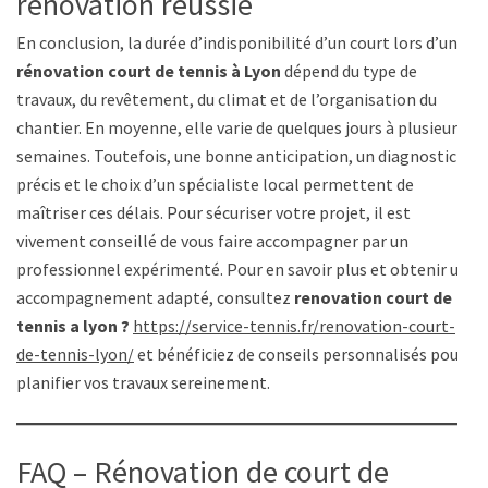
rénovation réussie
En conclusion, la durée d’indisponibilité d’un court lors d’une
rénovation court de tennis à Lyon
dépend du type de
travaux, du revêtement, du climat et de l’organisation du
chantier. En moyenne, elle varie de quelques jours à plusieurs
semaines. Toutefois, une bonne anticipation, un diagnostic
précis et le choix d’un spécialiste local permettent de
maîtriser ces délais. Pour sécuriser votre projet, il est
vivement conseillé de vous faire accompagner par un
professionnel expérimenté. Pour en savoir plus et obtenir un
accompagnement adapté, consultez
renovation court de
tennis a lyon ?
https://service-tennis.fr/renovation-court-
de-tennis-lyon/
et bénéficiez de conseils personnalisés pour
planifier vos travaux sereinement.
FAQ – Rénovation de court de