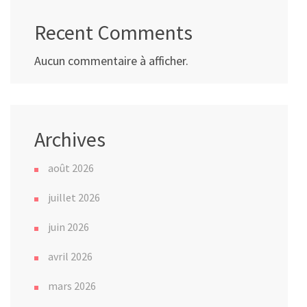
Recent Comments
Aucun commentaire à afficher.
Archives
août 2026
juillet 2026
juin 2026
avril 2026
mars 2026