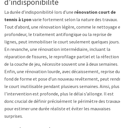
d’indisponibilité
La durée d’indisponibilité lors d’une
rénovation court de
tennis à Lyon
varie fortement selon la nature des travaux.
Tout d’abord, une rénovation légère, comme le nettoyage en
profondeur, le traitement antifongique ou la reprise de
lignes, peut immobiliser le court seulement quelques jours.
En revanche, une rénovation intermédiaire, incluant la
réparation de fissures, le reprofilage partiel et la réfection
de la couche de jeu, nécessite souvent une à deux semaines.
Enfin, une rénovation lourde, avec décaissement, reprise du
fond de forme et pose d’un nouveau revêtement, peut rendre
le court inutilisable pendant plusieurs semaines. Ainsi, plus
l’intervention est profonde, plus le délai s’allonge. Il est
donc crucial de définir précisément le périmètre des travaux
pour estimer une durée réaliste et éviter les mauvaises
surprises.