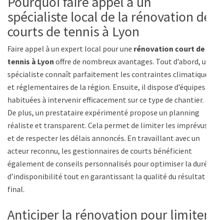
Pourquoi faire appel à un
spécialiste local de la rénovation de
courts de tennis à Lyon
Faire appel à un expert local pour une
rénovation court de
tennis à Lyon
offre de nombreux avantages. Tout d’abord, un
spécialiste connaît parfaitement les contraintes climatiques
et réglementaires de la région. Ensuite, il dispose d’équipes
habituées à intervenir efficacement sur ce type de chantier.
De plus, un prestataire expérimenté propose un planning
réaliste et transparent. Cela permet de limiter les imprévus
et de respecter les délais annoncés. En travaillant avec un
acteur reconnu, les gestionnaires de courts bénéficient
également de conseils personnalisés pour optimiser la durée
d’indisponibilité tout en garantissant la qualité du résultat
final.
Anticiper la rénovation pour limiter