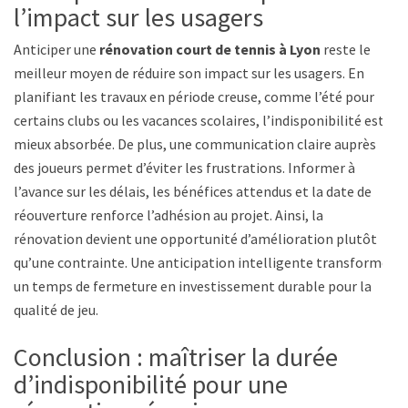
l’impact sur les usagers
Anticiper une
rénovation court de tennis à Lyon
reste le
meilleur moyen de réduire son impact sur les usagers. En
planifiant les travaux en période creuse, comme l’été pour
certains clubs ou les vacances scolaires, l’indisponibilité est
mieux absorbée. De plus, une communication claire auprès
des joueurs permet d’éviter les frustrations. Informer à
l’avance sur les délais, les bénéfices attendus et la date de
réouverture renforce l’adhésion au projet. Ainsi, la
rénovation devient une opportunité d’amélioration plutôt
qu’une contrainte. Une anticipation intelligente transforme
un temps de fermeture en investissement durable pour la
qualité de jeu.
Conclusion : maîtriser la durée
d’indisponibilité pour une