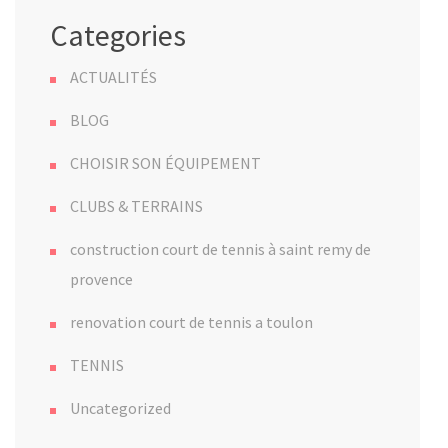
Categories
ACTUALITÉS
BLOG
CHOISIR SON ÉQUIPEMENT
CLUBS & TERRAINS
construction court de tennis à saint remy de
provence
renovation court de tennis a toulon
TENNIS
Uncategorized