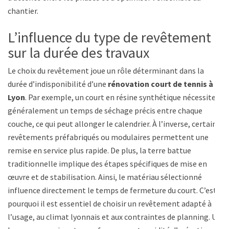
chantier.
L’influence du type de revêtement
sur la durée des travaux
Le choix du revêtement joue un rôle déterminant dans la
durée d’indisponibilité d’une
rénovation court de tennis à
Lyon
. Par exemple, un court en résine synthétique nécessite
généralement un temps de séchage précis entre chaque
couche, ce qui peut allonger le calendrier. À l’inverse, certains
revêtements préfabriqués ou modulaires permettent une
remise en service plus rapide. De plus, la terre battue
traditionnelle implique des étapes spécifiques de mise en
œuvre et de stabilisation. Ainsi, le matériau sélectionné
influence directement le temps de fermeture du court. C’est
pourquoi il est essentiel de choisir un revêtement adapté à
l’usage, au climat lyonnais et aux contraintes de planning. Un