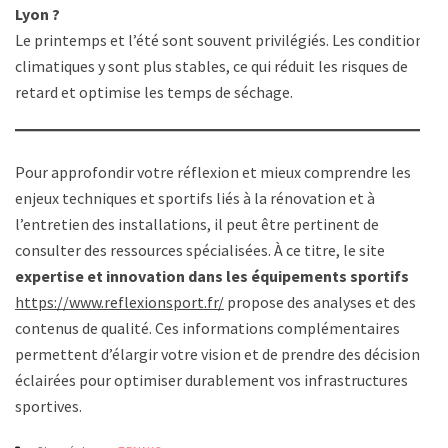
Lyon ?
Le printemps et l’été sont souvent privilégiés. Les conditions
climatiques y sont plus stables, ce qui réduit les risques de
retard et optimise les temps de séchage.
Pour approfondir votre réflexion et mieux comprendre les
enjeux techniques et sportifs liés à la rénovation et à
l’entretien des installations, il peut être pertinent de
consulter des ressources spécialisées. À ce titre, le site
expertise et innovation dans les équipements sportifs
https://www.reflexionsport.fr/
propose des analyses et des
contenus de qualité. Ces informations complémentaires
permettent d’élargir votre vision et de prendre des décisions
éclairées pour optimiser durablement vos infrastructures
sportives.