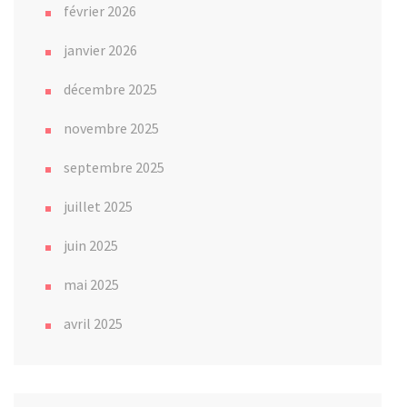
février 2026
janvier 2026
décembre 2025
novembre 2025
septembre 2025
juillet 2025
juin 2025
mai 2025
avril 2025