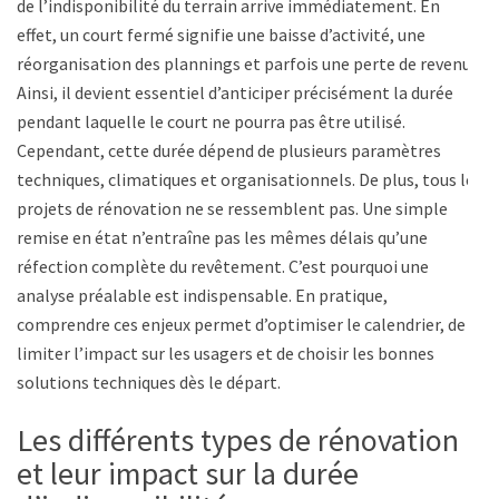
de l’indisponibilité du terrain arrive immédiatement. En
effet, un court fermé signifie une baisse d’activité, une
réorganisation des plannings et parfois une perte de revenus.
Ainsi, il devient essentiel d’anticiper précisément la durée
pendant laquelle le court ne pourra pas être utilisé.
Cependant, cette durée dépend de plusieurs paramètres
techniques, climatiques et organisationnels. De plus, tous les
projets de rénovation ne se ressemblent pas. Une simple
remise en état n’entraîne pas les mêmes délais qu’une
réfection complète du revêtement. C’est pourquoi une
analyse préalable est indispensable. En pratique,
comprendre ces enjeux permet d’optimiser le calendrier, de
limiter l’impact sur les usagers et de choisir les bonnes
solutions techniques dès le départ.
Les différents types de rénovation
et leur impact sur la durée