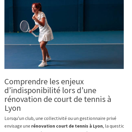
Comprendre les enjeux
d’indisponibilité lors d’une
rénovation de court de tennis à
Lyon
Lorsqu’un club, une collectivité ou un gestionnaire privé
envisage une
rénovation court de tennis à Lyon
, la question