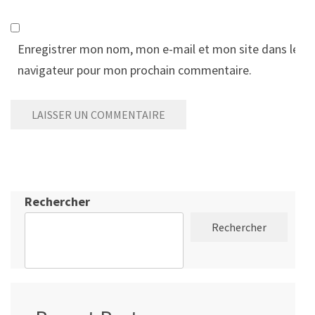
Enregistrer mon nom, mon e-mail et mon site dans le
navigateur pour mon prochain commentaire.
Rechercher
Rechercher