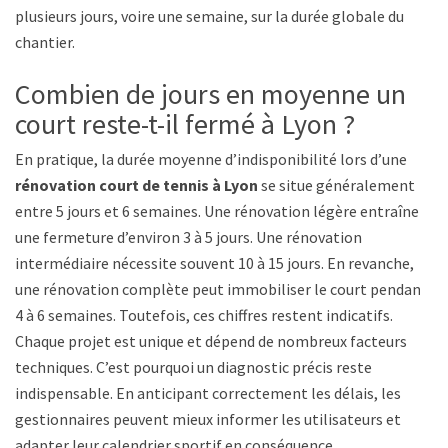
plusieurs jours, voire une semaine, sur la durée globale du
chantier.
Combien de jours en moyenne un
court reste-t-il fermé à Lyon ?
En pratique, la durée moyenne d’indisponibilité lors d’une
rénovation court de tennis à Lyon
se situe généralement
entre 5 jours et 6 semaines. Une rénovation légère entraîne
une fermeture d’environ 3 à 5 jours. Une rénovation
intermédiaire nécessite souvent 10 à 15 jours. En revanche,
une rénovation complète peut immobiliser le court pendant
4 à 6 semaines. Toutefois, ces chiffres restent indicatifs.
Chaque projet est unique et dépend de nombreux facteurs
techniques. C’est pourquoi un diagnostic précis reste
indispensable. En anticipant correctement les délais, les
gestionnaires peuvent mieux informer les utilisateurs et
adapter leur calendrier sportif en conséquence.