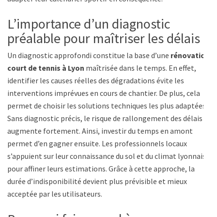
L’importance d’un diagnostic
préalable pour maîtriser les délais
Un diagnostic approfondi constitue la base d’une
rénovation
court de tennis à Lyon
maîtrisée dans le temps. En effet,
identifier les causes réelles des dégradations évite les
interventions imprévues en cours de chantier. De plus, cela
permet de choisir les solutions techniques les plus adaptées.
Sans diagnostic précis, le risque de rallongement des délais
augmente fortement. Ainsi, investir du temps en amont
permet d’en gagner ensuite. Les professionnels locaux
s’appuient sur leur connaissance du sol et du climat lyonnais
pour affiner leurs estimations. Grâce à cette approche, la
durée d’indisponibilité devient plus prévisible et mieux
acceptée par les utilisateurs.