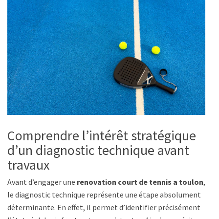
Comprendre l’intérêt stratégique
d’un diagnostic technique avant
travaux
Avant d’engager une
renovation court de tennis a toulon
,
le diagnostic technique représente une étape absolument
déterminante. En effet, il permet d’identifier précisément