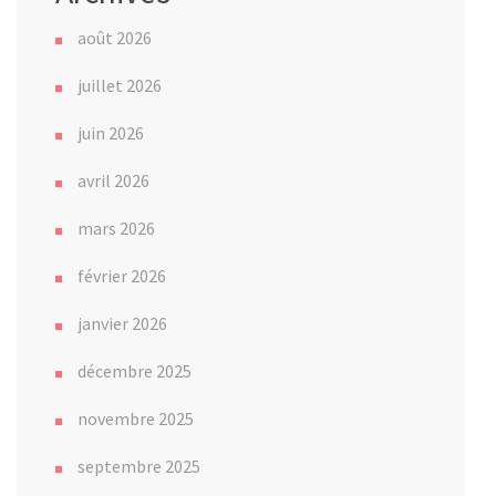
août 2026
juillet 2026
juin 2026
avril 2026
mars 2026
février 2026
janvier 2026
décembre 2025
novembre 2025
septembre 2025