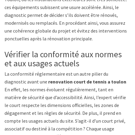
ces équipements subissent une usure accélérée. Ainsi, le
diagnostic permet de décider s’ils doivent être rénovés,
modernisés ou remplacés. En procédant ainsi, vous assurez
une cohérence globale du projet et évitez des interventions
ponctuelles après la rénovation principale.
Vérifier la conformité aux normes
et aux usages actuels
La conformité réglementaire est un autre pilier du
diagnostic avant une
renovation court de tennis a toulon
.
En effet, les normes évoluent régulièrement, tant en
matière de sécurité que d’accessibilité. Ainsi, l’expert vérifie si
le court respecte les dimensions officielles, les zones de
dégagement et les règles de sécurité. De plus, il prend en
compte les usages actuels du site. S’agit-il d’un court privé,
associatif ou destiné à la compétition ? Chaque usage