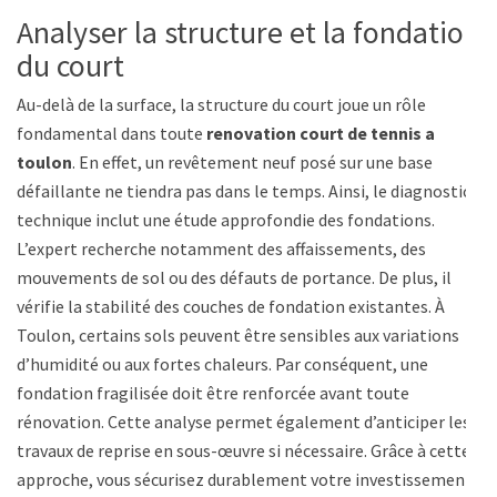
Analyser la structure et la fondation
du court
Au-delà de la surface, la structure du court joue un rôle
fondamental dans toute
renovation court de tennis a
toulon
. En effet, un revêtement neuf posé sur une base
défaillante ne tiendra pas dans le temps. Ainsi, le diagnostic
technique inclut une étude approfondie des fondations.
L’expert recherche notamment des affaissements, des
mouvements de sol ou des défauts de portance. De plus, il
vérifie la stabilité des couches de fondation existantes. À
Toulon, certains sols peuvent être sensibles aux variations
d’humidité ou aux fortes chaleurs. Par conséquent, une
fondation fragilisée doit être renforcée avant toute
rénovation. Cette analyse permet également d’anticiper les
travaux de reprise en sous-œuvre si nécessaire. Grâce à cette
approche, vous sécurisez durablement votre investissement.