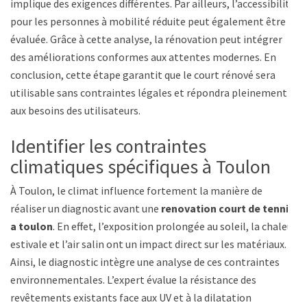
implique des exigences différentes. Par ailleurs, l’accessibilité
pour les personnes à mobilité réduite peut également être
évaluée. Grâce à cette analyse, la rénovation peut intégrer
des améliorations conformes aux attentes modernes. En
conclusion, cette étape garantit que le court rénové sera
utilisable sans contraintes légales et répondra pleinement
aux besoins des utilisateurs.
Identifier les contraintes
climatiques spécifiques à Toulon
À Toulon, le climat influence fortement la manière de
réaliser un diagnostic avant une
renovation court de tennis
a toulon
. En effet, l’exposition prolongée au soleil, la chaleur
estivale et l’air salin ont un impact direct sur les matériaux.
Ainsi, le diagnostic intègre une analyse de ces contraintes
environnementales. L’expert évalue la résistance des
revêtements existants face aux UV et à la dilatation