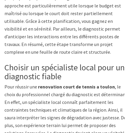
approche est particulièrement utile lorsque le budget est
maîtrisé ou lorsque le court doit rester partiellement
utilisable. Grâce à cette planification, vous gagnez en
visibilité et en sérénité. Par ailleurs, le diagnostic permet
d’anticiper les interactions entre les différents postes de
travaux. En résumé, cette étape transforme un projet
complexe en une feuille de route claire et structurée.
Choisir un spécialiste local pour un
diagnostic fiable
Pour réussir une
renovation court de tennis a toulon
, le
choix du professionnel chargé du diagnostic est déterminant.
En effet, un spécialiste local connaît parfaitement les
contraintes techniques et climatiques de la région. Ainsi, il
saura interpréter les signes de dégradation avec justesse. De
plus, son expérience terrain lui permet de proposer des
solutions éprouvées. Le diagnostic devient alors un véritable