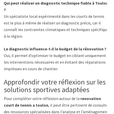
Qui peut réaliser un diagnostic technique fiable à Toulon
?
Un spécialiste local expérimenté dans les courts de tennis
est le plus à même de réaliser un diagnostic précis, car il
connaît les contraintes climatiques et techniques spécifiques
à la région.
Le diagnostic influence-t-il le budget de la rénovation ?
Oui, il permet d’optimiser le budget en ciblant uniquement
les interventions nécessaires et en évitant des réparations
imprévues en cours de chantier.
Approfondir votre réflexion sur les
solutions sportives adaptées
Pour compléter votre réflexion autour de la
renovation
court de tennis a toulon
, il peut être pertinent de consulter
des ressources spécialisées dans l’analyse et l’aménagement