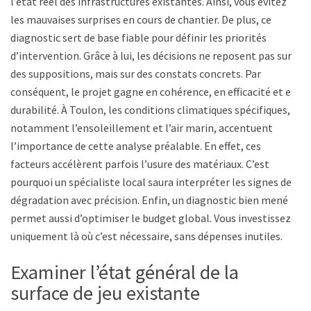
l’état réel des infrastructures existantes. Ainsi, vous évitez
les mauvaises surprises en cours de chantier. De plus, ce
diagnostic sert de base fiable pour définir les priorités
d’intervention. Grâce à lui, les décisions ne reposent pas sur
des suppositions, mais sur des constats concrets. Par
conséquent, le projet gagne en cohérence, en efficacité et en
durabilité. À Toulon, les conditions climatiques spécifiques,
notamment l’ensoleillement et l’air marin, accentuent
l’importance de cette analyse préalable. En effet, ces
facteurs accélèrent parfois l’usure des matériaux. C’est
pourquoi un spécialiste local saura interpréter les signes de
dégradation avec précision. Enfin, un diagnostic bien mené
permet aussi d’optimiser le budget global. Vous investissez
uniquement là où c’est nécessaire, sans dépenses inutiles.
Examiner l’état général de la
surface de jeu existante