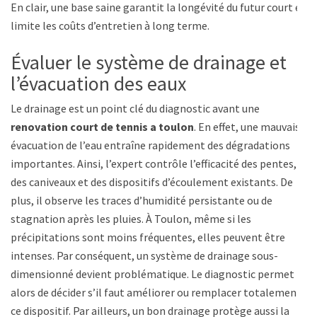
En clair, une base saine garantit la longévité du futur court et
limite les coûts d’entretien à long terme.
Évaluer le système de drainage et
l’évacuation des eaux
Le drainage est un point clé du diagnostic avant une
renovation court de tennis a toulon
. En effet, une mauvaise
évacuation de l’eau entraîne rapidement des dégradations
importantes. Ainsi, l’expert contrôle l’efficacité des pentes,
des caniveaux et des dispositifs d’écoulement existants. De
plus, il observe les traces d’humidité persistante ou de
stagnation après les pluies. À Toulon, même si les
précipitations sont moins fréquentes, elles peuvent être
intenses. Par conséquent, un système de drainage sous-
dimensionné devient problématique. Le diagnostic permet
alors de décider s’il faut améliorer ou remplacer totalement
ce dispositif. Par ailleurs, un bon drainage protège aussi la