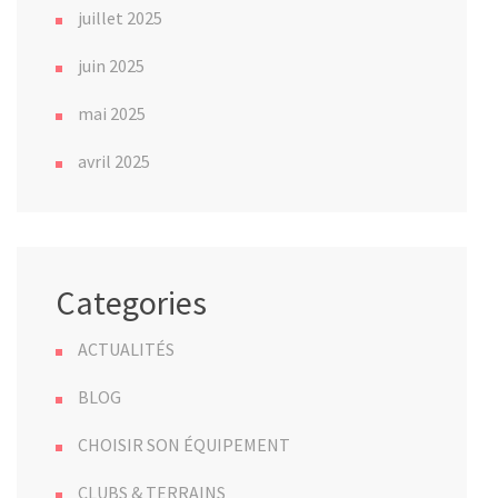
juillet 2025
juin 2025
mai 2025
avril 2025
Categories
ACTUALITÉS
BLOG
CHOISIR SON ÉQUIPEMENT
CLUBS & TERRAINS