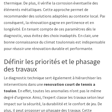
thermique. De plus, il vérifie la corrosion éventuelle des
éléments métalliques. Cette approche permet de
recommander des solutions adaptées au contexte local. Par
conséquent, la rénovation gagne en pertinence et en
longévité. En tenant compte de ces paramètres dès le
diagnostic, vous évitez des choix inadaptés. En clair, une
bonne connaissance du climat toulonnais est indispensable
pour réussir une rénovation durable et performante.
Définir les priorités et le phasage
des travaux
Le diagnostic technique sert également à hiérarchiser les
interventions dans une
renovation court de tennis a
toulon
. En effet, toutes les anomalies n’ont pas le même
degré d’urgence. Ainsi, l’expert classe les travaux selon leur
impact sur la sécurité, la durabilité et le confort de jeu. De
plus, il peut proposer un phasage des travaux. Cette