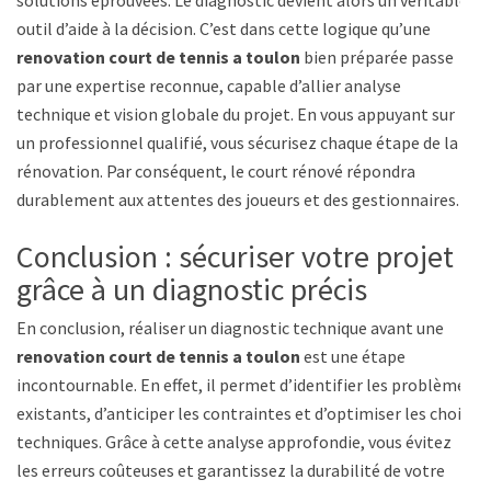
outil d’aide à la décision. C’est dans cette logique qu’une
renovation court de tennis a toulon
bien préparée passe
par une expertise reconnue, capable d’allier analyse
technique et vision globale du projet. En vous appuyant sur
un professionnel qualifié, vous sécurisez chaque étape de la
rénovation. Par conséquent, le court rénové répondra
durablement aux attentes des joueurs et des gestionnaires.
Conclusion : sécuriser votre projet
grâce à un diagnostic précis
En conclusion, réaliser un diagnostic technique avant une
renovation court de tennis a toulon
est une étape
incontournable. En effet, il permet d’identifier les problèmes
existants, d’anticiper les contraintes et d’optimiser les choix
techniques. Grâce à cette analyse approfondie, vous évitez
les erreurs coûteuses et garantissez la durabilité de votre