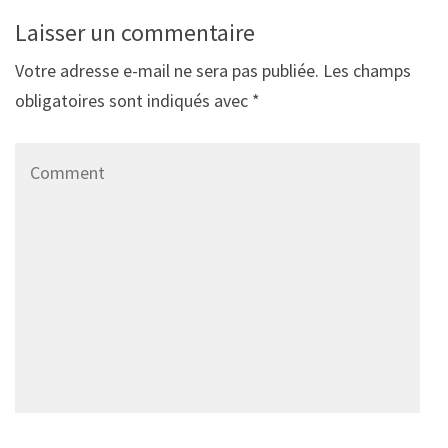
Laisser un commentaire
Votre adresse e-mail ne sera pas publiée.
Les champs
obligatoires sont indiqués avec
*
Comment