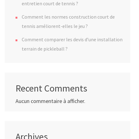
entretien court de tennis ?
Comment les normes construction court de
tennis améliorent-elles le jeu ?
Comment comparer les devis d’une installation
terrain de pickleball ?
Recent Comments
Aucun commentaire à afficher.
Archives