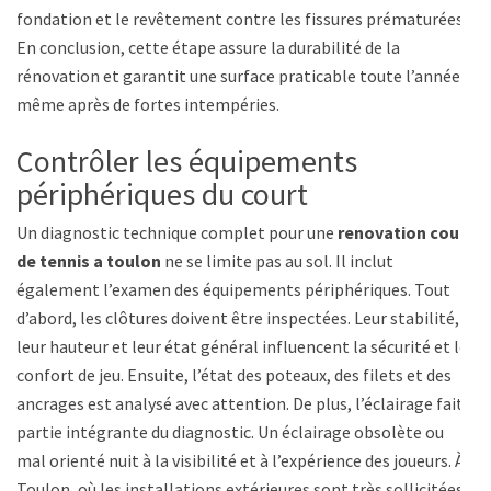
fondation et le revêtement contre les fissures prématurées.
En conclusion, cette étape assure la durabilité de la
rénovation et garantit une surface praticable toute l’année,
même après de fortes intempéries.
Contrôler les équipements
périphériques du court
Un diagnostic technique complet pour une
renovation court
de tennis a toulon
ne se limite pas au sol. Il inclut
également l’examen des équipements périphériques. Tout
d’abord, les clôtures doivent être inspectées. Leur stabilité,
leur hauteur et leur état général influencent la sécurité et le
confort de jeu. Ensuite, l’état des poteaux, des filets et des
ancrages est analysé avec attention. De plus, l’éclairage fait
partie intégrante du diagnostic. Un éclairage obsolète ou
mal orienté nuit à la visibilité et à l’expérience des joueurs. À
Toulon, où les installations extérieures sont très sollicitées,