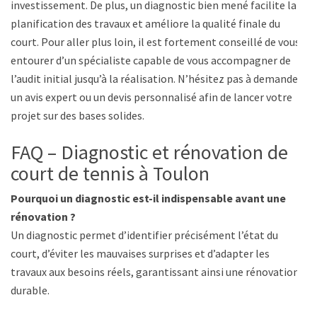
investissement. De plus, un diagnostic bien mené facilite la
planification des travaux et améliore la qualité finale du
court. Pour aller plus loin, il est fortement conseillé de vous
entourer d’un spécialiste capable de vous accompagner de
l’audit initial jusqu’à la réalisation. N’hésitez pas à demander
un avis expert ou un devis personnalisé afin de lancer votre
projet sur des bases solides.
FAQ – Diagnostic et rénovation de
court de tennis à Toulon
Pourquoi un diagnostic est-il indispensable avant une
rénovation ?
Un diagnostic permet d’identifier précisément l’état du
court, d’éviter les mauvaises surprises et d’adapter les
travaux aux besoins réels, garantissant ainsi une rénovation
durable.