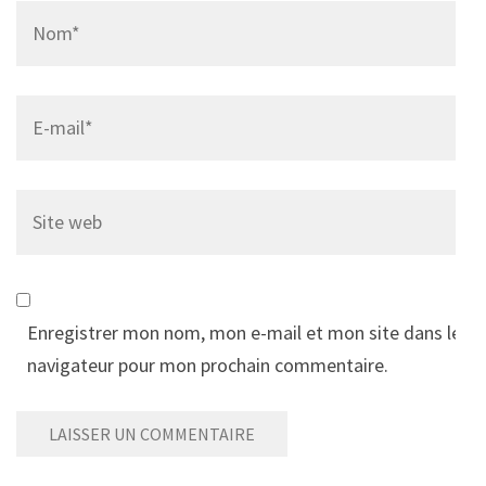
Name
*
Email
*
Site
web
Enregistrer mon nom, mon e-mail et mon site dans le
navigateur pour mon prochain commentaire.