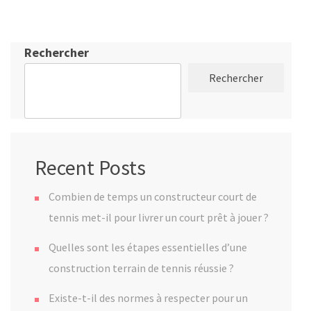
Rechercher
Rechercher
Recent Posts
Combien de temps un constructeur court de
tennis met-il pour livrer un court prêt à jouer ?
Quelles sont les étapes essentielles d’une
construction terrain de tennis réussie ?
Existe-t-il des normes à respecter pour un