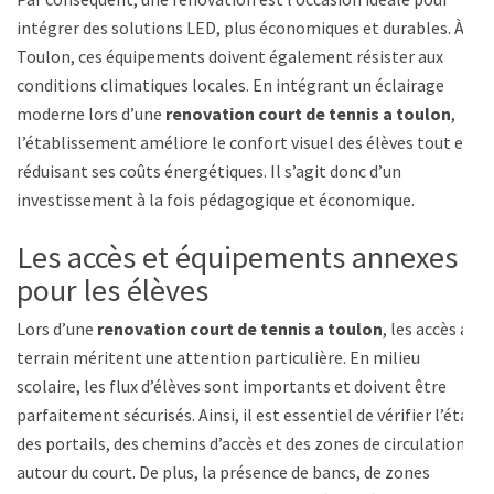
intégrer des solutions LED, plus économiques et durables. À
Toulon, ces équipements doivent également résister aux
conditions climatiques locales. En intégrant un éclairage
moderne lors d’une
renovation court de tennis a toulon
,
l’établissement améliore le confort visuel des élèves tout en
réduisant ses coûts énergétiques. Il s’agit donc d’un
investissement à la fois pédagogique et économique.
Les accès et équipements annexes
pour les élèves
Lors d’une
renovation court de tennis a toulon
, les accès au
terrain méritent une attention particulière. En milieu
scolaire, les flux d’élèves sont importants et doivent être
parfaitement sécurisés. Ainsi, il est essentiel de vérifier l’état
des portails, des chemins d’accès et des zones de circulation
autour du court. De plus, la présence de bancs, de zones