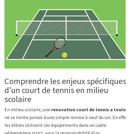
Comprendre les enjeux spécifiques
d’un court de tennis en milieu
scolaire
En milieu scolaire, une
renovation court de tennis a toulon
ne se limite jamais à une simple remise à neuf du sol. En effet,
les élèves utilisent ces équipements dans un cadre
pédagogique strict, sous la responsabilité d’un