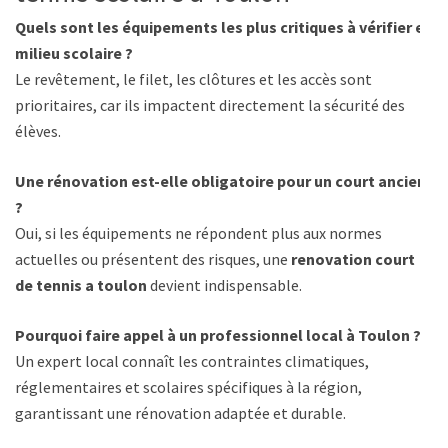
Quels sont les équipements les plus critiques à vérifier en
milieu scolaire ?
Le revêtement, le filet, les clôtures et les accès sont
prioritaires, car ils impactent directement la sécurité des
élèves.
Une rénovation est-elle obligatoire pour un court ancien
?
Oui, si les équipements ne répondent plus aux normes
actuelles ou présentent des risques, une
renovation court
de tennis a toulon
devient indispensable.
Pourquoi faire appel à un professionnel local à Toulon ?
Un expert local connaît les contraintes climatiques,
réglementaires et scolaires spécifiques à la région,
garantissant une rénovation adaptée et durable.