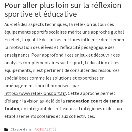
Pour aller plus loin sur la réflexion
sportive et éducative
Au-delà des aspects techniques, la réflexion autour des
équipements sportifs scolaires mérite une approche globale.
En effet, la qualité des infrastructures influence directement
la motivation des élèves et l’efficacité pédagogique des
enseignants. Pour approfondir ces enjeux et découvrir des
analyses complémentaires sur le sport, l’éducation et les
équipements, il est pertinent de consulter des ressources
spécialisées comme les solutions et expertises en
aménagement sportif proposées par
https://www.reflexionsport.fr/
. Cette approche permet
d’élargir la vision au-delà de la
renovation court de tennis a
toulon
, en intégrant des réflexions stratégiques utiles aux
établissements scolaires et aux collectivités.
Classé dans :
ACTUALITÉS