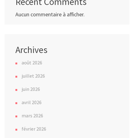
Recent Comments
Aucun commentaire à afficher.
Archives
août 2026
juillet 2026
juin 2026
avril 2026
mars 2026
février 2026