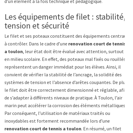
d’un élément à la fois technique et pédagogique.
Les équipements de filet : stabilité,
tension et sécurité
Le filet et ses poteaux constituent des équipements centraux
à contrôler. Dans le cadre d’une
renovation court de tennis
a toulon
, leur état doit être évalué avec attention, surtout
en milieu scolaire. En effet, des poteaux mal fixés ou rouillés
représentent un danger immédiat pour les élèves. Ainsi, il
convient de vérifier la stabilité de l’ancrage, la solidité des
systèmes de tension et l’absence d’arêtes coupantes. De plus,
le filet doit être correctement dimensionné et réglable, afin
de s’adapter à différents niveaux de pratique. À Toulon, l’air
marin peut accélérer la corrosion des éléments métalliques.
Par conséquent, l’utilisation de matériaux traités ou
inoxydables est fortement recommandée lors d’une
renovation court de tennis a toulon
. En résumé, un filet