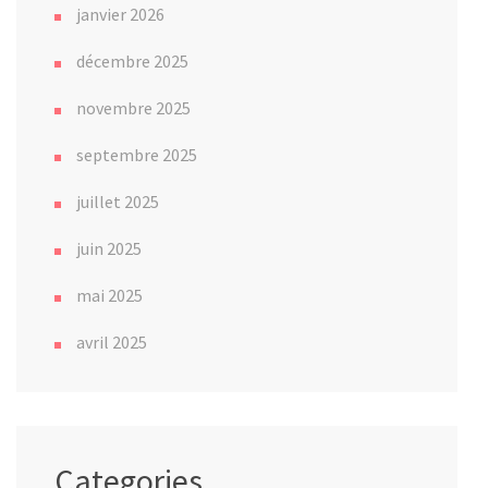
janvier 2026
décembre 2025
novembre 2025
septembre 2025
juillet 2025
juin 2025
mai 2025
avril 2025
Categories