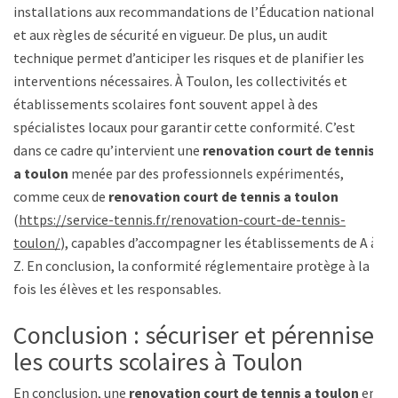
installations aux recommandations de l’Éducation nationale
et aux règles de sécurité en vigueur. De plus, un audit
technique permet d’anticiper les risques et de planifier les
interventions nécessaires. À Toulon, les collectivités et
établissements scolaires font souvent appel à des
spécialistes locaux pour garantir cette conformité. C’est
dans ce cadre qu’intervient une
renovation court de tennis
a toulon
menée par des professionnels expérimentés,
comme ceux de
renovation court de tennis a toulon
(
https://service-tennis.fr/renovation-court-de-tennis-
toulon/
), capables d’accompagner les établissements de A à
Z. En conclusion, la conformité réglementaire protège à la
fois les élèves et les responsables.
Conclusion : sécuriser et pérenniser
les courts scolaires à Toulon
En conclusion, une
renovation court de tennis a toulon
en