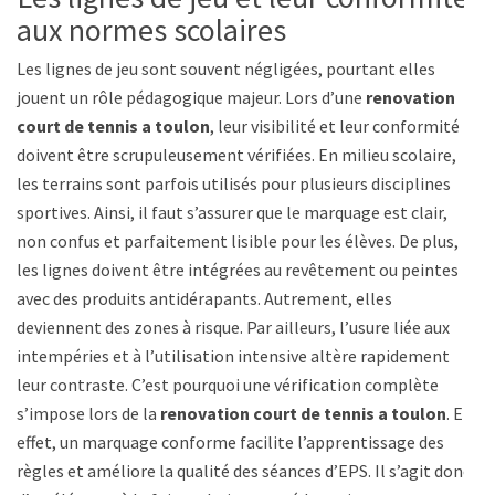
aux normes scolaires
Les lignes de jeu sont souvent négligées, pourtant elles
jouent un rôle pédagogique majeur. Lors d’une
renovation
court de tennis a toulon
, leur visibilité et leur conformité
doivent être scrupuleusement vérifiées. En milieu scolaire,
les terrains sont parfois utilisés pour plusieurs disciplines
sportives. Ainsi, il faut s’assurer que le marquage est clair,
non confus et parfaitement lisible pour les élèves. De plus,
les lignes doivent être intégrées au revêtement ou peintes
avec des produits antidérapants. Autrement, elles
deviennent des zones à risque. Par ailleurs, l’usure liée aux
intempéries et à l’utilisation intensive altère rapidement
leur contraste. C’est pourquoi une vérification complète
s’impose lors de la
renovation court de tennis a toulon
. En
effet, un marquage conforme facilite l’apprentissage des
règles et améliore la qualité des séances d’EPS. Il s’agit donc