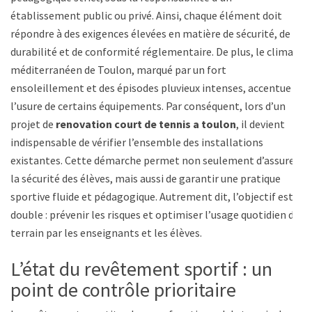
établissement public ou privé. Ainsi, chaque élément doit
répondre à des exigences élevées en matière de sécurité, de
durabilité et de conformité réglementaire. De plus, le climat
méditerranéen de Toulon, marqué par un fort
ensoleillement et des épisodes pluvieux intenses, accentue
l’usure de certains équipements. Par conséquent, lors d’un
projet de
renovation court de tennis a toulon
, il devient
indispensable de vérifier l’ensemble des installations
existantes. Cette démarche permet non seulement d’assurer
la sécurité des élèves, mais aussi de garantir une pratique
sportive fluide et pédagogique. Autrement dit, l’objectif est
double : prévenir les risques et optimiser l’usage quotidien du
terrain par les enseignants et les élèves.
L’état du revêtement sportif : un
point de contrôle prioritaire