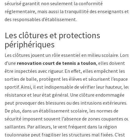
sécurisé garantit non seulement la conformité
réglementaire, mais aussi la tranquillité des enseignants et
des responsables d’établissement.
Les clôtures et protections
périphériques
Les clôtures jouent un rôle essentiel en milieu scolaire. Lors
d’une
renovation court de tennis a toulon
, elles doivent
être inspectées avec rigueur. En effet, elles empêchent les
sorties de balle, protègent les élèves et sécurisent l’espace
sportif. Ainsi, il est indispensable de vérifier leur hauteur, leur
résistance et leur état général. Une clôture endommagée
peut provoquer des blessures ou des intrusions extérieures.
De plus, dans un établissement scolaire, les normes de
sécurité imposent souvent l’absence de zones coupantes ou
saillantes. Par ailleurs, le vent fréquent dans la région
toulonnaise peut fragiliser les structures mal fixées. C’est