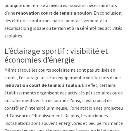
pourquoi une remise à niveau est souvent nécessaire lors
d’une
renovation court de tennis a toulon
. En conclusion,
des clôtures conformes participent activement à la
sécurisation globale du terrain et à la sérénité des activités
scolaires.
L’éclairage sportif : visibilité et
économies d’énergie
Même si tous les courts scolaires ne sont pas utilisés en
soirée, l’éclairage reste un équipement à vérifier lors d’une
renovation court de tennis a toulon
. En effet, certains
établissements organisent des activités périscolaires ou des
entraînements en fin de journée. Ainsi, il est crucial de
contrôler l’intensité lumineuse, l’orientation des projecteurs
et l’absence d’éblouissement. De plus, les anciennes
installations sont souvent énergivores et peu performantes.
Par conséquent, une rénovation est l’occasion idéale pour