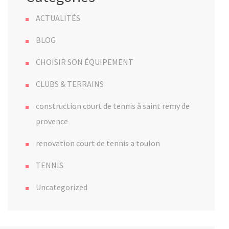
ACTUALITÉS
BLOG
CHOISIR SON ÉQUIPEMENT
CLUBS & TERRAINS
construction court de tennis à saint remy de
provence
renovation court de tennis a toulon
TENNIS
Uncategorized