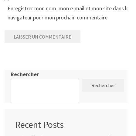
Enregistrer mon nom, mon e-mail et mon site dans le
navigateur pour mon prochain commentaire.
Rechercher
Rechercher
Recent Posts