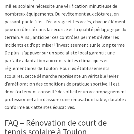
milieu scolaire nécessite une vérification minutieuse de
nombreux équipements. Du revêtement aux clôtures, en
passant par le filet, l’éclairage et les accès, chaque élément
joue un rôle clé dans la sécurité et la qualité pédagogique du
terrain. Ainsi, anticiper ces contrôles permet d’éviter les
incidents et d’optimiser l’investissement sur le long terme.
De plus, s’appuyer sur un spécialiste local garantit une
parfaite adaptation aux contraintes climatiques et
réglementaires de Toulon. Pour les établissements
scolaires, cette démarche représente un véritable levier
d’amélioration des conditions de pratique sportive. Il est
donc fortement conseillé de solliciter un accompagnement
professionnel afin d’assurer une rénovation fiable, durable et
conforme aux attentes éducatives.
FAQ – Rénovation de court de
tennis scolaire à Toulon