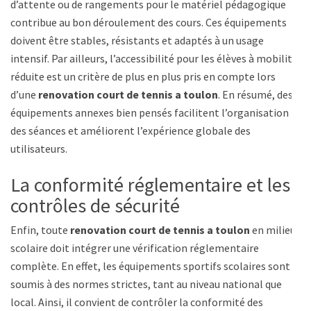
d’attente ou de rangements pour le matériel pédagogique
contribue au bon déroulement des cours. Ces équipements
doivent être stables, résistants et adaptés à un usage
intensif. Par ailleurs, l’accessibilité pour les élèves à mobilité
réduite est un critère de plus en plus pris en compte lors
d’une
renovation court de tennis a toulon
. En résumé, des
équipements annexes bien pensés facilitent l’organisation
des séances et améliorent l’expérience globale des
utilisateurs.
La conformité réglementaire et les
contrôles de sécurité
Enfin, toute
renovation court de tennis a toulon
en milieu
scolaire doit intégrer une vérification réglementaire
complète. En effet, les équipements sportifs scolaires sont
soumis à des normes strictes, tant au niveau national que
local. Ainsi, il convient de contrôler la conformité des