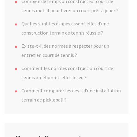
Combien de temps un constructeur court de
tennis met-il pour livrer un court prêt à jouer ?
Quelles sont les étapes essentielles d’une
construction terrain de tennis réussie ?
Existe-t-il des normes à respecter pour un
entretien court de tennis ?
Comment les normes construction court de
tennis améliorent-elles le jeu ?
Comment comparer les devis d’une installation
terrain de pickleball ?