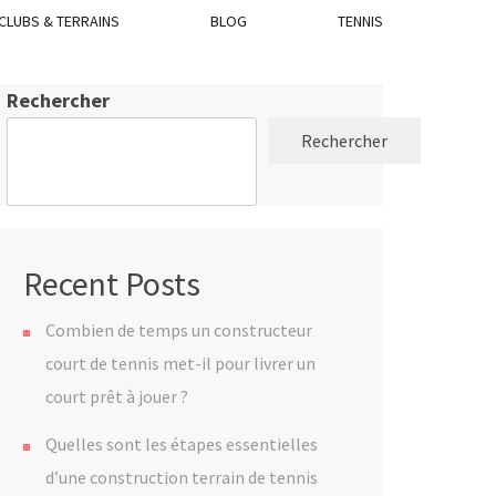
CLUBS & TERRAINS
BLOG
TENNIS
Rechercher
Rechercher
Recent Posts
Combien de temps un constructeur
court de tennis met-il pour livrer un
court prêt à jouer ?
Quelles sont les étapes essentielles
d’une construction terrain de tennis