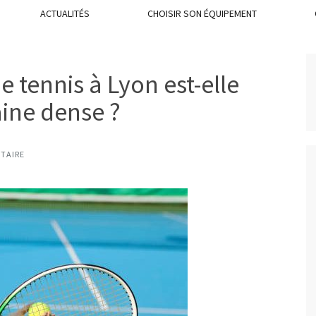
ACTUALITÉS
CHOISIR SON ÉQUIPEMENT
 tennis à Lyon est-elle
aine dense ?
TAIRE