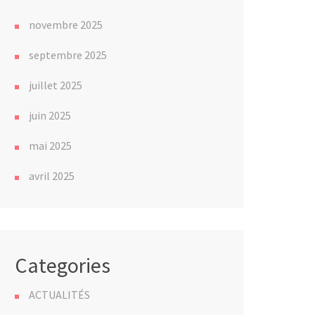
novembre 2025
septembre 2025
juillet 2025
juin 2025
mai 2025
avril 2025
Categories
ACTUALITÉS