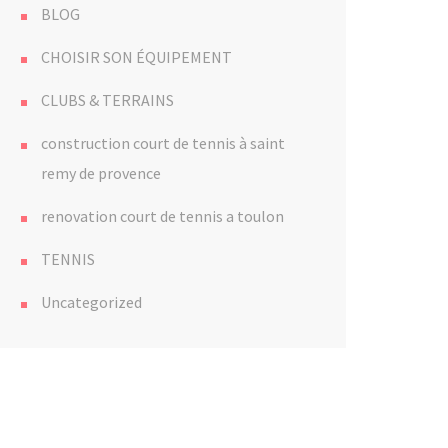
BLOG
CHOISIR SON ÉQUIPEMENT
CLUBS & TERRAINS
construction court de tennis à saint
remy de provence
renovation court de tennis a toulon
TENNIS
Uncategorized