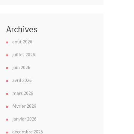
Archives
août 2026
juillet 2026
juin 2026
avril 2026
mars 2026
février 2026
janvier 2026
décembre 2025