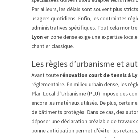
Par ailleurs, les délais sont souvent plus stric
usagers quotidiens. Enfin, les contraintes ré
administratives spécifiques. Tout cela montre
Lyon
en zone dense exige une expertise locale 
chantier classique.
Les règles d’urbanisme et aut
Avant toute
rénovation court de tennis à L
réglementaire. En milieu urbain dense, les règl
Plan Local d’Urbanisme (PLU) impose des contra
encore les matériaux utilisés. De plus, certain
de bâtiments protégés. Dans ce cas, des autor
déposer une déclaration préalable de travaux 
bonne anticipation permet d’éviter les retard