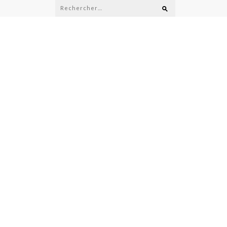
Rechercher :