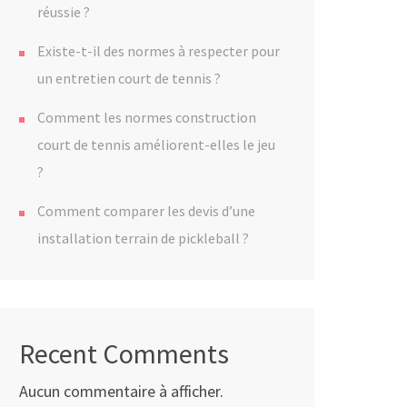
réussie ?
Existe-t-il des normes à respecter pour
un entretien court de tennis ?
Comment les normes construction
court de tennis améliorent-elles le jeu
?
Comment comparer les devis d’une
installation terrain de pickleball ?
Recent Comments
Aucun commentaire à afficher.