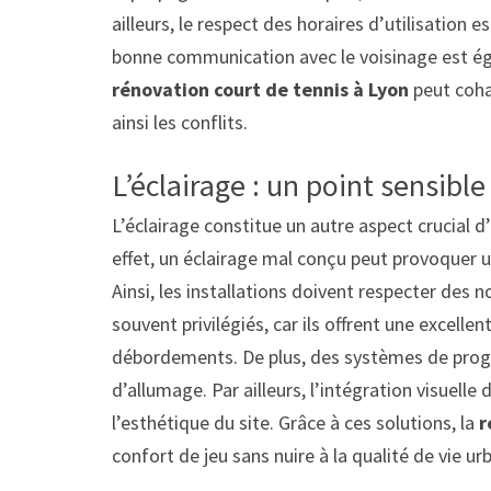
ailleurs, le respect des horaires d’utilisation
bonne communication avec le voisinage est éga
rénovation court de tennis à Lyon
peut coha
ainsi les conflits.
L’éclairage : un point sensibl
L’éclairage constitue un autre aspect crucial 
effet, un éclairage mal conçu peut provoquer u
Ainsi, les installations doivent respecter des 
souvent privilégiés, car ils offrent une excellen
débordements. De plus, des systèmes de prog
d’allumage. Par ailleurs, l’intégration visuell
l’esthétique du site. Grâce à ces solutions, la
r
confort de jeu sans nuire à la qualité de vie ur