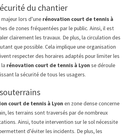
sécurité du chantier
u majeur lors d’une
rénovation court de tennis à
hes de zones fréquentées par le public. Ainsi, il est
ler clairement les travaux. De plus, la circulation des
utant que possible. Cela implique une organisation
oivent respecter des horaires adaptés pour limiter les
 la
rénovation court de tennis à Lyon
se déroule
ssant la sécurité de tous les usagers.
souterrains
on court de tennis à Lyon
en zone dense concerne
bain, les terrains sont traversés par de nombreux
ations. Ainsi, toute intervention sur le sol nécessite
ermettent d’éviter les incidents. De plus, les